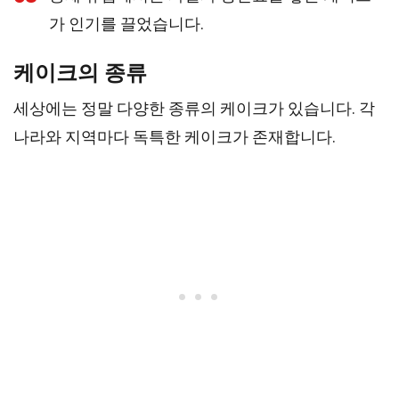
가 인기를 끌었습니다.
케이크의 종류
세상에는 정말 다양한 종류의 케이크가 있습니다. 각
나라와 지역마다 독특한 케이크가 존재합니다.