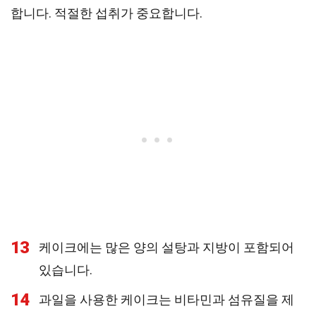
합니다. 적절한 섭취가 중요합니다.
13
케이크에는 많은 양의 설탕과 지방이 포함되어
있습니다.
14
과일을 사용한 케이크는 비타민과 섬유질을 제