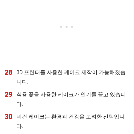
28
3D 프린터를 사용한 케이크 제작이 가능해졌습
니다.
29
식용 꽃을 사용한 케이크가 인기를 끌고 있습니
다.
30
비건 케이크는 환경과 건강을 고려한 선택입니
다.