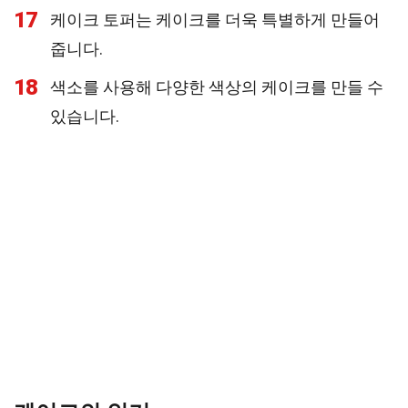
17
케이크 토퍼는 케이크를 더욱 특별하게 만들어
줍니다.
18
색소를 사용해 다양한 색상의 케이크를 만들 수
있습니다.