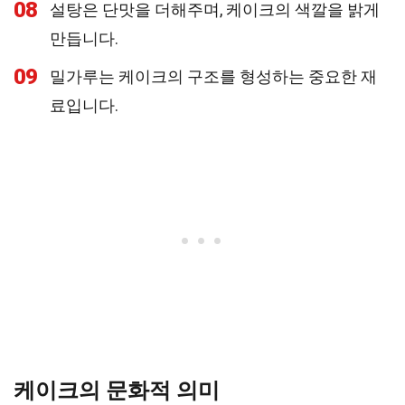
08
설탕은 단맛을 더해주며, 케이크의 색깔을 밝게
만듭니다.
09
밀가루는 케이크의 구조를 형성하는 중요한 재
료입니다.
케이크의 문화적 의미