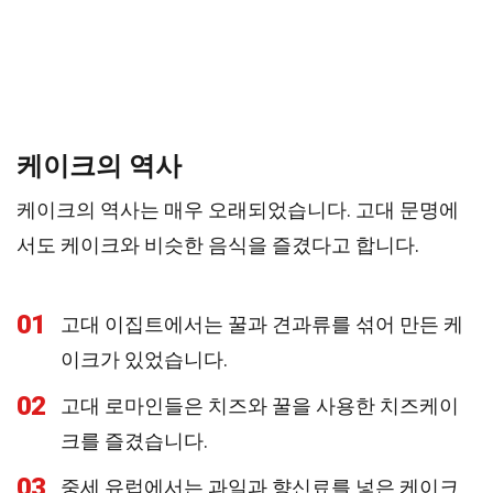
케이크의 역사
케이크의 역사는 매우 오래되었습니다. 고대 문명에
서도 케이크와 비슷한 음식을 즐겼다고 합니다.
01
고대 이집트에서는 꿀과 견과류를 섞어 만든 케
이크가 있었습니다.
02
고대 로마인들은 치즈와 꿀을 사용한 치즈케이
크를 즐겼습니다.
03
중세 유럽에서는 과일과 향신료를 넣은 케이크