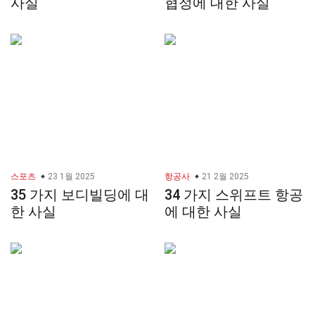
사실
협정에 대한 사실
스포츠
23 1월 2025
항공사
21 2월 2025
35 가지 보디빌딩에 대
34 가지 스위프트 항공
한 사실
에 대한 사실