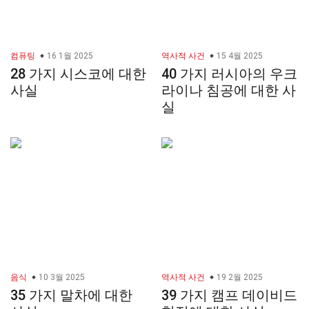
컴퓨팅
16 1월 2025
역사적 사건
15 4월 2025
28 가지 시스코에 대한
40 가지 러시아의 우크
사실
라이나 침공에 대한 사
실
음식
10 3월 2025
역사적 사건
19 2월 2025
35 가지 말차에 대한
39 가지 캠프 데이비드