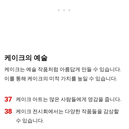
케이크의 예술
케이크는 예술 작품처럼 아름답게 만들 수 있습니다.
이를 통해 케이크의 미적 가치를 높일 수 있습니다.
37
케이크 아트는 많은 사람들에게 영감을 줍니다.
38
케이크 전시회에서는 다양한 작품들을 감상할
수 있습니다.