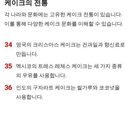
케이크의 전통
각 나라와 문화에는 고유한 케이크 전통이 있습니다.
이를 통해 다양한 케이크 문화를 이해할 수 있습니다.
34
영국의 크리스마스 케이크는 건과일과 향신료로
만듭니다.
35
멕시코의 트레스 레체스 케이크는 세 가지 종류
의 우유를 사용합니다.
36
인도의 구자라트 케이크는 쌀가루와 코코넛을
사용합니다.