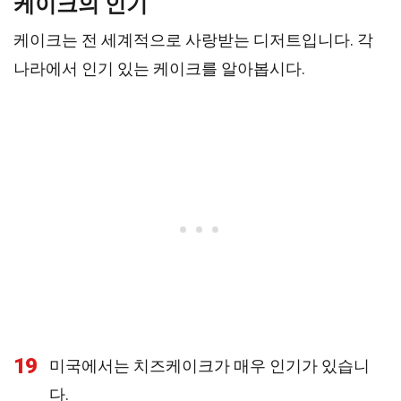
케이크의 인기
케이크는 전 세계적으로 사랑받는 디저트입니다. 각
나라에서 인기 있는 케이크를 알아봅시다.
19
미국에서는 치즈케이크가 매우 인기가 있습니
다.