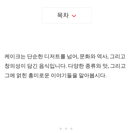
목차
39 가지 케이크에 대한 사실
케이크는 단순한 디저트를 넘어, 문화와 역사, 그리고
창의성이 담긴 음식입니다. 다양한 종류와 맛, 그리고
그에 얽힌 흥미로운 이야기들을 알아봅시다.