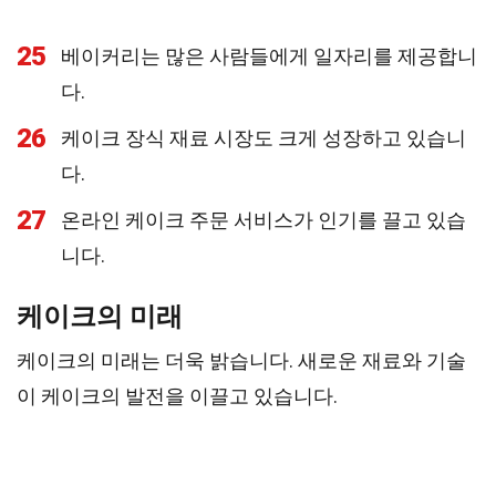
25
베이커리는 많은 사람들에게 일자리를 제공합니
다.
26
케이크 장식 재료 시장도 크게 성장하고 있습니
다.
27
온라인 케이크 주문 서비스가 인기를 끌고 있습
니다.
케이크의 미래
케이크의 미래는 더욱 밝습니다. 새로운 재료와 기술
이 케이크의 발전을 이끌고 있습니다.