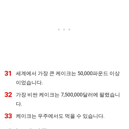
31
세계에서 가장 큰 케이크는 50,000파운드 이상
이었습니다.
32
가장 비싼 케이크는 7,500,000달러에 팔렸습니
다.
33
케이크는 우주에서도 먹을 수 있습니다.