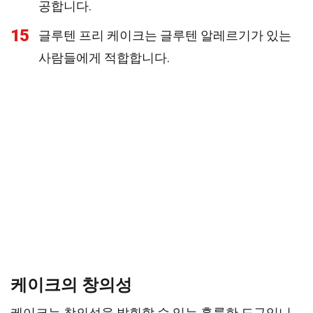
공합니다.
15
글루텐 프리 케이크는 글루텐 알레르기가 있는
사람들에게 적합합니다.
케이크의 창의성
케이크는 창의성을 발휘할 수 있는 훌륭한 도구입니