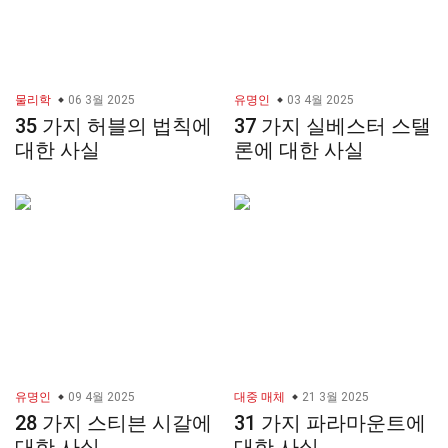
물리학
06 3월 2025
유명인
03 4월 2025
35 가지 허블의 법칙에
37 가지 실베스터 스탤
대한 사실
론에 대한 사실
유명인
09 4월 2025
대중 매체
21 3월 2025
28 가지 스티븐 시갈에
31 가지 파라마운트에
대한 사실
대한 사실