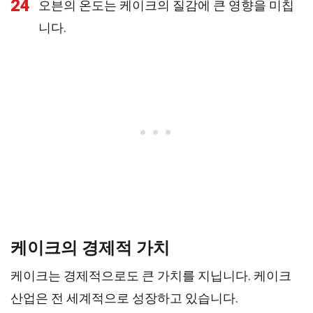
24
오븐의 온도는 케이크의 질감에 큰 영향을 미칩
니다.
케이크의 경제적 가치
케이크는 경제적으로도 큰 가치를 지닙니다. 케이크
산업은 전 세계적으로 성장하고 있습니다.