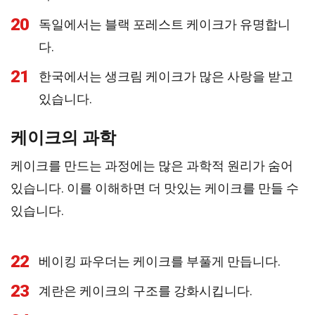
20
독일에서는 블랙 포레스트 케이크가 유명합니
다.
21
한국에서는 생크림 케이크가 많은 사랑을 받고
있습니다.
케이크의 과학
케이크를 만드는 과정에는 많은 과학적 원리가 숨어
있습니다. 이를 이해하면 더 맛있는 케이크를 만들 수
있습니다.
22
베이킹 파우더는 케이크를 부풀게 만듭니다.
23
계란은 케이크의 구조를 강화시킵니다.