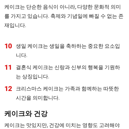
케이크는 단순한 음식이 아니라, 다양한 문화적 의미
를 가지고 있습니다. 축제와 기념일에 빠질 수 없는 존
재입니다.
10
생일 케이크는 생일을 축하하는 중요한 요소입
니다.
11
결혼식 케이크는 신랑과 신부의 행복을 기원하
는 상징입니다.
12
크리스마스 케이크는 가족과 함께하는 따뜻한
시간을 의미합니다.
케이크와 건강
케이크는 맛있지만, 건강에 미치는 영향도 고려해야