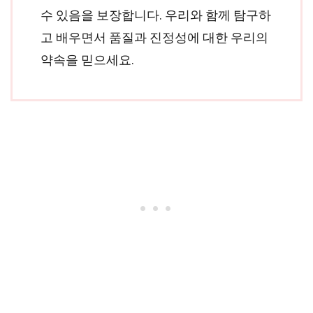
수 있음을 보장합니다. 우리와 함께 탐구하
고 배우면서 품질과 진정성에 대한 우리의
약속을 믿으세요.