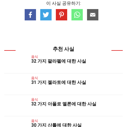
이 사실 공유하기:
추천 사실
음식
32 가지 팔라펠에 대한 사실
음식
31 가지 젤라토에 대한 사실
음식
32 가지 아폴로 멜론에 대한 사실
음식
30 가지 산톨에 대한 사실