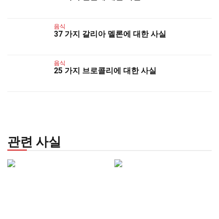
음식
37 가지 갈리아 멜론에 대한 사실
음식
25 가지 브로콜리에 대한 사실
관련 사실