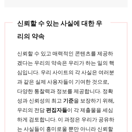
신뢰할 수 있는 사실에 대한 우
리의 약속
신뢰할 수 있고 매력적인 콘텐츠를 제공하
겠다는 우리의 약속은 우리가 하는 일의 핵
심입니다. 우리 사이트의 각 사실은 여러분
과 같은 실제 사용자들이 기여한 것으로,
다양한 통찰력과 정보를 제공합니다. 정확
성과 신뢰성의 최고
기준
을 보장하기 위해,
우리의 전담
편집자들
이 각 제출물을 세심
하게 검토합니다. 이 과정은 우리가 공유하
는 사실들이 흥미로울 뿐만 아니라 신뢰할