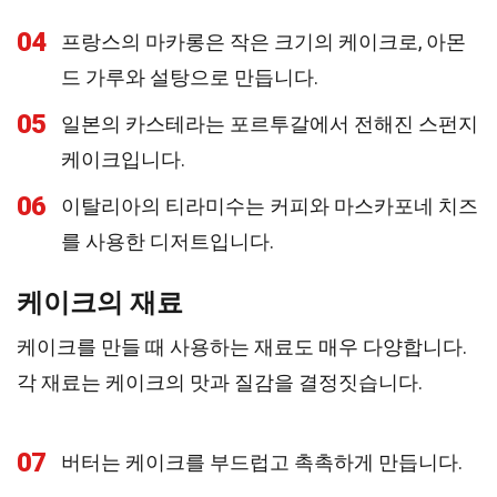
04
프랑스의 마카롱은 작은 크기의 케이크로, 아몬
드 가루와 설탕으로 만듭니다.
05
일본의 카스테라는 포르투갈에서 전해진 스펀지
케이크입니다.
06
이탈리아의 티라미수는 커피와 마스카포네 치즈
를 사용한 디저트입니다.
케이크의 재료
케이크를 만들 때 사용하는 재료도 매우 다양합니다.
각 재료는 케이크의 맛과 질감을 결정짓습니다.
07
버터는 케이크를 부드럽고 촉촉하게 만듭니다.