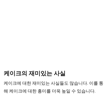
케이크의 재미있는 사실
케이크에 대한 재미있는 사실들도 많습니다. 이를 통
해 케이크에 대한 흥미를 더욱 높일 수 있습니다.