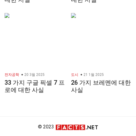
전자공학
20 3월 2025
도시
21 1월 2025
33 가지 구글 픽셀 7 프
26 가지 브레멘에 대한
로에 대한 사실
사실
© 2023