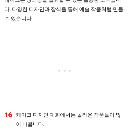
다. 다양한 디자인과 장식을 통해 예술 작품처럼 만들
수 있습니다.
16
케이크 디자인 대회에서는 놀라운 작품들이 많
이 나옵니다.