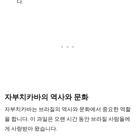
다.
자부치카바의 역사와 문화
자부치카바는 브라질의 역사와 문화에서 중요한 역할
을 합니다. 이 과일은 오랜 시간 동안 브라질 사람들에
게 사랑받아 왔습니다.