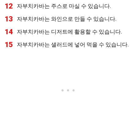
12
자부치카바는 주스로 마실 수 있습니다.
13
자부치카바는 와인으로 만들 수 있습니다.
14
자부치카바는 디저트에 활용할 수 있습니다.
15
자부치카바는 샐러드에 넣어 먹을 수 있습니다.