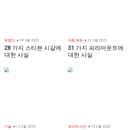
유명인
09 4월 2025
대중 매체
21 3월 2025
28 가지 스티븐 시갈에
31 가지 파라마운트에
대한 사실
대한 사실
기술
13 2월 2025
역사적 사건
19 2월 2025