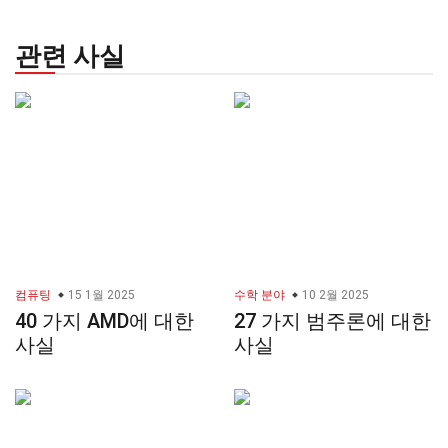
관련 사실
컴퓨팅
15 1월 2025
수학 분야
10 2월 2025
40 가지 AMD에 대한
27 가지 범주론에 대한
사실
사실