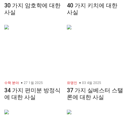
30 가지 암호학에 대한
40 가지 키치에 대한
사실
사실
수학 분야
27 1월 2025
유명인
03 4월 2025
34 가지 편미분 방정식
37 가지 실베스터 스탤
에 대한 사실
론에 대한 사실