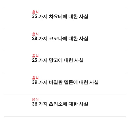
음식
35 가지 차요테에 대한 사실
음식
28 가지 코코나에 대한 사실
음식
25 가지 망고에 대한 사실
음식
39 가지 바일란 멜론에 대한 사실
음식
36 가지 초리소에 대한 사실