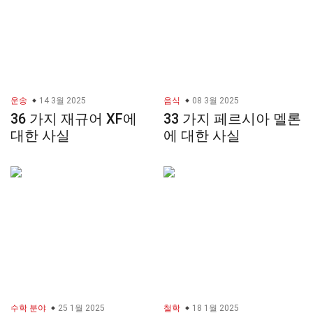
운송
14 3월 2025
음식
08 3월 2025
36 가지 재규어 XF에
33 가지 페르시아 멜론
대한 사실
에 대한 사실
수학 분야
25 1월 2025
철학
18 1월 2025