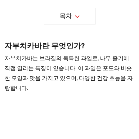
목차
자부치카바란 무엇인가?
자부치카바는 브라질의 독특한 과일로, 나무 줄기에
직접 열리는 특징이 있습니다. 이 과일은 포도와 비슷
한 모양과 맛을 가지고 있으며, 다양한 건강 효능을 자
랑합니다.