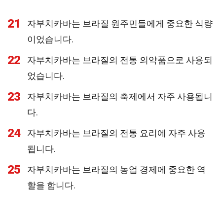
21
자부치카바는 브라질 원주민들에게 중요한 식량
이었습니다.
22
자부치카바는 브라질의 전통 의약품으로 사용되
었습니다.
23
자부치카바는 브라질의 축제에서 자주 사용됩니
다.
24
자부치카바는 브라질의 전통 요리에 자주 사용
됩니다.
25
자부치카바는 브라질의 농업 경제에 중요한 역
할을 합니다.