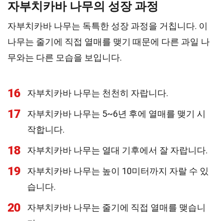
자부치카바 나무의 성장 과정
자부치카바 나무는 독특한 성장 과정을 거칩니다. 이
나무는 줄기에 직접 열매를 맺기 때문에 다른 과일 나
무와는 다른 모습을 보입니다.
16
자부치카바 나무는 천천히 자랍니다.
17
자부치카바 나무는 5~6년 후에 열매를 맺기 시
작합니다.
18
자부치카바 나무는 열대 기후에서 잘 자랍니다.
19
자부치카바 나무는 높이 10미터까지 자랄 수 있
습니다.
20
자부치카바 나무는 줄기에 직접 열매를 맺습니