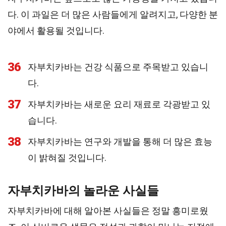
다. 이 과일은 더 많은 사람들에게 알려지고, 다양한 분
야에서 활용될 것입니다.
36
자부치카바는 건강 식품으로 주목받고 있습니
다.
37
자부치카바는 새로운 요리 재료로 각광받고 있
습니다.
38
자부치카바는 연구와 개발을 통해 더 많은 효능
이 밝혀질 것입니다.
자부치카바의 놀라운 사실들
자부치카바에 대해 알아본 사실들은 정말 흥미로웠