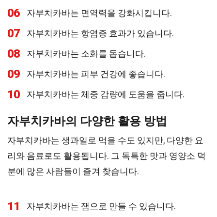
06
자부치카바는 면역력을 강화시킵니다.
07
자부치카바는 항염증 효과가 있습니다.
08
자부치카바는 소화를 돕습니다.
09
자부치카바는 피부 건강에 좋습니다.
10
자부치카바는 체중 감량에 도움을 줍니다.
자부치카바의 다양한 활용 방법
자부치카바는 생과일로 먹을 수도 있지만, 다양한 요
리와 음료로도 활용됩니다. 그 독특한 맛과 영양소 덕
분에 많은 사람들이 즐겨 찾습니다.
11
자부치카바는 잼으로 만들 수 있습니다.