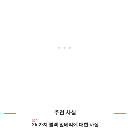
추천 사실
음식
26 가지 블랙 멀베리에 대한 사실