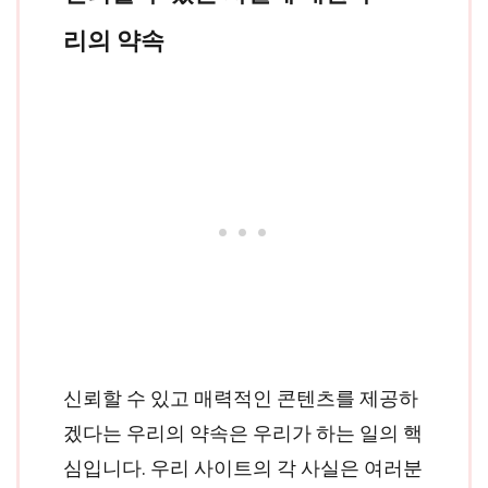
리의 약속
신뢰할 수 있고 매력적인 콘텐츠를 제공하
겠다는 우리의 약속은 우리가 하는 일의 핵
심입니다. 우리 사이트의 각 사실은 여러분