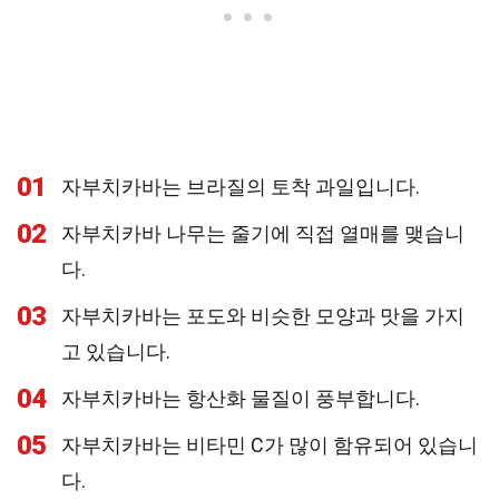
01
자부치카바는 브라질의 토착 과일입니다.
02
자부치카바 나무는 줄기에 직접 열매를 맺습니
다.
03
자부치카바는 포도와 비슷한 모양과 맛을 가지
고 있습니다.
04
자부치카바는 항산화 물질이 풍부합니다.
05
자부치카바는 비타민 C가 많이 함유되어 있습니
다.