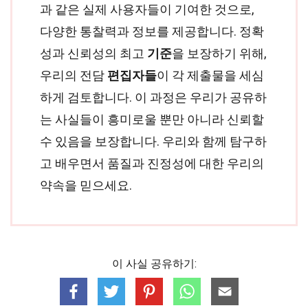
과 같은 실제 사용자들이 기여한 것으로,
다양한 통찰력과 정보를 제공합니다. 정확
성과 신뢰성의 최고
기준
을 보장하기 위해,
우리의 전담
편집자들
이 각 제출물을 세심
하게 검토합니다. 이 과정은 우리가 공유하
는 사실들이 흥미로울 뿐만 아니라 신뢰할
수 있음을 보장합니다. 우리와 함께 탐구하
고 배우면서 품질과 진정성에 대한 우리의
약속을 믿으세요.
이 사실 공유하기: