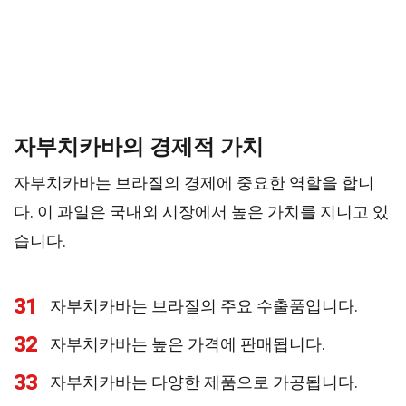
자부치카바의 경제적 가치
자부치카바는 브라질의 경제에 중요한 역할을 합니
다. 이 과일은 국내외 시장에서 높은 가치를 지니고 있
습니다.
31
자부치카바는 브라질의 주요 수출품입니다.
32
자부치카바는 높은 가격에 판매됩니다.
33
자부치카바는 다양한 제품으로 가공됩니다.