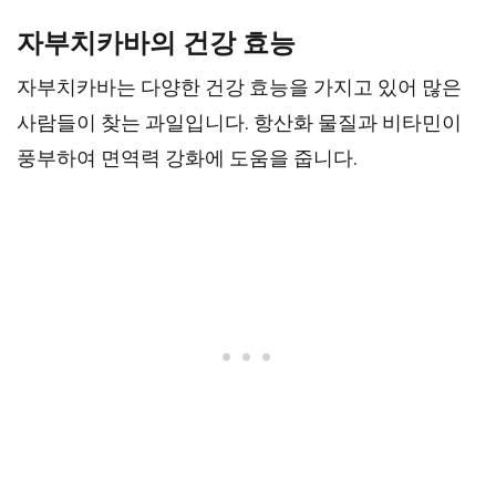
자부치카바의 건강 효능
자부치카바는 다양한 건강 효능을 가지고 있어 많은
사람들이 찾는 과일입니다. 항산화 물질과 비타민이
풍부하여 면역력 강화에 도움을 줍니다.