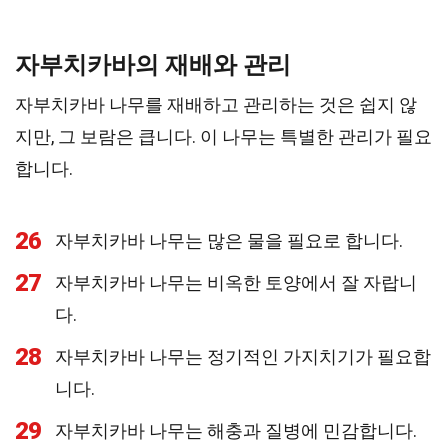
자부치카바의 재배와 관리
자부치카바 나무를 재배하고 관리하는 것은 쉽지 않
지만, 그 보람은 큽니다. 이 나무는 특별한 관리가 필요
합니다.
26
자부치카바 나무는 많은 물을 필요로 합니다.
27
자부치카바 나무는 비옥한 토양에서 잘 자랍니
다.
28
자부치카바 나무는 정기적인 가지치기가 필요합
니다.
29
자부치카바 나무는 해충과 질병에 민감합니다.