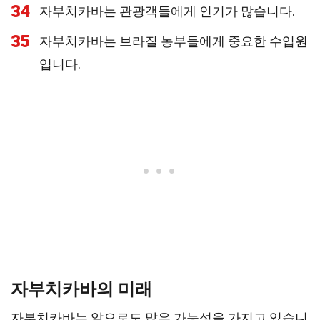
34
자부치카바는 관광객들에게 인기가 많습니다.
35
자부치카바는 브라질 농부들에게 중요한 수입원
입니다.
자부치카바의 미래
자부치카바는 앞으로도 많은 가능성을 가지고 있습니