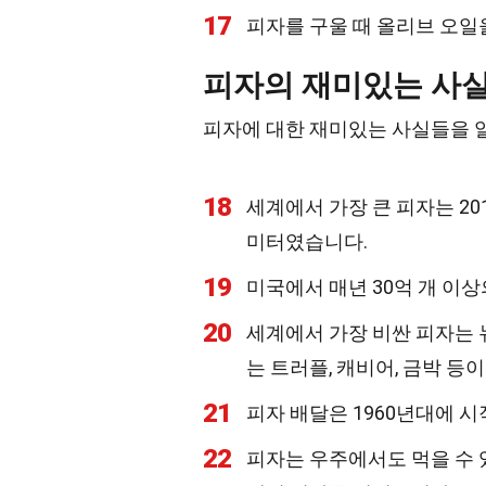
17
피자를 구울 때 올리브 오일
피자의 재미있는 사
피자에 대한 재미있는 사실들을 
18
세계에서 가장 큰 피자는 20
미터였습니다.
19
미국에서 매년 30억 개 이
20
세계에서 가장 비싼 피자는 
는 트러플, 캐비어, 금박 등
21
피자 배달은 1960년대에 
22
피자는 우주에서도 먹을 수 