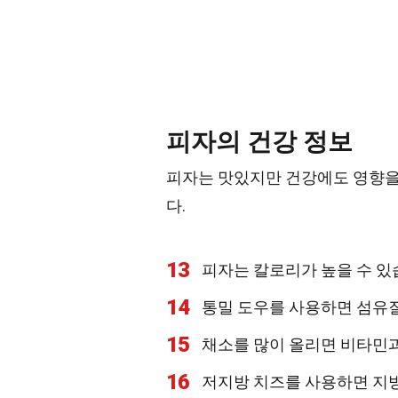
피자의 건강 정보
피자는 맛있지만 건강에도 영향을
다.
13
피자는 칼로리가 높을 수 있
14
통밀 도우를 사용하면 섬유질
15
채소를 많이 올리면 비타민과
16
저지방 치즈를 사용하면 지방