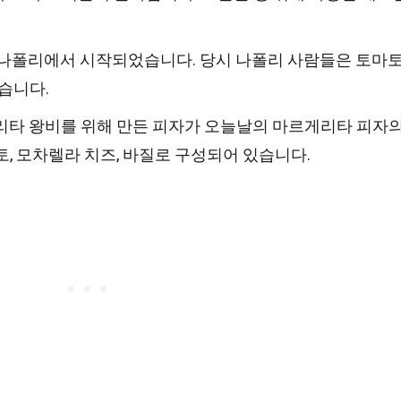
 나폴리에서 시작되었습니다. 당시 나폴리 사람들은 토마
습니다.
게리타 왕비를 위해 만든 피자가 오늘날의 마르게리타 피자
토, 모차렐라 치즈, 바질로 구성되어 있습니다.