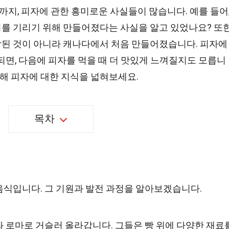
까지, 피자에 관한 흥미로운 사실들이 많습니다. 예를 들어
를 기리기 위해 만들어졌다는 사실을 알고 있었나요? 또한
된 것이 아니라 캐나다에서 처음 만들어졌습니다. 피자에
되면, 다음에 피자를 먹을 때 더 맛있게 느껴질지도 모릅니
통해 피자에 대한 지식을 넓혀보세요.
목차
음식입니다. 그 기원과 발전 과정을 알아보겠습니다.
 로마로 거슬러 올라갑니다. 그들은 빵 위에 다양한 재료