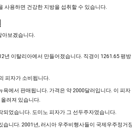
을 사용하면 건강한 지방을 섭취할 수 있습니다.
실
알아보겠습니다.
12년 이탈리아에서 만들어졌습니다. 직경이 1261.65 평방
상의 피자가 소비됩니다.
뉴욕에서 판매됩니다. 가격은 약 2000달러입니다. 이 피자
이 올려져 있습니다.
시작되었습니다. 도미노 피자가 그 선두주자였습니다.
있습니다. 2001년, 러시아 우주비행사들이 국제우주정거