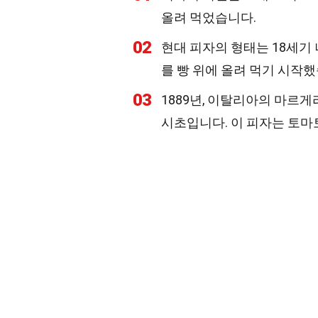
올려 먹었습니다.
02
현대 피자의 형태는 18세기
를 빵 위에 올려 먹기 시작했
03
1889년, 이탈리아의 마르
시초입니다. 이 피자는 토마