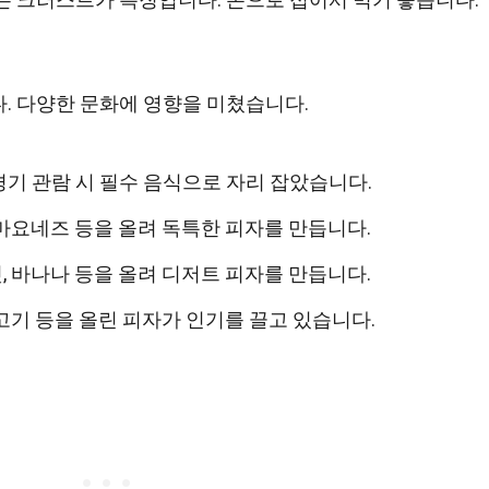
. 다양한 문화에 영향을 미쳤습니다.
기 관람 시 필수 음식으로 자리 잡았습니다.
마요네즈 등을 올려 독특한 피자를 만듭니다.
 바나나 등을 올려 디저트 피자를 만듭니다.
고기 등을 올린 피자가 인기를 끌고 있습니다.