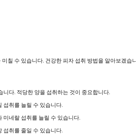
 미칠 수 있습니다. 건강한 피자 섭취 방법을 알아보겠습
습니다. 적당한 양을 섭취하는 것이 중요합니다.
 섭취를 늘릴 수 있습니다.
 미네랄 섭취를 늘릴 수 있습니다.
 섭취를 줄일 수 있습니다.