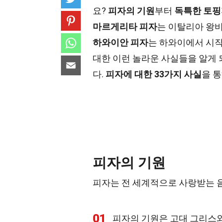
요?
피자의 기원
부터
독특한 토핑
마르게리타 피자
는 이탈리아 왕비
하와이안 피자
는 하와이에서 시작
대한 이런 놀라운 사실들을 알게 
다.
피자에 대한 33가지 사실
을 
피자의 기원
피자는 전 세계적으로 사랑받는 
01
피자의 기원은 고대 그리스와