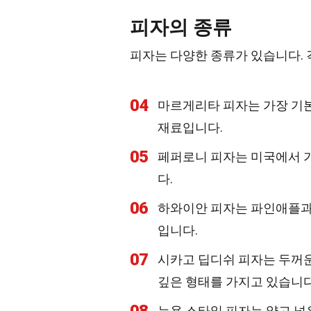
피자의 종류
피자는 다양한 종류가 있습니다. 
04
마르게리타 피자는 가장 기본
재료입니다.
05
페퍼로니 피자는 미국에서 가
다.
06
하와이안 피자는 파인애플과 
입니다.
07
시카고 딥디쉬 피자는 두꺼운
깊은 형태를 가지고 있습니다
뉴욕 스타일 피자는 얇고 넓