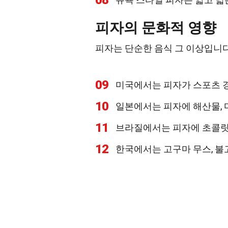
08
피자의 문화적 영향
피자는 단순한 음식 그 이상입니다
09
미국에서는 피자가 스포츠 경
10
일본에서는 피자에 해산물, 
11
브라질에서는 피자에 초콜릿,
12
한국에서는 고구마 무스, 불