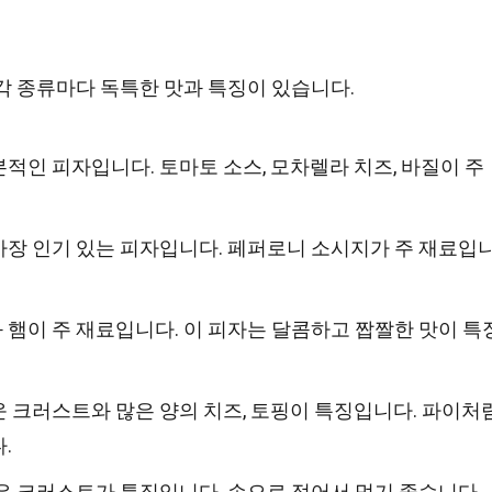
각 종류마다 독특한 맛과 특징이 있습니다.
적인 피자입니다. 토마토 소스, 모차렐라 치즈, 바질이 주
장 인기 있는 피자입니다. 페퍼로니 소시지가 주 재료입
햄이 주 재료입니다. 이 피자는 달콤하고 짭짤한 맛이 특
 크러스트와 많은 양의 치즈, 토핑이 특징입니다. 파이처
.
은 크러스트가 특징입니다. 손으로 접어서 먹기 좋습니다.