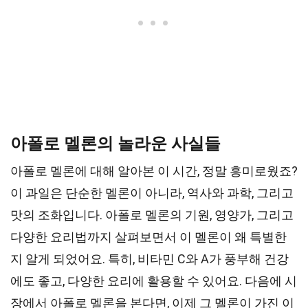
아폴로 멜론의 놀라운 사실들
아폴로 멜론에 대해 알아본 이 시간, 정말 흥미로웠죠?
이 과일은 단순한 멜론이 아니라, 역사와 과학, 그리고
맛의 조화입니다. 아폴로 멜론의 기원, 영양가, 그리고
다양한 요리법까지 살펴보면서 이 멜론이 왜 특별한
지 알게 되었어요. 특히, 비타민 C와 A가 풍부해 건강
에도 좋고, 다양한 요리에 활용할 수 있어요. 다음에 시
장에서 아폴로 멜론을 본다면, 이제 그 멜론이 가진 이