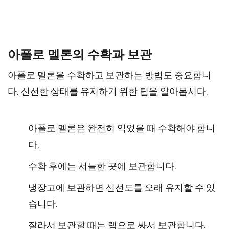
아폴로 멜론의 수확과 보관
아폴로 멜론을 수확하고 보관하는 방법도 중요합니
다. 신선한 상태를 유지하기 위한 팁을 알아봅시다.
아폴로 멜론은 완전히 익었을 때 수확해야 합니
다.
수확 후에는 서늘한 곳에 보관합니다.
냉장고에 보관하면 신선도를 오래 유지할 수 있
습니다.
잘라서 보관할 때는 랩으로 싸서 보관합니다.