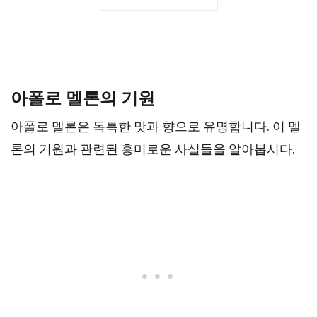
32 가지 아폴로 멜론에 대한 사실
아폴로 멜론의 기원
아폴로 멜론은 독특한 맛과 향으로 유명합니다. 이 멜
론의 기원과 관련된 흥미로운 사실들을 알아봅시다.