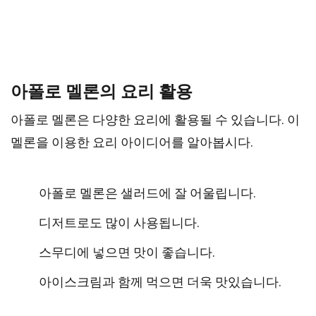
아폴로 멜론의 요리 활용
아폴로 멜론은 다양한 요리에 활용될 수 있습니다. 이
멜론을 이용한 요리 아이디어를 알아봅시다.
아폴로 멜론은 샐러드에 잘 어울립니다.
디저트로도 많이 사용됩니다.
스무디에 넣으면 맛이 좋습니다.
아이스크림과 함께 먹으면 더욱 맛있습니다.