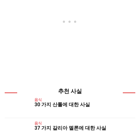
추천 사실
음식
30 가지 산톨에 대한 사실
음식
37 가지 갈리아 멜론에 대한 사실