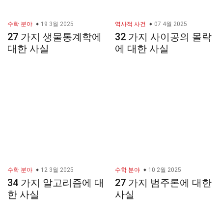
수학 분야
19 3월 2025
역사적 사건
07 4월 2025
27 가지 생물통계학에
32 가지 사이공의 몰락
대한 사실
에 대한 사실
수학 분야
12 3월 2025
수학 분야
10 2월 2025
34 가지 알고리즘에 대
27 가지 범주론에 대한
한 사실
사실