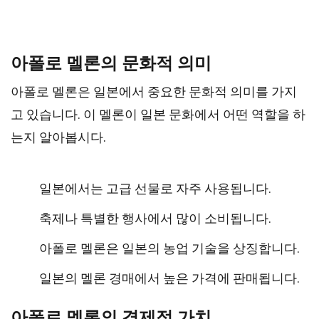
아폴로 멜론의 문화적 의미
아폴로 멜론은 일본에서 중요한 문화적 의미를 가지
고 있습니다. 이 멜론이 일본 문화에서 어떤 역할을 하
는지 알아봅시다.
일본에서는 고급 선물로 자주 사용됩니다.
축제나 특별한 행사에서 많이 소비됩니다.
아폴로 멜론은 일본의 농업 기술을 상징합니다.
일본의 멜론 경매에서 높은 가격에 판매됩니다.
아폴로 멜론의 경제적 가치