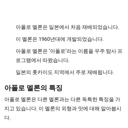
아폴로 멜론은 일본에서 처음 재배되었습니다.
이 멜론은 1960년대에 개발되었습니다.
아폴로 멜론은 '아폴로'라는 이름을 우주 탐사 프
로그램에서 따왔습니다.
일본의 홋카이도 지역에서 주로 재배됩니다.
아폴로 멜론의 특징
아폴로 멜론은 다른 멜론과는 다른 독특한 특징을 가
지고 있습니다. 이 멜론의 외형과 맛에 대해 알아봅시
다.