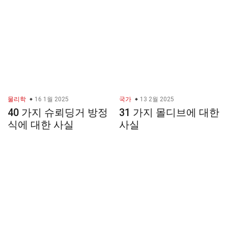
물리학
16 1월 2025
국가
13 2월 2025
40 가지 슈뢰딩거 방정
31 가지 몰디브에 대한
식에 대한 사실
사실