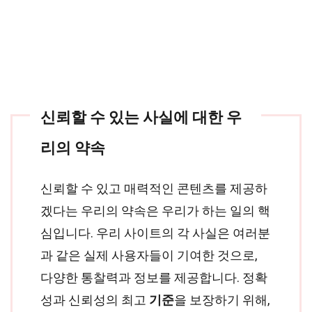
신뢰할 수 있는 사실에 대한 우
리의 약속
신뢰할 수 있고 매력적인 콘텐츠를 제공하
겠다는 우리의 약속은 우리가 하는 일의 핵
심입니다. 우리 사이트의 각 사실은 여러분
과 같은 실제 사용자들이 기여한 것으로,
다양한 통찰력과 정보를 제공합니다. 정확
성과 신뢰성의 최고
기준
을 보장하기 위해,