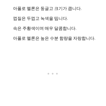
아폴로 멜론은 둥글고 크기가 큽니다.
껍질은 두껍고 녹색을 띱니다.
속은 주황색이며 매우 달콤합니다.
아폴로 멜론은 높은 수분 함량을 자랑합니다.