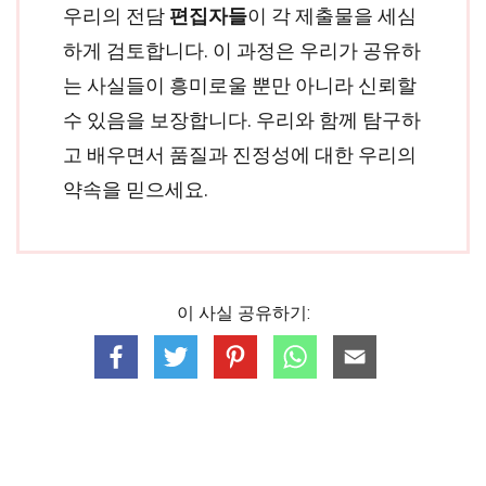
우리의 전담
편집자들
이 각 제출물을 세심
하게 검토합니다. 이 과정은 우리가 공유하
는 사실들이 흥미로울 뿐만 아니라 신뢰할
수 있음을 보장합니다. 우리와 함께 탐구하
고 배우면서 품질과 진정성에 대한 우리의
약속을 믿으세요.
이 사실 공유하기: