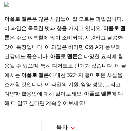
아폴로 멜론
은 많은 사람들이 잘 모르는 과일입니다.
이 과일은 독특한 맛과 향을 가지고 있어요.
아폴로 멜
론
은 주로 여름철에 많이 소비되며, 시원하고 달콤한
맛이 특징입니다. 이 과일은 비타민 C와 A가 풍부해
건강에도 좋습니다.
아폴로 멜론
은 다양한 요리에 활
용될 수 있으며, 특히 디저트로 인기가 많습니다. 이 글
에서는
아폴로 멜론
에 대한 32가지 흥미로운 사실을
소개할 것입니다. 이 과일의 기원, 영양 성분, 그리고
다양한 활용법에 대해 알아보세요.
아폴로 멜론
에 대
해 더 알고 싶다면 계속 읽어보세요!
목차