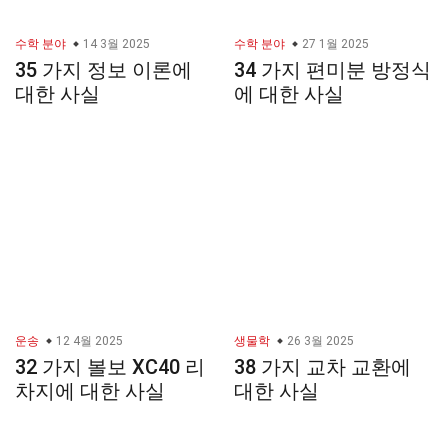
수학 분야
14 3월 2025
수학 분야
27 1월 2025
35 가지 정보 이론에
34 가지 편미분 방정식
대한 사실
에 대한 사실
운송
12 4월 2025
생물학
26 3월 2025
32 가지 볼보 XC40 리
38 가지 교차 교환에
차지에 대한 사실
대한 사실