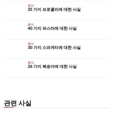
음식
25 가지 브로콜리에 대한 사실
음식
40 가지 파스타에 대한 사실
음식
30 가지 스파게티에 대한 사실
음식
26 가지 복숭아에 대한 사실
관련 사실