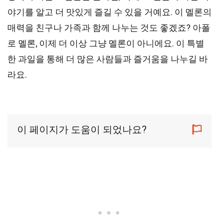
야기를 알고 더 맛있게 즐길 수 있을 거예요. 이 멜론의
매력을 친구나 가족과 함께 나누는 것도 좋겠죠? 아폴
로 멜론, 이제 더 이상 그냥 멜론이 아니에요. 이 특별
한 과일을 통해 더 많은 사람들과 즐거움을 나누길 바
라요.
이 페이지가 도움이 되었나요?