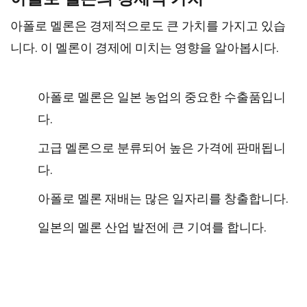
아폴로 멜론은 경제적으로도 큰 가치를 가지고 있습
니다. 이 멜론이 경제에 미치는 영향을 알아봅시다.
아폴로 멜론은 일본 농업의 중요한 수출품입니
다.
고급 멜론으로 분류되어 높은 가격에 판매됩니
다.
아폴로 멜론 재배는 많은 일자리를 창출합니다.
일본의 멜론 산업 발전에 큰 기여를 합니다.