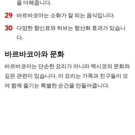
을 더해줍니다.
29
바르바코아는 소화가 잘 되는 음식입니다.
30
다양한 향신료와 허브는 항산화 효과가 있습니
다.
바르바코아와 문화
바르바코아는 단순한 요리가 아니라 멕시코의 문화와
깊은 관련이 있습니다. 이 요리는 가족과 친구들이 모
여 함께 즐기는 특별한 순간을 만들어줍니다.