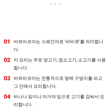
01
바르바코아는 스페인어로 '바비큐'를 의미합니
다.
02
이 요리는 주로 양고기, 염소고기, 소고기를 사용
합니다.
03
바르바코아는 전통적으로 땅에 구덩이를 파고
그 안에서 요리합니다.
04
바나나 잎이나 마가야 잎으로 고기를 감싸서 요
리합니다.