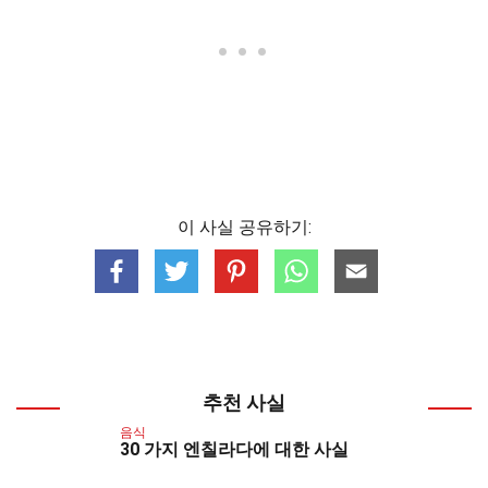
이 사실 공유하기:
추천 사실
음식
30 가지 엔칠라다에 대한 사실