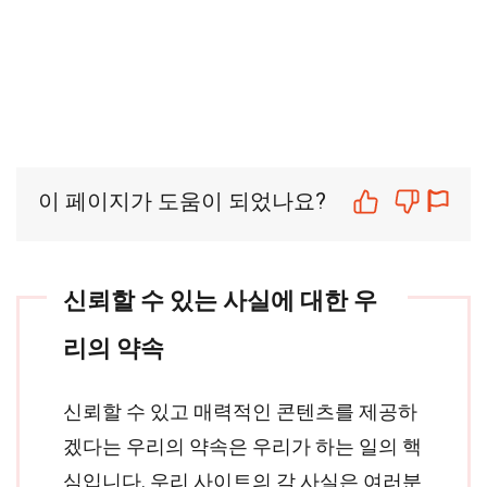
이 페이지가 도움이 되었나요?
신뢰할 수 있는 사실에 대한 우
리의 약속
신뢰할 수 있고 매력적인 콘텐츠를 제공하
겠다는 우리의 약속은 우리가 하는 일의 핵
심입니다. 우리 사이트의 각 사실은 여러분