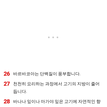
26
바르바코아는 단백질이 풍부합니다.
27
천천히 요리하는 과정에서 고기의 지방이 줄어
듭니다.
28
바나나 잎이나 마가야 잎은 고기에 자연적인 향