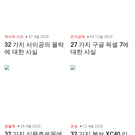
역사적 사건
07 4월 2025
전자공학
02 12월 2024
32 가지 사이공의 몰락
27 가지 구글 픽셀 7에
에 대한 사실
대한 사실
생물학
05 4월 2025
운송
12 4월 2025
32 가지 식물호르몬에
32 가지 볼보 XC40 리