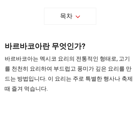
목차
바르바코아란 무엇인가?
바르바코아는 멕시코 요리의 전통적인 형태로, 고기
를 천천히 요리하여 부드럽고 풍미가 깊은 요리를 만
드는 방법입니다. 이 요리는 주로 특별한 행사나 축제
때 즐겨 먹습니다.