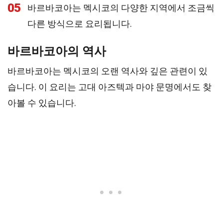
05
바르바코아는 멕시코의 다양한 지역에서 조금씩
다른 방식으로 요리됩니다.
바르바코아의 역사
바르바코아는 멕시코의 오랜 역사와 깊은 관련이 있
습니다. 이 요리는 고대 아즈텍과 마야 문명에서도 찾
아볼 수 있습니다.