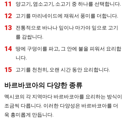
11
양고기, 염소고기, 소고기 중 하나를 선택합니다.
12
고기를 마리네이드에 재워서 풍미를 더합니다.
13
전통적으로 바나나 잎이나 마가야 잎으로 고기
를 감쌉니다.
14
땅에 구덩이를 파고, 그 안에 불을 피워서 요리합
니다.
15
고기를 천천히, 오랜 시간 동안 요리합니다.
바르바코아의 다양한 종류
멕시코의 각 지역마다 바르바코아를 요리하는 방식이
조금씩 다릅니다. 이러한 다양성은 바르바코아를 더
욱 흥미롭게 만듭니다.