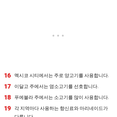
16
멕시코 시티에서는 주로 양고기를 사용합니다.
17
이달고 주에서는 염소고기를 선호합니다.
18
푸에블라 주에서는 소고기를 많이 사용합니다.
19
각 지역마다 사용하는 향신료와 마리네이드가
다릅니다.