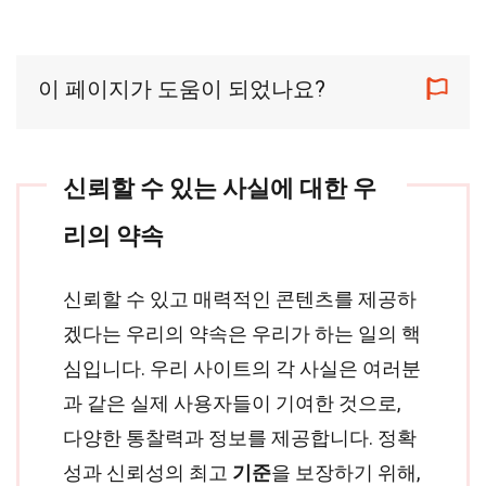
이 페이지가 도움이 되었나요?
신뢰할 수 있는 사실에 대한 우
리의 약속
신뢰할 수 있고 매력적인 콘텐츠를 제공하
겠다는 우리의 약속은 우리가 하는 일의 핵
심입니다. 우리 사이트의 각 사실은 여러분
과 같은 실제 사용자들이 기여한 것으로,
다양한 통찰력과 정보를 제공합니다. 정확
성과 신뢰성의 최고
기준
을 보장하기 위해,