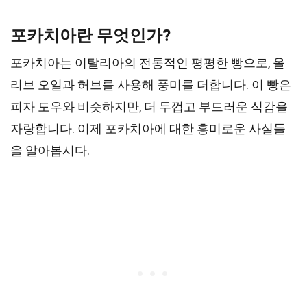
포카치아란 무엇인가?
포카치아는 이탈리아의 전통적인 평평한 빵으로, 올
리브 오일과 허브를 사용해 풍미를 더합니다. 이 빵은
피자 도우와 비슷하지만, 더 두껍고 부드러운 식감을
자랑합니다. 이제 포카치아에 대한 흥미로운 사실들
을 알아봅시다.