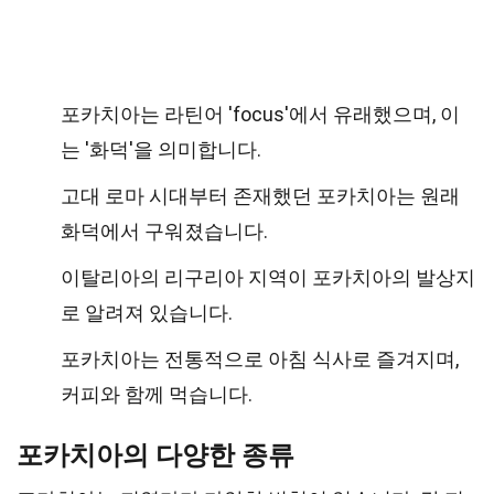
포카치아는 라틴어 'focus'에서 유래했으며, 이
는 '화덕'을 의미합니다.
고대 로마 시대부터 존재했던 포카치아는 원래
화덕에서 구워졌습니다.
이탈리아의 리구리아 지역이 포카치아의 발상지
로 알려져 있습니다.
포카치아는 전통적으로 아침 식사로 즐겨지며,
커피와 함께 먹습니다.
포카치아의 다양한 종류