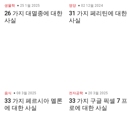
생물학
25 1월 2025
영양
02 12월 2024
26 가지 대멸종에 대한
31 가지 페리틴에 대한
사실
사실
음식
08 3월 2025
전자공학
20 3월 2025
33 가지 페르시아 멜론
33 가지 구글 픽셀 7 프
에 대한 사실
로에 대한 사실