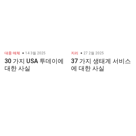
대중 매체
14 3월 2025
지리
27 2월 2025
30 가지 USA 투데이에
37 가지 생태계 서비스
대한 사실
에 대한 사실