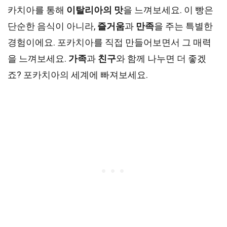
카치아를 통해
이탈리아의 맛
을 느껴보세요. 이 빵은
단순한 음식이 아니라,
즐거움
과
만족
을 주는 특별한
경험이에요. 포카치아를 직접 만들어보면서 그 매력
을 느껴보세요.
가족
과
친구
와 함께 나누면 더 좋겠
죠? 포카치아의 세계에 빠져보세요.