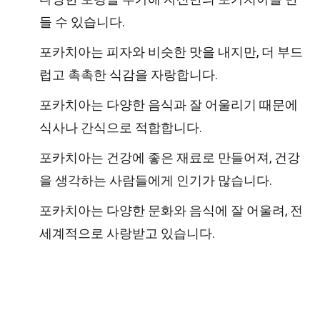
들 수 있습니다.
포카치아는 피자와 비슷한 맛을 내지만, 더 부드
럽고 촉촉한 식감을 자랑합니다.
포카치아는 다양한 음식과 잘 어울리기 때문에
식사나 간식으로 적합합니다.
포카치아는 건강에 좋은 재료로 만들어져, 건강
을 생각하는 사람들에게 인기가 많습니다.
포카치아는 다양한 문화와 음식에 잘 어울려, 전
세계적으로 사랑받고 있습니다.