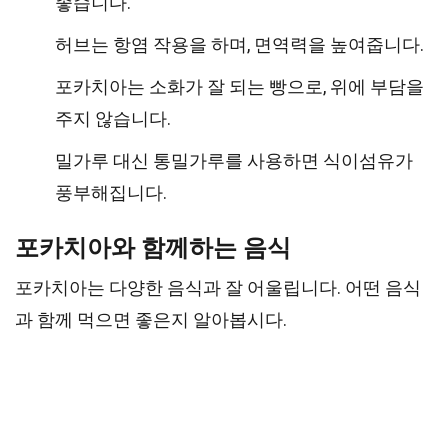
좋습니다.
허브는 항염 작용을 하며, 면역력을 높여줍니다.
포카치아는 소화가 잘 되는 빵으로, 위에 부담을
주지 않습니다.
밀가루 대신 통밀가루를 사용하면 식이섬유가
풍부해집니다.
포카치아와 함께하는 음식
포카치아는 다양한 음식과 잘 어울립니다. 어떤 음식
과 함께 먹으면 좋은지 알아봅시다.