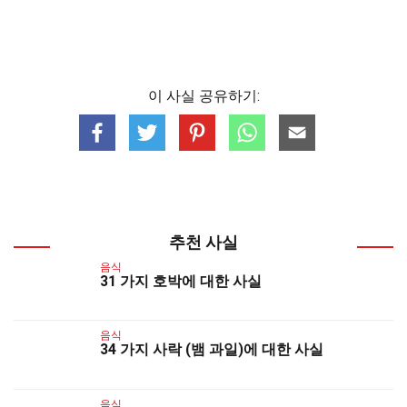
이 사실 공유하기:
추천 사실
음식
31 가지 호박에 대한 사실
음식
34 가지 사락 (뱀 과일)에 대한 사실
음식