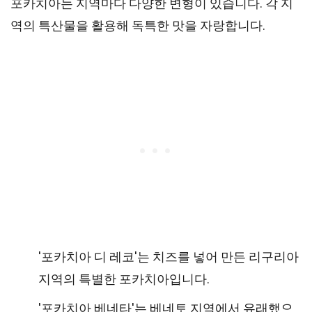
포카치아는 지역마다 다양한 변형이 있습니다. 각 지
역의 특산물을 활용해 독특한 맛을 자랑합니다.
'포카치아 디 레코'는 치즈를 넣어 만든 리구리아
지역의 특별한 포카치아입니다.
'포카치아 베네타'는 베네토 지역에서 유래했으