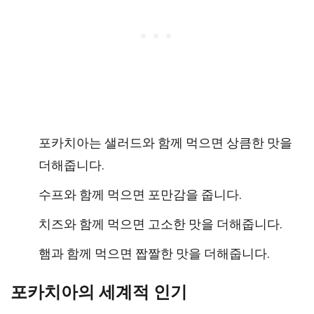
포카치아는 샐러드와 함께 먹으면 상큼한 맛을
더해줍니다.
수프와 함께 먹으면 포만감을 줍니다.
치즈와 함께 먹으면 고소한 맛을 더해줍니다.
햄과 함께 먹으면 짭짤한 맛을 더해줍니다.
포카치아의 세계적 인기