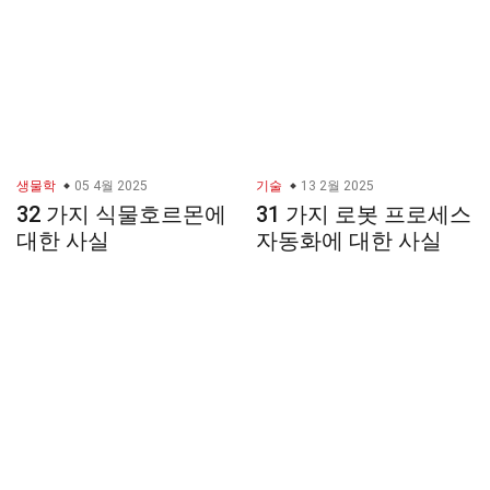
생물학
05 4월 2025
기술
13 2월 2025
32 가지 식물호르몬에
31 가지 로봇 프로세스
대한 사실
자동화에 대한 사실