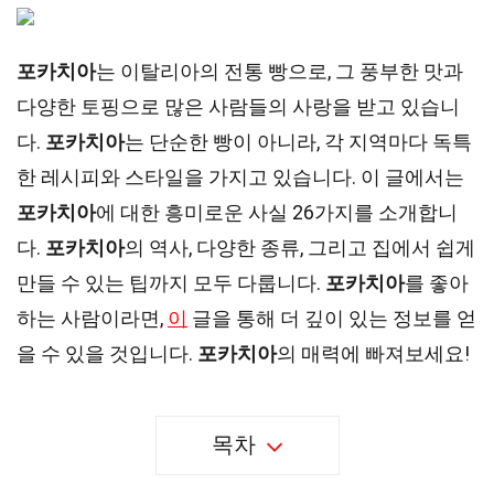
포카치아
는 이탈리아의 전통 빵으로, 그 풍부한 맛과
다양한 토핑으로 많은 사람들의 사랑을 받고 있습니
다.
포카치아
는 단순한 빵이 아니라, 각 지역마다 독특
한 레시피와 스타일을 가지고 있습니다. 이 글에서는
포카치아
에 대한 흥미로운 사실 26가지를 소개합니
다.
포카치아
의 역사, 다양한 종류, 그리고 집에서 쉽게
만들 수 있는 팁까지 모두 다룹니다.
포카치아
를 좋아
하는 사람이라면,
이
글을 통해 더 깊이 있는 정보를 얻
을 수 있을 것입니다.
포카치아
의 매력에 빠져보세요!
목차