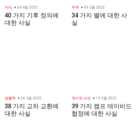
지리
04 4월 2025
우주
09 3월 2025
40 가지 기후 정의에
34 가지 별에 대한 사
대한 사실
실
생물학
26 3월 2025
역사적 사건
19 2월 2025
38 가지 교차 교환에
39 가지 캠프 데이비드
대한 사실
협정에 대한 사실