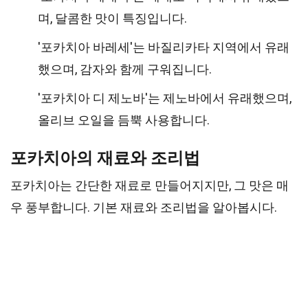
며, 달콤한 맛이 특징입니다.
'포카치아 바레세'는 바질리카타 지역에서 유래
했으며, 감자와 함께 구워집니다.
'포카치아 디 제노바'는 제노바에서 유래했으며,
올리브 오일을 듬뿍 사용합니다.
포카치아의 재료와 조리법
포카치아는 간단한 재료로 만들어지지만, 그 맛은 매
우 풍부합니다. 기본 재료와 조리법을 알아봅시다.