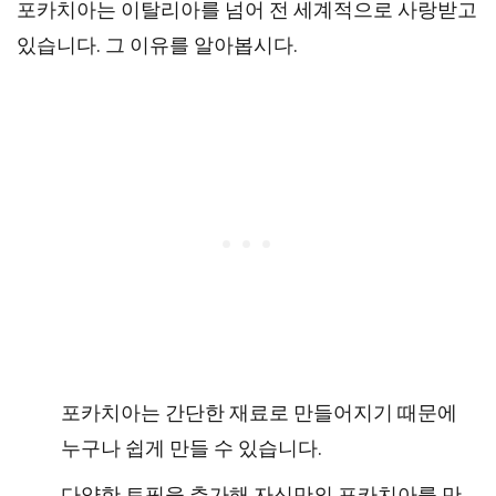
포카치아는 이탈리아를 넘어 전 세계적으로 사랑받고
있습니다. 그 이유를 알아봅시다.
포카치아는 간단한 재료로 만들어지기 때문에
누구나 쉽게 만들 수 있습니다.
다양한 토핑을 추가해 자신만의 포카치아를 만