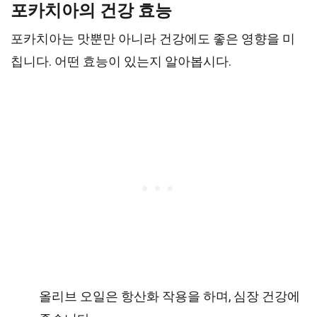
포카치아의 건강 효능
포카치아는 맛뿐만 아니라 건강에도 좋은 영향을 미
칩니다. 어떤 효능이 있는지 알아봅시다.
올리브 오일은 항산화 작용을 하며, 심장 건강에