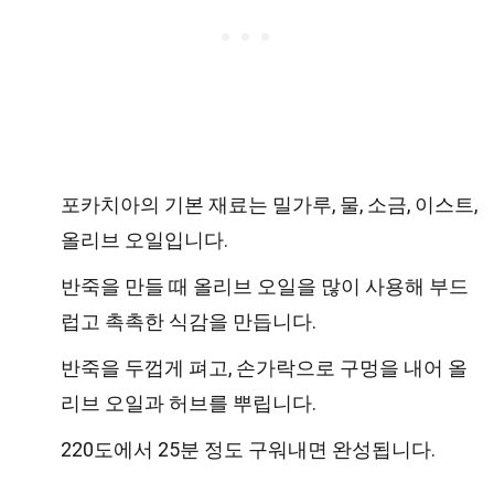
포카치아의 기본 재료는 밀가루, 물, 소금, 이스트,
올리브 오일입니다.
반죽을 만들 때 올리브 오일을 많이 사용해 부드
럽고 촉촉한 식감을 만듭니다.
반죽을 두껍게 펴고, 손가락으로 구멍을 내어 올
리브 오일과 허브를 뿌립니다.
220도에서 25분 정도 구워내면 완성됩니다.