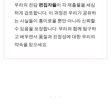
우리의 전담
편집자들
이 각 제출물을 세심
하게 검토합니다. 이 과정은 우리가 공유하
는 사실들이 흥미로울 뿐만 아니라 신뢰할
수 있음을 보장합니다. 우리와 함께 탐구하
고 배우면서 품질과 진정성에 대한 우리의
약속을 믿으세요.