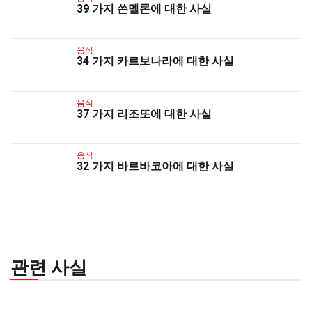
39 가지 쓴멜론에 대한 사실
음식
34 가지 카르보나라에 대한 사실
음식
37 가지 리조또에 대한 사실
음식
32 가지 바르바코아에 대한 사실
관련 사실