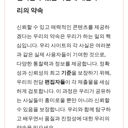
리의 약속
신뢰할 수 있고 매력적인 콘텐츠를 제공하
겠다는 우리의 약속은 우리가 하는 일의 핵
심입니다. 우리 사이트의 각 사실은 여러분
과 같은 실제 사용자들이 기여한 것으로,
다양한 통찰력과 정보를 제공합니다. 정확
성과 신뢰성의 최고
기준
을 보장하기 위해,
우리의 전담
편집자들
이 각 제출물을 세심
하게 검토합니다. 이 과정은 우리가 공유하
는 사실들이 흥미로울 뿐만 아니라 신뢰할
수 있음을 보장합니다. 우리와 함께 탐구하
고 배우면서 품질과 진정성에 대한 우리의
약속을 믿으세요.