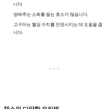
니다.
양배추는 소화를 돕는 효소가 많습니다.
고구마는 혈당 수치를 안정시키는 데 도움을 줍
니다.