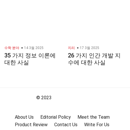
수학 분야
14 3월 2025
지리
17 3월 2025
35 가지 정보 이론에
26 가지 인간 개발 지
대한 사실
수에 대한 사실
© 2023
About Us
Editorial Policy
Meet the Team
Product Review
Contact Us
Write For Us