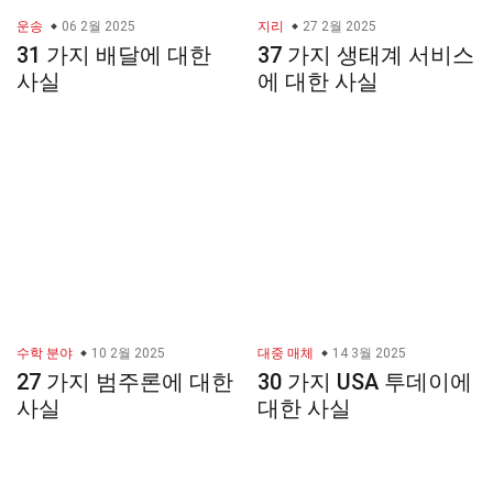
운송
06 2월 2025
지리
27 2월 2025
31 가지 배달에 대한
37 가지 생태계 서비스
사실
에 대한 사실
수학 분야
10 2월 2025
대중 매체
14 3월 2025
27 가지 범주론에 대한
30 가지 USA 투데이에
사실
대한 사실