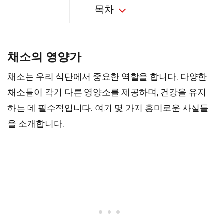
목차
채소의 영양가
채소는 우리 식단에서 중요한 역할을 합니다. 다양한
채소들이 각기 다른 영양소를 제공하며, 건강을 유지
하는 데 필수적입니다. 여기 몇 가지 흥미로운 사실들
을 소개합니다.