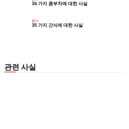
36 가지 콤부차에 대한 사실
음식
35 가지 간식에 대한 사실
관련 사실