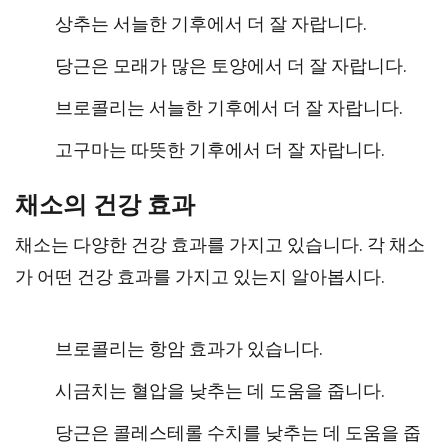
상추는 서늘한 기후에서 더 잘 자랍니다.
당근은 모래가 많은 토양에서 더 잘 자랍니다.
브로콜리는 서늘한 기후에서 더 잘 자랍니다.
고구마는 따뜻한 기후에서 더 잘 자랍니다.
채소의 건강 효과
채소는 다양한 건강 효과를 가지고 있습니다. 각 채소
가 어떤 건강 효과를 가지고 있는지 알아봅시다.
브로콜리는 항암 효과가 있습니다.
시금치는 혈압을 낮추는 데 도움을 줍니다.
당근은 콜레스테롤 수치를 낮추는 데 도움을 줍