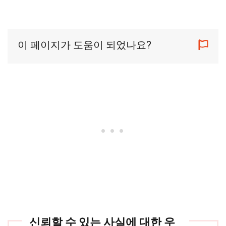
이 페이지가 도움이 되었나요?
신뢰할 수 있는 사실에 대한 우