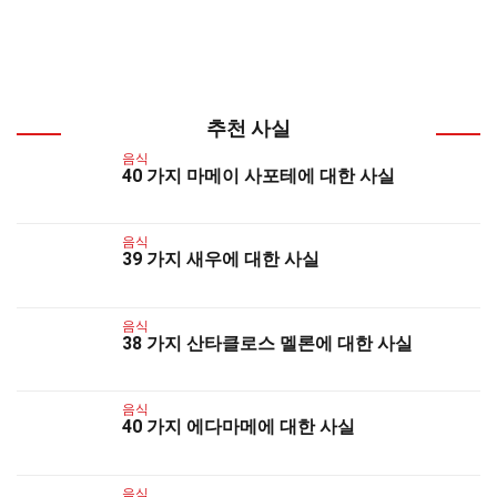
추천 사실
음식
40 가지 마메이 사포테에 대한 사실
음식
39 가지 새우에 대한 사실
음식
38 가지 산타클로스 멜론에 대한 사실
음식
40 가지 에다마메에 대한 사실
음식