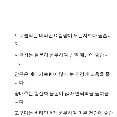
브로콜리는 비타민 C 함량이 오렌지보다 높습니
다.
시금치는 철분이 풍부하여 빈혈 예방에 좋습니
다.
당근은 베타카로틴이 많아 눈 건강에 도움을 줍
니다.
양배추는 항산화 물질이 많아 면역력을 높여줍
니다.
고구마는 비타민 A가 풍부하여 피부 건강에 좋습