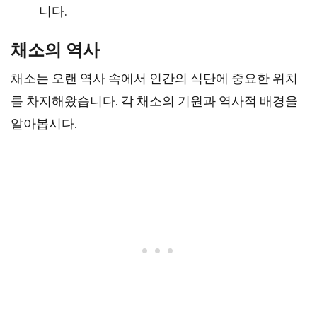
니다.
채소의 역사
채소는 오랜 역사 속에서 인간의 식단에 중요한 위치
를 차지해왔습니다. 각 채소의 기원과 역사적 배경을
알아봅시다.