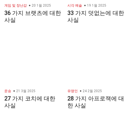
게임 및 장난감
20 1월 2025
시각 예술
19 1월 2025
36 가지 브랫츠에 대한
33 가지 덧없는에 대한
사실
사실
운송
21 3월 2025
유명인
24 2월 2025
27 가지 코치에 대한
28 가지 아프로잭에 대
사실
한 사실