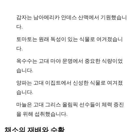
감자는 남아메리카 안데스 산맥에서 기원했습니
다.
토마토는 원래 독성이 있는 식물로 여겨졌습니
다.
옥수수는 고대 마야 문명에서 중요한 식량이었
습니다.
양파는 고대 이집트에서 신성한 식물로 여겨졌
습니다.
마늘은 고대 그리스 올림픽 선수들이 체력 증진
을 위해 섭취했습니다.
채소의 재배와 수확