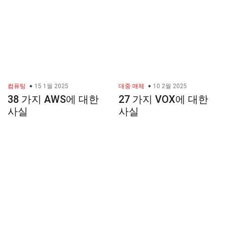
컴퓨팅
15 1월 2025
대중 매체
10 2월 2025
38 가지 AWS에 대한
27 가지 VOX에 대한
사실
사실