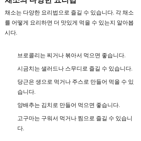
채소의 다양한 요리법
채소는 다양한 요리법으로 즐길 수 있습니다. 각 채소
를 어떻게 요리하면 더 맛있게 먹을 수 있는지 알아봅
시다.
브로콜리는 찌거나 볶아서 먹으면 좋습니다.
시금치는 샐러드나 스무디로 즐길 수 있습니다.
당근은 생으로 먹거나 주스로 만들어 먹을 수 있
습니다.
양배추는 김치로 만들어 먹으면 좋습니다.
고구마는 구워서 먹거나 찜으로 즐길 수 있습니
다.