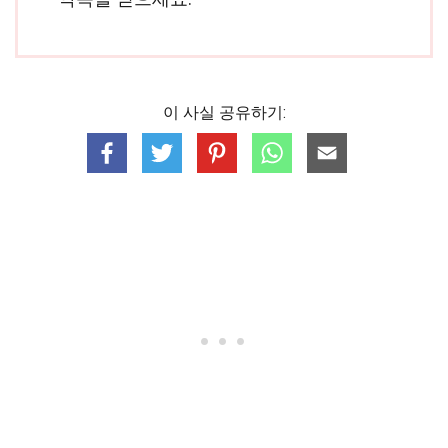
이 사실 공유하기: