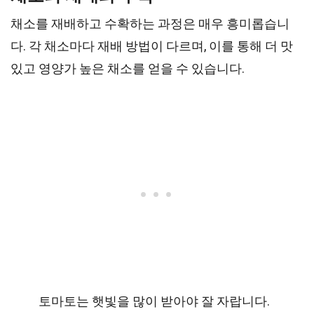
채소를 재배하고 수확하는 과정은 매우 흥미롭습니
다. 각 채소마다 재배 방법이 다르며, 이를 통해 더 맛
있고 영양가 높은 채소를 얻을 수 있습니다.
토마토는 햇빛을 많이 받아야 잘 자랍니다.