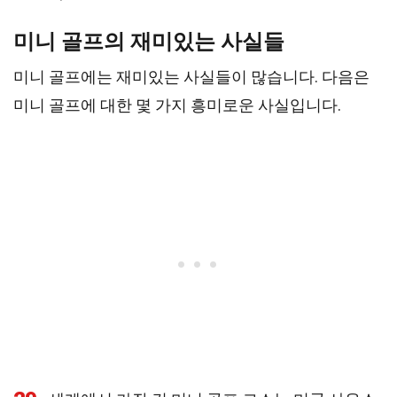
미니 골프의 재미있는 사실들
미니 골프에는 재미있는 사실들이 많습니다. 다음은
미니 골프에 대한 몇 가지 흥미로운 사실입니다.