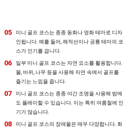
05
미니 골프 코스는 종종 동화나 영화 테마로 디자
인됩니다. 예를 들어, 해적선이나 공룡 테마의 코
스가 인기를 끕니다.
06
일부 미니 골프 코스는 자연 요소를 활용합니다.
물, 바위, 나무 등을 사용해 자연 속에서 골프를
즐기는 느낌을 줍니다.
07
미니 골프 코스는 종종 야간 조명을 사용해 밤에
도 플레이할 수 있습니다. 이는 특히 여름철에 인
기가 많습니다.
08
미니 골프 코스의 장애물은 매우 다양합니다. 회