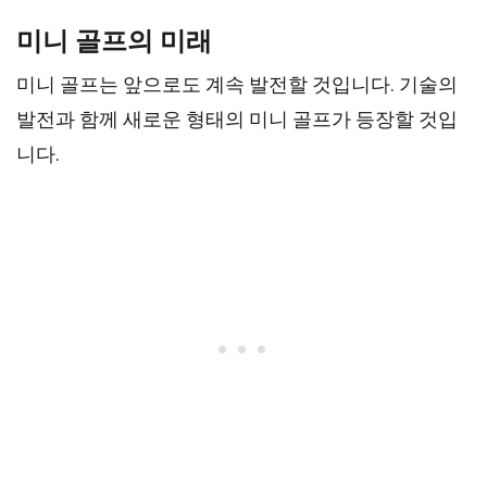
미니 골프의 미래
미니 골프는 앞으로도 계속 발전할 것입니다. 기술의
발전과 함께 새로운 형태의 미니 골프가 등장할 것입
니다.