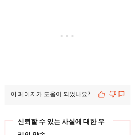
이 페이지가 도움이 되었나요?
신뢰할 수 있는 사실에 대한 우
리의 약속