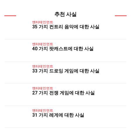
추천 사실
엔터테인먼트
35 가지 컨트리 음악에 대한 사실
엔터테인먼트
40 가지 팟캐스트에 대한 사실
엔터테인먼트
33 가지 드로잉 게임에 대한 사실
엔터테인먼트
27 가지 전쟁 게임에 대한 사실
엔터테인먼트
31 가지 레게에 대한 사실