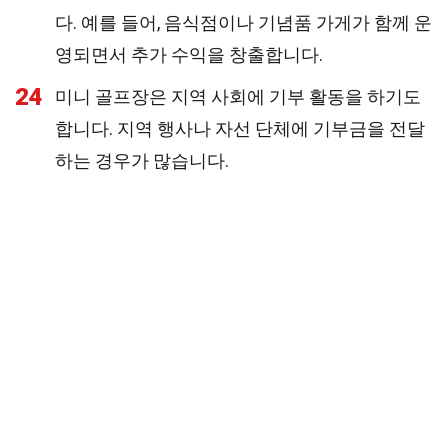
다. 예를 들어, 음식점이나 기념품 가게가 함께 운
영되면서 추가 수익을 창출합니다.
24
미니 골프장은 지역 사회에 기부 활동을 하기도
합니다. 지역 행사나 자선 단체에 기부금을 전달
하는 경우가 많습니다.