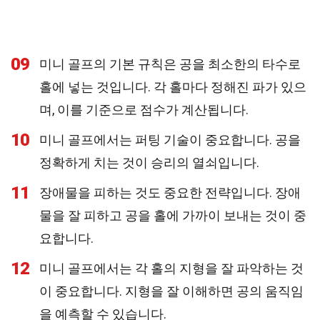
09
미니 골프의 기본 규칙은 공을 최소한의 타수로
홀에 넣는 것입니다. 각 홀마다 정해진 파가 있으
며, 이를 기준으로 점수가 계산됩니다.
10
미니 골프에서는 퍼팅 기술이 중요합니다. 공을
정확하게 치는 것이 승리의 열쇠입니다.
11
장애물을 피하는 것도 중요한 전략입니다. 장애
물을 잘 피하고 공을 홀에 가까이 보내는 것이 중
요합니다.
12
미니 골프에서는 각 홀의 지형을 잘 파악하는 것
이 중요합니다. 지형을 잘 이해하면 공의 움직임
을 예측할 수 있습니다.