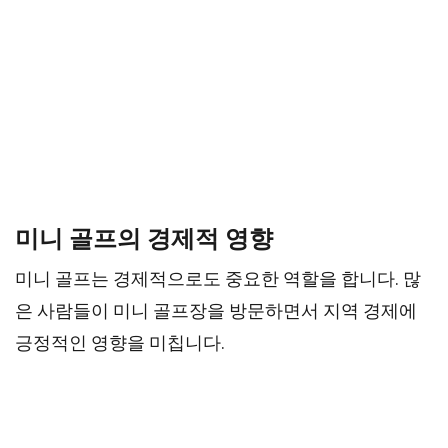
미니 골프의 경제적 영향
미니 골프는 경제적으로도 중요한 역할을 합니다. 많
은 사람들이 미니 골프장을 방문하면서 지역 경제에
긍정적인 영향을 미칩니다.