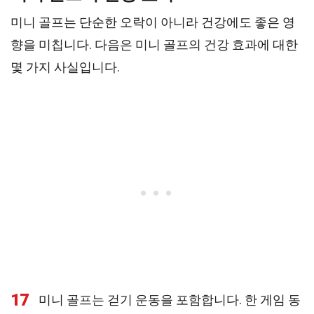
미니 골프는 단순한 오락이 아니라 건강에도 좋은 영
향을 미칩니다. 다음은 미니 골프의 건강 효과에 대한
몇 가지 사실입니다.
17
미니 골프는 걷기 운동을 포함합니다. 한 게임 동