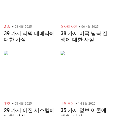
운송
08 4월 2025
역사적 사건
06 4월 2025
39 가지 리막 네베라에
38 가지 미국 남북 전
대한 사실
쟁에 대한 사실
우주
05 4월 2025
수학 분야
14 3월 2025
29 가지 이진 시스템에
35 가지 정보 이론에