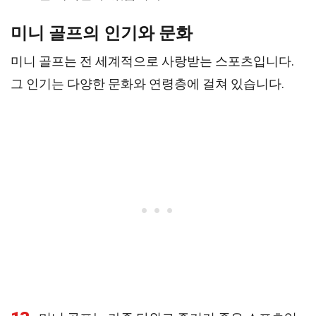
미니 골프의 인기와 문화
미니 골프는 전 세계적으로 사랑받는 스포츠입니다.
그 인기는 다양한 문화와 연령층에 걸쳐 있습니다.