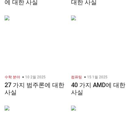
에 대한 사실
대한 사실
수학 분야
10 2월 2025
컴퓨팅
15 1월 2025
27 가지 범주론에 대한
40 가지 AMD에 대한
사실
사실