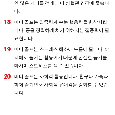
안 많은 거리를 걷게 되어 심혈관 건강에 좋습니
다.
18
미니 골프는 집중력과 손눈 협응력을 향상시킵
니다. 공을 정확하게 치기 위해서는 집중력이 필
요합니다.
19
미니 골프는 스트레스 해소에 도움이 됩니다. 야
외에서 즐기는 활동이기 때문에 신선한 공기를
마시며 스트레스를 풀 수 있습니다.
20
미니 골프는 사회적 활동입니다. 친구나 가족과
함께 즐기면서 사회적 유대감을 강화할 수 있습
니다.