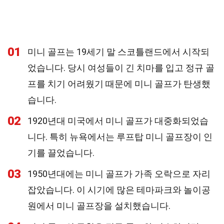
01
미니 골프는 19세기 말 스코틀랜드에서 시작되
었습니다. 당시 여성들이 긴 치마를 입고 정규 골
프를 치기 어려웠기 때문에 미니 골프가 탄생했
습니다.
02
1920년대 미국에서 미니 골프가 대중화되었습
니다. 특히 뉴욕에서는 루프탑 미니 골프장이 인
기를 끌었습니다.
03
1950년대에는 미니 골프가 가족 오락으로 자리
잡았습니다. 이 시기에 많은 테마파크와 놀이공
원에서 미니 골프장을 설치했습니다.