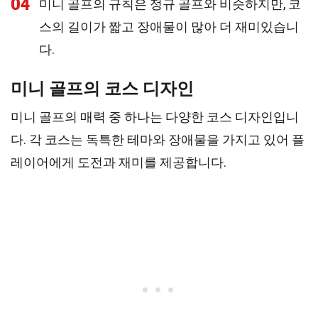
04
미니 골프의 규칙은 정규 골프와 비슷하지만, 코
스의 길이가 짧고 장애물이 많아 더 재미있습니
다.
미니 골프의 코스 디자인
미니 골프의 매력 중 하나는 다양한 코스 디자인입니
다. 각 코스는 독특한 테마와 장애물을 가지고 있어 플
레이어에게 도전과 재미를 제공합니다.