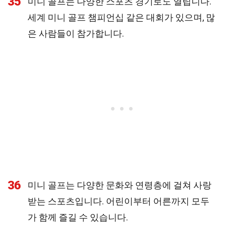
35
미니 골프는 다양한 스포츠 경기로도 열립니다.
세계 미니 골프 챔피언십 같은 대회가 있으며, 많
은 사람들이 참가합니다.
36
미니 골프는 다양한 문화와 연령층에 걸쳐 사랑
받는 스포츠입니다. 어린이부터 어른까지 모두
가 함께 즐길 수 있습니다.