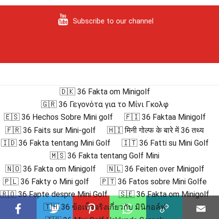
Subscribe to our channel
🇩🇰 36 Fakta om Minigolf
🇬🇷 36 Γεγονότα για το Μίνι Γκολφ
🇪🇸 36 Hechos Sobre Mini golf
🇫🇮 36 Faktaa Minigolf
🇫🇷 36 Faits sur Mini-golf
🇭🇮 मिनी गोल्फ के बारे में 36 तथ्य
🇮🇩 36 Fakta tentang Mini Golf
🇮🇹 36 Fatti su Mini Golf
🇲🇸 36 Fakta tentang Golf Mini
🇳🇴 36 Fakta om Minigolf
🇳🇱 36 Feiten over Minigolf
🇵🇱 36 Fakty o Mini golf
🇵🇹 36 Fatos sobre Mini Golfe
🇷🇴 36 Fapte despre Mini Golf
🇸🇪 36 Fakta om Minigolf
🇹🇭 36 ข้อเท็จจริงเกี่ยวกับ มินิกอล์ฟ