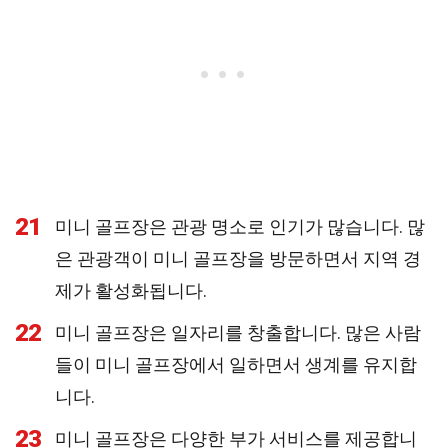
21
미니 골프장은 관광 명소로 인기가 많습니다. 많
은 관광객이 미니 골프장을 방문하면서 지역 경
제가 활성화됩니다.
22
미니 골프장은 일자리를 창출합니다. 많은 사람
들이 미니 골프장에서 일하면서 생계를 유지합
니다.
23
미니 골프장은 다양한 부가 서비스를 제공합니