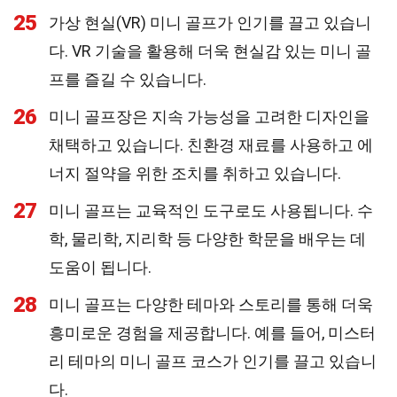
25
가상 현실(VR) 미니 골프가 인기를 끌고 있습니
다. VR 기술을 활용해 더욱 현실감 있는 미니 골
프를 즐길 수 있습니다.
26
미니 골프장은 지속 가능성을 고려한 디자인을
채택하고 있습니다. 친환경 재료를 사용하고 에
너지 절약을 위한 조치를 취하고 있습니다.
27
미니 골프는 교육적인 도구로도 사용됩니다. 수
학, 물리학, 지리학 등 다양한 학문을 배우는 데
도움이 됩니다.
28
미니 골프는 다양한 테마와 스토리를 통해 더욱
흥미로운 경험을 제공합니다. 예를 들어, 미스터
리 테마의 미니 골프 코스가 인기를 끌고 있습니
다.