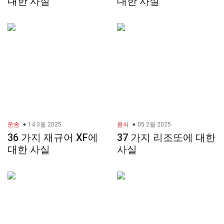
대한 사실
대한 사실
운송
14 3월 2025
음식
05 2월 2025
36 가지 재규어 XF에
37 가지 리조또에 대한
대한 사실
사실