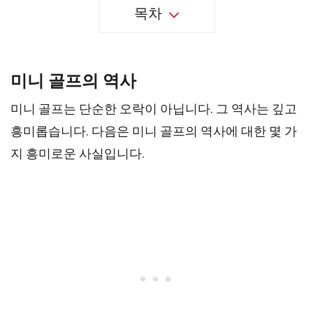
목차
미니 골프의 역사
미니 골프는 단순한 오락이 아닙니다. 그 역사는 깊고
흥미롭습니다. 다음은 미니 골프의 역사에 대한 몇 가
지 흥미로운 사실입니다.