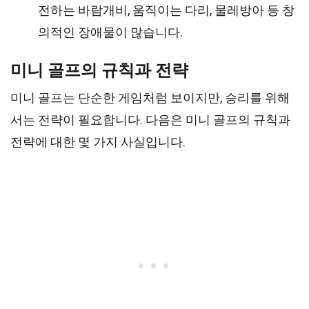
전하는 바람개비, 움직이는 다리, 물레방아 등 창
의적인 장애물이 많습니다.
미니 골프의 규칙과 전략
미니 골프는 단순한 게임처럼 보이지만, 승리를 위해
서는 전략이 필요합니다. 다음은 미니 골프의 규칙과
전략에 대한 몇 가지 사실입니다.