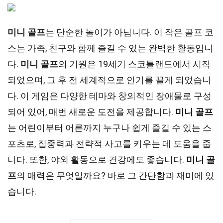
미니 골프
는 단순한 놀이가 아닙니다. 이 작은 골프 코
스는 가족, 친구와 함께 즐길 수 있는 완벽한 활동입니
다.
미니 골프
의 기원은 19세기 스코틀랜드에서 시작
되었으며, 그 후 전 세계적으로 인기를 끌게 되었습니
다. 이 게임은 다양한 테마와 창의적인 장애물로 구성
되어 있어, 매번 새로운 도전을 제공합니다.
미니 골프
는 어린이부터 어른까지 누구나 쉽게 즐길 수 있는 스
포츠로, 집중력과 전략적 사고를 키우는 데 도움을 줍
니다. 또한, 야외 활동으로 건강에도 좋습니다.
미니 골
프
의 매력은 무엇일까요? 바로 그 간단함과 재미에 있
습니다.