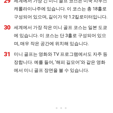
29
세계에서 가장 긴 미니 골프 코스는 미국 사우스
캐롤라이나주에 있습니다. 이 코스는 총 18홀로
구성되어 있으며, 길이가 약 1.2킬로미터입니다.
30
세계에서 가장 작은 미니 골프 코스는 일본 도쿄
에 있습니다. 이 코스는 단 3홀로 구성되어 있으
며, 매우 작은 공간에 위치해 있습니다.
31
미니 골프는 영화와 TV 프로그램에서도 자주 등
장합니다. 예를 들어, '해피 길모어'와 같은 영화
에서 미니 골프 장면을 볼 수 있습니다.