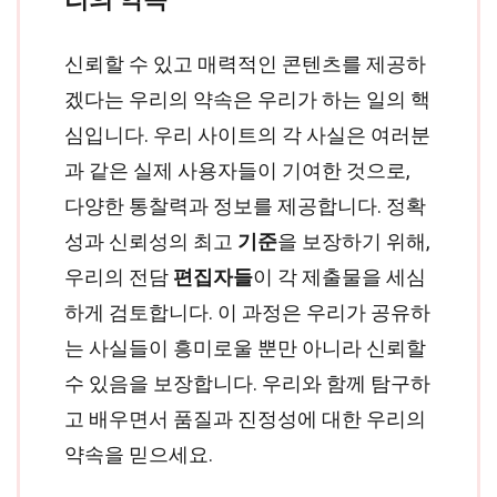
신뢰할 수 있고 매력적인 콘텐츠를 제공하
겠다는 우리의 약속은 우리가 하는 일의 핵
심입니다. 우리 사이트의 각 사실은 여러분
과 같은 실제 사용자들이 기여한 것으로,
다양한 통찰력과 정보를 제공합니다. 정확
성과 신뢰성의 최고
기준
을 보장하기 위해,
우리의 전담
편집자들
이 각 제출물을 세심
하게 검토합니다. 이 과정은 우리가 공유하
는 사실들이 흥미로울 뿐만 아니라 신뢰할
수 있음을 보장합니다. 우리와 함께 탐구하
고 배우면서 품질과 진정성에 대한 우리의
약속을 믿으세요.