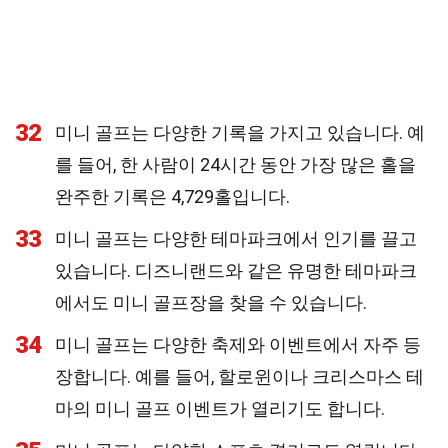
32
미니 골프는 다양한 기록을 가지고 있습니다. 예
를 들어, 한 사람이 24시간 동안 가장 많은 홀을
완주한 기록은 4,729홀입니다.
33
미니 골프는 다양한 테마파크에서 인기를 끌고
있습니다. 디즈니랜드와 같은 유명한 테마파크
에서도 미니 골프장을 찾을 수 있습니다.
34
미니 골프는 다양한 축제와 이벤트에서 자주 등
장합니다. 예를 들어, 할로윈이나 크리스마스 테
마의 미니 골프 이벤트가 열리기도 합니다.