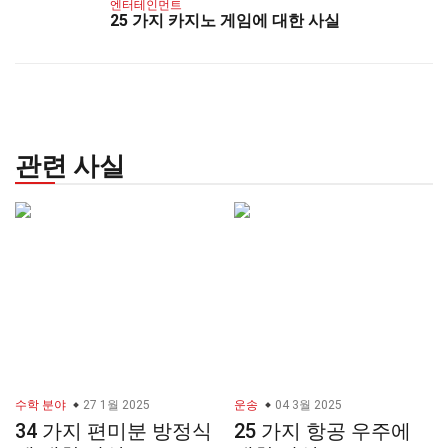
엔터테인먼트
25 가지 카지노 게임에 대한 사실
관련 사실
수학 분야
27 1월 2025
운송
04 3월 2025
34 가지 편미분 방정식
25 가지 항공 우주에