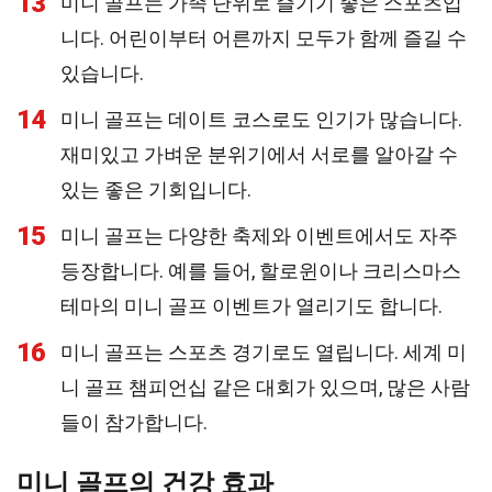
13
미니 골프는 가족 단위로 즐기기 좋은 스포츠입
니다. 어린이부터 어른까지 모두가 함께 즐길 수
있습니다.
14
미니 골프는 데이트 코스로도 인기가 많습니다.
재미있고 가벼운 분위기에서 서로를 알아갈 수
있는 좋은 기회입니다.
15
미니 골프는 다양한 축제와 이벤트에서도 자주
등장합니다. 예를 들어, 할로윈이나 크리스마스
테마의 미니 골프 이벤트가 열리기도 합니다.
16
미니 골프는 스포츠 경기로도 열립니다. 세계 미
니 골프 챔피언십 같은 대회가 있으며, 많은 사람
들이 참가합니다.
미니 골프의 건강 효과