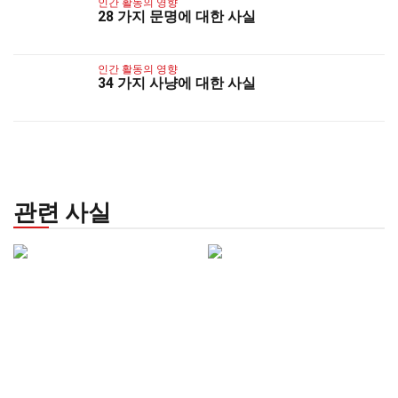
인간 활동의 영향
28 가지 문명에 대한 사실
인간 활동의 영향
34 가지 사냥에 대한 사실
관련 사실