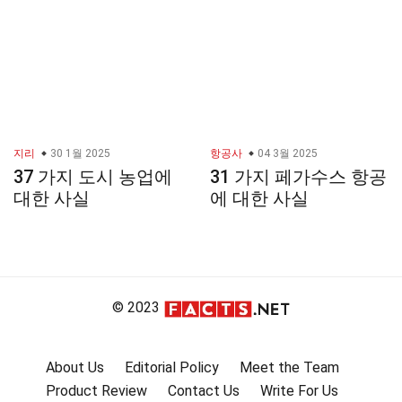
지리
30 1월 2025
항공사
04 3월 2025
37 가지 도시 농업에
31 가지 페가수스 항공
대한 사실
에 대한 사실
© 2023
About Us
Editorial Policy
Meet the Team
Product Review
Contact Us
Write For Us