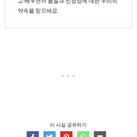
고 배우면서 품질과 진정성에 대한 우리의
약속을 믿으세요.
이 사실 공유하기: