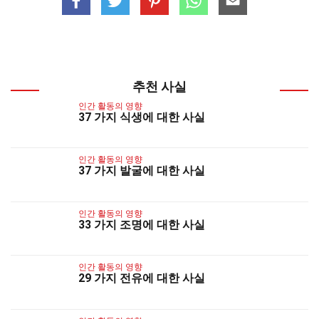
추천 사실
인간 활동의 영향
37 가지 식생에 대한 사실
인간 활동의 영향
37 가지 발굴에 대한 사실
인간 활동의 영향
33 가지 조명에 대한 사실
인간 활동의 영향
29 가지 전유에 대한 사실