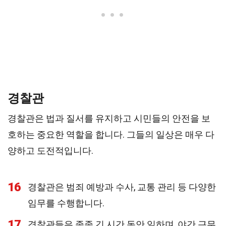
경찰관
경찰관은 법과 질서를 유지하고 시민들의 안전을 보
호하는 중요한 역할을 합니다. 그들의 일상은 매우 다
양하고 도전적입니다.
16
경찰관은 범죄 예방과 수사, 교통 관리 등 다양한
임무를 수행합니다.
17
경찰관들은 종종 긴 시간 동안 일하며, 야간 근무