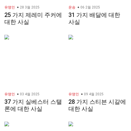
유명인
28 3월 2025
운송
06 2월 2025
25 가지 제레미 주커에
31 가지 배달에 대한
대한 사실
사실
유명인
03 4월 2025
유명인
09 4월 2025
37 가지 실베스터 스탤
28 가지 스티븐 시갈에
론에 대한 사실
대한 사실