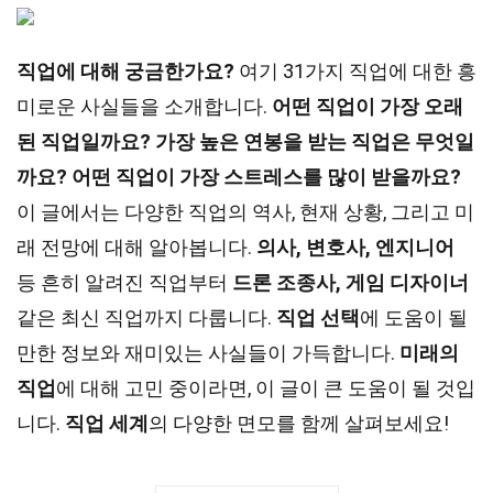
직업에 대해 궁금한가요?
여기 31가지 직업에 대한 흥
미로운 사실들을 소개합니다.
어떤 직업이 가장 오래
된 직업일까요?
가장 높은 연봉을 받는 직업은 무엇일
까요?
어떤 직업이 가장 스트레스를 많이 받을까요?
이 글에서는 다양한 직업의 역사, 현재 상황, 그리고 미
래 전망에 대해 알아봅니다.
의사, 변호사, 엔지니어
등 흔히 알려진 직업부터
드론 조종사, 게임 디자이너
같은 최신 직업까지 다룹니다.
직업 선택
에 도움이 될
만한 정보와 재미있는 사실들이 가득합니다.
미래의
직업
에 대해 고민 중이라면, 이 글이 큰 도움이 될 것입
니다.
직업 세계
의 다양한 면모를 함께 살펴보세요!