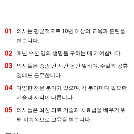
01
의사는 평균적으로 10년 이상의 교육과 훈련을
받습니다.
02
매년 수천 명의 생명을 구하는 데 기여합니다.
03
의사들은 종종 긴 시간 동안 일하며, 주말과 공휴
일에도 근무합니다.
04
다양한 전문 분야가 있으며, 각 분야마다 필요한
기술과 지식이 다릅니다.
05
의사들은 최신 의료 기술과 치료법을 배우기 위
해 지속적으로 교육을 받습니다.