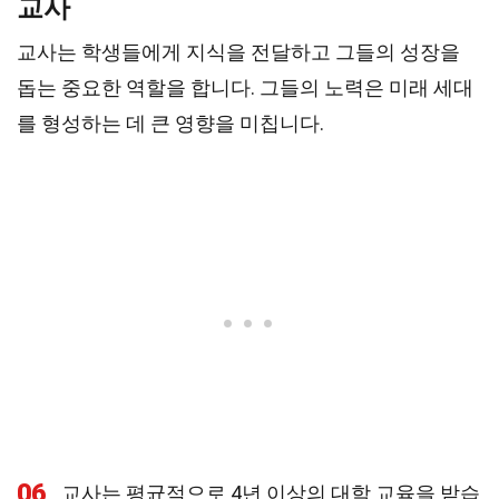
교사
교사는 학생들에게 지식을 전달하고 그들의 성장을
돕는 중요한 역할을 합니다. 그들의 노력은 미래 세대
를 형성하는 데 큰 영향을 미칩니다.
06
교사는 평균적으로 4년 이상의 대학 교육을 받습