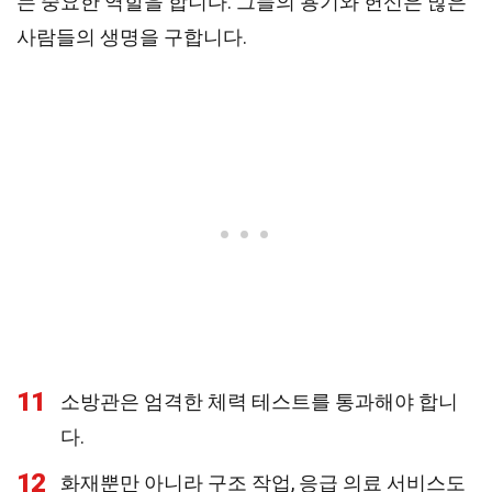
는 중요한 역할을 합니다. 그들의 용기와 헌신은 많은
사람들의 생명을 구합니다.
11
소방관은 엄격한 체력 테스트를 통과해야 합니
다.
12
화재뿐만 아니라 구조 작업, 응급 의료 서비스도