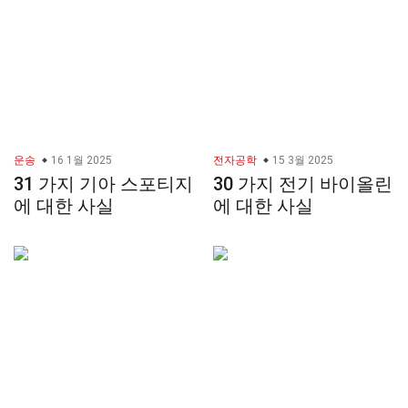
운송
16 1월 2025
전자공학
15 3월 2025
31 가지 기아 스포티지
30 가지 전기 바이올린
에 대한 사실
에 대한 사실