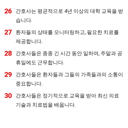
26
간호사는 평균적으로 4년 이상의 대학 교육을 받
습니다.
27
환자들의 상태를 모니터링하고, 필요한 치료를
제공합니다.
28
간호사들은 종종 긴 시간 동안 일하며, 주말과 공
휴일에도 근무합니다.
29
간호사들은 환자들과 그들의 가족들과의 소통이
중요합니다.
30
간호사들은 정기적으로 교육을 받아 최신 의료
기술과 치료법을 배웁니다.