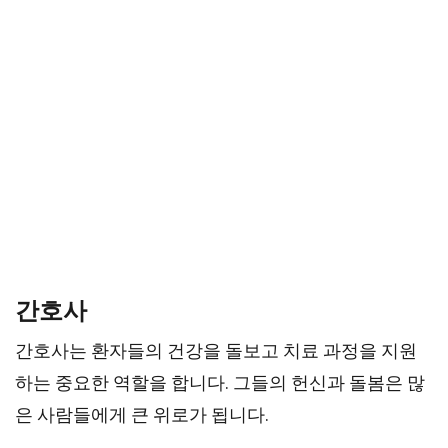
간호사
간호사는 환자들의 건강을 돌보고 치료 과정을 지원
하는 중요한 역할을 합니다. 그들의 헌신과 돌봄은 많
은 사람들에게 큰 위로가 됩니다.