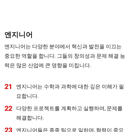
엔지니어
엔지니어는 다양한 분야에서 혁신과 발전을 이끄는
중요한 역할을 합니다. 그들의 창의성과 문제 해결 능
력은 많은 산업에 큰 영향을 미칩니다.
21
엔지니어는 수학과 과학에 대한 깊은 이해가 필
요합니다.
22
다양한 프로젝트를 계획하고 실행하며, 문제를
해결합니다.
23
엔지니어들은 종종 팀으로 일하며, 협력이 중요