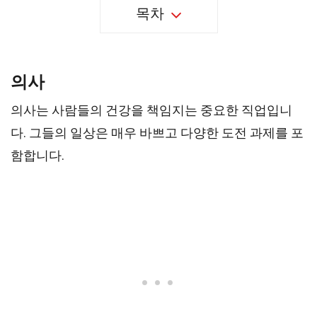
목차
의사
의사는 사람들의 건강을 책임지는 중요한 직업입니
다. 그들의 일상은 매우 바쁘고 다양한 도전 과제를 포
함합니다.