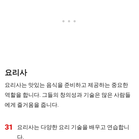
요리사
요리사는 맛있는 음식을 준비하고 제공하는 중요한
역할을 합니다. 그들의 창의성과 기술은 많은 사람들
에게 즐거움을 줍니다.
31
요리사는 다양한 요리 기술을 배우고 연습합니
다.