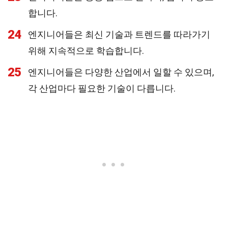
합니다.
24
엔지니어들은 최신 기술과 트렌드를 따라가기
위해 지속적으로 학습합니다.
25
엔지니어들은 다양한 산업에서 일할 수 있으며,
각 산업마다 필요한 기술이 다릅니다.