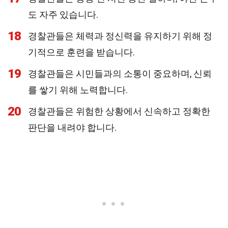
도 자주 있습니다.
18
경찰관들은 체력과 정신력을 유지하기 위해 정
기적으로 훈련을 받습니다.
19
경찰관들은 시민들과의 소통이 중요하며, 신뢰
를 쌓기 위해 노력합니다.
20
경찰관들은 위험한 상황에서 신속하고 정확한
판단을 내려야 합니다.