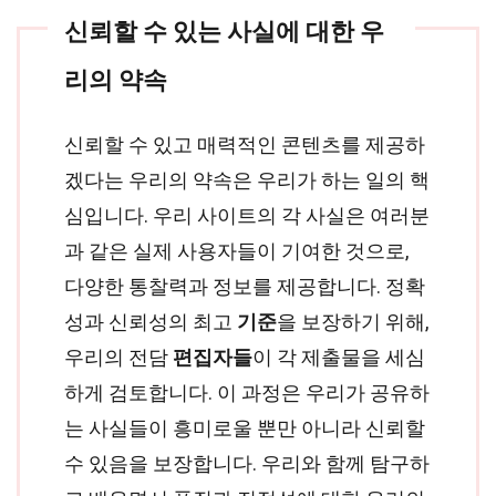
신뢰할 수 있는 사실에 대한 우
리의 약속
신뢰할 수 있고 매력적인 콘텐츠를 제공하
겠다는 우리의 약속은 우리가 하는 일의 핵
심입니다. 우리 사이트의 각 사실은 여러분
과 같은 실제 사용자들이 기여한 것으로,
다양한 통찰력과 정보를 제공합니다. 정확
성과 신뢰성의 최고
기준
을 보장하기 위해,
우리의 전담
편집자들
이 각 제출물을 세심
하게 검토합니다. 이 과정은 우리가 공유하
는 사실들이 흥미로울 뿐만 아니라 신뢰할
수 있음을 보장합니다. 우리와 함께 탐구하