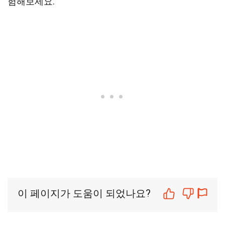
험해보세요.
이 페이지가 도움이 되었나요?