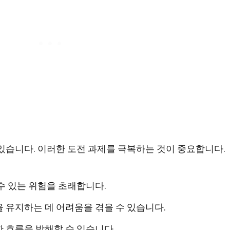
있습니다. 이러한 도전 과제를 극복하는 것이 중요합니다.
수 있는 위험을 초래합니다.
 유지하는 데 어려움을 겪을 수 있습니다.
 흐름을 방해할 수 있습니다.