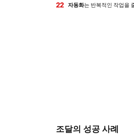
22
자동화
는 반복적인 작업을 
조달의 성공 사례