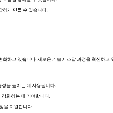
잡하게 만들 수 있습니다.
변화하고 있습니다. 새로운 기술이 조달 과정을 혁신하고 
율성을 높이는 데 사용됩니다.
 강화하는 데 기여합니다.
결정을 지원합니다.