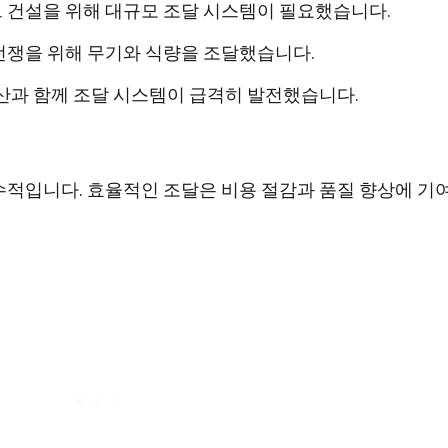
 건설을 위해 대규모 조달 시스템이 필요했습니다.
전쟁을 위해 무기와 식량을 조달했습니다.
산과 함께 조달 시스템이 급격히 발전했습니다.
수적입니다. 효율적인 조달은 비용 절감과 품질 향상에 기