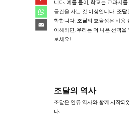
니다. 예를 들어, 학교는 교과서를
물건을 사는 것 이상입니다.
조달
함합니다.
조달
의 효율성은 비용 
이해하면, 우리는 더 나은 선택을 
보세요!
조달의 역사
조달은 인류 역사와 함께 시작되
다.