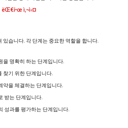
— ëŒ€í•œ ì‚¬ì‹¤
 있습니다. 각 단계는 중요한 역할을 합니다.
원을 명확히 하는 단계입니다.
 찾기 위한 단계입니다.
계약을 체결하는 단계입니다.
로 받는 단계입니다.
의 성과를 평가하는 단계입니다.