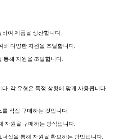
달하여 제품을 생산합니다.
 위해 다양한 자원을 조달합니다.
을 통해 자원을 조달합니다.
다. 각 유형은 특정 상황에 맞게 사용됩니다.
스를 직접 구매하는 것입니다.
해 자원을 구매하는 방식입니다.
트너십을 통해 자원을 확보하는 방법입니다.