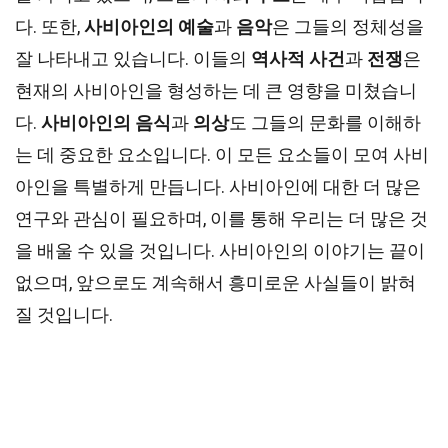
다. 또한,
사비아인의 예술
과
음악
은 그들의 정체성을
잘 나타내고 있습니다. 이들의
역사적 사건
과
전쟁
은
현재의 사비아인을 형성하는 데 큰 영향을 미쳤습니
다.
사비아인의 음식
과
의상
도 그들의 문화를 이해하
는 데 중요한 요소입니다. 이 모든 요소들이 모여 사비
아인을 특별하게 만듭니다. 사비아인에 대한 더 많은
연구와 관심이 필요하며, 이를 통해 우리는 더 많은 것
을 배울 수 있을 것입니다. 사비아인의 이야기는 끝이
없으며, 앞으로도 계속해서 흥미로운 사실들이 밝혀
질 것입니다.