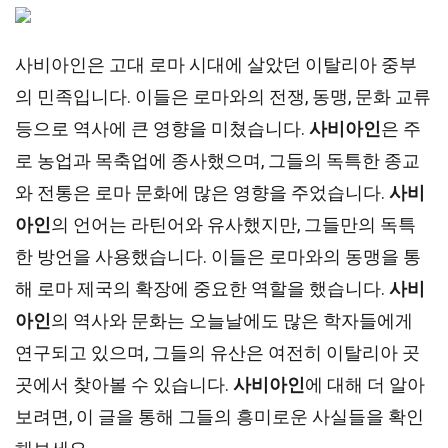
사비아인은 고대 로마 시대에 살았던 이탈리아 중부
의 민족입니다. 이들은 로마와의 전쟁, 동맹, 문화 교류
등으로 역사에 큰 영향을 미쳤습니다.
사비아인
은 주
로 농업과 목축업에 종사했으며, 그들의 독특한 종교
와 전통은 로마 문화에 많은 영향을 주었습니다.
사비
아인
의 언어는 라틴어와 유사했지만, 그들만의 독특
한 방언을 사용했습니다. 이들은 로마와의 동맹을 통
해 로마 제국의 확장에 중요한 역할을 했습니다.
사비
아인
의 역사와 문화는 오늘날에도 많은 학자들에게
연구되고 있으며, 그들의 유산은 여전히 이탈리아 곳
곳에서 찾아볼 수 있습니다.
사비아인
에 대해 더 알아
보려면, 이 글을 통해 그들의 흥미로운 사실들을 확인