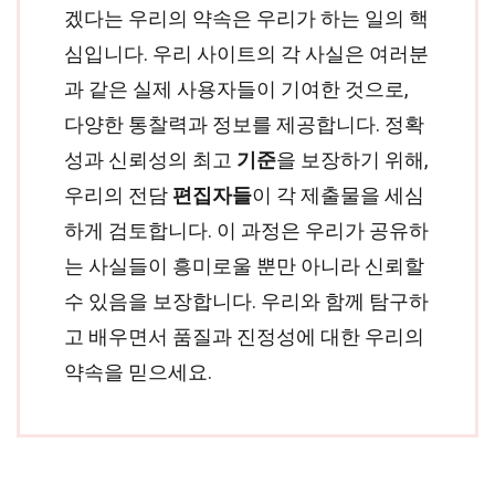
겠다는 우리의 약속은 우리가 하는 일의 핵
심입니다. 우리 사이트의 각 사실은 여러분
과 같은 실제 사용자들이 기여한 것으로,
다양한 통찰력과 정보를 제공합니다. 정확
성과 신뢰성의 최고
기준
을 보장하기 위해,
우리의 전담
편집자들
이 각 제출물을 세심
하게 검토합니다. 이 과정은 우리가 공유하
는 사실들이 흥미로울 뿐만 아니라 신뢰할
수 있음을 보장합니다. 우리와 함께 탐구하
고 배우면서 품질과 진정성에 대한 우리의
약속을 믿으세요.