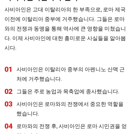
사비아인은 고대 이탈리아의 한 부족으로, 로마 제국
이전에 이탈리아 중부에 거주했습니다. 그들은 로마
와의 전쟁과 동맹을 통해 역사에 큰 영향을 미쳤습니
다. 이제 사비아인에 대한 흥미로운 사실들을 알아봅
시다.
01
사비아인은 이탈리아 중부의 아펜니노 산맥 근
처에 거주했습니다.
02
그들은 주로 농업과 목축업에 종사했습니다.
03
사비아인은 로마와의 전쟁에서 중요한 역할을
했습니다.
04
로마와의 전쟁 후, 사비아인은 로마 시민권을 얻