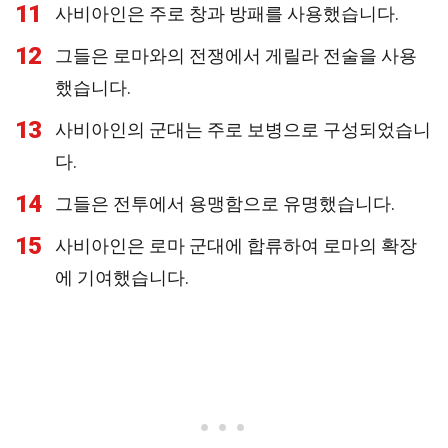
11
사비아인은 주로 창과 방패를 사용했습니다.
12
그들은 로마와의 전쟁에서 게릴라 전술을 사용
했습니다.
13
사비아인의 군대는 주로 보병으로 구성되었습니
다.
14
그들은 전투에서 용맹함으로 유명했습니다.
15
사비아인은 로마 군대에 합류하여 로마의 확장
에 기여했습니다.