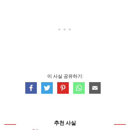
이 사실 공유하기:
추천 사실