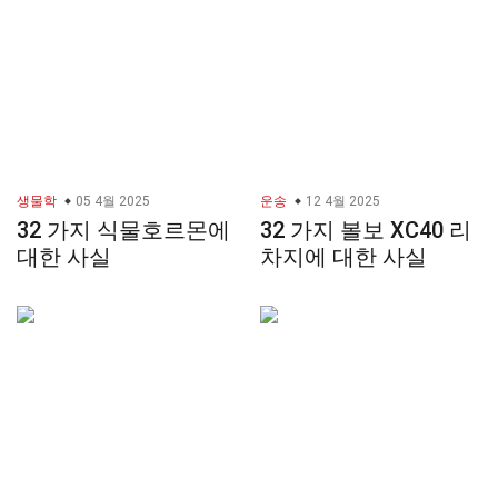
생물학
05 4월 2025
운송
12 4월 2025
32 가지 식물호르몬에
32 가지 볼보 XC40 리
대한 사실
차지에 대한 사실