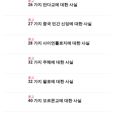
종교
26 가지 만다교에 대한 사실
종교
27 가지 중국 민간 신앙에 대한 사실
종교
28 가지 사이언톨로지에 대한 사실
종교
32 가지 주체에 대한 사실
종교
32 가지 팔로에 대한 사실
종교
40 가지 모르몬교에 대한 사실