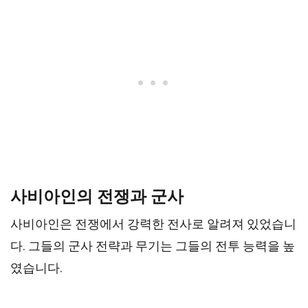
사비아인의 전쟁과 군사
사비아인은 전쟁에서 강력한 전사로 알려져 있었습니
다. 그들의 군사 전략과 무기는 그들의 전투 능력을 높
였습니다.