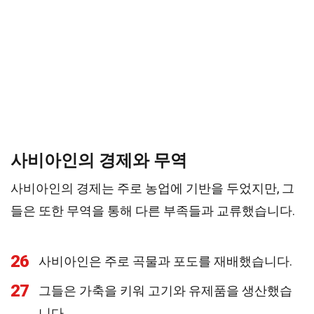
사비아인의 경제와 무역
사비아인의 경제는 주로 농업에 기반을 두었지만, 그
들은 또한 무역을 통해 다른 부족들과 교류했습니다.
26
사비아인은 주로 곡물과 포도를 재배했습니다.
27
그들은 가축을 키워 고기와 유제품을 생산했습
니다.