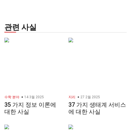
관련 사실
수학 분야
14 3월 2025
지리
27 2월 2025
35 가지 정보 이론에
37 가지 생태계 서비스
대한 사실
에 대한 사실