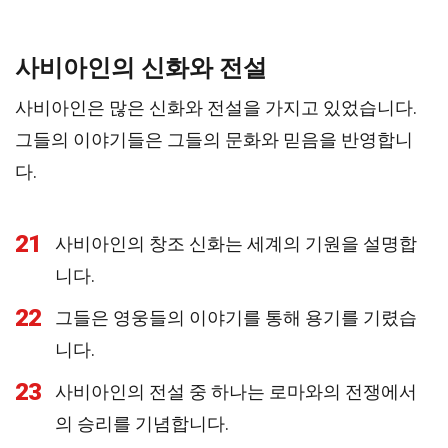
사비아인의 신화와 전설
사비아인은 많은 신화와 전설을 가지고 있었습니다.
그들의 이야기들은 그들의 문화와 믿음을 반영합니
다.
21
사비아인의 창조 신화는 세계의 기원을 설명합
니다.
22
그들은 영웅들의 이야기를 통해 용기를 기렸습
니다.
23
사비아인의 전설 중 하나는 로마와의 전쟁에서
의 승리를 기념합니다.