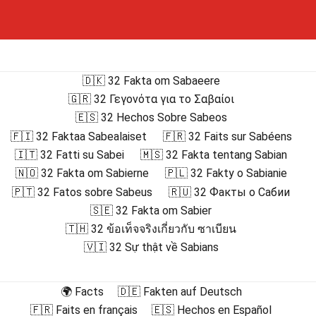
🇩🇰 32 Fakta om Sabaeere
🇬🇷 32 Γεγονότα για το Σαβαίοι
🇪🇸 32 Hechos Sobre Sabeos
🇫🇮 32 Faktaa Sabealaiset
🇫🇷 32 Faits sur Sabéens
🇮🇹 32 Fatti su Sabei
🇲🇸 32 Fakta tentang Sabian
🇳🇴 32 Fakta om Sabierne
🇵🇱 32 Fakty o Sabianie
🇵🇹 32 Fatos sobre Sabeus
🇷🇺 32 Факты о Сабии
🇸🇪 32 Fakta om Sabier
🇹🇭 32 ข้อเท็จจริงเกี่ยวกับ ซาเบียน
🇻🇮 32 Sự thật về Sabians
🌍 Facts
🇩🇪 Fakten auf Deutsch
🇫🇷 Faits en français
🇪🇸 Hechos en Español