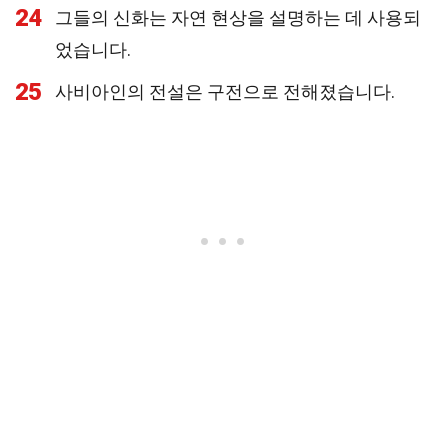
24
그들의 신화는 자연 현상을 설명하는 데 사용되
었습니다.
25
사비아인의 전설은 구전으로 전해졌습니다.