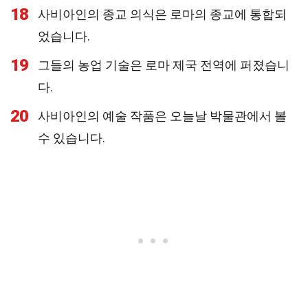
18
사비아인의 종교 의식은 로마의 종교에 통합되
었습니다.
19
그들의 농업 기술은 로마 제국 전역에 퍼졌습니
다.
20
사비아인의 예술 작품은 오늘날 박물관에서 볼
수 있습니다.