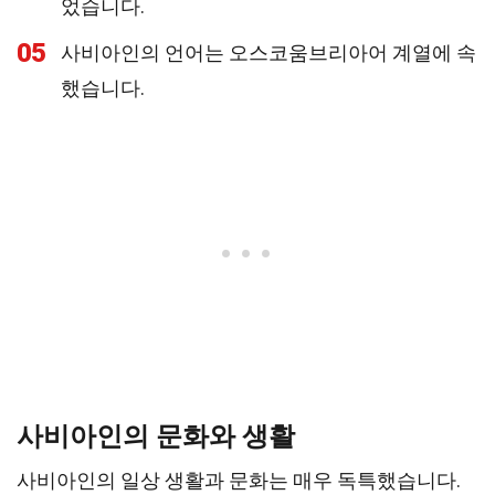
었습니다.
05
사비아인의 언어는 오스코움브리아어 계열에 속
했습니다.
사비아인의 문화와 생활
사비아인의 일상 생활과 문화는 매우 독특했습니다.