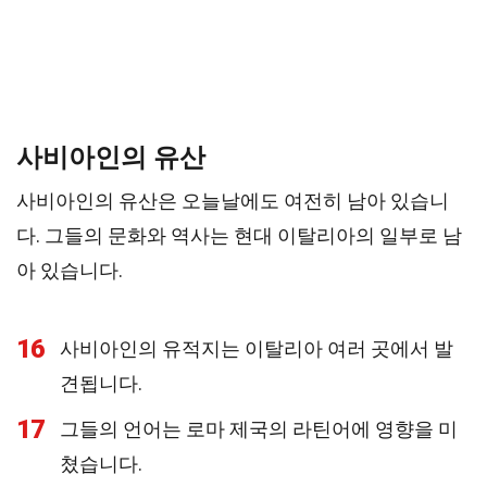
사비아인의 유산
사비아인의 유산은 오늘날에도 여전히 남아 있습니
다. 그들의 문화와 역사는 현대 이탈리아의 일부로 남
아 있습니다.
16
사비아인의 유적지는 이탈리아 여러 곳에서 발
견됩니다.
17
그들의 언어는 로마 제국의 라틴어에 영향을 미
쳤습니다.