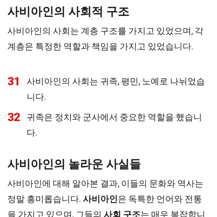
사비아인의 사회적 구조
사비아인의 사회는 계층 구조를 가지고 있었으며, 각
계층은 특정한 역할과 책임을 가지고 있었습니다.
31
사비아인의 사회는 귀족, 평민, 노예로 나뉘었습
니다.
32
귀족은 정치와 군사에서 중요한 역할을 했습니
다.
사비아인의 놀라운 사실들
사비아인에 대해 알아본 결과, 이들의 문화와 역사는
정말 흥미롭습니다.
사비아인
은 독특한 언어와 전통
을 가지고 있으며, 그들의
사회 구조
는 매우 복잡합니