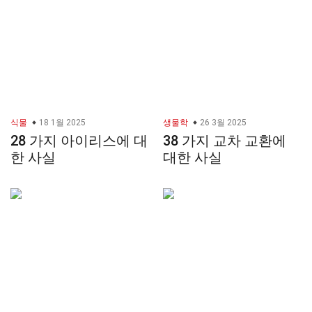
식물
18 1월 2025
생물학
26 3월 2025
28 가지 아이리스에 대
38 가지 교차 교환에
한 사실
대한 사실