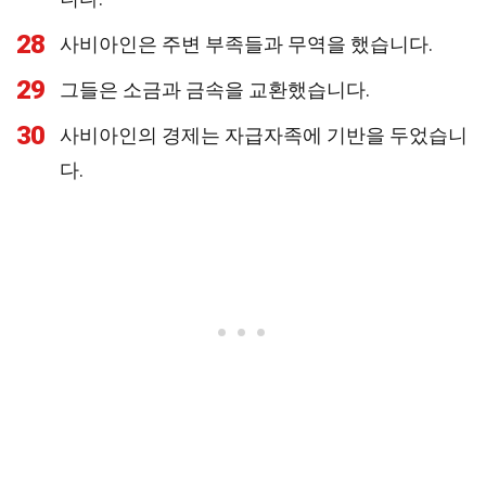
28
사비아인은 주변 부족들과 무역을 했습니다.
29
그들은 소금과 금속을 교환했습니다.
30
사비아인의 경제는 자급자족에 기반을 두었습니
다.