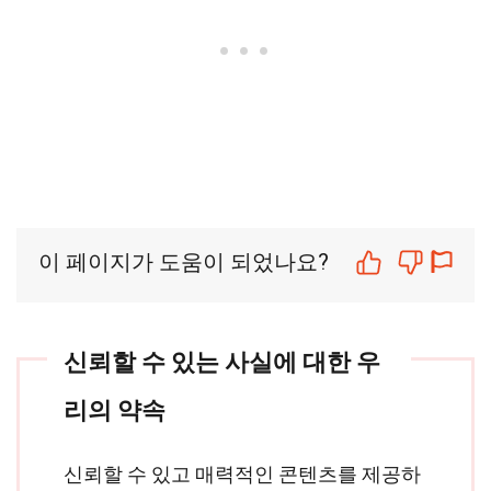
이 페이지가 도움이 되었나요?
신뢰할 수 있는 사실에 대한 우
리의 약속
신뢰할 수 있고 매력적인 콘텐츠를 제공하