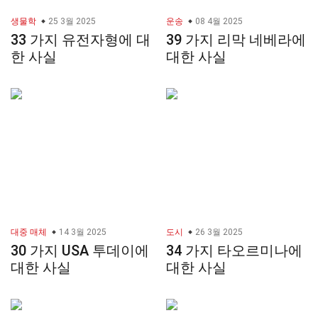
생물학
25 3월 2025
운송
08 4월 2025
33 가지 유전자형에 대
39 가지 리막 네베라에
한 사실
대한 사실
대중 매체
14 3월 2025
도시
26 3월 2025
30 가지 USA 투데이에
34 가지 타오르미나에
대한 사실
대한 사실