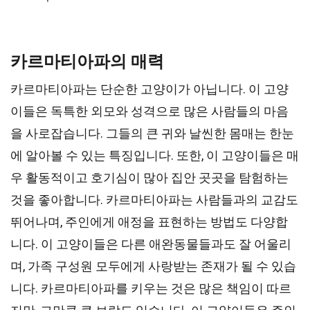
카르마티아파의 매력
카르마티아파는 단순한 고양이가 아닙니다. 이 고양
이들은 독특한 외모와 성격으로 많은 사람들의 마음
을 사로잡습니다. 그들의 큰 귀와 날씬한 몸매는 한눈
에 알아볼 수 있는 특징입니다. 또한, 이 고양이들은 매
우 활동적이고 호기심이 많아 집안 곳곳을 탐험하는
것을 좋아합니다. 카르마티아파는 사람들과의 교감도
뛰어나며, 주인에게 애정을 표현하는 방법도 다양합
니다. 이 고양이들은 다른 애완동물들과도 잘 어울리
며, 가족 구성원 모두에게 사랑받는 존재가 될 수 있습
니다. 카르마티아파를 키우는 것은 많은 책임이 따르