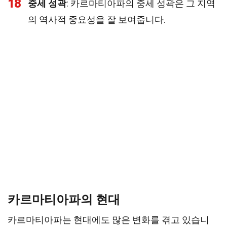
18
중세 성곽
: 카르마티아파의 중세 성곽은 그 지역
의 역사적 중요성을 잘 보여줍니다.
카르마티아파의 현대
카르마티아파는 현대에도 많은 변화를 겪고 있습니