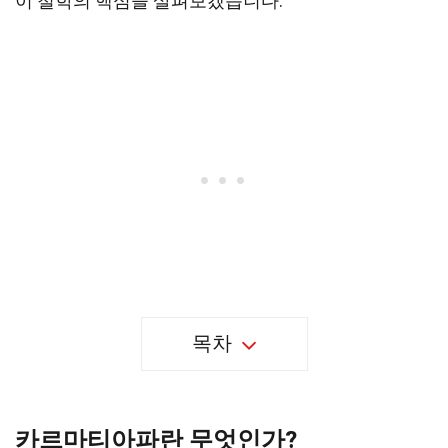
이 철학의 핵심을 살펴보겠습니다.
목차
카르마티아파란 무엇인가?