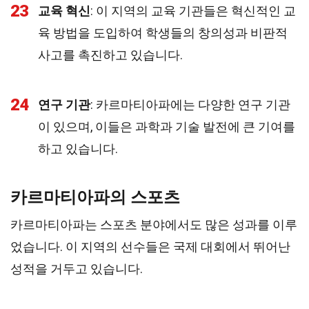
23
교육 혁신
: 이 지역의 교육 기관들은 혁신적인 교
육 방법을 도입하여 학생들의 창의성과 비판적
사고를 촉진하고 있습니다.
24
연구 기관
: 카르마티아파에는 다양한 연구 기관
이 있으며, 이들은 과학과 기술 발전에 큰 기여를
하고 있습니다.
카르마티아파의 스포츠
카르마티아파는 스포츠 분야에서도 많은 성과를 이루
었습니다. 이 지역의 선수들은 국제 대회에서 뛰어난
성적을 거두고 있습니다.