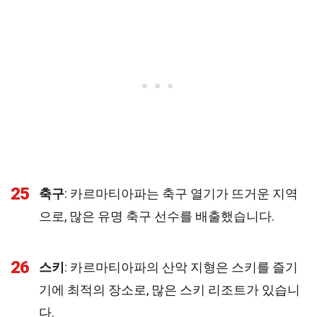
25
축구
: 카르마티아파는 축구 열기가 뜨거운 지역
으로, 많은 유명 축구 선수를 배출했습니다.
26
스키
: 카르마티아파의 산악 지형은 스키를 즐기
기에 최적의 장소로, 많은 스키 리조트가 있습니
다.