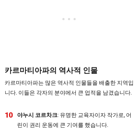
카르마티아파의 역사적 인물
카르마티아파는 많은 역사적 인물들을 배출한 지역입
니다. 이들은 각자의 분야에서 큰 업적을 남겼습니다.
10
야누시 코르차크
: 유명한 교육자이자 작가로, 어
린이 권리 운동에 큰 기여를 했습니다.