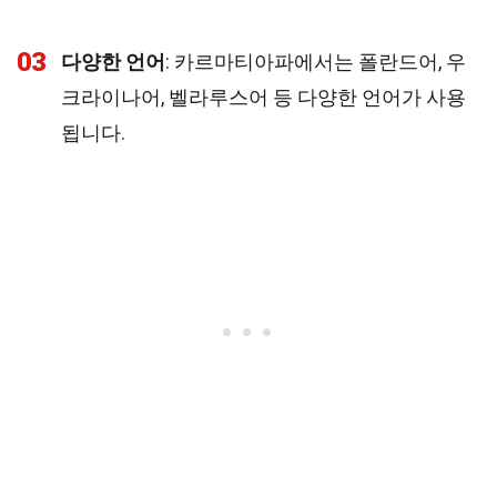
03
다양한 언어
: 카르마티아파에서는 폴란드어, 우
크라이나어, 벨라루스어 등 다양한 언어가 사용
됩니다.