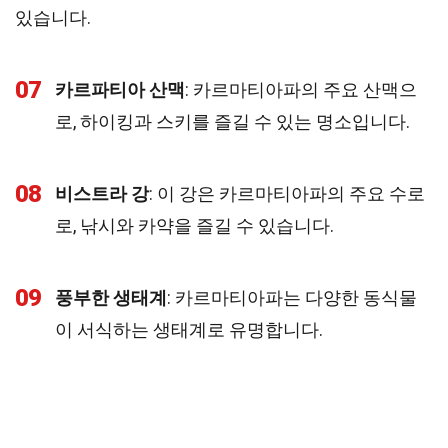
있습니다.
07
카르파티아 산맥
: 카르마티아파의 주요 산맥으
로, 하이킹과 스키를 즐길 수 있는 명소입니다.
08
비스트라 강
: 이 강은 카르마티아파의 주요 수로
로, 낚시와 카약을 즐길 수 있습니다.
09
풍부한 생태계
: 카르마티아파는 다양한 동식물
이 서식하는 생태계로 유명합니다.