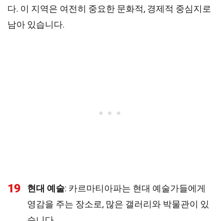
다. 이 지역은 여전히 중요한 문화적, 경제적 중심지로
남아 있습니다.
19
현대 예술
: 카르마티아파는 현대 예술가들에게
영감을 주는 장소로, 많은 갤러리와 박물관이 있
습니다.