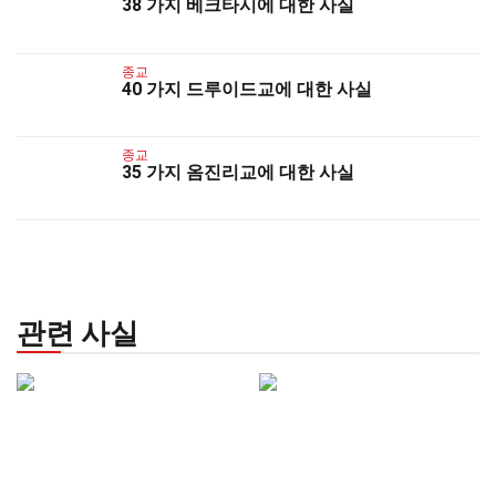
38 가지 베크타시에 대한 사실
종교
40 가지 드루이드교에 대한 사실
종교
35 가지 옴진리교에 대한 사실
관련 사실