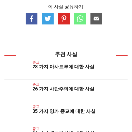
이 사실 공유하기:
추천 사실
종교
28 가지 아사트루에 대한 사실
종교
26 가지 사탄주의에 대한 사실
종교
35 가지 잉카 종교에 대한 사실
종교