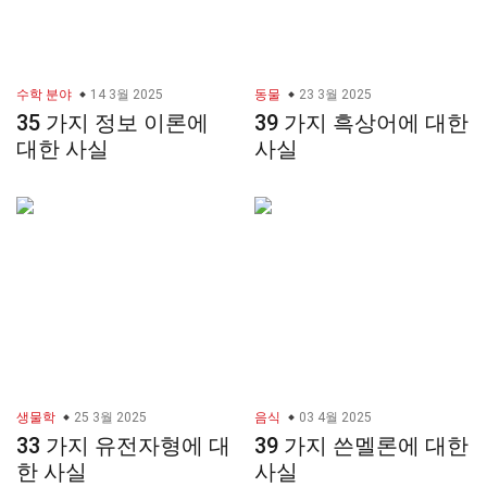
수학 분야
14 3월 2025
동물
23 3월 2025
35 가지 정보 이론에
39 가지 흑상어에 대한
대한 사실
사실
생물학
25 3월 2025
음식
03 4월 2025
33 가지 유전자형에 대
39 가지 쓴멜론에 대한
한 사실
사실