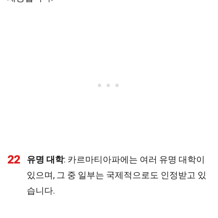
22
유명 대학
: 카르마티아파에는 여러 유명 대학이
있으며, 그 중 일부는 국제적으로도 인정받고 있
습니다.