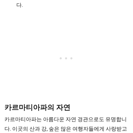
다.
카르마티아파의 자연
카르마티아파는 아름다운 자연 경관으로도 유명합니
다. 이곳의 산과 강, 숲은 많은 여행자들에게 사랑받고