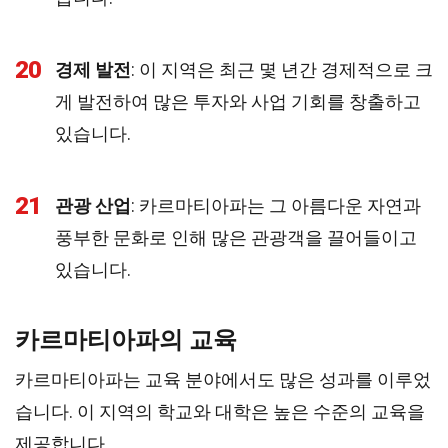
20
경제 발전
: 이 지역은 최근 몇 년간 경제적으로 크
게 발전하여 많은 투자와 사업 기회를 창출하고
있습니다.
21
관광 산업
: 카르마티아파는 그 아름다운 자연과
풍부한 문화로 인해 많은 관광객을 끌어들이고
있습니다.
카르마티아파의 교육
카르마티아파는 교육 분야에서도 많은 성과를 이루었
습니다. 이 지역의 학교와 대학은 높은 수준의 교육을
제공합니다.