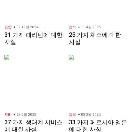
영양
02 12월 2024
음식
11 4월 2025
31 가지 페리틴에 대한
25 가지 채소에 대한
사실
사실
지리
27 2월 2025
음식
08 3월 2025
37 가지 생태계 서비스
33 가지 페르시아 멜론
에 대한 사실
에 대한 사실