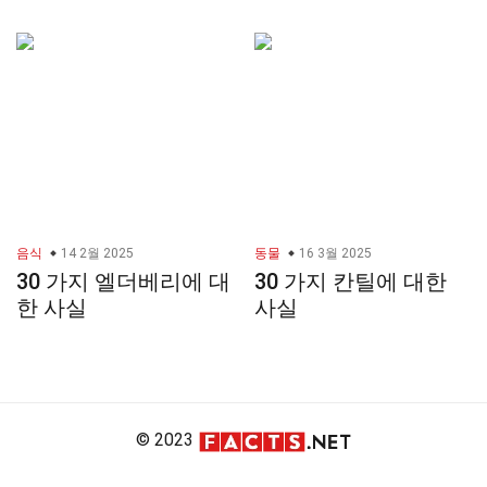
음식
14 2월 2025
동물
16 3월 2025
30 가지 엘더베리에 대
30 가지 칸틸에 대한
한 사실
사실
© 2023