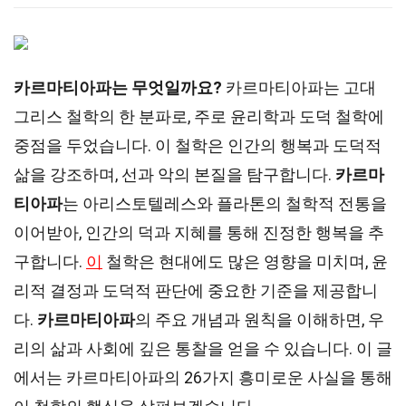
카르마티아파는 무엇일까요?
카르마티아파는 고대
그리스 철학의 한 분파로, 주로 윤리학과 도덕 철학에
중점을 두었습니다. 이 철학은 인간의 행복과 도덕적
삶을 강조하며, 선과 악의 본질을 탐구합니다.
카르마
티아파
는 아리스토텔레스와 플라톤의 철학적 전통을
이어받아, 인간의 덕과 지혜를 통해 진정한 행복을 추
구합니다.
이
철학은 현대에도 많은 영향을 미치며, 윤
리적 결정과 도덕적 판단에 중요한 기준을 제공합니
다.
카르마티아파
의 주요 개념과 원칙을 이해하면, 우
리의 삶과 사회에 깊은 통찰을 얻을 수 있습니다. 이 글
에서는 카르마티아파의 26가지 흥미로운 사실을 통해