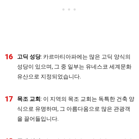
16
고딕 성당
: 카르마티아파에는 많은 고딕 양식의
성당이 있으며, 그 중 일부는 유네스코 세계문화
유산으로 지정되었습니다.
17
목조 교회
: 이 지역의 목조 교회는 독특한 건축 양
식으로 유명하며, 그 아름다움으로 많은 관광객
을 끌어들입니다.