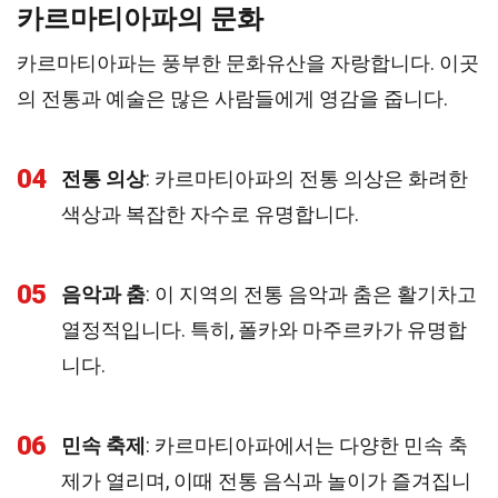
카르마티아파의 문화
카르마티아파는 풍부한 문화유산을 자랑합니다. 이곳
의 전통과 예술은 많은 사람들에게 영감을 줍니다.
04
전통 의상
: 카르마티아파의 전통 의상은 화려한
색상과 복잡한 자수로 유명합니다.
05
음악과 춤
: 이 지역의 전통 음악과 춤은 활기차고
열정적입니다. 특히, 폴카와 마주르카가 유명합
니다.
06
민속 축제
: 카르마티아파에서는 다양한 민속 축
제가 열리며, 이때 전통 음식과 놀이가 즐겨집니