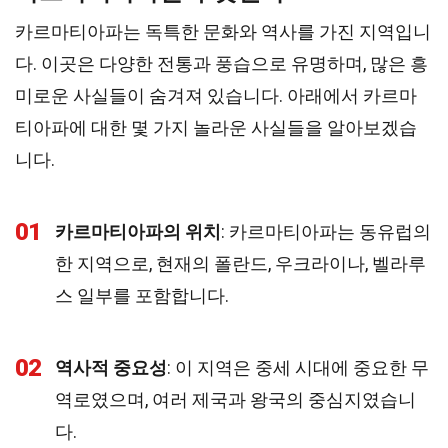
카르마티아파는 독특한 문화와 역사를 가진 지역입니
다. 이곳은 다양한 전통과 풍습으로 유명하며, 많은 흥
미로운 사실들이 숨겨져 있습니다. 아래에서 카르마
티아파에 대한 몇 가지 놀라운 사실들을 알아보겠습
니다.
01
카르마티아파의 위치
: 카르마티아파는 동유럽의
한 지역으로, 현재의 폴란드, 우크라이나, 벨라루
스 일부를 포함합니다.
02
역사적 중요성
: 이 지역은 중세 시대에 중요한 무
역로였으며, 여러 제국과 왕국의 중심지였습니
다.