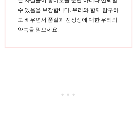
는 사실들이 흥미로울 뿐만 아니라 신뢰할
수 있음을 보장합니다. 우리와 함께 탐구하
고 배우면서 품질과 진정성에 대한 우리의
약속을 믿으세요.