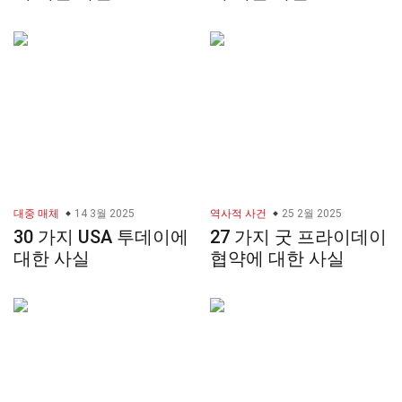
대중 매체
14 3월 2025
역사적 사건
25 2월 2025
30 가지 USA 투데이에
27 가지 굿 프라이데이
대한 사실
협약에 대한 사실