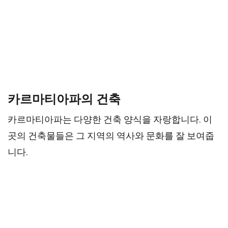
카르마티아파의 건축
카르마티아파는 다양한 건축 양식을 자랑합니다. 이
곳의 건축물들은 그 지역의 역사와 문화를 잘 보여줍
니다.