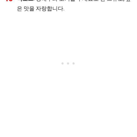
은 맛을 자랑합니다.