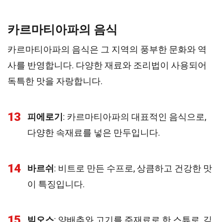
카르마티아파의 음식
카르마티아파의 음식은 그 지역의 풍부한 문화와 역
사를 반영합니다. 다양한 재료와 조리법이 사용되어
독특한 맛을 자랑합니다.
13
피에로기
: 카르마티아파의 대표적인 음식으로,
다양한 속재료를 넣은 만두입니다.
14
바르쉬
: 비트로 만든 수프로, 상큼하고 건강한 맛
이 특징입니다.
15
빅오스
: 양배추와 고기를 주재료로 한 스튜로, 깊