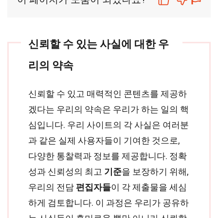
신뢰할 수 있는 사실에 대한 우
리의 약속
신뢰할 수 있고 매력적인 콘텐츠를 제공하
겠다는 우리의 약속은 우리가 하는 일의 핵
심입니다. 우리 사이트의 각 사실은 여러분
과 같은 실제 사용자들이 기여한 것으로,
다양한 통찰력과 정보를 제공합니다. 정확
성과 신뢰성의 최고
기준
을 보장하기 위해,
우리의 전담
편집자들
이 각 제출물을 세심
하게 검토합니다. 이 과정은 우리가 공유하