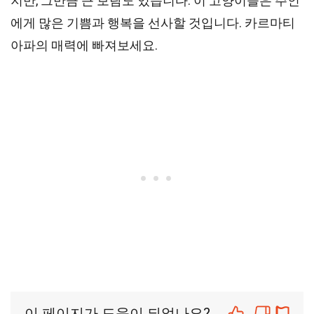
지만, 그만큼 큰 보람도 있습니다. 이 고양이들은 주인
에게 많은 기쁨과 행복을 선사할 것입니다. 카르마티
아파의 매력에 빠져보세요.
이 페이지가 도움이 되었나요?