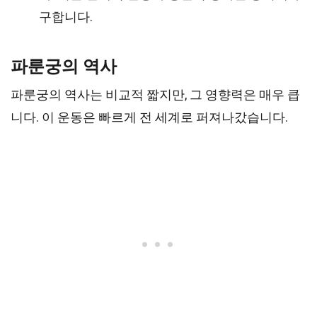
구합니다.
파룬궁의 역사
파룬궁의 역사는 비교적 짧지만, 그 영향력은 매우 큽
니다. 이 운동은 빠르게 전 세계로 퍼져나갔습니다.