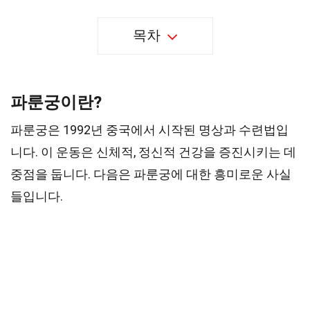
목차
파룬궁이란?
파룬궁은 1992년 중국에서 시작된 명상과 수련법입
니다. 이 운동은 신체적, 정신적 건강을 증진시키는 데
중점을 둡니다. 다음은 파룬궁에 대한 흥미로운 사실
들입니다.