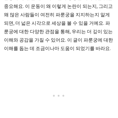
중요해요. 이 운동이 왜 이렇게 논란이 되는지, 그리고
왜 많은 사람들이 여전히 파룬궁을 지지하는지 알게
되면, 더 넓은 시각으로 세상을 볼 수 있을 거예요. 파
룬궁에 대한 다양한 관점을 통해, 우리는 더 깊이 있는
이해와 공감을 가질 수 있어요. 이 글이 파룬궁에 대한
이해를 돕는 데 조금이나마 도움이 되었기를 바라요.