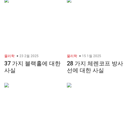
물리학
23 2월 2025
물리학
15 1월 2025
37 가지 블랙홀에 대한
28 가지 체렌코프 방사
사실
선에 대한 사실