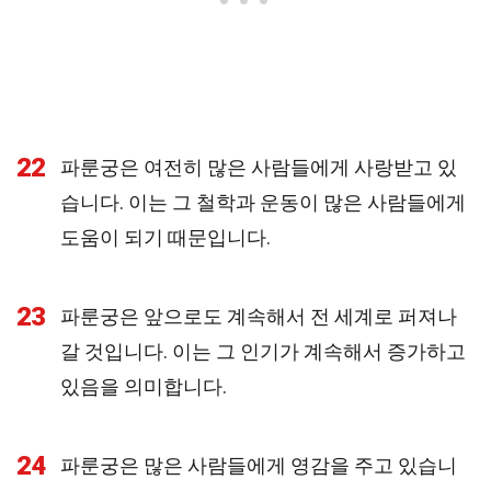
22
파룬궁은 여전히 많은 사람들에게 사랑받고 있
습니다. 이는 그 철학과 운동이 많은 사람들에게
도움이 되기 때문입니다.
23
파룬궁은 앞으로도 계속해서 전 세계로 퍼져나
갈 것입니다. 이는 그 인기가 계속해서 증가하고
있음을 의미합니다.
24
파룬궁은 많은 사람들에게 영감을 주고 있습니