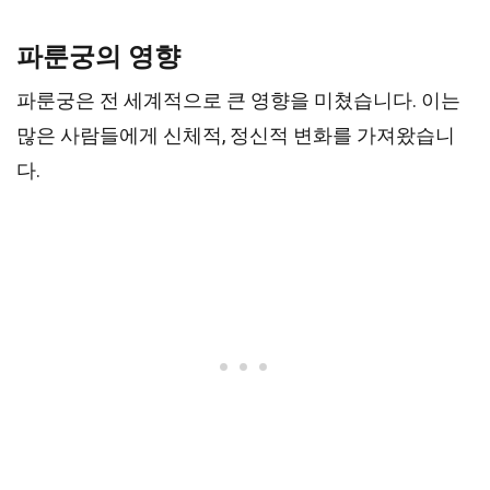
파룬궁의 영향
파룬궁은 전 세계적으로 큰 영향을 미쳤습니다. 이는
많은 사람들에게 신체적, 정신적 변화를 가져왔습니
다.