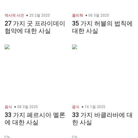
역사적 사건
25 2월 2025
물리학
06 3월 2025
27 가지 굿 프라이데이
35 가지 허블의 법칙에
협약에 대한 사실
대한 사실
음식
08 3월 2025
음식
16 1월 2025
33 가지 페르시아 멜론
33 가지 바클라바에 대
에 대한 사실
한 사실