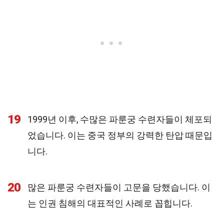
19
1999년 이후, 수많은 파룬궁 수련자들이 체포되
었습니다. 이는 중국 정부의 강력한 탄압 때문입
니다.
20
많은 파룬궁 수련자들이 고문을 당했습니다. 이
는 인권 침해의 대표적인 사례로 꼽힙니다.