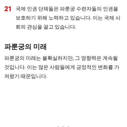
21
국제 인권 단체들은 파룬궁 수련자들의 인권을
보호하기 위해 노력하고 있습니다. 이는 국제 사
회의 관심을 끌고 있습니다.
파룬궁의 미래
파룬궁의 미래는 불확실하지만, 그 영향력은 계속될
것입니다. 이는 많은 사람들에게 긍정적인 변화를 가
져왔기 때문입니다.