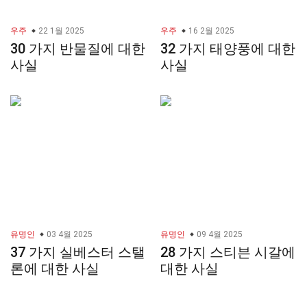
우주
22 1월 2025
우주
16 2월 2025
30 가지 반물질에 대한
32 가지 태양풍에 대한
사실
사실
유명인
03 4월 2025
유명인
09 4월 2025
37 가지 실베스터 스탤
28 가지 스티븐 시갈에
론에 대한 사실
대한 사실