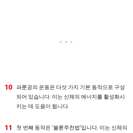
10
파룬궁의 운동은 다섯 가지 기본 동작으로 구성
되어 있습니다. 이는 신체의 에너지를 활성화시
키는 데 도움이 됩니다.
11
첫 번째 동작은 '불륜주천법'입니다. 이는 신체의