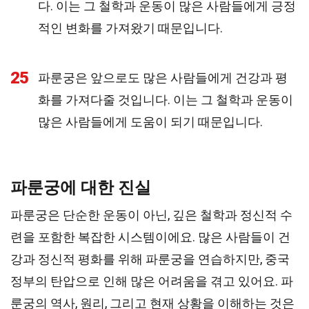
다. 이는 그 철학과 운동이 많은 사람들에게 긍정
적인 변화를 가져왔기 때문입니다.
25
파룬궁은 앞으로도 많은 사람들에게 건강과 평
화를 가져다줄 것입니다. 이는 그 철학과 운동이
많은 사람들에게 도움이 되기 때문입니다.
파룬궁에 대한 진실
파룬궁은 단순한 운동이 아닌, 깊은 철학과 정신적 수
련을 포함한 복잡한 시스템이에요. 많은 사람들이 건
강과 정신적 평화를 위해 파룬궁을 연습하지만, 중국
정부의 탄압으로 인해 많은 어려움을 겪고 있어요. 파
룬궁의 역사, 원리, 그리고 현재 상황을 이해하는 것은