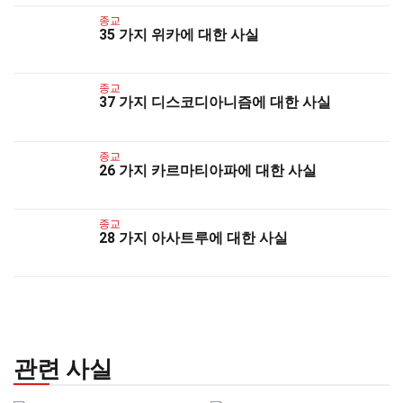
종교
35 가지 위카에 대한 사실
종교
37 가지 디스코디아니즘에 대한 사실
종교
26 가지 카르마티아파에 대한 사실
종교
28 가지 아사트루에 대한 사실
관련 사실