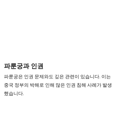
파룬궁과 인권
파룬궁은 인권 문제와도 깊은 관련이 있습니다. 이는
중국 정부의 박해로 인해 많은 인권 침해 사례가 발생
했습니다.