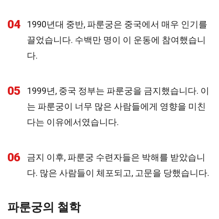
04
1990년대 중반, 파룬궁은 중국에서 매우 인기를
끌었습니다. 수백만 명이 이 운동에 참여했습니
다.
05
1999년, 중국 정부는 파룬궁을 금지했습니다. 이
는 파룬궁이 너무 많은 사람들에게 영향을 미친
다는 이유에서였습니다.
06
금지 이후, 파룬궁 수련자들은 박해를 받았습니
다. 많은 사람들이 체포되고, 고문을 당했습니다.
파룬궁의 철학