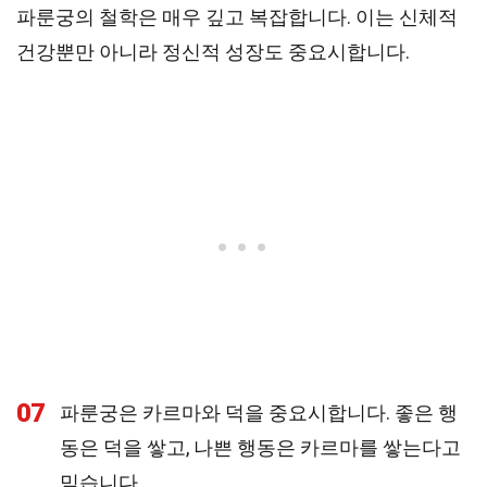
파룬궁의 철학은 매우 깊고 복잡합니다. 이는 신체적
건강뿐만 아니라 정신적 성장도 중요시합니다.
07
파룬궁은 카르마와 덕을 중요시합니다. 좋은 행
동은 덕을 쌓고, 나쁜 행동은 카르마를 쌓는다고
믿습니다.