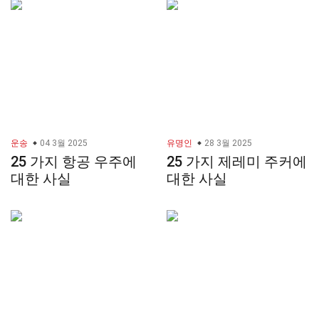
운송
04 3월 2025
유명인
28 3월 2025
25 가지 항공 우주에
25 가지 제레미 주커에
대한 사실
대한 사실