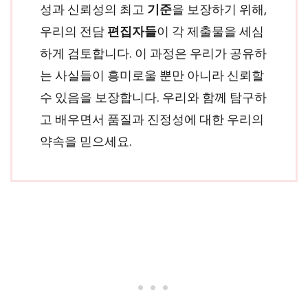
성과 신뢰성의 최고
기준
을 보장하기 위해,
우리의 전담
편집자들
이 각 제출물을 세심
하게 검토합니다. 이 과정은 우리가 공유하
는 사실들이 흥미로울 뿐만 아니라 신뢰할
수 있음을 보장합니다. 우리와 함께 탐구하
고 배우면서 품질과 진정성에 대한 우리의
약속을 믿으세요.