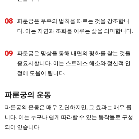
08
파룬궁은 우주의 법칙을 따르는 것을 강조합니
다. 이는 자연과 조화를 이루는 삶을 의미합니다.
09
파룬궁은 명상을 통해 내면의 평화를 찾는 것을
중요시합니다. 이는 스트레스 해소와 정신적 안
정에 도움이 됩니다.
파룬궁의 운동
파룬궁의 운동은 매우 간단하지만, 그 효과는 매우 큽
니다. 이는 누구나 쉽게 따라할 수 있는 동작들로 구성
되어 있습니다.