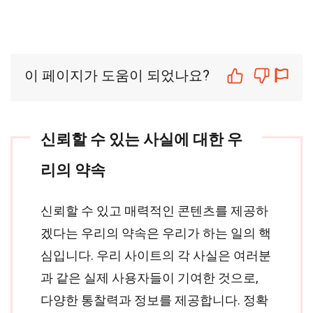
이 페이지가 도움이 되었나요?
신뢰할 수 있는 사실에 대한 우
리의 약속
신뢰할 수 있고 매력적인 콘텐츠를 제공하
겠다는 우리의 약속은 우리가 하는 일의 핵
심입니다. 우리 사이트의 각 사실은 여러분
과 같은 실제 사용자들이 기여한 것으로,
다양한 통찰력과 정보를 제공합니다. 정확