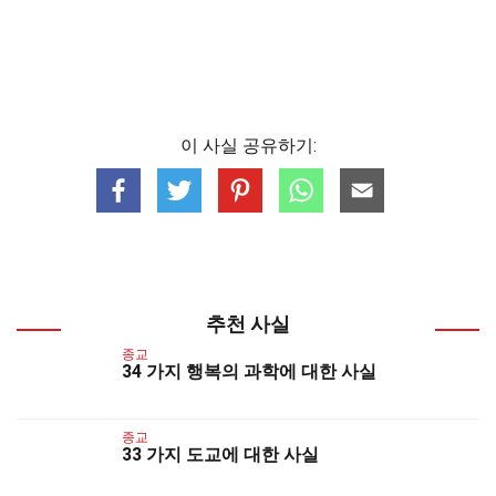
이 사실 공유하기:
추천 사실
종교
34 가지 행복의 과학에 대한 사실
종교
33 가지 도교에 대한 사실