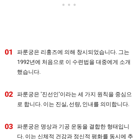
01
파룬궁은 리훙즈에 의해 창시되었습니다. 그는
1992년에 처음으로 이 수련법을 대중에게 소개
했습니다.
02
파룬궁은 '진선인'이라는 세 가지 원칙을 중심으
로 합니다. 이는 진실, 선량, 인내를 의미합니다.
03
파룬궁은 명상과 기공 운동을 결합한 형태입니
다. 이는 신체적 건강과 정신적 평화를 동시에 추