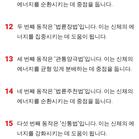
에너지를 순환시키는 데 중점을 둡니다.
12
두 번째 동작은 '법륜장법'입니다. 이는 신체의 에
너지를 집중시키는 데 도움이 됩니다.
13
세 번째 동작은 '관통양극법'입니다. 이는 신체의
에너지를 균형 있게 분배하는 데 중점을 둡니다.
14
네 번째 동작은 '법륜주천법'입니다. 이는 신체의
에너지를 순환시키는 데 중점을 둡니다.
15
다섯 번째 동작은 '신통법'입니다. 이는 신체의 에
너지를 강화시키는 데 도움이 됩니다.