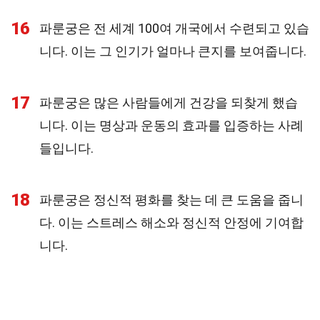
16
파룬궁은 전 세계 100여 개국에서 수련되고 있습
니다. 이는 그 인기가 얼마나 큰지를 보여줍니다.
17
파룬궁은 많은 사람들에게 건강을 되찾게 했습
니다. 이는 명상과 운동의 효과를 입증하는 사례
들입니다.
18
파룬궁은 정신적 평화를 찾는 데 큰 도움을 줍니
다. 이는 스트레스 해소와 정신적 안정에 기여합
니다.