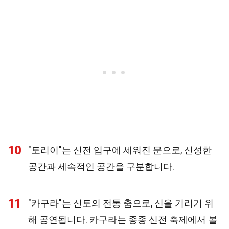
10
"토리이"는 신전 입구에 세워진 문으로, 신성한
공간과 세속적인 공간을 구분합니다.
11
"카구라"는 신토의 전통 춤으로, 신을 기리기 위
해 공연됩니다. 카구라는 종종 신전 축제에서 볼