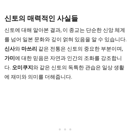
신토의 매력적인 사실들
신토에 대해 알아본 결과, 이 종교는 단순한 신앙 체계
를 넘어 일본 문화와 깊이 얽혀 있음을 알 수 있습니다.
신사
와
마쓰리
같은 전통은 신토의 중요한 부분이며,
가미
에 대한 믿음은 자연과 인간의 조화를 강조합니
다.
오미쿠지
와 같은 신토의 독특한 관습은 일상 생활
에 재미와 의미를 더해줍니다.