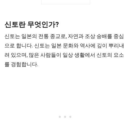
신토란 무엇인가?
신토는 일본의 전통 종교로, 자연과 조상 숭배를 중심
으로 합니다. 신토는 일본 문화와 역사에 깊이 뿌리내
려 있으며, 많은 사람들이 일상 생활에서 신토의 요소
를 경험합니다.