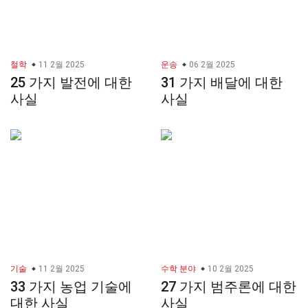
철학
11 2월 2025
운송
06 2월 2025
25 가지 발전에 대한
31 가지 배달에 대한
사실
사실
기술
11 2월 2025
수학 분야
10 2월 2025
33 가지 농업 기술에
27 가지 범주론에 대한
대한 사실
사실