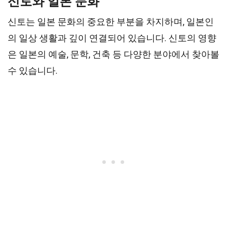
신토와 일본 문화
신토는 일본 문화의 중요한 부분을 차지하며, 일본인
의 일상 생활과 깊이 연결되어 있습니다. 신토의 영향
은 일본의 예술, 문학, 건축 등 다양한 분야에서 찾아볼
수 있습니다.