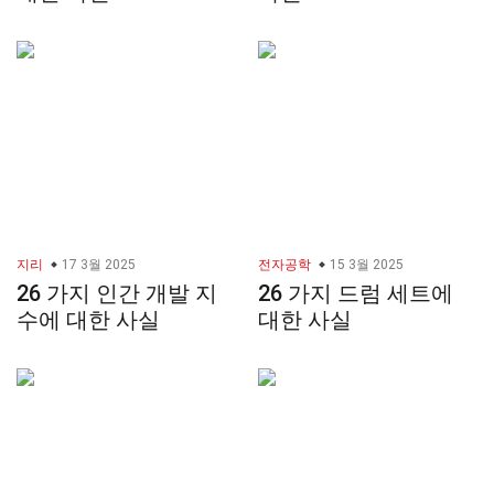
지리
17 3월 2025
전자공학
15 3월 2025
26 가지 인간 개발 지
26 가지 드럼 세트에
수에 대한 사실
대한 사실