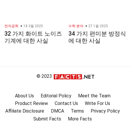
전자공학
18 3월 2025
수학 분야
27 1월 2025
32 가지 화이트 노이즈
34 가지 편미분 방정식
기계에 대한 사실
에 대한 사실
© 2023
About Us
Editorial Policy
Meet the Team
Product Review
Contact Us
Write For Us
Affiliate Disclosure
DMCA
Terms
Privacy Policy
Submit Facts
More Facts