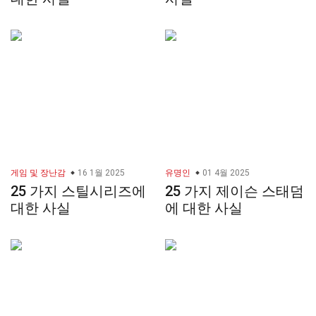
게임 및 장난감
16 1월 2025
유명인
01 4월 2025
25 가지 스틸시리즈에
25 가지 제이슨 스태덤
대한 사실
에 대한 사실