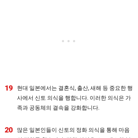
19
현대 일본에서는 결혼식, 출산, 새해 등 중요한 행
사에서 신토 의식을 행합니다. 이러한 의식은 가
족과 공동체의 결속을 강화합니다.
20
많은 일본인들이 신토의 정화 의식을 통해 마음