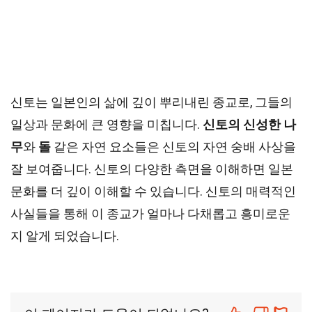
신토는 일본인의 삶에 깊이 뿌리내린 종교로, 그들의
일상과 문화에 큰 영향을 미칩니다.
신토의 신성한 나
무
와
돌
같은 자연 요소들은 신토의 자연 숭배 사상을
잘 보여줍니다. 신토의 다양한 측면을 이해하면 일본
문화를 더 깊이 이해할 수 있습니다. 신토의 매력적인
사실들을 통해 이 종교가 얼마나 다채롭고 흥미로운
지 알게 되었습니다.