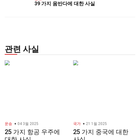
39 가지 움반다에 대한 사실
관련 사실
운송
04 3월 2025
국가
21 1월 2025
25 가지 항공 우주에
25 가지 중국에 대한
대한 사실
사실