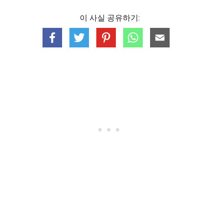
이 사실 공유하기: