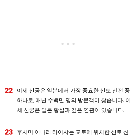
22
이세 신궁은 일본에서 가장 중요한 신토 신전 중
하나로, 매년 수백만 명의 방문객이 찾습니다. 이
세 신궁은 일본 황실과 깊은 연관이 있습니다.
23
후시미 이나리 타이샤는 교토에 위치한 신토 신