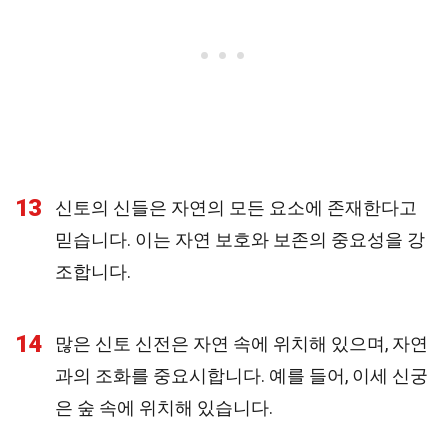
13
신토의 신들은 자연의 모든 요소에 존재한다고
믿습니다. 이는 자연 보호와 보존의 중요성을 강
조합니다.
14
많은 신토 신전은 자연 속에 위치해 있으며, 자연
과의 조화를 중요시합니다. 예를 들어, 이세 신궁
은 숲 속에 위치해 있습니다.