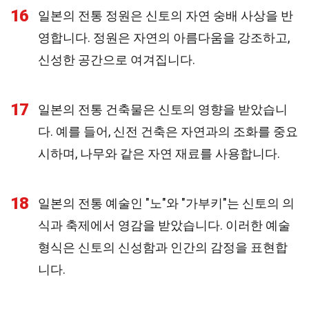
16
일본의 전통 정원은 신토의 자연 숭배 사상을 반
영합니다. 정원은 자연의 아름다움을 강조하고,
신성한 공간으로 여겨집니다.
17
일본의 전통 건축물은 신토의 영향을 받았습니
다. 예를 들어, 신전 건축은 자연과의 조화를 중요
시하며, 나무와 같은 자연 재료를 사용합니다.
18
일본의 전통 예술인 "노"와 "가부키"는 신토의 의
식과 축제에서 영감을 받았습니다. 이러한 예술
형식은 신토의 신성함과 인간의 감정을 표현합
니다.