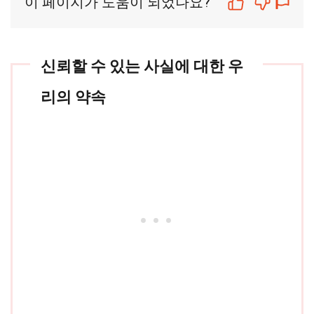
이 페이지가 도움이 되었나요?
신뢰할 수 있는 사실에 대한 우
리의 약속