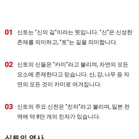
01
신토는 "신의 길"이라는 뜻입니다. "신"은 신성한
존재를 의미하고, "토"는 길을 의미합니다.
02
신토의 신들은 "카미"라고 불리며, 자연의 모든
요소에 존재한다고 믿습니다. 산, 강, 나무 등 자
연의 모든 것이 카미로 여겨집니다.
03
신토의 주요 신전은 "진자"라고 불리며, 일본 전
역에 약 8만 개의 진자가 있습니다.
신토의 역사