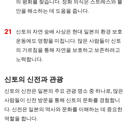
의 평화를 찾습니다. 정화 의식은 스트레스와 불
안을 해소하는 데 도움을 줍니다.
21
신토의 자연 숭배 사상은 현대 일본의 환경 보호
운동에도 영향을 미칩니다. 많은 사람들이 신토
의 가르침을 통해 자연을 보호하고 보존하려고
노력합니다.
신토의 신전과 관광
신토의 신전은 일본의 주요 관광 명소 중 하나로, 많은
사람들이 신전 방문을 통해 신토의 문화를 경험합니
다. 신전은 일본의 역사와 문화를 이해하는 데 중요한
역할을 합니다.