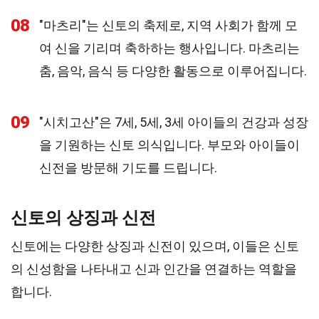
08
"마츠리"는 신토의 축제로, 지역 사회가 함께 모
여 신을 기리며 축하하는 행사입니다. 마츠리는
춤, 음악, 음식 등 다양한 활동으로 이루어집니다.
09
"시치고산"은 7세, 5세, 3세 아이들의 건강과 성장
을 기원하는 신토 의식입니다. 부모와 아이들이
신전을 방문해 기도를 드립니다.
신토의 상징과 신전
신토에는 다양한 상징과 신전이 있으며, 이들은 신토
의 신성함을 나타내고 신과 인간을 연결하는 역할을
합니다.