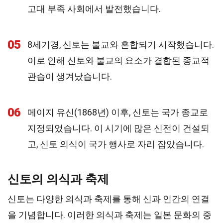
고대 부족 사회에서 발전했습니다.
05
8세기경, 신토는 불교와 혼합되기 시작했습니다.
이로 인해 신토와 불교의 요소가 결합된 종교적
관습이 생겨났습니다.
06
메이지 유신(1868년) 이후, 신토는 국가 종교로
지정되었습니다. 이 시기에 많은 신전이 건설되
고, 신토 의식이 국가 행사로 자리 잡았습니다.
신토의 의식과 축제
신토는 다양한 의식과 축제를 통해 신과 인간의 연결
을 기념합니다. 이러한 의식과 축제는 일본 문화의 중