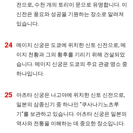
전으로, 수천 개의 토리이 문으로 유명합니다. 이
신전은 풍요와 성공을 기원하는 장소로 알려져
있습니다.
24
메이지 신궁은 도쿄에 위치한 신토 신전으로, 메
이지 천황과 그의 황후를 기리기 위해 건설되었
습니다. 메이지 신궁은 도쿄의 주요 관광 명소 중
하나입니다.
25
아츠타 신궁은 나고야에 위치한 신토 신전으로,
일본의 삼종신기 중 하나인 "쿠사나기노츠루
기"를 보관하고 있습니다. 아츠타 신궁은 일본의
역사와 전통을 이해하는 데 중요한 장소입니다.