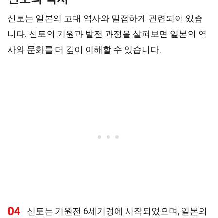
신토는 일본의 고대 역사와 밀접하게 관련되어 있습
니다. 신토의 기원과 발전 과정을 살펴보면 일본의 역
사와 문화를 더 깊이 이해할 수 있습니다.
04
신토는 기원전 6세기경에 시작되었으며, 일본의