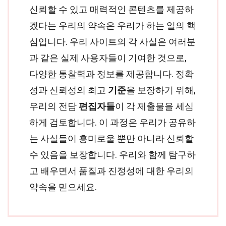
신뢰할 수 있고 매력적인 콘텐츠를 제공하
겠다는 우리의 약속은 우리가 하는 일의 핵
심입니다. 우리 사이트의 각 사실은 여러분
과 같은 실제 사용자들이 기여한 것으로,
다양한 통찰력과 정보를 제공합니다. 정확
성과 신뢰성의 최고
기준
을 보장하기 위해,
우리의 전담
편집자들
이 각 제출물을 세심
하게 검토합니다. 이 과정은 우리가 공유하
는 사실들이 흥미로울 뿐만 아니라 신뢰할
수 있음을 보장합니다. 우리와 함께 탐구하
고 배우면서 품질과 진정성에 대한 우리의
약속을 믿으세요.