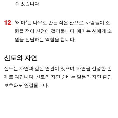
수 있습니다.
12
"에마"는 나무로 만든 작은 판으로, 사람들이 소
원을 적어 신전에 걸어둡니다. 에마는 신에게 소
원을 전달하는 역할을 합니다.
신토와 자연
신토는 자연과 깊은 연관이 있으며, 자연을 신성한 존
재로 여깁니다. 신토의 자연 숭배는 일본의 자연 환경
보호와도 연결됩니다.