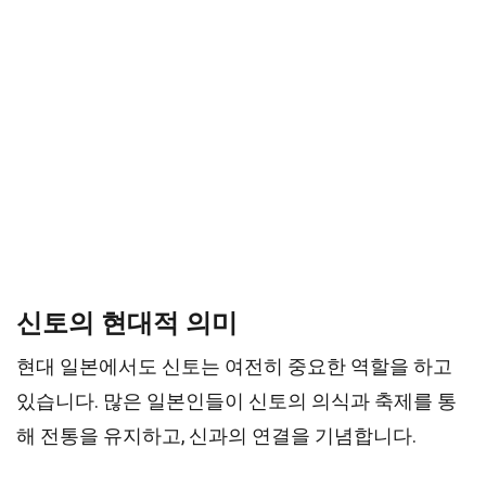
신토의 현대적 의미
현대 일본에서도 신토는 여전히 중요한 역할을 하고
있습니다. 많은 일본인들이 신토의 의식과 축제를 통
해 전통을 유지하고, 신과의 연결을 기념합니다.