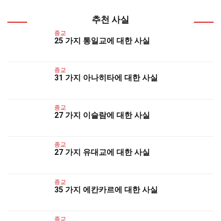
추천 사실
종교
25 가지 통일교에 대한 사실
종교
31 가지 아나히타에 대한 사실
종교
27 가지 이슬람에 대한 사실
종교
27 가지 유대교에 대한 사실
종교
35 가지 에칸카르에 대한 사실
종교