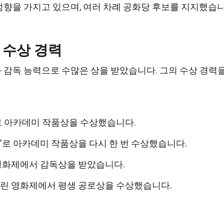
향을 가지고 있으며, 여러 차례 공화당 후보를 지지했습
 수상 경력
 감독 능력으로 수많은 상을 받았습니다. 그의 수상 경력
자'로 아카데미 작품상을 수상했습니다.
이비'로 아카데미 작품상을 다시 한 번 수상했습니다.
칸 영화제에서 감독상을 받았습니다.
베를린 영화제에서 평생 공로상을 수상했습니다.