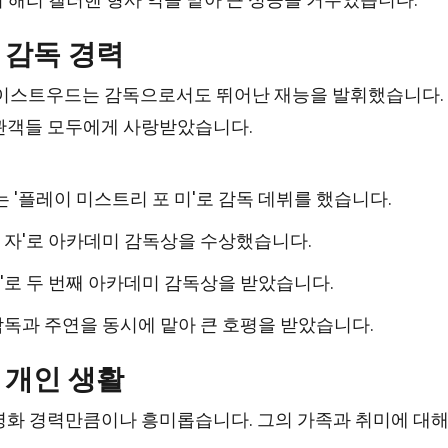
 감독 경력
 이스트우드는 감독으로서도 뛰어난 재능을 발휘했습니다.
관객들 모두에게 사랑받았습니다.
는 '플레이 미스트리 포 미'로 감독 데뷔를 했습니다.
못한 자'로 아카데미 감독상을 수상했습니다.
이비'로 두 번째 아카데미 감독상을 받았습니다.
서 감독과 주연을 동시에 맡아 큰 호평을 받았습니다.
 개인 생활
영화 경력만큼이나 흥미롭습니다. 그의 가족과 취미에 대