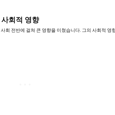
 사회적 영향
사회 전반에 걸쳐 큰 영향을 미쳤습니다. 그의 사회적 영