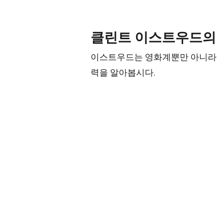
클린트 이스트우드의
이스트우드는 영화계뿐만 아니라 
력을 알아봅시다.