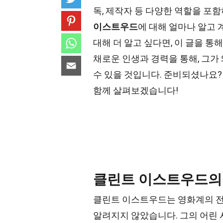
독, 제작자 등 다양한 역할을 포함
이스트우드
에 대해 얼마나 알고 
대해 더 알고 싶다면, 이 글을 
채로운 인생과 경력을 통해, 그가
수 있을 것입니다. 준비되셨나요?
함께 살펴보겠습니다!
클린트 이스트우드의
클린트 이스트우드는 영화계의 전
알려지지 않았습니다. 그의 어린