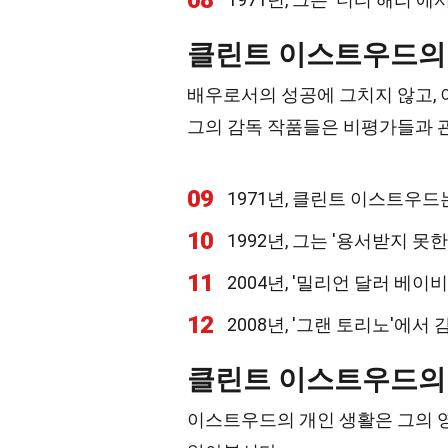
08
클린트 이스트우드의
배우로서의 성공에 그치지 않고,
그의 감독 작품들은 비평가들과 
09
1971년, 클린트 이스트우드
10
1992년, 그는 '용서받지 
11
2004년, '밀리언 달러 베
12
2008년, '그랜 토리노'에
클린트 이스트우드의
이스트우드의 개인 생활은 그의 