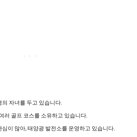
의 자녀를 두고 있습니다.
 여러 골프 코스를 소유하고 있습니다.
심이 많아, 태양광 발전소를 운영하고 있습니다.