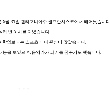
년 5월 31일 캘리포니아주 샌프란시스코에서 태어났습니다
여러 번 이사를 다녔습니다.
는 학업보다는 스포츠에 더 관심이 많았습니다.
재능을 보였으며, 음악가가 되기를 꿈꾸기도 했습니다.