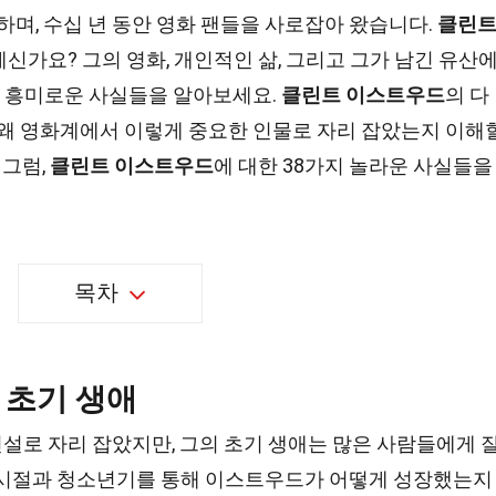
하며, 수십 년 동안 영화 팬들을 사로잡아 왔습니다.
클린
계신가요? 그의 영화, 개인적인 삶, 그리고 그가 남긴 유산
통해 흥미로운 사실들을 알아보세요.
클린트 이스트우드
의 다
 왜 영화계에서 이렇게 중요한 인물로 자리 잡았는지 이해
 그럼,
클린트 이스트우드
에 대한 38가지 놀라운 사실들을
목차
 초기 생애
설로 자리 잡았지만, 그의 초기 생애는 많은 사람들에게 
 시절과 청소년기를 통해 이스트우드가 어떻게 성장했는지