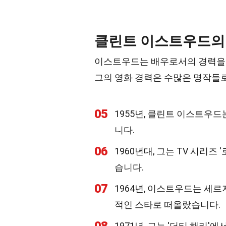
클린트 이스트우드의
이스트우드는 배우로서의 경력을 
그의 영화 경력은 수많은 명작들로
05
1955년, 클린트 이스트우드는 영
니다.
06
1960년대, 그는 TV 시리
습니다.
07
1964년, 이스트우드는 세르
적인 스타로 떠올랐습니다.
1971년, 그는 '더티 해리