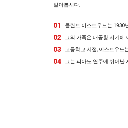
알아봅시다.
01
클린트 이스트우드는 1930
02
그의 가족은 대공황 시기에 
03
고등학교 시절, 이스트우드
04
그는 피아노 연주에 뛰어난 