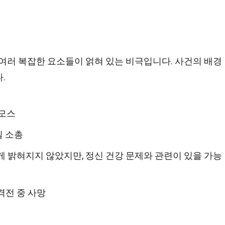
 여러 복잡한 요소들이 얽혀 있는 비극입니다. 사건의 배경
.
라모스
타일 소총
하게 밝혀지지 않았지만, 정신 건강 문제와 관련이 있을 가능
격전 중 사망