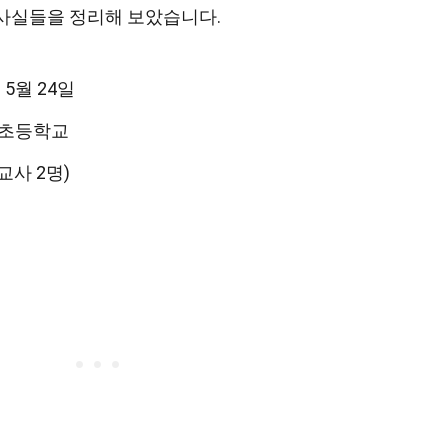
 사실들을 정리해 보았습니다.
년 5월 24일
 초등학교
 교사 2명)