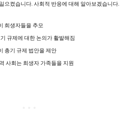
 일으켰습니다. 사회적 반응에 대해 알아보겠습니다.
들이 희생자들을 추모
 총기 규제에 대한 논의가 활발해짐
이 총기 규제 법안을 제안
지역 사회는 희생자 가족들을 지원