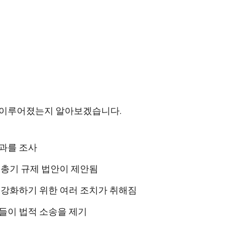
게 이루어졌는지 알아보겠습니다.
경과를 조사
서 총기 규제 법안이 제안됨
을 강화하기 위한 여러 조치가 취해짐
족들이 법적 소송을 제기