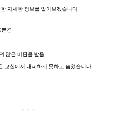
한 자세한 정보를 알아보겠습니다.
30분경
어져 많은 비판을 받음
들은 교실에서 대피하지 못하고 숨었습니다.