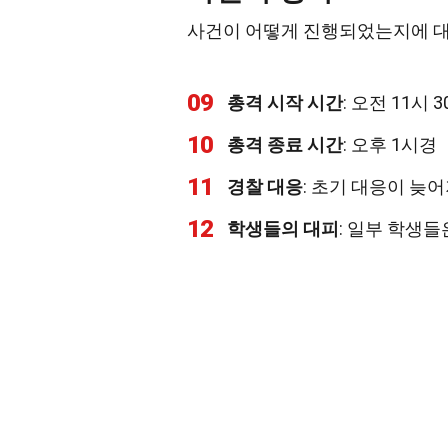
사건이 어떻게 진행되었는지에 대
09
총격 시작 시간
: 오전 11시 
10
총격 종료 시간
: 오후 1시경
11
경찰 대응
: 초기 대응이 늦
12
학생들의 대피
: 일부 학생