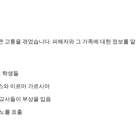
큰 고통을 겪었습니다. 피해자와 그 가족에 대한 정보를 알
년 학생들
레스와 이르마 가르시아
과 교사들이 부상을 입음
분노를 표출