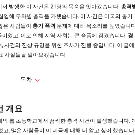
서 발생한 이 사건은 21명의 목숨을 앗아갔습니다.
총격
 침입해 무차별 총격을 가했습니다. 이 사건은 미국의 총기
 많은 사람들이
총기 폭력
문제에 대해 목소리를 높였습니다
들이었고, 이로 인해 지역 사회는 큰 슬픔에 잠겼습니다.
경
, 사건의 진상 규명을 위한 조사가 진행 중입니다. 이 글에
주요 사실들을 알아보겠습니다.
목차
건 개요
우발데의 롭 초등학교에서 끔찍한 총격 사건이 발생했습니다. 
고, 많은 사람들이 이 비극에 대해 더 알고 싶어 했습니다