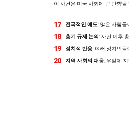
이 사건은 미국 사회에 큰 반향을
17
전국적인 애도
: 많은 사람
18
총기 규제 논의
: 사건 이후
19
정치적 반응
: 여러 정치인들
20
지역 사회의 대응
: 우발데 