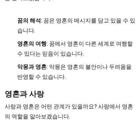
꿈의 해석
: 꿈은 영혼의 메시지를 담고 있을 수 있
습니다.
영혼의 여행
: 꿈에서 영혼이 다른 세계로 여행할
수 있다는 믿음이 있습니다.
악몽과 영혼
: 악몽은 영혼의 불안이나 두려움을
반영할 수 있습니다.
영혼과 사랑
사랑과 영혼은 어떤 관계가 있을까요? 사랑에서 영혼
의 역할을 알아보겠습니다.