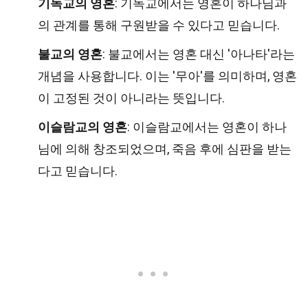
기독교의 영혼
: 기독교에서는 영혼이 하나님과
의 관계를 통해 구원받을 수 있다고 믿습니다.
불교의 영혼
: 불교에서는 영혼 대신 '아나타'라는
개념을 사용합니다. 이는 '무아'를 의미하며, 영혼
이 고정된 것이 아니라는 뜻입니다.
이슬람교의 영혼
: 이슬람교에서는 영혼이 하나
님에 의해 창조되었으며, 죽음 후에 심판을 받는
다고 믿습니다.