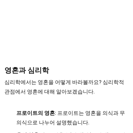
영혼과 심리학
심리학에서는 영혼을 어떻게 바라볼까요? 심리학적
관점에서 영혼에 대해 알아보겠습니다.
프로이트의 영혼
: 프로이트는 영혼을 의식과 무
의식으로 나누어 설명했습니다.