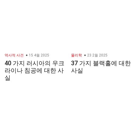
역사적 사건
15 4월 2025
물리학
23 2월 2025
40 가지 러시아의 우크
37 가지 블랙홀에 대한
라이나 침공에 대한 사
사실
실