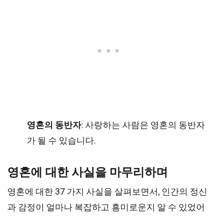
영혼의 동반자
: 사랑하는 사람은 영혼의 동반자
가 될 수 있습니다.
영혼에 대한 사실을 마무리하며
영혼에 대한 37 가지 사실을 살펴보면서, 인간의 정신
과 감정이 얼마나 복잡하고 흥미로운지 알 수 있었어