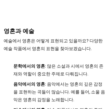
영혼과 예술
예술에서 영혼은 어떻게 표현되고 있을까요? 다양한
예술 작품에서 영혼의 표현을 찾아보겠습니다.
문학에서의 영혼
: 많은 소설과 시에서 영혼의 존
재와 역할이 중요한 주제로 다뤄집니다.
음악에서의 영혼
: 음악에서는 영혼의 깊은 감정
을 표현하는 곡들이 많습니다. 예를 들어, 소울 음
악은 영혼의 감정을 노래합니다.