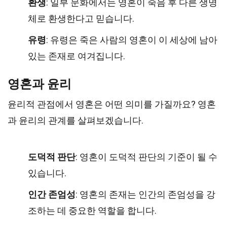
환생
: 일부 문화에서는 영혼이 죽음 후 다른 생명
체로 환생한다고 믿습니다.
유령
: 유령은 죽은 사람의 영혼이 이 세상에 남아
있는 존재로 여겨집니다.
영혼과 윤리
윤리적 관점에서 영혼은 어떤 의미를 가질까요? 영혼
과 윤리의 관계를 살펴보겠습니다.
도덕적 판단
: 영혼이 도덕적 판단의 기준이 될 수
있습니다.
인간 존엄성
: 영혼의 존재는 인간의 존엄성을 강
조하는 데 중요한 역할을 합니다.