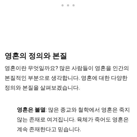
영혼의 정의와 본질
영혼이란 무엇일까요? 많은 사람들이 영혼을 인간의
본질적인 부분으로 생각합니다. 영혼에 대한 다양한
정의와 본질을 살펴보겠습니다.
영혼은 불멸
: 많은 종교와 철학에서 영혼은 죽지
않는 존재로 여겨집니다. 육체가 죽어도 영혼은
계속 존재한다고 믿습니다.