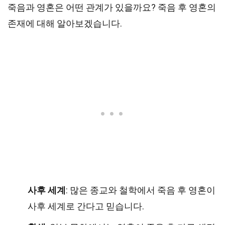
죽음과 영혼은 어떤 관계가 있을까요? 죽음 후 영혼의
존재에 대해 알아보겠습니다.
사후 세계
: 많은 종교와 철학에서 죽음 후 영혼이
사후 세계로 간다고 믿습니다.