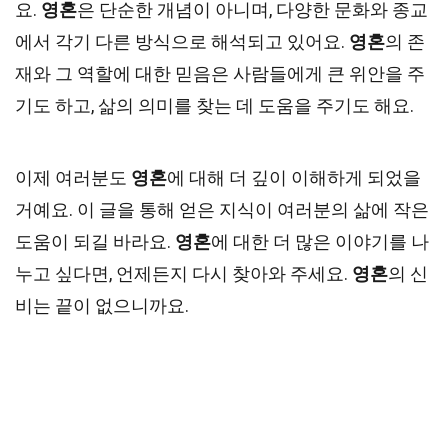
요.
영혼
은 단순한 개념이 아니며, 다양한 문화와 종교
에서 각기 다른 방식으로 해석되고 있어요.
영혼
의 존
재와 그 역할에 대한 믿음은 사람들에게 큰 위안을 주
기도 하고, 삶의 의미를 찾는 데 도움을 주기도 해요.
이제 여러분도
영혼
에 대해 더 깊이 이해하게 되었을
거예요. 이 글을 통해 얻은 지식이 여러분의 삶에 작은
도움이 되길 바라요.
영혼
에 대한 더 많은 이야기를 나
누고 싶다면, 언제든지 다시 찾아와 주세요.
영혼
의 신
비는 끝이 없으니까요.