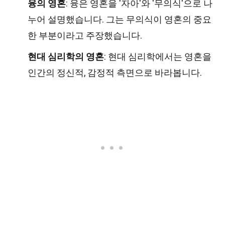
융의 영혼
: 융은 영혼을 '자아'와 '무의식'으로 나
누어 설명했습니다. 그는 무의식이 영혼의 중요
한 부분이라고 주장했습니다.
현대 심리학의 영혼
: 현대 심리학에서는 영혼을
인간의 정신적, 감정적 측면으로 바라봅니다.