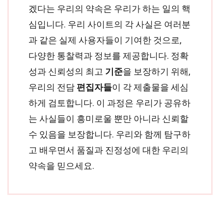
겠다는 우리의 약속은 우리가 하는 일의 핵
심입니다. 우리 사이트의 각 사실은 여러분
과 같은 실제 사용자들이 기여한 것으로,
다양한 통찰력과 정보를 제공합니다. 정확
성과 신뢰성의 최고
기준
을 보장하기 위해,
우리의 전담
편집자들
이 각 제출물을 세심
하게 검토합니다. 이 과정은 우리가 공유하
는 사실들이 흥미로울 뿐만 아니라 신뢰할
수 있음을 보장합니다. 우리와 함께 탐구하
고 배우면서 품질과 진정성에 대한 우리의
약속을 믿으세요.