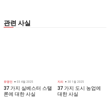
관련 사실
유명인
03 4월 2025
지리
30 1월 2025
37 가지 실베스터 스탤
37 가지 도시 농업에
론에 대한 사실
대한 사실