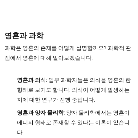
영혼과 과학
과학은 영혼의 존재를 어떻게 설명할까요? 과학적 관
점에서 영혼에 대해 알아보겠습니다.
영혼과 의식
: 일부 과학자들은 의식을 영혼의 한
형태로 보기도 합니다. 의식이 어떻게 발생하는
지에 대한 연구가 진행 중입니다.
영혼과 양자 물리학
: 양자 물리학에서는 영혼이
에너지 형태로 존재할 수 있다는 이론이 있습니
다.