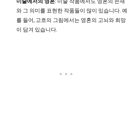
미술에서의 영혼
: 미술 작품에서도 영혼의 존재
와 그 의미를 표현한 작품들이 많이 있습니다. 예
를 들어, 고흐의 그림에서는 영혼의 고뇌와 희망
이 담겨 있습니다.