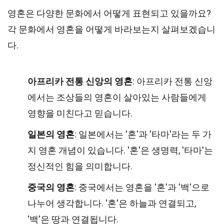
영혼은 다양한 문화에서 어떻게 표현되고 있을까요?
각 문화에서 영혼을 어떻게 바라보는지 살펴보겠습니
다.
아프리카 전통 신앙의 영혼
: 아프리카 전통 신앙
에서는 조상들의 영혼이 살아있는 사람들에게
영향을 미친다고 믿습니다.
일본의 영혼
: 일본에서는 '혼'과 '타마'라는 두 가
지 영혼 개념이 있습니다. '혼'은 생명력, '타마'는
정신적인 힘을 의미합니다.
중국의 영혼
: 중국에서는 영혼을 '혼'과 '백'으로
나누어 생각합니다. '혼'은 하늘과 연결되고,
'백'은 땅과 연결됩니다.