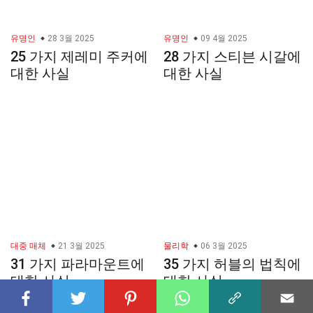
유명인
28 3월 2025
유명인
09 4월 2025
25 가지 제레미 주커에
28 가지 스티븐 시갈에
대한 사실
대한 사실
대중 매체
21 3월 2025
물리학
06 3월 2025
31 가지 파라마운트에
35 가지 허블의 법칙에
대한 사실
대한 사실