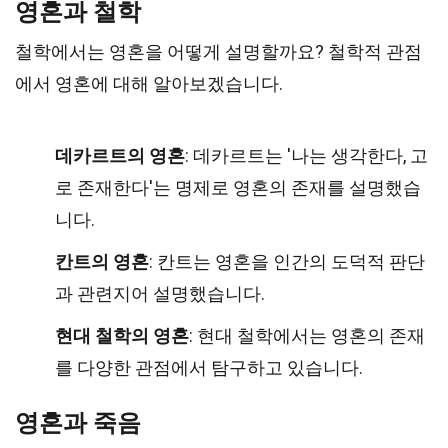
영혼과 철학
철학에서는 영혼을 어떻게 설명할까요? 철학적 관점
에서 영혼에 대해 알아보겠습니다.
데카르트의 영혼
: 데카르트는 '나는 생각한다, 고
로 존재한다'는 명제로 영혼의 존재를 설명했습
니다.
칸트의 영혼
: 칸트는 영혼을 인간의 도덕적 판단
과 관련지어 설명했습니다.
현대 철학의 영혼
: 현대 철학에서는 영혼의 존재
를 다양한 관점에서 탐구하고 있습니다.
영혼과 죽음