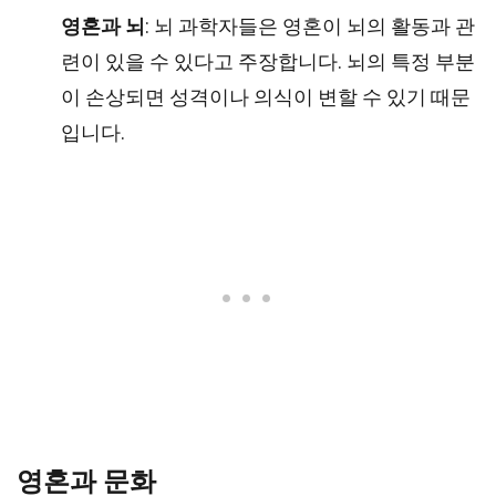
영혼과 뇌
: 뇌 과학자들은 영혼이 뇌의 활동과 관
련이 있을 수 있다고 주장합니다. 뇌의 특정 부분
이 손상되면 성격이나 의식이 변할 수 있기 때문
입니다.
영혼과 문화