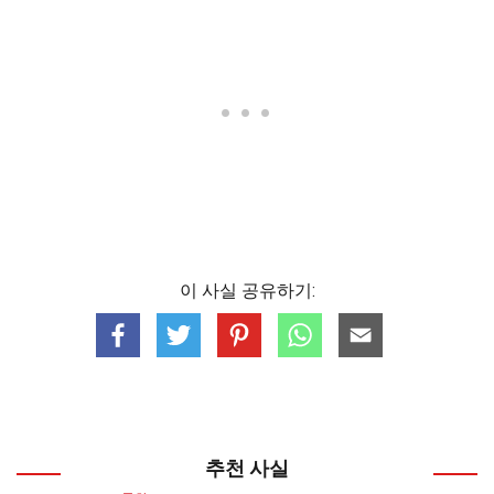
이 사실 공유하기:
추천 사실