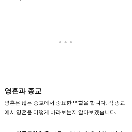
영혼과 종교
영혼은 많은 종교에서 중요한 역할을 합니다. 각 종교
에서 영혼을 어떻게 바라보는지 알아보겠습니다.