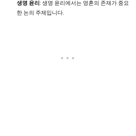
생명 윤리
: 생명 윤리에서는 영혼의 존재가 중요
한 논의 주제입니다.