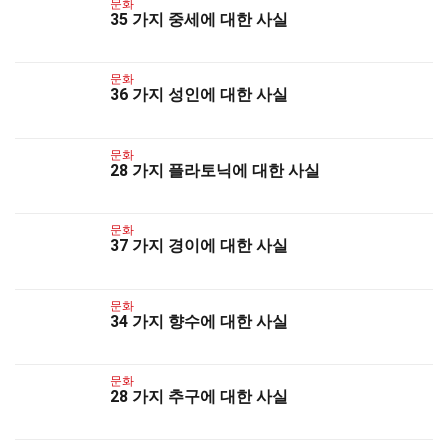
문화
35 가지 중세에 대한 사실
문화
36 가지 성인에 대한 사실
문화
28 가지 플라토닉에 대한 사실
문화
37 가지 경이에 대한 사실
문화
34 가지 향수에 대한 사실
문화
28 가지 추구에 대한 사실