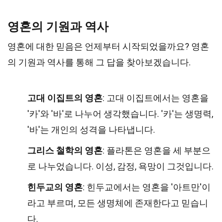
영혼의 기원과 역사
영혼에 대한 믿음은 언제부터 시작되었을까요? 영혼
의 기원과 역사를 통해 그 답을 찾아보겠습니다.
고대 이집트의 영혼
: 고대 이집트에서는 영혼을
'카'와 '바'로 나누어 생각했습니다. '카'는 생명력,
'바'는 개인의 성격을 나타냅니다.
그리스 철학의 영혼
: 플라톤은 영혼을 세 부분으
로 나누었습니다. 이성, 감정, 욕망이 그것입니다.
힌두교의 영혼
: 힌두교에서는 영혼을 '아트만'이
라고 부르며, 모든 생명체에 존재한다고 믿습니
다.