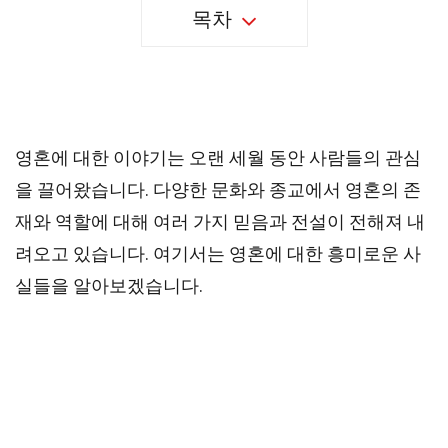
목차
37 가지 영혼에 대한 사실
영혼에 대한 이야기는 오랜 세월 동안 사람들의 관심
을 끌어왔습니다. 다양한 문화와 종교에서 영혼의 존
재와 역할에 대해 여러 가지 믿음과 전설이 전해져 내
려오고 있습니다. 여기서는 영혼에 대한 흥미로운 사
실들을 알아보겠습니다.