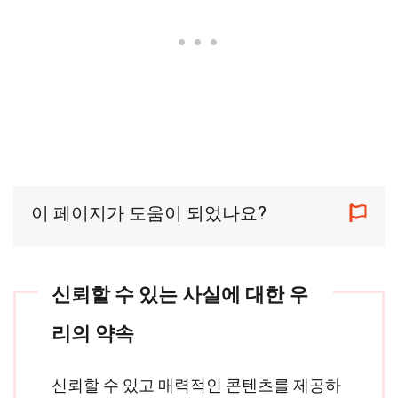
이 페이지가 도움이 되었나요?
신뢰할 수 있는 사실에 대한 우
리의 약속
신뢰할 수 있고 매력적인 콘텐츠를 제공하