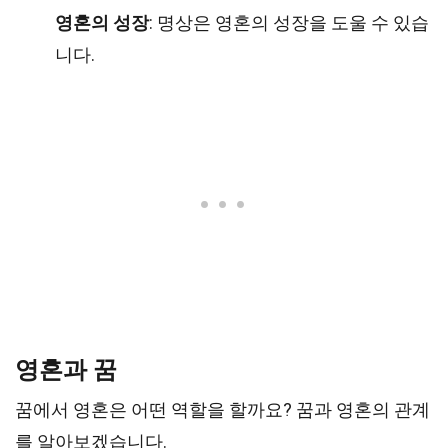
영혼의 성장
: 명상은 영혼의 성장을 도울 수 있습
니다.
영혼과 꿈
꿈에서 영혼은 어떤 역할을 할까요? 꿈과 영혼의 관계
를 알아보겠습니다.