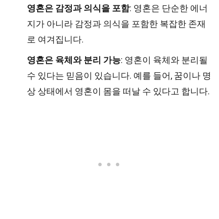
영혼은 감정과 의식을 포함
: 영혼은 단순한 에너
지가 아니라 감정과 의식을 포함한 복잡한 존재
로 여겨집니다.
영혼은 육체와 분리 가능
: 영혼이 육체와 분리될
수 있다는 믿음이 있습니다. 예를 들어, 꿈이나 명
상 상태에서 영혼이 몸을 떠날 수 있다고 합니다.