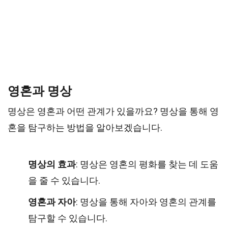
영혼과 명상
명상은 영혼과 어떤 관계가 있을까요? 명상을 통해 영
혼을 탐구하는 방법을 알아보겠습니다.
명상의 효과
: 명상은 영혼의 평화를 찾는 데 도움
을 줄 수 있습니다.
영혼과 자아
: 명상을 통해 자아와 영혼의 관계를
탐구할 수 있습니다.