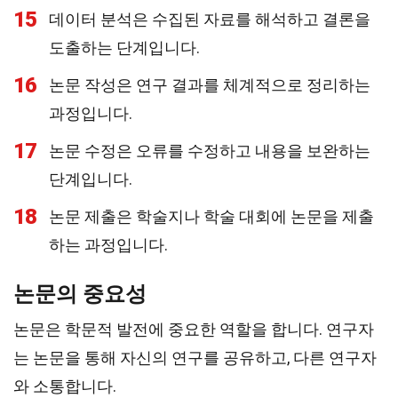
15
데이터 분석은 수집된 자료를 해석하고 결론을
도출하는 단계입니다.
16
논문 작성은 연구 결과를 체계적으로 정리하는
과정입니다.
17
논문 수정은 오류를 수정하고 내용을 보완하는
단계입니다.
18
논문 제출은 학술지나 학술 대회에 논문을 제출
하는 과정입니다.
논문의 중요성
논문은 학문적 발전에 중요한 역할을 합니다. 연구자
는 논문을 통해 자신의 연구를 공유하고, 다른 연구자
와 소통합니다.