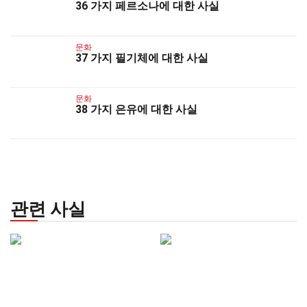
36 가지 페르소나에 대한 사실
문화
37 가지 필기체에 대한 사실
문화
38 가지 은유에 대한 사실
관련 사실