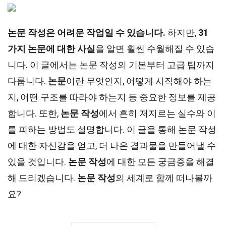
논문 작성은 어려운 작업일 수 있습니다.
하지만,
31
가지 논문에 대한 사실
을 알면 훨씬 수월해질 수 있습
니다. 이 글에서는 논문 작성의 기본부터 고급 팁까지
다룹니다.
논문
이란 무엇인지, 어떻게 시작해야 하는
지, 어떤 구조를 따라야 하는지 등 중요한 정보를 제공
합니다. 또한,
논문 작성
에서 흔히 저지르는 실수와 이
를 피하는 방법도 설명합니다. 이 글을 통해 논문 작성
에 대한 자신감을 얻고, 더 나은 결과물을 만들어낼 수
있을 것입니다.
논문 작성
에 대한 모든 궁금증을 해결
해 드리겠습니다.
논문 작성
의 세계로 함께 떠나볼까
요?