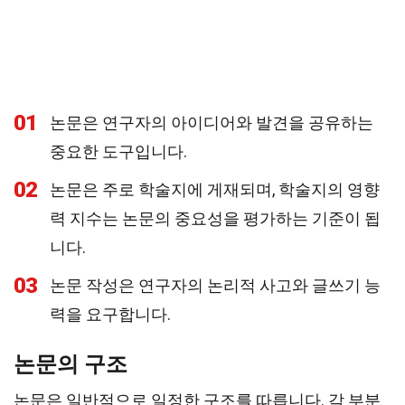
01
논문은 연구자의 아이디어와 발견을 공유하는
중요한 도구입니다.
02
논문은 주로 학술지에 게재되며, 학술지의 영향
력 지수는 논문의 중요성을 평가하는 기준이 됩
니다.
03
논문 작성은 연구자의 논리적 사고와 글쓰기 능
력을 요구합니다.
논문의 구조
논문은 일반적으로 일정한 구조를 따릅니다. 각 부분