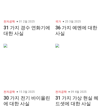
전자공학
01 2월 2025
국가
25 3월 2025
31 가지 경수 연화기에
36 가지 예멘에 대한
대한 사실
사실
전자공학
15 3월 2025
전자공학
09 4월 2025
30 가지 전기 바이올린
31 가지 가상 현실 헤
에 대한 사실
드셋에 대한 사실