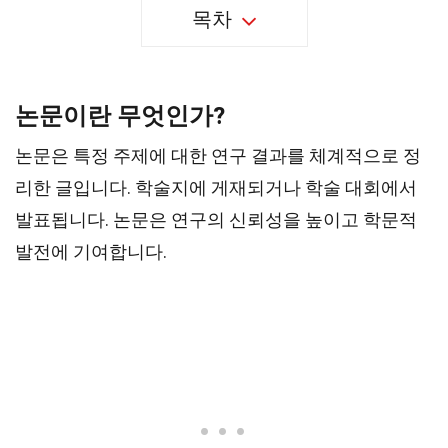
목차
논문이란 무엇인가?
논문은 특정 주제에 대한 연구 결과를 체계적으로 정
리한 글입니다. 학술지에 게재되거나 학술 대회에서
발표됩니다. 논문은 연구의 신뢰성을 높이고 학문적
발전에 기여합니다.