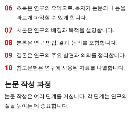
06
초록은 연구의 요약으로, 독자가 논문의 내용을
빠르게 파악할 수 있게 합니다.
07
서론은 연구의 배경과 목적을 설명합니다.
08
본론은 연구 방법, 결과, 논의를 포함합니다.
09
결론은 연구의 주요 발견과 의의를 정리합니다.
10
참고문헌은 연구에 사용된 자료를 나열합니다.
논문 작성 과정
논문 작성은 여러 단계를 거칩니다. 각 단계는 연구의
질을 높이는 데 중요합니다.