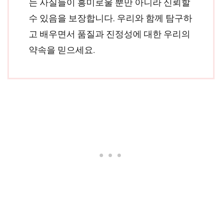
는 사실들이 흥미로울 뿐만 아니라 신뢰할
수 있음을 보장합니다. 우리와 함께 탐구하
고 배우면서 품질과 진정성에 대한 우리의
약속을 믿으세요.