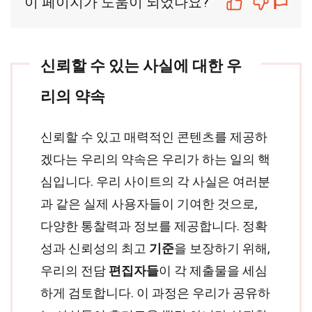
이 페이지가 도움이 되었나요?
신뢰할 수 있는 사실에 대한 우
리의 약속
신뢰할 수 있고 매력적인 콘텐츠를 제공하
겠다는 우리의 약속은 우리가 하는 일의 핵
심입니다. 우리 사이트의 각 사실은 여러분
과 같은 실제 사용자들이 기여한 것으로,
다양한 통찰력과 정보를 제공합니다. 정확
성과 신뢰성의 최고
기준
을 보장하기 위해,
우리의 전담
편집자들
이 각 제출물을 세심
하게 검토합니다. 이 과정은 우리가 공유하