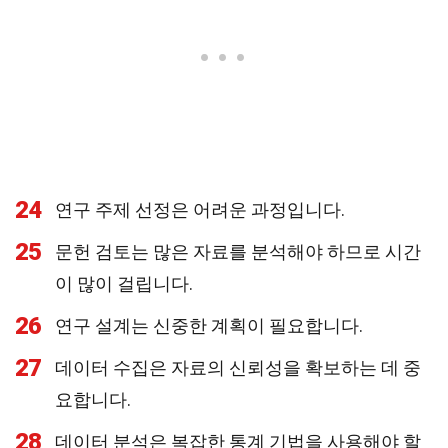
24
연구 주제 선정은 어려운 과정입니다.
25
문헌 검토는 많은 자료를 분석해야 하므로 시간
이 많이 걸립니다.
26
연구 설계는 신중한 계획이 필요합니다.
27
데이터 수집은 자료의 신뢰성을 확보하는 데 중
요합니다.
28
데이터 분석은 복잡한 통계 기법을 사용해야 할