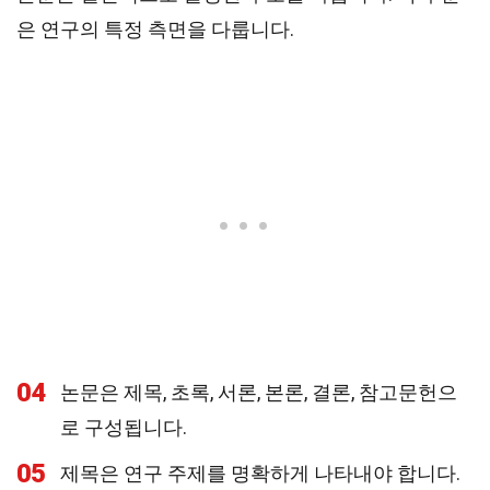
은 연구의 특정 측면을 다룹니다.
04
논문은 제목, 초록, 서론, 본론, 결론, 참고문헌으
로 구성됩니다.
05
제목은 연구 주제를 명확하게 나타내야 합니다.