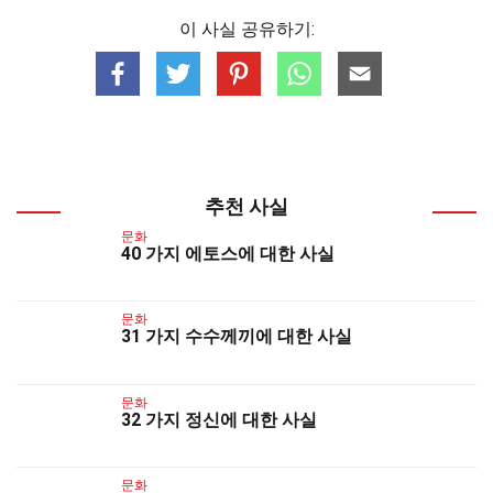
이 사실 공유하기:
추천 사실
문화
40 가지 에토스에 대한 사실
문화
31 가지 수수께끼에 대한 사실
문화
32 가지 정신에 대한 사실
문화