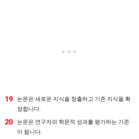
19
논문은 새로운 지식을 창출하고 기존 지식을 확
장합니다.
20
논문은 연구자의 학문적 성과를 평가하는 기준
이 됩니다.