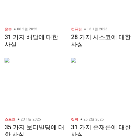
운송
06 2월 2025
컴퓨팅
16 1월 2025
31 가지 배달에 대한
28 가지 시스코에 대한
사실
사실
스포츠
23 1월 2025
철학
25 2월 2025
35 가지 보디빌딩에 대
31 가지 존재론에 대한
한 사실
사실