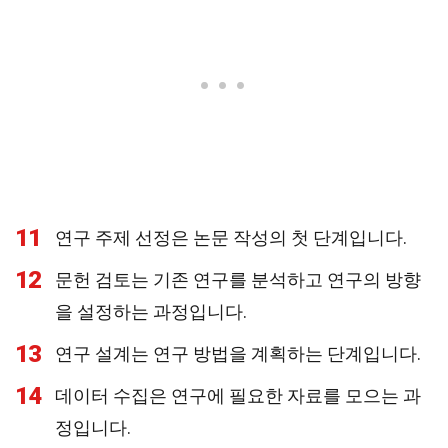
11
연구 주제 선정은 논문 작성의 첫 단계입니다.
12
문헌 검토는 기존 연구를 분석하고 연구의 방향
을 설정하는 과정입니다.
13
연구 설계는 연구 방법을 계획하는 단계입니다.
14
데이터 수집은 연구에 필요한 자료를 모으는 과
정입니다.