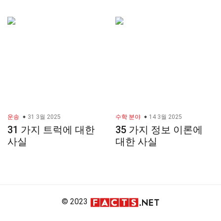
운송
31 3월 2025
수학 분야
14 3월 2025
31 가지 트럭에 대한
35 가지 정보 이론에
사실
대한 사실
© 2023