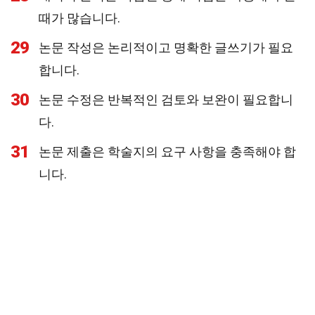
때가 많습니다.
29
논문 작성은 논리적이고 명확한 글쓰기가 필요
합니다.
30
논문 수정은 반복적인 검토와 보완이 필요합니
다.
31
논문 제출은 학술지의 요구 사항을 충족해야 합
니다.