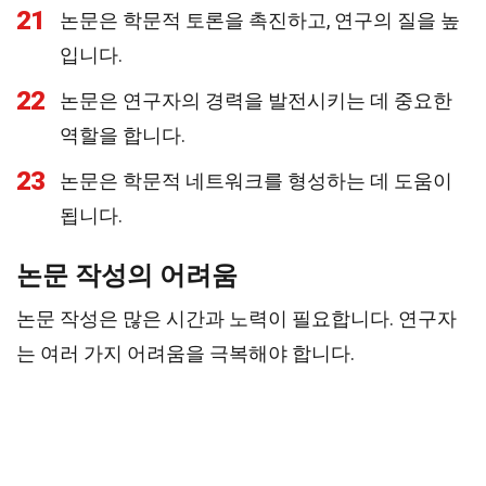
21
논문은 학문적 토론을 촉진하고, 연구의 질을 높
입니다.
22
논문은 연구자의 경력을 발전시키는 데 중요한
역할을 합니다.
23
논문은 학문적 네트워크를 형성하는 데 도움이
됩니다.
논문 작성의 어려움
논문 작성은 많은 시간과 노력이 필요합니다. 연구자
는 여러 가지 어려움을 극복해야 합니다.