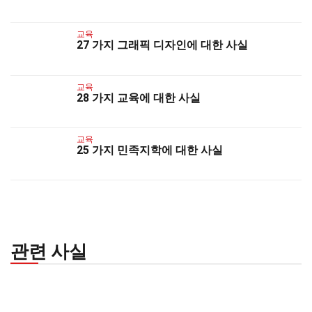
교육
27 가지 그래픽 디자인에 대한 사실
교육
28 가지 교육에 대한 사실
교육
25 가지 민족지학에 대한 사실
관련 사실