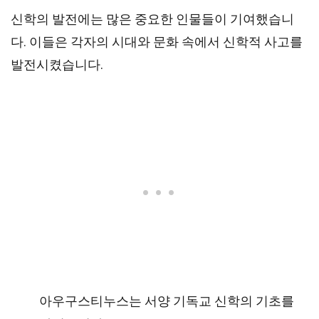
신학의 발전에는 많은 중요한 인물들이 기여했습니
다. 이들은 각자의 시대와 문화 속에서 신학적 사고를
발전시켰습니다.
아우구스티누스는 서양 기독교 신학의 기초를