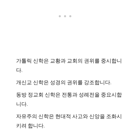
가톨릭 신학은 교황과 교회의 권위를 중시합니
다.
개신교 신학은 성경의 권위를 강조합니다.
동방 정교회 신학은 전통과 성례전을 중요시합
니다.
자유주의 신학은 현대적 사고와 신앙을 조화시
키려 합니다.