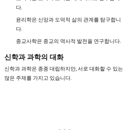
다.
윤리학은 신앙과 도덕적 삶의 관계를 탐구합니
다.
종교사학은 종교의 역사적 발전을 연구합니다.
신학과 과학의 대화
신학과 과학은 종종 대립하지만, 서로 대화할 수 있는
많은 주제를 가지고 있습니다.