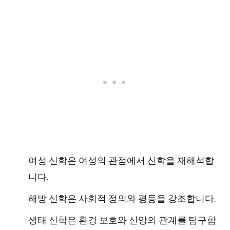
여성 신학은 여성의 관점에서 신학을 재해석합
니다.
해방 신학은 사회적 정의와 평등을 강조합니다.
생태 신학은 환경 보호와 신앙의 관계를 탐구합