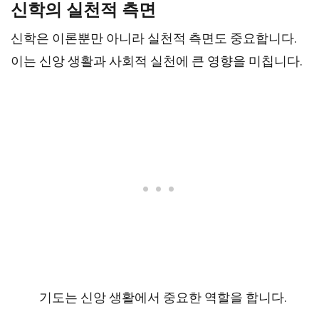
신학의 실천적 측면
신학은 이론뿐만 아니라 실천적 측면도 중요합니다.
이는 신앙 생활과 사회적 실천에 큰 영향을 미칩니다.
기도는 신앙 생활에서 중요한 역할을 합니다.