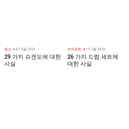
종교
07 3월 2025
전자공학
15 3월 2025
29 가지 슈겐도에 대한
26 가지 드럼 세트에
사실
대한 사실