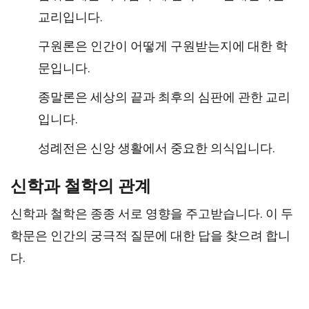
교리입니다.
구원론은 인간이 어떻게 구원받는지에 대한 학
문입니다.
종말론은 세상의 끝과 최후의 심판에 관한 교리
입니다.
성례전은 신앙 생활에서 중요한 의식입니다.
신학과 철학의 관계
신학과 철학은 종종 서로 영향을 주고받습니다. 이 두
학문은 인간의 궁극적 질문에 대한 답을 찾으려 합니
다.