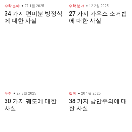
수학 분야
27 1월 2025
수학 분야
12 2월 2025
34 가지 편미분 방정식
27 가지 가우스 소거법
에 대한 사실
에 대한 사실
우주
27 3월 2025
철학
20 1월 2025
30 가지 궤도에 대한
38 가지 낭만주의에 대
사실
한 사실