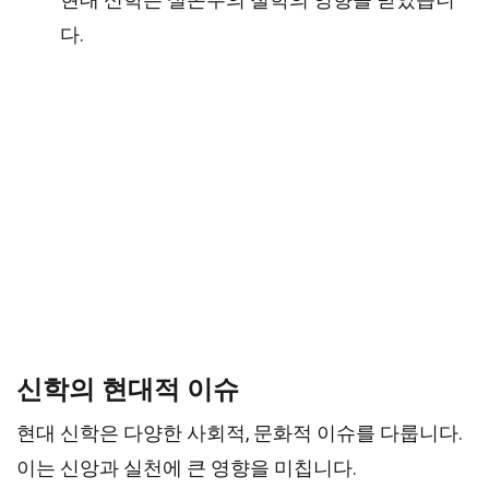
다.
신학의 현대적 이슈
현대 신학은 다양한 사회적, 문화적 이슈를 다룹니다.
이는 신앙과 실천에 큰 영향을 미칩니다.