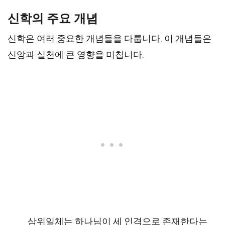
신학의 주요 개념
신학은 여러 중요한 개념들을 다룹니다. 이 개념들은
신앙과 실천에 큰 영향을 미칩니다.
삼위일체는 하나님이 세 인격으로 존재한다는