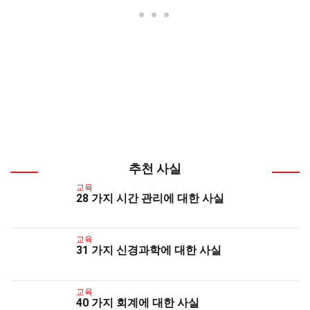
추천 사실
교육
28 가지 시간 관리에 대한 사실
교육
31 가지 신경과학에 대한 사실
교육
40 가지 회계에 대한 사실