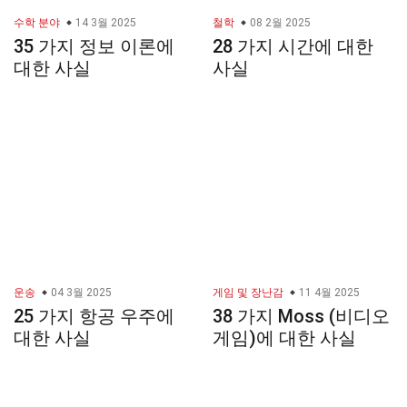
수학 분야
14 3월 2025
철학
08 2월 2025
35 가지 정보 이론에
28 가지 시간에 대한
대한 사실
사실
운송
04 3월 2025
게임 및 장난감
11 4월 2025
25 가지 항공 우주에
38 가지 Moss (비디오
대한 사실
게임)에 대한 사실