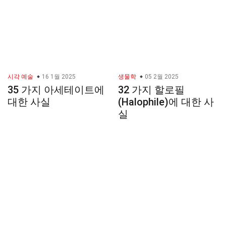
시각 예술
16 1월 2025
생물학
05 2월 2025
35 가지 아세테이트에
32 가지 할로필
대한 사실
(Halophile)에 대한 사
실