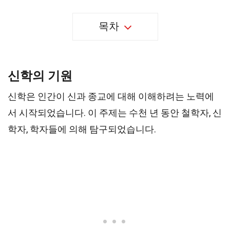
목차
신학의 기원
신학은 인간이 신과 종교에 대해 이해하려는 노력에
서 시작되었습니다. 이 주제는 수천 년 동안 철학자, 신
학자, 학자들에 의해 탐구되었습니다.