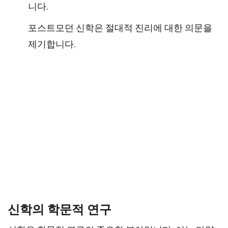
니다.
포스트모던 신학은 절대적 진리에 대한 의문을
제기합니다.
신학의 학문적 연구