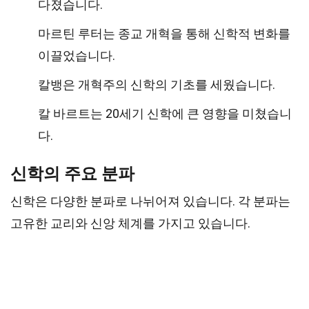
다졌습니다.
마르틴 루터는 종교 개혁을 통해 신학적 변화를
이끌었습니다.
칼뱅은 개혁주의 신학의 기초를 세웠습니다.
칼 바르트는 20세기 신학에 큰 영향을 미쳤습니
다.
신학의 주요 분파
신학은 다양한 분파로 나뉘어져 있습니다. 각 분파는
고유한 교리와 신앙 체계를 가지고 있습니다.