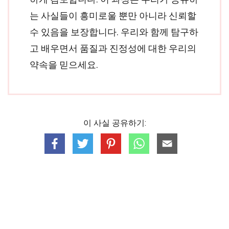
는 사실들이 흥미로울 뿐만 아니라 신뢰할
수 있음을 보장합니다. 우리와 함께 탐구하
고 배우면서 품질과 진정성에 대한 우리의
약속을 믿으세요.
이 사실 공유하기: