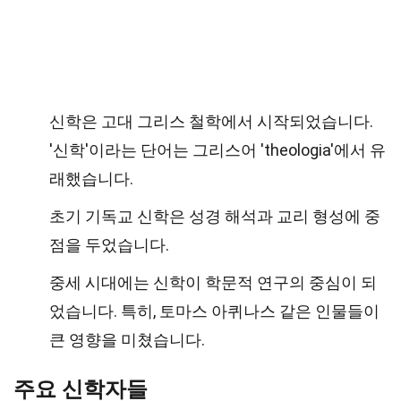
신학은 고대 그리스 철학에서 시작되었습니다.
'신학'이라는 단어는 그리스어 'theologia'에서 유
래했습니다.
초기 기독교 신학은 성경 해석과 교리 형성에 중
점을 두었습니다.
중세 시대에는 신학이 학문적 연구의 중심이 되
었습니다. 특히, 토마스 아퀴나스 같은 인물들이
큰 영향을 미쳤습니다.
주요 신학자들