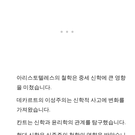
아리스토텔레스의 철학은 중세 신학에 큰 영향
을 미쳤습니다.
데카르트의 이성주의는 신학적 사고에 변화를
가져왔습니다.
칸트는 신학과 윤리학의 관계를 탐구했습니다.
현대 신학은 실존주의 철학의 영향을 받았습니