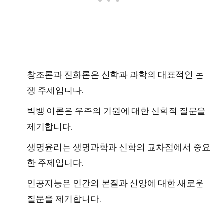
창조론과 진화론은 신학과 과학의 대표적인 논
쟁 주제입니다.
빅뱅 이론은 우주의 기원에 대한 신학적 질문을
제기합니다.
생명윤리는 생명과학과 신학의 교차점에서 중요
한 주제입니다.
인공지능은 인간의 본질과 신앙에 대한 새로운
질문을 제기합니다.