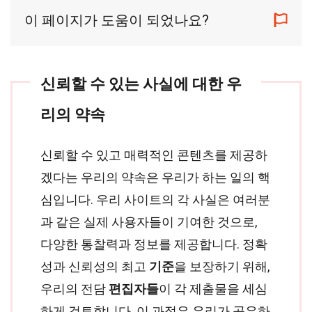
이 페이지가 도움이 되었나요?
신뢰할 수 있는 사실에 대한 우
리의 약속
신뢰할 수 있고 매력적인 콘텐츠를 제공하
겠다는 우리의 약속은 우리가 하는 일의 핵
심입니다. 우리 사이트의 각 사실은 여러분
과 같은 실제 사용자들이 기여한 것으로,
다양한 통찰력과 정보를 제공합니다. 정확
성과 신뢰성의 최고
기준
을 보장하기 위해,
우리의 전담
편집자들
이 각 제출물을 세심
하게 검토합니다. 이 과정은 우리가 공유하