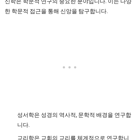
신학은 학문적 연구의 중요한 분야입니다. 이는 다양
한 학문적 접근을 통해 신앙을 탐구합니다.
성서학은 성경의 역사적, 문학적 배경을 연구합
니다.
교리학은 교회의 교리를 체계적으로 연구합니