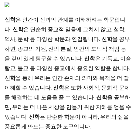
신학
은 인간이 신과의 관계를 이해하려는 학문입니
다.
신학
은 단순히 종교적 믿음에 그치지 않고, 철학,
역사, 문학 등 다양한 학문과 연결됩니다.
신학
을 공부
하면, 종교의 기원, 신의 본질, 인간의 도덕적 책임 등
을 깊이 있게 탐구할 수 있습니다.
신학
은 기독교, 이슬
람교, 불교 등 다양한 종교에서 중요한 역할을 합니다.
신학
을 통해 우리는 인간 존재의 의미와 목적을 더 잘
이해할 수 있습니다.
신학
은 또한 사회적, 문화적 문제
를 해결하는 데 도움을 줄 수 있습니다.
신학
을 공부하
면, 우리는 더 나은 세상을 만들기 위한 지혜를 얻을 수
있습니다.
신학
은 단순한 학문이 아니라, 우리의 삶을
풍요롭게 만드는 중요한 도구입니다.