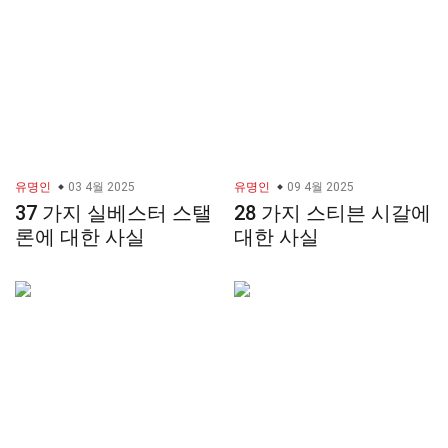
유명인
03 4월 2025
유명인
09 4월 2025
37 가지 실베스터 스탤
28 가지 스티븐 시갈에
론에 대한 사실
대한 사실