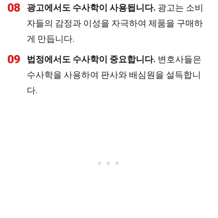
08
광고에서도 수사학이 사용됩니다.
광고는 소비
자들의 감정과 이성을 자극하여 제품을 구매하
게 만듭니다.
09
법정에서도 수사학이 중요합니다.
변호사들은
수사학을 사용하여 판사와 배심원을 설득합니
다.