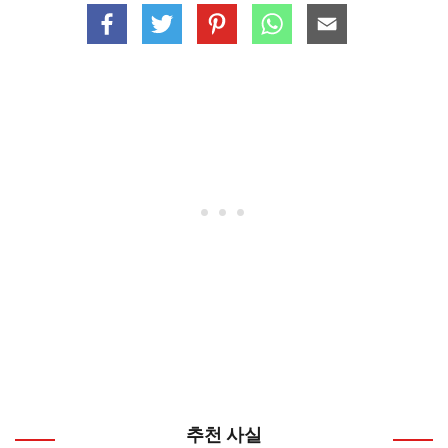
추천 사실