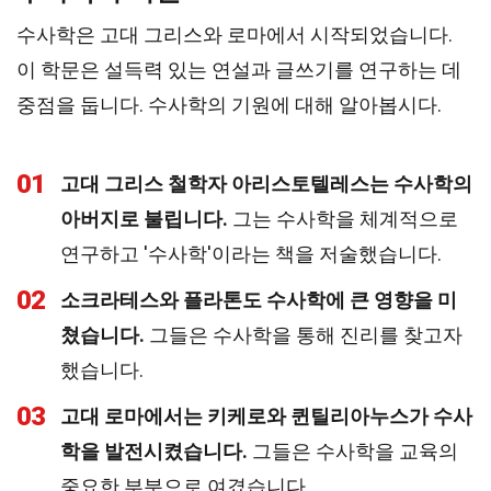
수사학은 고대 그리스와 로마에서 시작되었습니다.
이 학문은 설득력 있는 연설과 글쓰기를 연구하는 데
중점을 둡니다. 수사학의 기원에 대해 알아봅시다.
01
고대 그리스 철학자 아리스토텔레스는 수사학의
아버지로 불립니다.
그는 수사학을 체계적으로
연구하고 '수사학'이라는 책을 저술했습니다.
02
소크라테스와 플라톤도 수사학에 큰 영향을 미
쳤습니다.
그들은 수사학을 통해 진리를 찾고자
했습니다.
03
고대 로마에서는 키케로와 퀸틸리아누스가 수사
학을 발전시켰습니다.
그들은 수사학을 교육의
중요한 부분으로 여겼습니다.