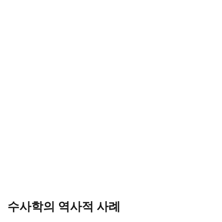
수사학의 역사적 사례