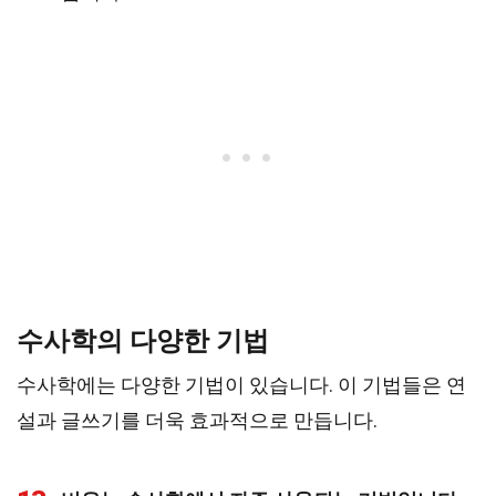
수사학의 다양한 기법
수사학에는 다양한 기법이 있습니다. 이 기법들은 연
설과 글쓰기를 더욱 효과적으로 만듭니다.