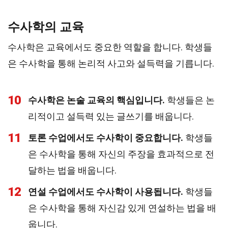
수사학의 교육
수사학은 교육에서도 중요한 역할을 합니다. 학생들
은 수사학을 통해 논리적 사고와 설득력을 기릅니다.
10
수사학은 논술 교육의 핵심입니다.
학생들은 논
리적이고 설득력 있는 글쓰기를 배웁니다.
11
토론 수업에서도 수사학이 중요합니다.
학생들
은 수사학을 통해 자신의 주장을 효과적으로 전
달하는 법을 배웁니다.
12
연설 수업에서도 수사학이 사용됩니다.
학생들
은 수사학을 통해 자신감 있게 연설하는 법을 배
웁니다.