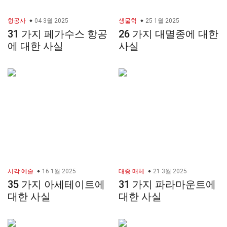
항공사
04 3월 2025
생물학
25 1월 2025
31 가지 페가수스 항공
26 가지 대멸종에 대한
에 대한 사실
사실
시각 예술
16 1월 2025
대중 매체
21 3월 2025
35 가지 아세테이트에
31 가지 파라마운트에
대한 사실
대한 사실