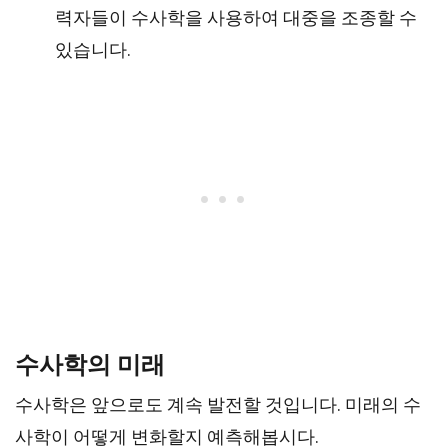
력자들이 수사학을 사용하여 대중을 조종할 수
있습니다.
수사학의 미래
수사학은 앞으로도 계속 발전할 것입니다. 미래의 수
사학이 어떻게 변화할지 예측해봅시다.