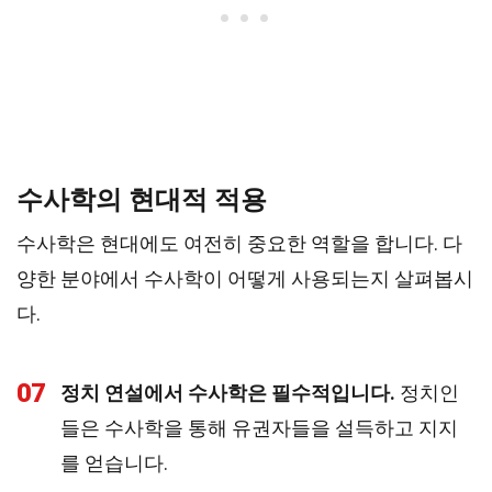
수사학의 현대적 적용
수사학은 현대에도 여전히 중요한 역할을 합니다. 다
양한 분야에서 수사학이 어떻게 사용되는지 살펴봅시
다.
07
정치 연설에서 수사학은 필수적입니다.
정치인
들은 수사학을 통해 유권자들을 설득하고 지지
를 얻습니다.