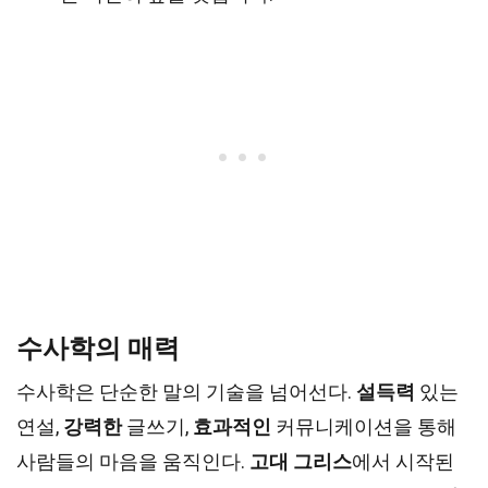
수사학의 매력
수사학은 단순한 말의 기술을 넘어선다.
설득력
있는
연설,
강력한
글쓰기,
효과적인
커뮤니케이션을 통해
사람들의 마음을 움직인다.
고대 그리스
에서 시작된