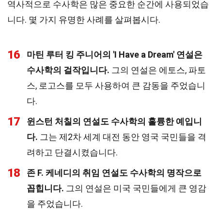
역사적으로 수사학은 많은 중요한 순간에 사용되었습
니다. 몇 가지 유명한 사례를 살펴봅시다.
16
마틴 루터 킹 주니어의 'I Have a Dream' 연설은
수사학의 걸작입니다.
그의 연설은 에토스, 파토
스, 로고스를 모두 사용하여 큰 감동을 주었습니
다.
17
윈스턴 처칠의 연설도 수사학의 훌륭한 예입니
다.
그는 제2차 세계 대전 동안 영국 국민들을 격
려하고 단결시켰습니다.
18
존 F. 케네디의 취임 연설도 수사학의 명작으로
꼽힙니다.
그의 연설은 미국 국민들에게 큰 영감
을 주었습니다.