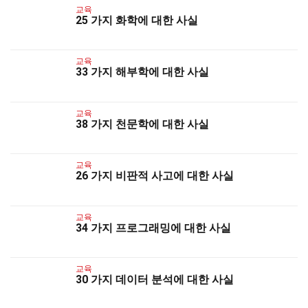
교육
25 가지 화학에 대한 사실
교육
33 가지 해부학에 대한 사실
교육
38 가지 천문학에 대한 사실
교육
26 가지 비판적 사고에 대한 사실
교육
34 가지 프로그래밍에 대한 사실
교육
30 가지 데이터 분석에 대한 사실