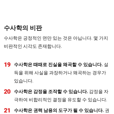
수사학의 비판
수사학은 긍정적인 면만 있는 것은 아닙니다. 몇 가지
비판적인 시각도 존재합니다.
19
수사학은 때때로 진실을 왜곡할 수 있습니다.
설
득을 위해 사실을 과장하거나 왜곡하는 경우가
있습니다.
20
수사학은 감정을 조작할 수 있습니다.
감정을 자
극하여 비합리적인 결정을 유도할 수 있습니다.
21
수사학은 권력 남용의 도구가 될 수 있습니다.
권