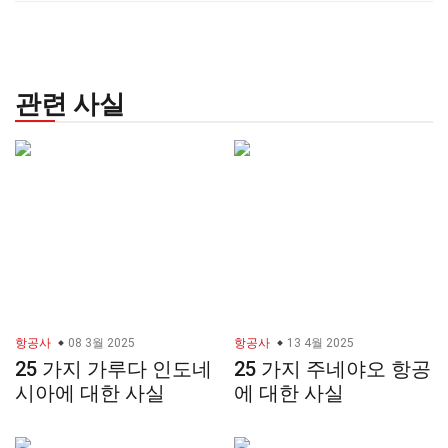
관련 사실
항공사
08 3월 2025
항공사
13 4월 2025
25 가지 가루다 인도네
25 가지 주네야오 항공
시아에 대한 사실
에 대한 사실