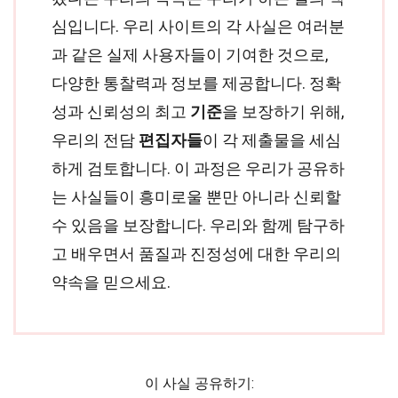
심입니다. 우리 사이트의 각 사실은 여러분
과 같은 실제 사용자들이 기여한 것으로,
다양한 통찰력과 정보를 제공합니다. 정확
성과 신뢰성의 최고
기준
을 보장하기 위해,
우리의 전담
편집자들
이 각 제출물을 세심
하게 검토합니다. 이 과정은 우리가 공유하
는 사실들이 흥미로울 뿐만 아니라 신뢰할
수 있음을 보장합니다. 우리와 함께 탐구하
고 배우면서 품질과 진정성에 대한 우리의
약속을 믿으세요.
이 사실 공유하기: