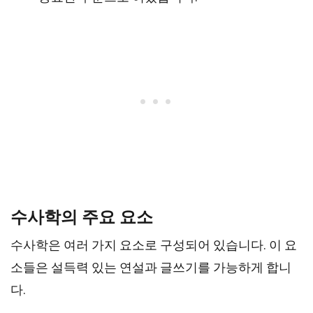
수사학의 주요 요소
수사학은 여러 가지 요소로 구성되어 있습니다. 이 요
소들은 설득력 있는 연설과 글쓰기를 가능하게 합니
다.