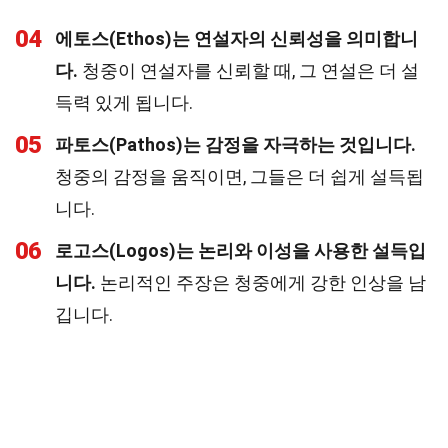
04
에토스(Ethos)는 연설자의 신뢰성을 의미합니
다.
청중이 연설자를 신뢰할 때, 그 연설은 더 설
득력 있게 됩니다.
05
파토스(Pathos)는 감정을 자극하는 것입니다.
청중의 감정을 움직이면, 그들은 더 쉽게 설득됩
니다.
06
로고스(Logos)는 논리와 이성을 사용한 설득입
니다.
논리적인 주장은 청중에게 강한 인상을 남
깁니다.