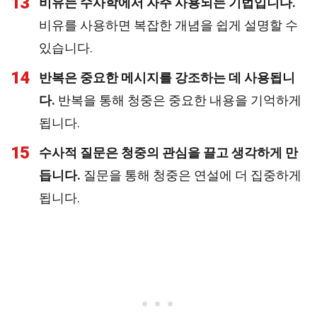
13
비유는 수사학에서 자주 사용되는 기법입니다.
비유를 사용하면 복잡한 개념을 쉽게 설명할 수
있습니다.
14
반복은 중요한 메시지를 강조하는 데 사용됩니
다.
반복을 통해 청중은 중요한 내용을 기억하게
됩니다.
15
수사적 질문은 청중의 관심을 끌고 생각하게 만
듭니다.
질문을 통해 청중은 연설에 더 집중하게
됩니다.