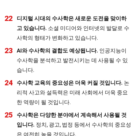
22
디지털 시대의 수사학은 새로운 도전을 맞이하
고 있습니다.
소셜 미디어와 인터넷의 발달로 수
사학의 형태가 변화하고 있습니다.
23
AI와 수사학의 결합도 예상됩니다.
인공지능이
수사학을 분석하고 발전시키는 데 사용될 수 있
습니다.
24
수사학 교육의 중요성은 더욱 커질 것입니다.
논
리적 사고와 설득력은 미래 사회에서 더욱 중요
한 역량이 될 것입니다.
25
수사학은 다양한 분야에서 계속해서 사용될 것
입니다.
정치, 광고, 법정 등에서 수사학의 중요성
은 여전히 높을 것입니다.