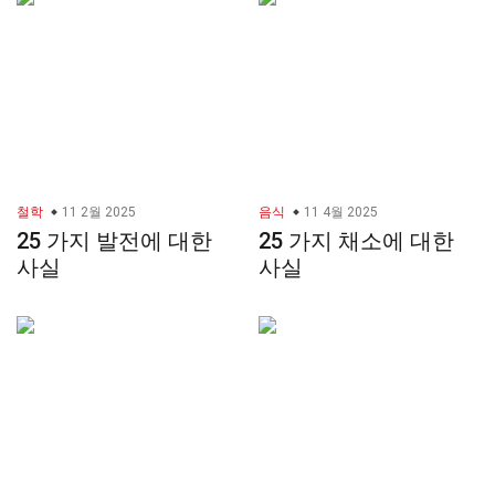
철학
11 2월 2025
음식
11 4월 2025
25 가지 발전에 대한
25 가지 채소에 대한
사실
사실