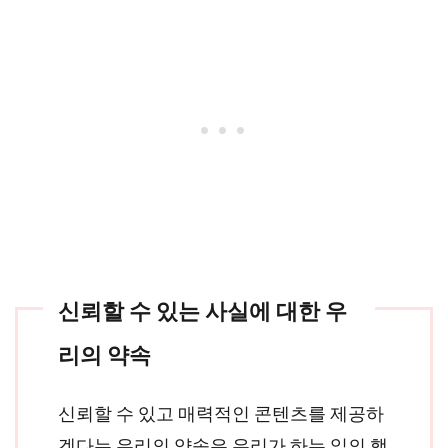
신뢰할 수 있는 사실에 대한 우
리의 약속
신뢰할 수 있고 매력적인 콘텐츠를 제공하
겠다는 우리의 약속은 우리가 하는 일의 핵