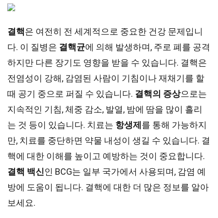
결핵
은 여전히 전 세계적으로 중요한 건강 문제입니
다. 이 질병은
결핵균
에 의해 발생하며, 주로 폐를 공격
하지만 다른 장기도 영향을 받을 수 있습니다. 결핵은
전염성이 강해, 감염된 사람이 기침이나 재채기를 할
때 공기 중으로 퍼질 수 있습니다.
결핵의 증상
으로는
지속적인 기침, 체중 감소, 발열, 밤에 땀을 많이 흘리
는 것 등이 있습니다. 치료는
항생제
를 통해 가능하지
만, 치료를 중단하면 약물 내성이 생길 수 있습니다. 결
핵에 대한 이해를 높이고 예방하는 것이 중요합니다.
결핵 백신
인 BCG는 일부 국가에서 사용되며, 감염 예
방에 도움이 됩니다. 결핵에 대한 더 많은 정보를 알아
보세요.