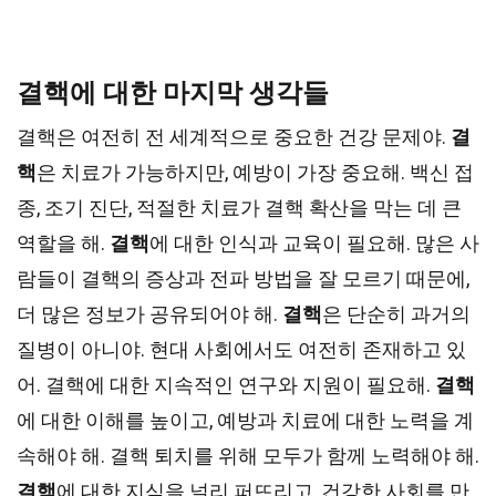
결핵에 대한 마지막 생각들
결핵은 여전히 전 세계적으로 중요한 건강 문제야.
결
핵
은 치료가 가능하지만, 예방이 가장 중요해. 백신 접
종, 조기 진단, 적절한 치료가 결핵 확산을 막는 데 큰
역할을 해.
결핵
에 대한 인식과 교육이 필요해. 많은 사
람들이 결핵의 증상과 전파 방법을 잘 모르기 때문에,
더 많은 정보가 공유되어야 해.
결핵
은 단순히 과거의
질병이 아니야. 현대 사회에서도 여전히 존재하고 있
어. 결핵에 대한 지속적인 연구와 지원이 필요해.
결핵
에 대한 이해를 높이고, 예방과 치료에 대한 노력을 계
속해야 해. 결핵 퇴치를 위해 모두가 함께 노력해야 해.
결핵
에 대한 지식을 널리 퍼뜨리고, 건강한 사회를 만