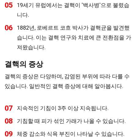
05
19세기 유럽에서는 결핵이 '백사병'으로 불렸습
니다.
06
1882년, 로베르트 코흐 박사가 결핵균을 발견했
습니다. 이는 결핵 연구와 치료에 큰 전환점을 가
져왔습니다.
결핵의 증상
결핵의 증상은 다양하며, 감염된 부위에 따라 다를 수
있습니다. 일반적인 결핵 증상에 대해 알아봅시다.
07
지속적인 기침이 3주 이상 지속됩니다.
08
기침할 때 피가 섞인 가래가 나올 수 있습니다.
09
체중 감소와 식욕 부진이 나타날 수 있습니다.