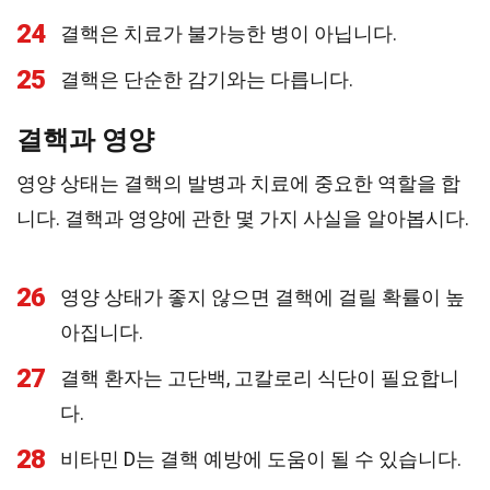
24
결핵은 치료가 불가능한 병이 아닙니다.
25
결핵은 단순한 감기와는 다릅니다.
결핵과 영양
영양 상태는 결핵의 발병과 치료에 중요한 역할을 합
니다. 결핵과 영양에 관한 몇 가지 사실을 알아봅시다.
26
영양 상태가 좋지 않으면 결핵에 걸릴 확률이 높
아집니다.
27
결핵 환자는 고단백, 고칼로리 식단이 필요합니
다.
28
비타민 D는 결핵 예방에 도움이 될 수 있습니다.