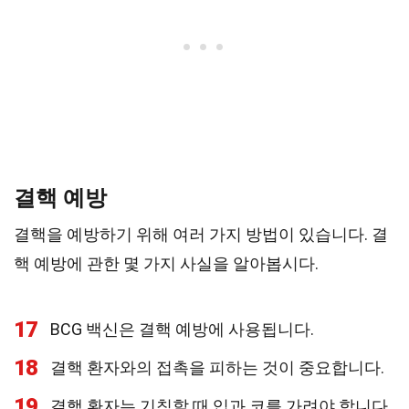
결핵 예방
결핵을 예방하기 위해 여러 가지 방법이 있습니다. 결
핵 예방에 관한 몇 가지 사실을 알아봅시다.
17
BCG 백신은 결핵 예방에 사용됩니다.
18
결핵 환자와의 접촉을 피하는 것이 중요합니다.
19
결핵 환자는 기침할 때 입과 코를 가려야 합니다.