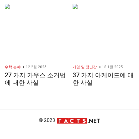
수학 분야
12 2월 2025
게임 및 장난감
18 1월 2025
27 가지 가우스 소거법
37 가지 아케이드에 대
에 대한 사실
한 사실
© 2023