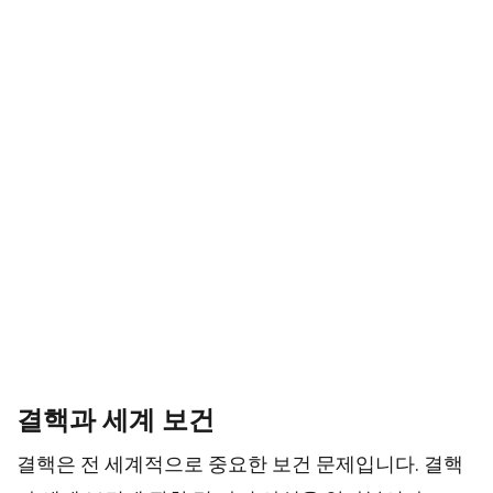
결핵과 세계 보건
결핵은 전 세계적으로 중요한 보건 문제입니다. 결핵