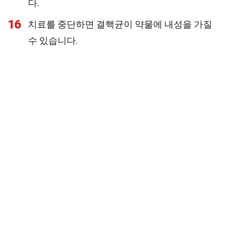
다.
16
치료를 중단하면 결핵균이 약물에 내성을 가질
수 있습니다.