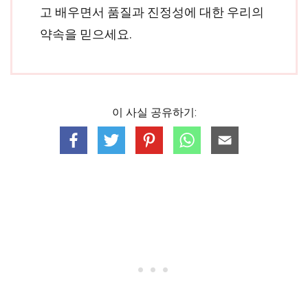
고 배우면서 품질과 진정성에 대한 우리의
약속을 믿으세요.
이 사실 공유하기: