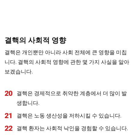
결핵의 사회적 영향
결핵은 개인뿐만 아니라 사회 전체에 큰 영향을 미칩
니다. 결핵의 사회적 영향에 관한 몇 가지 사실을 알아
보겠습니다.
20
결핵은 경제적으로 취약한 계층에서 더 많이 발
생합니다.
21
결핵은 노동 생산성을 저하시킬 수 있습니다.
22
결핵 환자는 사회적 낙인을 경험할 수 있습니다.