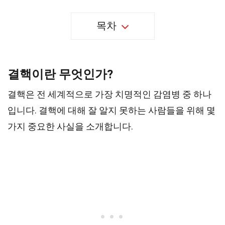
목차
결핵이란 무엇인가?
결핵은 전 세계적으로 가장 치명적인 감염병 중 하나
입니다. 결핵에 대해 잘 알지 못하는 사람들을 위해 몇
가지 중요한 사실을 소개합니다.