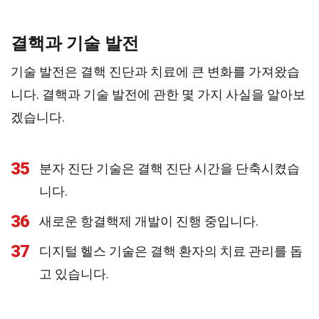
결핵과 기술 발전
기술 발전은 결핵 진단과 치료에 큰 변화를 가져왔습
니다. 결핵과 기술 발전에 관한 몇 가지 사실을 알아보
겠습니다.
35
분자 진단 기술은 결핵 진단 시간을 단축시켰습
니다.
36
새로운 항결핵제 개발이 진행 중입니다.
37
디지털 헬스 기술은 결핵 환자의 치료 관리를 돕
고 있습니다.