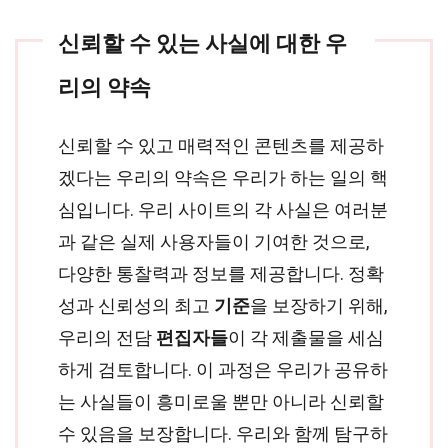
신뢰할 수 있는 사실에 대한 우
리의 약속
신뢰할 수 있고 매력적인 콘텐츠를 제공하
겠다는 우리의 약속은 우리가 하는 일의 핵
심입니다. 우리 사이트의 각 사실은 여러분
과 같은 실제 사용자들이 기여한 것으로,
다양한 통찰력과 정보를 제공합니다. 정확
성과 신뢰성의 최고
기준
을 보장하기 위해,
우리의 전담
편집자들
이 각 제출물을 세심
하게 검토합니다. 이 과정은 우리가 공유하
는 사실들이 흥미로울 뿐만 아니라 신뢰할
수 있음을 보장합니다. 우리와 함께 탐구하