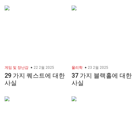
게임 및 장난감
22 2월 2025
물리학
23 2월 2025
29 가지 퀘스트에 대한
37 가지 블랙홀에 대한
사실
사실