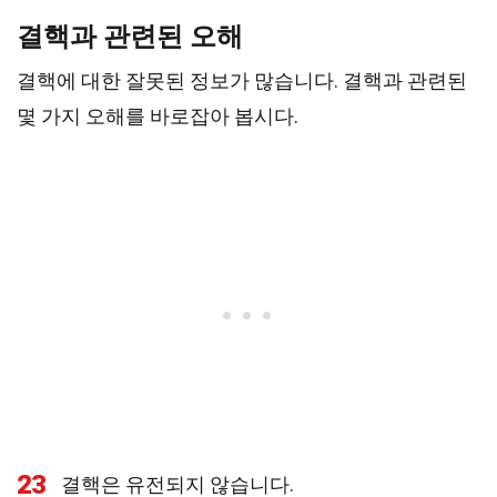
결핵과 관련된 오해
결핵에 대한 잘못된 정보가 많습니다. 결핵과 관련된
몇 가지 오해를 바로잡아 봅시다.
23
결핵은 유전되지 않습니다.