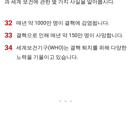
과 세계 보건에 관한 몇 가지 사실을 알아봅시다.
32
매년 약 1000만 명이 결핵에 감염됩니다.
33
결핵으로 인해 매년 약 150만 명이 사망합니다.
34
세계보건기구(WHO)는 결핵 퇴치를 위해 다양한
노력을 기울이고 있습니다.