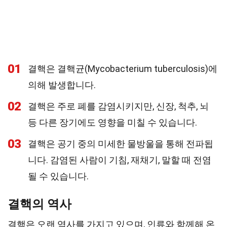
01
결핵은 결핵균(Mycobacterium tuberculosis)에
의해 발생합니다.
02
결핵은 주로 폐를 감염시키지만, 신장, 척추, 뇌
등 다른 장기에도 영향을 미칠 수 있습니다.
03
결핵은 공기 중의 미세한 물방울을 통해 전파됩
니다. 감염된 사람이 기침, 재채기, 말할 때 전염
될 수 있습니다.
결핵의 역사
결핵은 오랜 역사를 가지고 있으며, 인류와 함께해 온