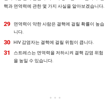
핵과 면역력에 관한 몇 가지 사실을 알아보겠습니다.
29
면역력이 약한 사람은 결핵에 걸릴 확률이 높습
니다.
30
HIV 감염자는 결핵에 걸릴 위험이 큽니다.
31
스트레스는 면역력을 저하시켜 결핵 감염 위험
을 높일 수 있습니다.