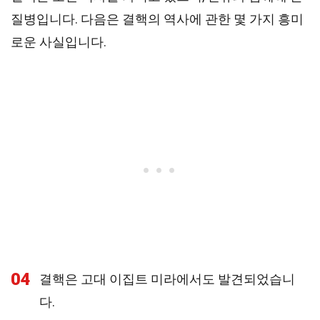
질병입니다. 다음은 결핵의 역사에 관한 몇 가지 흥미
로운 사실입니다.
04
결핵은 고대 이집트 미라에서도 발견되었습니
다.