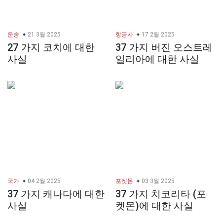
운송
21 3월 2025
항공사
17 2월 2025
27 가지 코치에 대한
37 가지 버진 오스트레
사실
일리아에 대한 사실
국가
04 2월 2025
포켓몬
03 3월 2025
37 가지 캐나다에 대한
37 가지 치코리타 (포
사실
켓몬)에 대한 사실