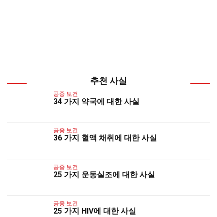
추천 사실
공중 보건
34 가지 약국에 대한 사실
공중 보건
36 가지 혈액 채취에 대한 사실
공중 보건
25 가지 운동실조에 대한 사실
공중 보건
25 가지 HIV에 대한 사실