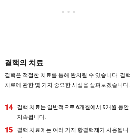
결핵의 치료
결핵은 적절한 치료를 통해 완치될 수 있습니다. 결핵
치료에 관한 몇 가지 중요한 사실을 살펴보겠습니다.
14
결핵 치료는 일반적으로 6개월에서 9개월 동안
지속됩니다.
15
결핵 치료에는 여러 가지 항결핵제가 사용됩니