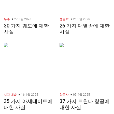
우주
27 3월 2025
생물학
25 1월 2025
30 가지 궤도에 대한
26 가지 대멸종에 대한
사실
사실
시각 예술
16 1월 2025
항공사
05 4월 2025
35 가지 아세테이트에
37 가지 르완다 항공에
대한 사실
대한 사실