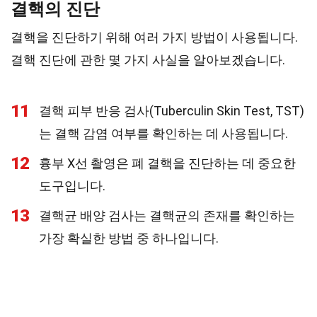
결핵의 진단
결핵을 진단하기 위해 여러 가지 방법이 사용됩니다.
결핵 진단에 관한 몇 가지 사실을 알아보겠습니다.
11
결핵 피부 반응 검사(Tuberculin Skin Test, TST)
는 결핵 감염 여부를 확인하는 데 사용됩니다.
12
흉부 X선 촬영은 폐 결핵을 진단하는 데 중요한
도구입니다.
13
결핵균 배양 검사는 결핵균의 존재를 확인하는
가장 확실한 방법 중 하나입니다.