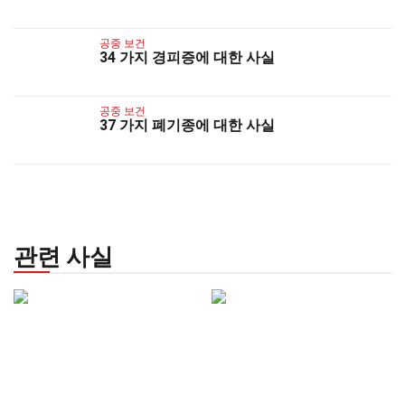
공중 보건
34 가지 경피증에 대한 사실
공중 보건
37 가지 폐기종에 대한 사실
관련 사실