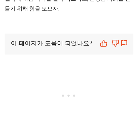
들기 위해 힘을 모으자.
이 페이지가 도움이 되었나요?