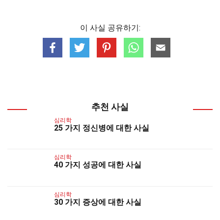
이 사실 공유하기:
추천 사실
심리학
25 가지 정신병에 대한 사실
심리학
40 가지 성공에 대한 사실
심리학
30 가지 증상에 대한 사실