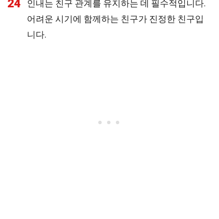
24
인내는 친구 관계를 유지하는 데 필수적입니다.
어려운 시기에 함께하는 친구가 진정한 친구입
니다.