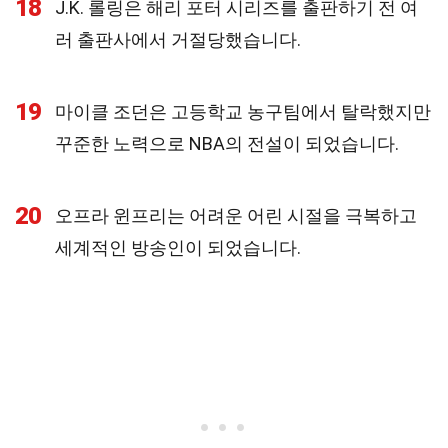
18
J.K. 롤링은 해리 포터 시리즈를 출판하기 전 여
러 출판사에서 거절당했습니다.
19
마이클 조던은 고등학교 농구팀에서 탈락했지만
꾸준한 노력으로 NBA의 전설이 되었습니다.
20
오프라 윈프리는 어려운 어린 시절을 극복하고
세계적인 방송인이 되었습니다.