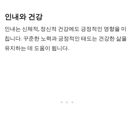
인내와 건강
인내는 신체적, 정신적 건강에도 긍정적인 영향을 미
칩니다. 꾸준한 노력과 긍정적인 태도는 건강한 삶을
유지하는 데 도움이 됩니다.