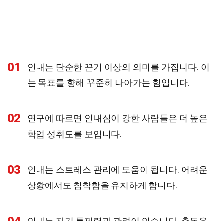
01
인내는 단순한 끈기 이상의 의미를 가집니다. 이
는 목표를 향해 꾸준히 나아가는 힘입니다.
02
연구에 따르면 인내심이 강한 사람들은 더 높은
학업 성취도를 보입니다.
03
인내는 스트레스 관리에 도움이 됩니다. 어려운
상황에서도 침착함을 유지하게 합니다.
인내는 자기 통제력과 관련이 있습니다. 충동을