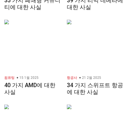
35 가지 폐쇄형 커뮤니
39 가지 리막 네베라에
티에 대한 사실
대한 사실
컴퓨팅
15 1월 2025
항공사
21 2월 2025
40 가지 AMD에 대한
34 가지 스위프트 항공
사실
에 대한 사실