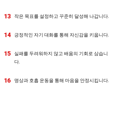
13
작은 목표를 설정하고 꾸준히 달성해 나갑니다.
14
긍정적인 자기 대화를 통해 자신감을 키웁니다.
15
실패를 두려워하지 않고 배움의 기회로 삼습니
다.
16
명상과 호흡 운동을 통해 마음을 안정시킵니다.