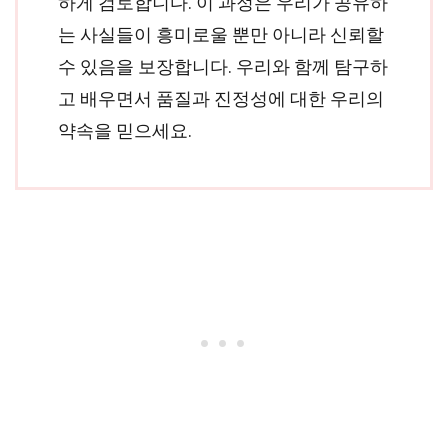
하게 검토합니다. 이 과정은 우리가 공유하
는 사실들이 흥미로울 뿐만 아니라 신뢰할
수 있음을 보장합니다. 우리와 함께 탐구하
고 배우면서 품질과 진정성에 대한 우리의
약속을 믿으세요.