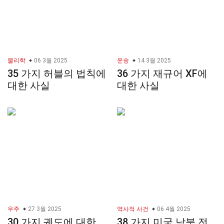
물리학
06 3월 2025
운송
14 3월 2025
35 가지 허블의 법칙에
36 가지 재규어 XF에
대한 사실
대한 사실
우주
27 3월 2025
역사적 사건
06 4월 2025
30 가지 궤도에 대한
38 가지 미국 남북 전