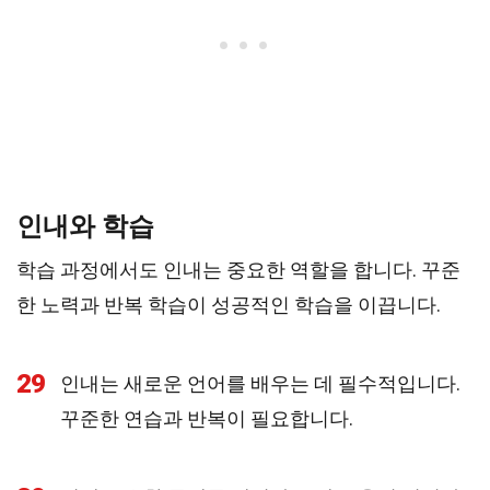
인내와 학습
학습 과정에서도 인내는 중요한 역할을 합니다. 꾸준
한 노력과 반복 학습이 성공적인 학습을 이끕니다.
29
인내는 새로운 언어를 배우는 데 필수적입니다.
꾸준한 연습과 반복이 필요합니다.