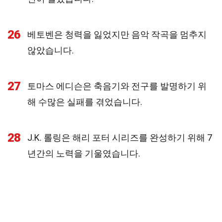
26
베토벤은 청력을 잃었지만 음악 작곡을 멈추지
않았습니다.
27
토마스 에디슨은 축음기와 전구를 발명하기 위
해 수많은 실패를 겪었습니다.
28
J.K. 롤링은 해리 포터 시리즈를 완성하기 위해 7
년간의 노력을 기울였습니다.