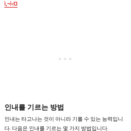
ì‚¬ì‹¤
인내를 기르는 방법
인내는 타고나는 것이 아니라 기를 수 있는 능력입니
다. 다음은 인내를 기르는 몇 가지 방법입니다.