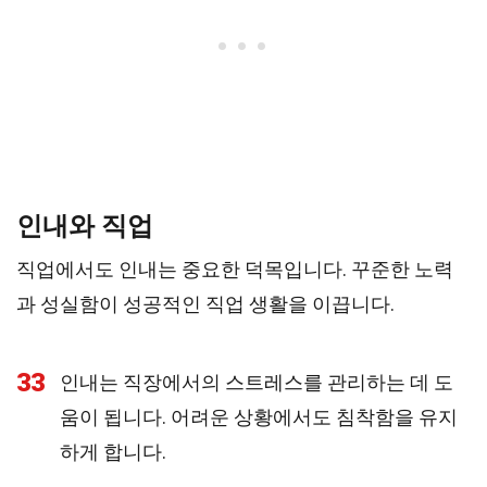
인내와 직업
직업에서도 인내는 중요한 덕목입니다. 꾸준한 노력
과 성실함이 성공적인 직업 생활을 이끕니다.
33
인내는 직장에서의 스트레스를 관리하는 데 도
움이 됩니다. 어려운 상황에서도 침착함을 유지
하게 합니다.