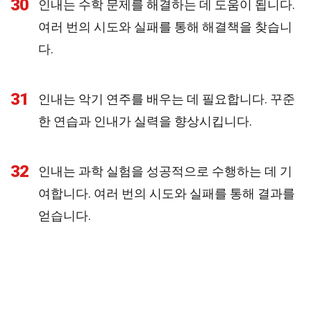
30
인내는 수학 문제를 해결하는 데 도움이 됩니다.
여러 번의 시도와 실패를 통해 해결책을 찾습니
다.
31
인내는 악기 연주를 배우는 데 필요합니다. 꾸준
한 연습과 인내가 실력을 향상시킵니다.
32
인내는 과학 실험을 성공적으로 수행하는 데 기
여합니다. 여러 번의 시도와 실패를 통해 결과를
얻습니다.