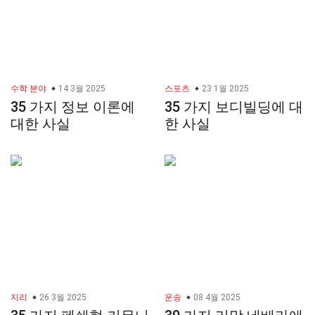
수학 분야
14 3월 2025
스포츠
23 1월 2025
35 가지 정보 이론에
35 가지 보디빌딩에 대
대한 사실
한 사실
지리
26 3월 2025
운송
08 4월 2025