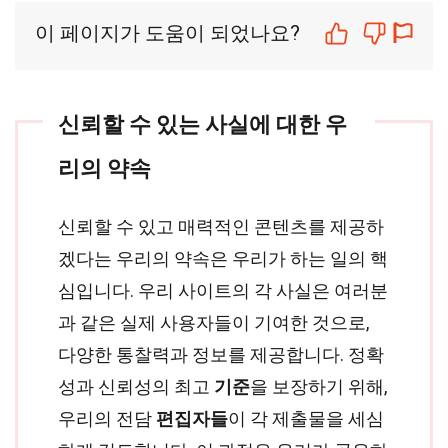
이 페이지가 도움이 되었나요?
신뢰할 수 있는 사실에 대한 우
리의 약속
신뢰할 수 있고 매력적인 콘텐츠를 제공하
겠다는 우리의 약속은 우리가 하는 일의 핵
심입니다. 우리 사이트의 각 사실은 여러분
과 같은 실제 사용자들이 기여한 것으로,
다양한 통찰력과 정보를 제공합니다. 정확
성과 신뢰성의 최고
기준
을 보장하기 위해,
우리의 전담
편집자들
이 각 제출물을 세심