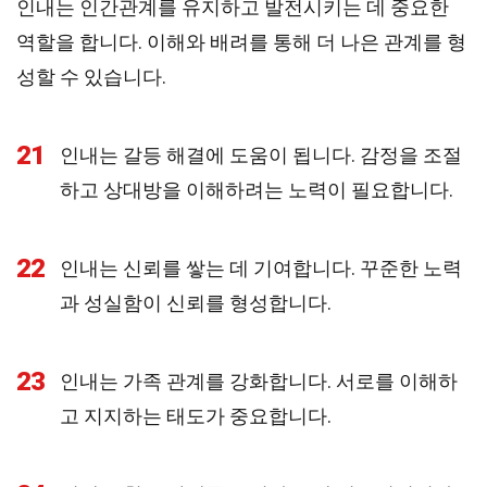
인내는 인간관계를 유지하고 발전시키는 데 중요한
역할을 합니다. 이해와 배려를 통해 더 나은 관계를 형
성할 수 있습니다.
21
인내는 갈등 해결에 도움이 됩니다. 감정을 조절
하고 상대방을 이해하려는 노력이 필요합니다.
22
인내는 신뢰를 쌓는 데 기여합니다. 꾸준한 노력
과 성실함이 신뢰를 형성합니다.
23
인내는 가족 관계를 강화합니다. 서로를 이해하
고 지지하는 태도가 중요합니다.