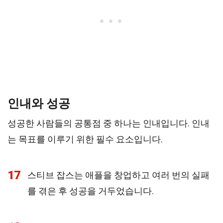
인내와 성공
성공한 사람들의 공통점 중 하나는 인내입니다. 인내
는 목표를 이루기 위한 필수 요소입니다.
17
스티브 잡스는 애플을 창업하고 여러 번의 실패
를 겪은 후 성공을 거두었습니다.