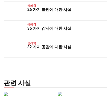
심리학
26 가지 불안에 대한 사실
심리학
36 가지 감사에 대한 사실
심리학
32 가지 공감에 대한 사실
관련 사실