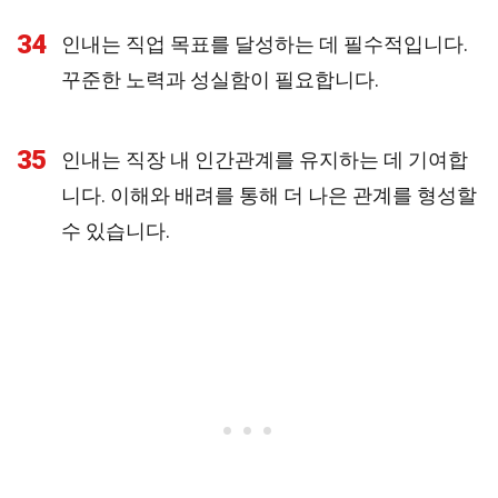
34
인내는 직업 목표를 달성하는 데 필수적입니다.
꾸준한 노력과 성실함이 필요합니다.
35
인내는 직장 내 인간관계를 유지하는 데 기여합
니다. 이해와 배려를 통해 더 나은 관계를 형성할
수 있습니다.