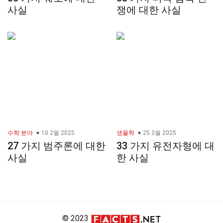
사실
쟁에 대한 사실
수학 분야
10 2월 2025
생물학
25 3월 2025
27 가지 범주론에 대한
33 가지 유전자형에 대
사실
한 사실
© 2023