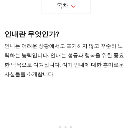
목차
인내란 무엇인가?
인내는 어려운 상황에서도 포기하지 않고 꾸준히 노
력하는 능력입니다. 인내는 성공과 행복을 위한 중요
한 덕목으로 여겨집니다. 여기 인내에 대한 흥미로운
사실들을 소개합니다.