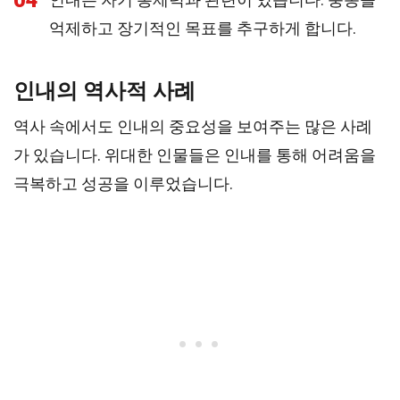
04
억제하고 장기적인 목표를 추구하게 합니다.
인내의 역사적 사례
역사 속에서도 인내의 중요성을 보여주는 많은 사례
가 있습니다. 위대한 인물들은 인내를 통해 어려움을
극복하고 성공을 이루었습니다.