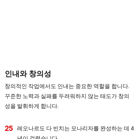
인내와 창의성
창의적인 작업에서도 인내는 중요한 역할을 합니다.
꾸준한 노력과 실패를 두려워하지 않는 태도가 창의
성을 발휘하게 합니다.
25
레오나르도 다 빈치는 모나리자를 완성하는 데 4
년이 걸렸습니다.