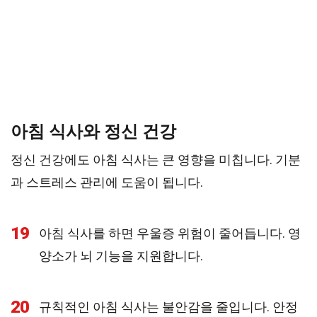
아침 식사와 정신 건강
정신 건강에도 아침 식사는 큰 영향을 미칩니다. 기분
과 스트레스 관리에 도움이 됩니다.
19
아침 식사를 하면 우울증 위험이 줄어듭니다. 영
양소가 뇌 기능을 지원합니다.
20
규칙적인 아침 식사는 불안감을 줄입니다. 안정