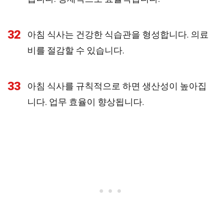
32
아침 식사는 건강한 식습관을 형성합니다. 의료
비를 절감할 수 있습니다.
33
아침 식사를 규칙적으로 하면 생산성이 높아집
니다. 업무 효율이 향상됩니다.