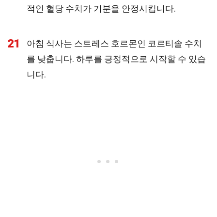
적인 혈당 수치가 기분을 안정시킵니다.
21
아침 식사는 스트레스 호르몬인 코르티솔 수치
를 낮춥니다. 하루를 긍정적으로 시작할 수 있습
니다.