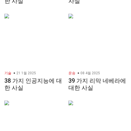
한 사실
사실
기술
21 1월 2025
운송
08 4월 2025
38 가지 인공지능에 대
39 가지 리막 네베라에
한 사실
대한 사실