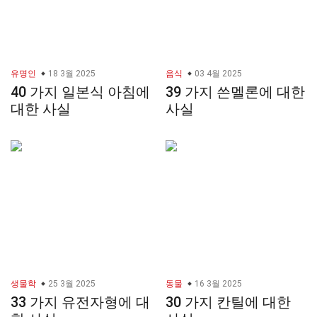
유명인
18 3월 2025
음식
03 4월 2025
40 가지 일본식 아침에
39 가지 쓴멜론에 대한
대한 사실
사실
생물학
25 3월 2025
동물
16 3월 2025
33 가지 유전자형에 대
30 가지 칸틸에 대한