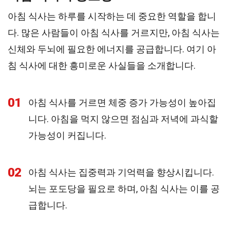
아침 식사는 하루를 시작하는 데 중요한 역할을 합니
다. 많은 사람들이 아침 식사를 거르지만, 아침 식사는
신체와 두뇌에 필요한 에너지를 공급합니다. 여기 아
침 식사에 대한 흥미로운 사실들을 소개합니다.
01
아침 식사를 거르면 체중 증가 가능성이 높아집
니다. 아침을 먹지 않으면 점심과 저녁에 과식할
가능성이 커집니다.
02
아침 식사는 집중력과 기억력을 향상시킵니다.
뇌는 포도당을 필요로 하며, 아침 식사는 이를 공
급합니다.