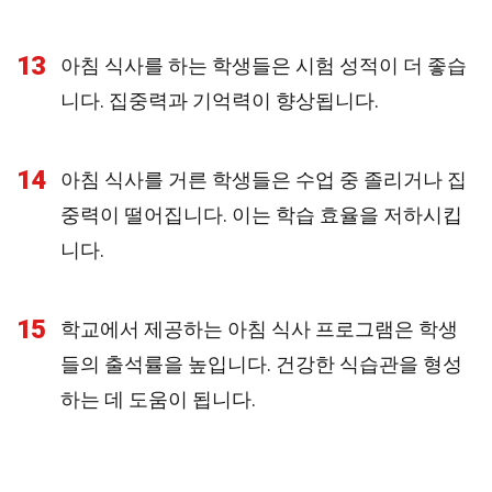
13
아침 식사를 하는 학생들은 시험 성적이 더 좋습
니다. 집중력과 기억력이 향상됩니다.
14
아침 식사를 거른 학생들은 수업 중 졸리거나 집
중력이 떨어집니다. 이는 학습 효율을 저하시킵
니다.
15
학교에서 제공하는 아침 식사 프로그램은 학생
들의 출석률을 높입니다. 건강한 식습관을 형성
하는 데 도움이 됩니다.