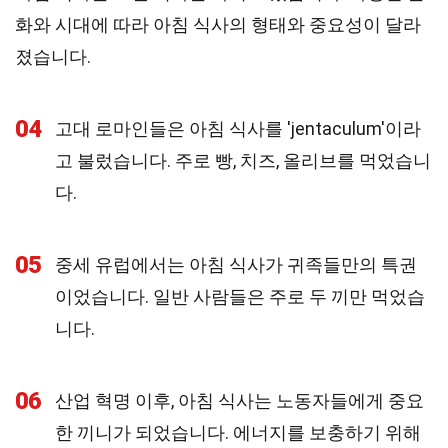
화와 시대에 따라 아침 식사의 형태와 중요성이 달라
졌습니다.
04
고대 로마인들은 아침 식사를 'jentaculum'이라
고 불렀습니다. 주로 빵, 치즈, 올리브를 먹었습니
다.
05
중세 유럽에서는 아침 식사가 귀족들만의 특권
이었습니다. 일반 사람들은 주로 두 끼만 먹었습
니다.
06
산업 혁명 이후, 아침 식사는 노동자들에게 중요
한 끼니가 되었습니다. 에너지를 보충하기 위해