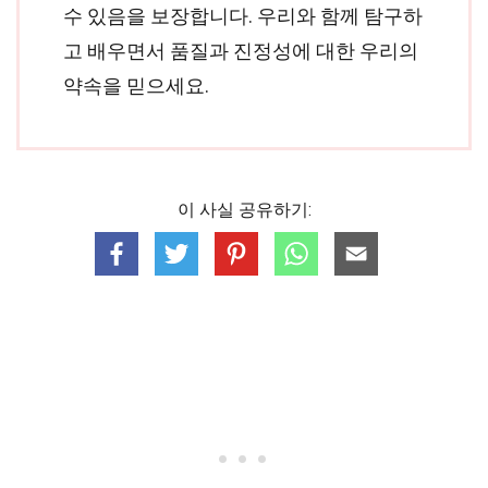
수 있음을 보장합니다. 우리와 함께 탐구하
고 배우면서 품질과 진정성에 대한 우리의
약속을 믿으세요.
이 사실 공유하기: