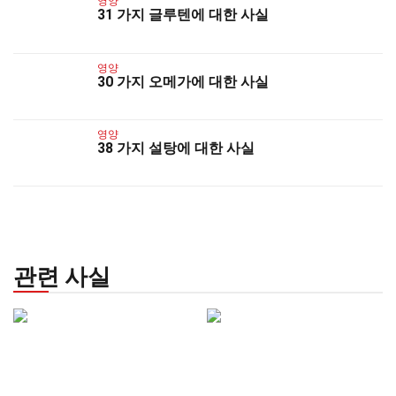
영양
31 가지 글루텐에 대한 사실
영양
30 가지 오메가에 대한 사실
영양
38 가지 설탕에 대한 사실
관련 사실