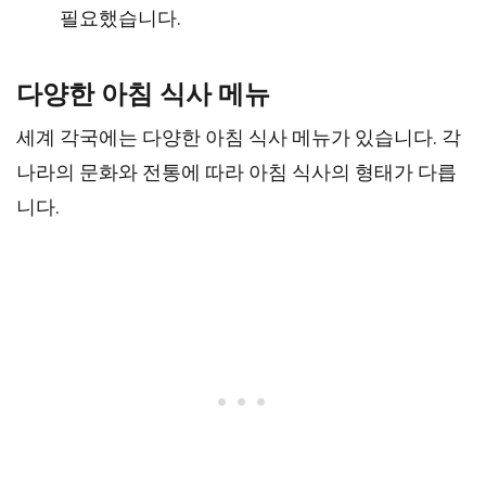
필요했습니다.
다양한 아침 식사 메뉴
세계 각국에는 다양한 아침 식사 메뉴가 있습니다. 각
나라의 문화와 전통에 따라 아침 식사의 형태가 다릅
니다.