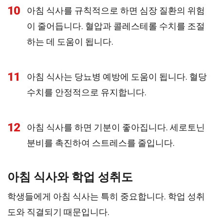
10
아침 식사를 규칙적으로 하면 심장 질환의 위험
이 줄어듭니다. 혈압과 콜레스테롤 수치를 조절
하는 데 도움이 됩니다.
11
아침 식사는 당뇨병 예방에 도움이 됩니다. 혈당
수치를 안정적으로 유지합니다.
12
아침 식사를 하면 기분이 좋아집니다. 세로토닌
분비를 촉진하여 스트레스를 줄입니다.
아침 식사와 학업 성취도
학생들에게 아침 식사는 특히 중요합니다. 학업 성취
도와 직결되기 때문입니다.