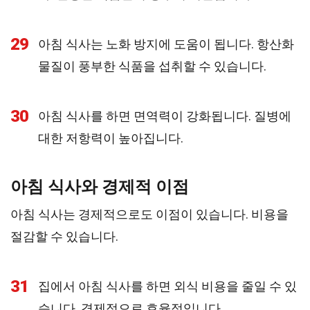
29
아침 식사는 노화 방지에 도움이 됩니다. 항산화
물질이 풍부한 식품을 섭취할 수 있습니다.
30
아침 식사를 하면 면역력이 강화됩니다. 질병에
대한 저항력이 높아집니다.
아침 식사와 경제적 이점
아침 식사는 경제적으로도 이점이 있습니다. 비용을
절감할 수 있습니다.
31
집에서 아침 식사를 하면 외식 비용을 줄일 수 있
습니다. 경제적으로 효율적입니다.