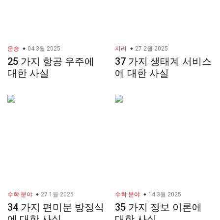
운송
04 3월 2025
지리
27 2월 2025
25 가지 항공 우주에
37 가지 생태계 서비스
대한 사실
에 대한 사실
수학 분야
27 1월 2025
수학 분야
14 3월 2025
34 가지 편미분 방정식
35 가지 정보 이론에
에 대한 사실
대한 사실