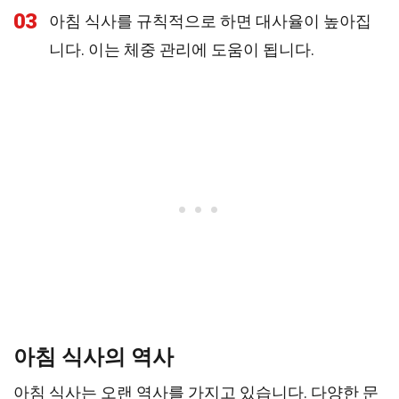
03
아침 식사를 규칙적으로 하면 대사율이 높아집
니다. 이는 체중 관리에 도움이 됩니다.
아침 식사의 역사
아침 식사는 오랜 역사를 가지고 있습니다. 다양한 문