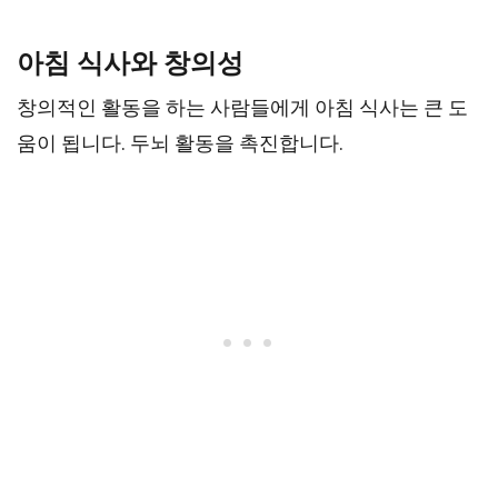
아침 식사와 창의성
창의적인 활동을 하는 사람들에게 아침 식사는 큰 도
움이 됩니다. 두뇌 활동을 촉진합니다.