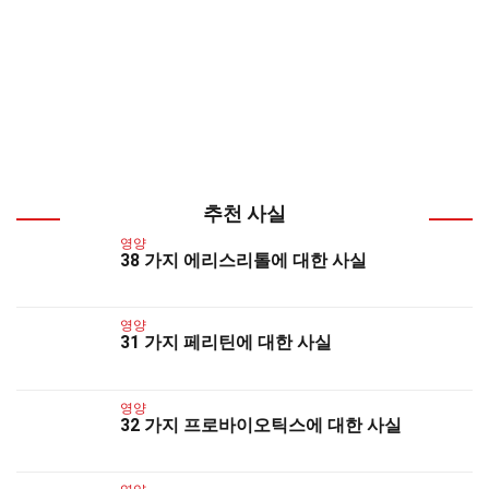
추천 사실
영양
38 가지 에리스리톨에 대한 사실
영양
31 가지 페리틴에 대한 사실
영양
32 가지 프로바이오틱스에 대한 사실