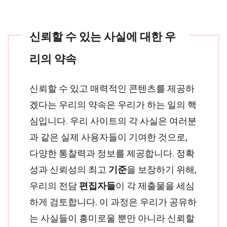
신뢰할 수 있는 사실에 대한 우
리의 약속
신뢰할 수 있고 매력적인 콘텐츠를 제공하
겠다는 우리의 약속은 우리가 하는 일의 핵
심입니다. 우리 사이트의 각 사실은 여러분
과 같은 실제 사용자들이 기여한 것으로,
다양한 통찰력과 정보를 제공합니다. 정확
성과 신뢰성의 최고
기준
을 보장하기 위해,
우리의 전담
편집자들
이 각 제출물을 세심
하게 검토합니다. 이 과정은 우리가 공유하
는 사실들이 흥미로울 뿐만 아니라 신뢰할