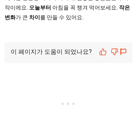
작이에요.
오늘부터
아침을 꼭 챙겨 먹어보세요.
작은
변화
가 큰
차이
를 만들 수 있어요.
이 페이지가 도움이 되었나요?