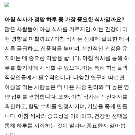
아침 식사가 정말 하루 중 가장 중요한 식사일까요?
많은 사람들이 아침 식사를 거르지만, 이는 건강에 어
떤 영향을 미칠까요? 아침 식사는 신체에 필요한 에너
지를 공급하고, 집중력을 높이며, 전반적인 건강을 유
지하는 데 중요한 역할을 합니다.
아침 식사
를 통해 하
루를 활기차게 시작할 수 있으며, 이는 특히 학생들과
직장인들에게 필수적입니다. 다양한 연구에 따르면,
아침을 먹는 사람들은 더 나은 체중 관리와 더 높은 영
양 섭취를 경험합니다. 또한, 아침 식사는 신진대사를
촉진하고, 혈당 수치를 안정시키며, 기분을 좋게 만듭
니다.
아침 식사
의 중요성을 이해하고, 건강한 선택을
통해 하루를 시작하는 것이 얼마나 중요한지 알아봅