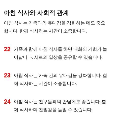
아침 식사와 사회적 관계
아침 식사는 가족과의 유대감을 강화하는 데도 중요
합니다. 함께 식사하는 시간이 소중합니다.
22
가족과 함께 아침 식사를 하면 대화의 기회가 늘
어납니다. 서로의 일상을 공유할 수 있습니다.
23
아침 식사는 가족 간의 유대감을 강화합니다. 함
께 식사하는 시간이 소중합니다.
24
아침 식사는 친구들과의 만남에도 좋습니다. 함
께 식사하며 친밀감을 높일 수 있습니다.