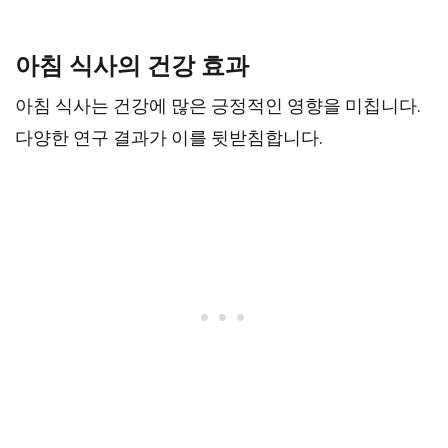
아침 식사의 건강 효과
아침 식사는 건강에 많은 긍정적인 영향을 미칩니다.
다양한 연구 결과가 이를 뒷받침합니다.