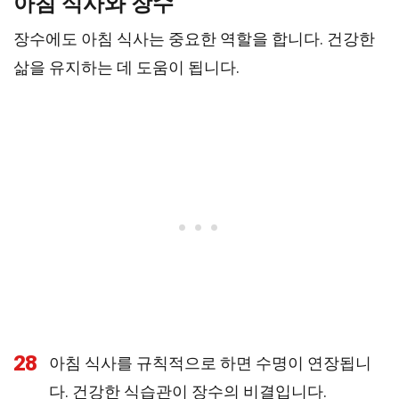
아침 식사와 장수
장수에도 아침 식사는 중요한 역할을 합니다. 건강한
삶을 유지하는 데 도움이 됩니다.
28
아침 식사를 규칙적으로 하면 수명이 연장됩니
다. 건강한 식습관이 장수의 비결입니다.