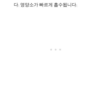
다. 영양소가 빠르게 흡수됩니다.