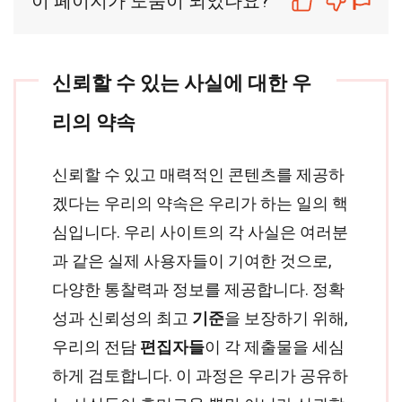
이 페이지가 도움이 되었나요?
신뢰할 수 있는 사실에 대한 우
리의 약속
신뢰할 수 있고 매력적인 콘텐츠를 제공하
겠다는 우리의 약속은 우리가 하는 일의 핵
심입니다. 우리 사이트의 각 사실은 여러분
과 같은 실제 사용자들이 기여한 것으로,
다양한 통찰력과 정보를 제공합니다. 정확
성과 신뢰성의 최고
기준
을 보장하기 위해,
우리의 전담
편집자들
이 각 제출물을 세심
하게 검토합니다. 이 과정은 우리가 공유하