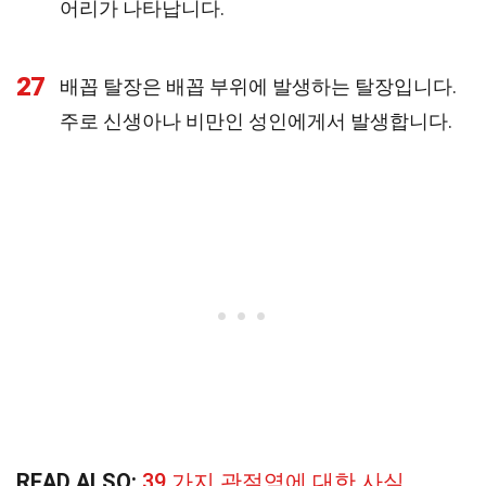
어리가 나타납니다.
27
배꼽 탈장은 배꼽 부위에 발생하는 탈장입니다.
주로 신생아나 비만인 성인에게서 발생합니다.
READ ALSO:
39 가지 관절염에 대한 사실