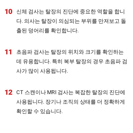
10
신체 검사는 탈장의 진단에 중요한 역할을 합니
다. 의사는 탈장이 의심되는 부위를 만져보고 돌
출된 덩어리를 확인합니다.
11
초음파 검사는 탈장의 위치와 크기를 확인하는
데 유용합니다. 특히 복부 탈장의 경우 초음파 검
사가 많이 사용됩니다.
12
CT 스캔이나 MRI 검사는 복잡한 탈장의 진단에
사용됩니다. 장기나 조직의 상태를 더 정확하게
확인할 수 있습니다.