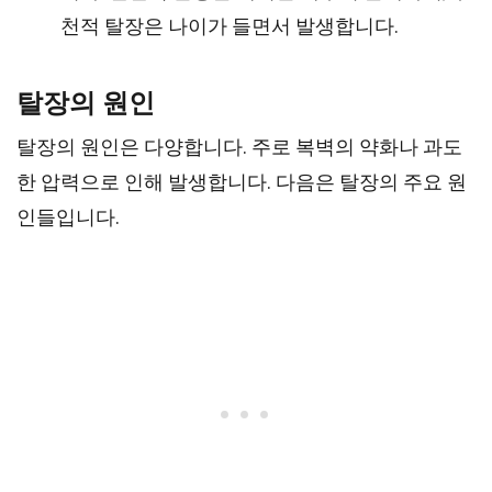
천적 탈장은 나이가 들면서 발생합니다.
탈장의 원인
탈장의 원인은 다양합니다. 주로 복벽의 약화나 과도
한 압력으로 인해 발생합니다. 다음은 탈장의 주요 원
인들입니다.