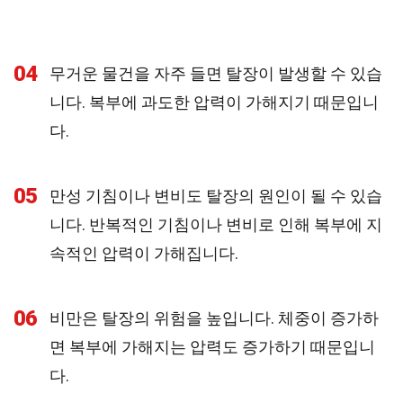
04
무거운 물건을 자주 들면 탈장이 발생할 수 있습
니다. 복부에 과도한 압력이 가해지기 때문입니
다.
05
만성 기침이나 변비도 탈장의 원인이 될 수 있습
니다. 반복적인 기침이나 변비로 인해 복부에 지
속적인 압력이 가해집니다.
06
비만은 탈장의 위험을 높입니다. 체중이 증가하
면 복부에 가해지는 압력도 증가하기 때문입니
다.