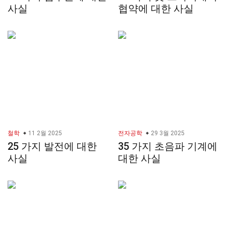
사실
협약에 대한 사실
철학
11 2월 2025
전자공학
29 3월 2025
25 가지 발전에 대한
35 가지 초음파 기계에
사실
대한 사실