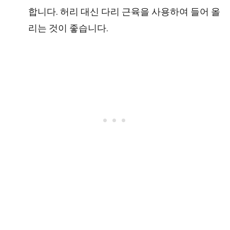
합니다. 허리 대신 다리 근육을 사용하여 들어 올
리는 것이 좋습니다.