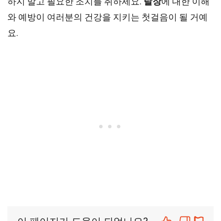
하지 말고 필요한 조치를 취하세요.
탈장
에 대한 이해
와 예방이 여러분의 건강을 지키는 첫걸음이 될 거예
요.