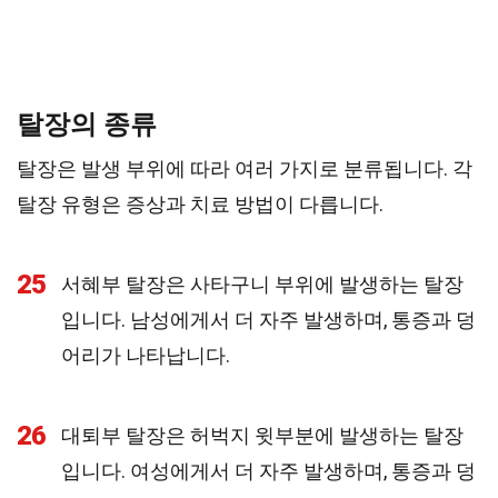
탈장의 종류
탈장은 발생 부위에 따라 여러 가지로 분류됩니다. 각
탈장 유형은 증상과 치료 방법이 다릅니다.
25
서혜부 탈장은 사타구니 부위에 발생하는 탈장
입니다. 남성에게서 더 자주 발생하며, 통증과 덩
어리가 나타납니다.
26
대퇴부 탈장은 허벅지 윗부분에 발생하는 탈장
입니다. 여성에게서 더 자주 발생하며, 통증과 덩