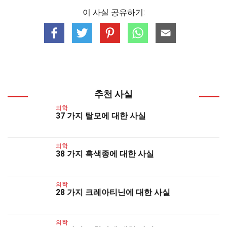
이 사실 공유하기:
추천 사실
의학
37 가지 탈모에 대한 사실
의학
38 가지 흑색종에 대한 사실
의학
28 가지 크레아티닌에 대한 사실
의학