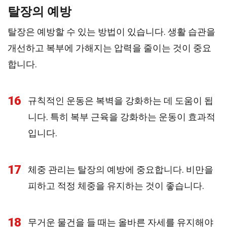
탈장의 예방
탈장은 예방할 수 있는 방법이 있습니다. 생활 습관을
개선하고 복부에 가해지는 압력을 줄이는 것이 중요
합니다.
16
규칙적인 운동은 복벽을 강화하는 데 도움이 됩
니다. 특히 복부 근육을 강화하는 운동이 효과적
입니다.
17
체중 관리는 탈장의 예방에 중요합니다. 비만을
피하고 적정 체중을 유지하는 것이 좋습니다.
18
무거운 물건을 들 때는 올바른 자세를 유지해야