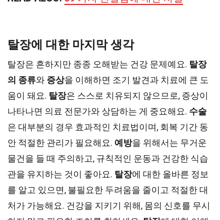
탈장에 대한 마지막 생각
탈장은 흔하지만 종종 오해받는 건강 문제예요.
탈장
의 종류
와
증상
을 이해하면 조기 발견과 치료에 큰 도
움이 돼요.
탈장
은 스스로 치유되지 않으므로, 증상이
나타나면 의료 전문가와 상담하는 게 중요해요.
수술
은 대부분의 경우 효과적인 치료법이며, 회복 기간 동
안 적절한 관리가 필요해요.
예방
을 위해서는 무거운
물건을 들 때 주의하고, 규칙적인 운동과 건강한 식습
관을 유지하는 것이 좋아요.
탈장
에 대한 올바른 정보
를 알고 있으면, 불필요한 두려움을 줄이고 적절한 대
처가 가능해요. 건강을 지키기 위해, 몸의 신호를 무시