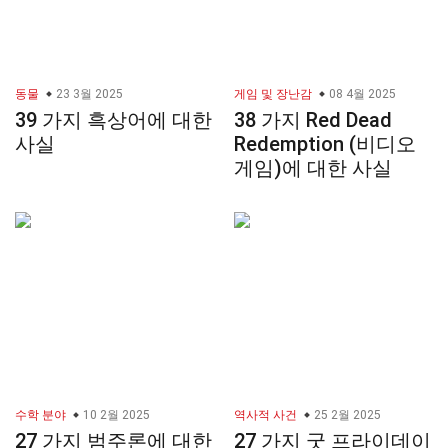
동물
23 3월 2025
게임 및 장난감
08 4월 2025
39 가지 흑상어에 대한
38 가지 Red Dead
사실
Redemption (비디오
게임)에 대한 사실
수학 분야
10 2월 2025
역사적 사건
25 2월 2025
27 가지 범주론에 대한
27 가지 굿 프라이데이