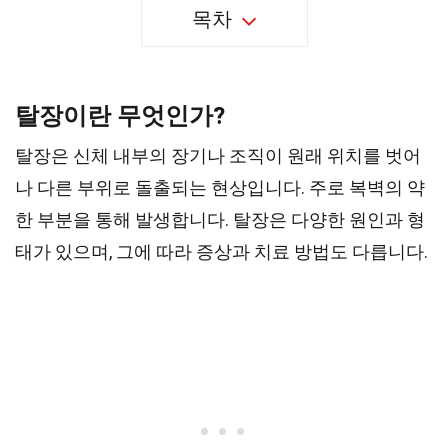
목차
탈장이란 무엇인가?
탈장은 신체 내부의 장기나 조직이 원래 위치를 벗어
나 다른 부위로 돌출되는 현상입니다. 주로 복벽의 약
한 부분을 통해 발생합니다. 탈장은 다양한 원인과 형
태가 있으며, 그에 따라 증상과 치료 방법도 다릅니다.