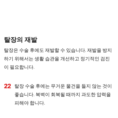
탈장의 재발
탈장은 수술 후에도 재발할 수 있습니다. 재발을 방지
하기 위해서는 생활 습관을 개선하고 정기적인 검진
이 필요합니다.
22
탈장 수술 후에는 무거운 물건을 들지 않는 것이
좋습니다. 복벽이 회복될 때까지 과도한 압력을
피해야 합니다.