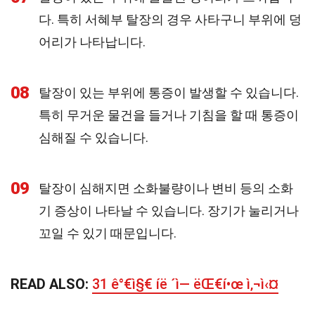
다. 특히 서혜부 탈장의 경우 사타구니 부위에 덩
어리가 나타납니다.
08
탈장이 있는 부위에 통증이 발생할 수 있습니다.
특히 무거운 물건을 들거나 기침을 할 때 통증이
심해질 수 있습니다.
09
탈장이 심해지면 소화불량이나 변비 등의 소화
기 증상이 나타날 수 있습니다. 장기가 눌리거나
꼬일 수 있기 때문입니다.
READ ALSO:
31 ê°€ì§€ íë ´ì— ëŒ€í•œ ì‚¬ì‹¤