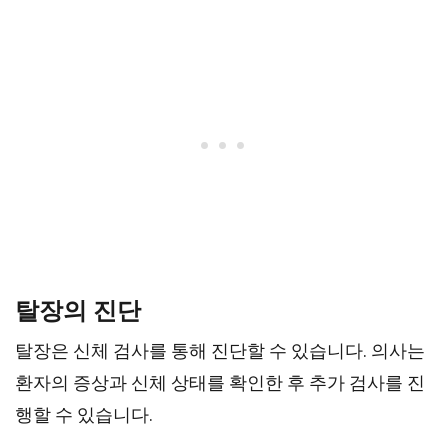
탈장의 진단
탈장은 신체 검사를 통해 진단할 수 있습니다. 의사는
환자의 증상과 신체 상태를 확인한 후 추가 검사를 진
행할 수 있습니다.