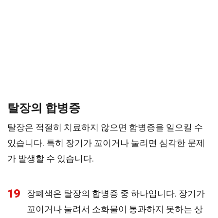
탈장의 합병증
탈장은 적절히 치료하지 않으면 합병증을 일으킬 수
있습니다. 특히 장기가 꼬이거나 눌리면 심각한 문제
가 발생할 수 있습니다.
19
장폐색은 탈장의 합병증 중 하나입니다. 장기가
꼬이거나 눌려서 소화물이 통과하지 못하는 상