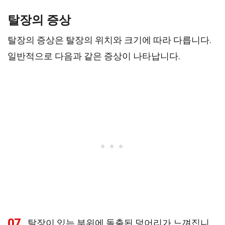
탈장의 증상
탈장의 증상은 탈장의 위치와 크기에 따라 다릅니다.
일반적으로 다음과 같은 증상이 나타납니다.
07
탈장이 있는 부위에 돌출된 덩어리가 느껴집니