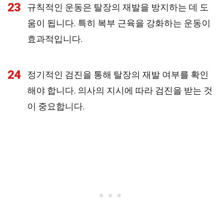
23
규칙적인 운동은 탈장의 재발을 방지하는 데 도
움이 됩니다. 특히 복부 근육을 강화하는 운동이
효과적입니다.
24
정기적인 검진을 통해 탈장의 재발 여부를 확인
해야 합니다. 의사의 지시에 따라 검진을 받는 것
이 중요합니다.