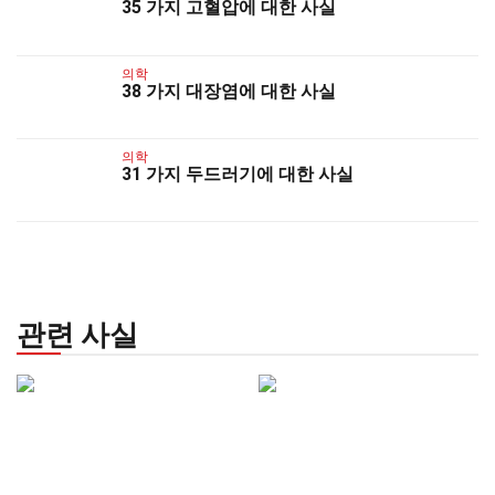
35 가지 고혈압에 대한 사실
의학
38 가지 대장염에 대한 사실
의학
31 가지 두드러기에 대한 사실
관련 사실