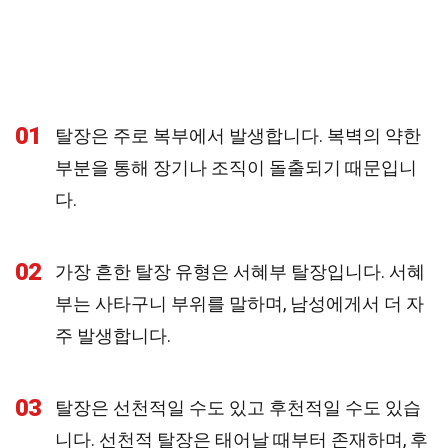
01
탈장은 주로 복부에서 발생합니다. 복벽의 약한
부분을 통해 장기나 조직이 돌출되기 때문입니
다.
02
가장 흔한 탈장 유형은 서혜부 탈장입니다. 서혜
부는 사타구니 부위를 말하며, 남성에게서 더 자
주 발생합니다.
03
탈장은 선천적일 수도 있고 후천적일 수도 있습
니다. 선천적 탈장은 태어날 때부터 존재하며, 후