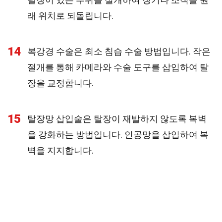
래 위치로 되돌립니다.
14
복강경 수술은 최소 침습 수술 방법입니다. 작은
절개를 통해 카메라와 수술 도구를 삽입하여 탈
장을 교정합니다.
15
탈장망 삽입술은 탈장이 재발하지 않도록 복벽
을 강화하는 방법입니다. 인공망을 삽입하여 복
벽을 지지합니다.