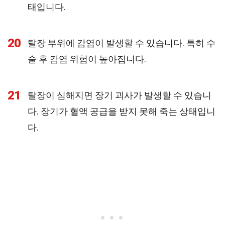
태입니다.
20
탈장 부위에 감염이 발생할 수 있습니다. 특히 수
술 후 감염 위험이 높아집니다.
21
탈장이 심해지면 장기 괴사가 발생할 수 있습니
다. 장기가 혈액 공급을 받지 못해 죽는 상태입니
다.