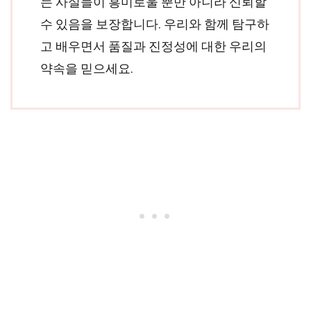
는 사실들이 흥미로울 뿐만 아니라 신뢰할
수 있음을 보장합니다. 우리와 함께 탐구하
고 배우면서 품질과 진정성에 대한 우리의
약속을 믿으세요.