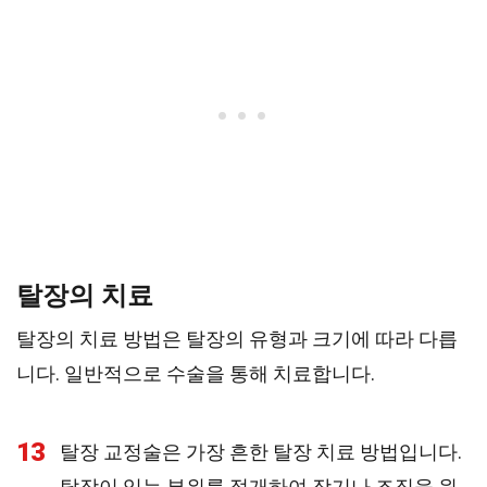
탈장의 치료
탈장의 치료 방법은 탈장의 유형과 크기에 따라 다릅
니다. 일반적으로 수술을 통해 치료합니다.
13
탈장 교정술은 가장 흔한 탈장 치료 방법입니다.
탈장이 있는 부위를 절개하여 장기나 조직을 원