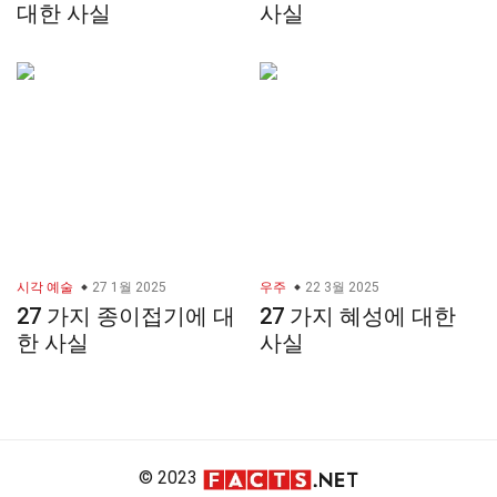
대한 사실
사실
시각 예술
27 1월 2025
우주
22 3월 2025
27 가지 종이접기에 대
27 가지 혜성에 대한
한 사실
사실
© 2023