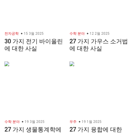
전자공학
15 3월 2025
수학 분야
12 2월 2025
30 가지 전기 바이올린
27 가지 가우스 소거법
에 대한 사실
에 대한 사실
수학 분야
19 3월 2025
우주
19 1월 2025
27 가지 생물통계학에
27 가지 융합에 대한