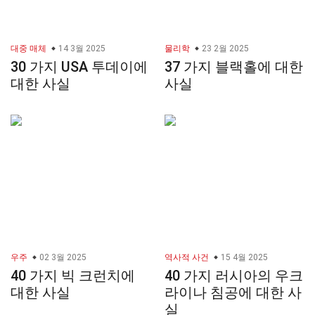
대중 매체
14 3월 2025
물리학
23 2월 2025
30 가지 USA 투데이에
37 가지 블랙홀에 대한
대한 사실
사실
우주
02 3월 2025
역사적 사건
15 4월 2025
40 가지 빅 크런치에
40 가지 러시아의 우크
대한 사실
라이나 침공에 대한 사
실