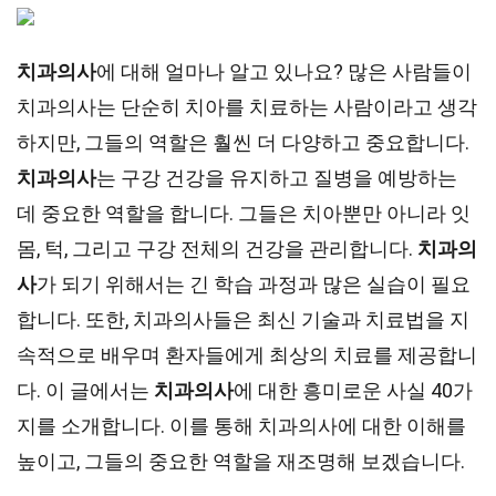
치과의사
에 대해 얼마나 알고 있나요? 많은 사람들이
치과의사는 단순히 치아를 치료하는 사람이라고 생각
하지만, 그들의 역할은 훨씬 더 다양하고 중요합니다.
치과의사
는 구강 건강을 유지하고 질병을 예방하는
데 중요한 역할을 합니다. 그들은 치아뿐만 아니라 잇
몸, 턱, 그리고 구강 전체의 건강을 관리합니다.
치과의
사
가 되기 위해서는 긴 학습 과정과 많은 실습이 필요
합니다. 또한, 치과의사들은 최신 기술과 치료법을 지
속적으로 배우며 환자들에게 최상의 치료를 제공합니
다. 이 글에서는
치과의사
에 대한 흥미로운 사실 40가
지를 소개합니다. 이를 통해 치과의사에 대한 이해를
높이고, 그들의 중요한 역할을 재조명해 보겠습니다.