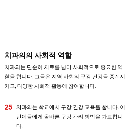
치과의의 사회적 역할
치과의는 단순히 치료를 넘어 사회적으로 중요한 역
할을 합니다. 그들은 지역 사회의 구강 건강을 증진시
키고, 다양한 사회적 활동에 참여합니다.
25
치과의는 학교에서 구강 건강 교육을 합니다. 어
린이들에게 올바른 구강 관리 방법을 가르칩니
다.