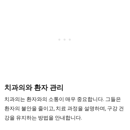
치과의와 환자 관리
치과의는 환자와의 소통이 매우 중요합니다. 그들은
환자의 불안을 줄이고, 치료 과정을 설명하며, 구강 건
강을 유지하는 방법을 안내합니다.