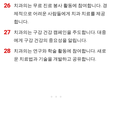
26
치과의는 무료 진료 봉사 활동에 참여합니다. 경
제적으로 어려운 사람들에게 치과 치료를 제공
합니다.
27
치과의는 구강 건강 캠페인을 주도합니다. 대중
에게 구강 건강의 중요성을 알립니다.
28
치과의는 연구와 학술 활동에 참여합니다. 새로
운 치료법과 기술을 개발하고 공유합니다.