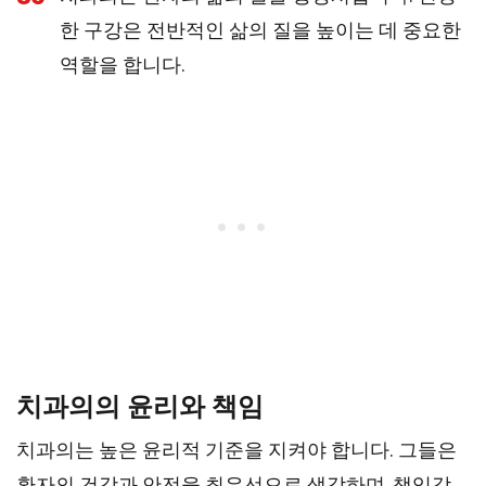
한 구강은 전반적인 삶의 질을 높이는 데 중요한
역할을 합니다.
치과의의 윤리와 책임
치과의는 높은 윤리적 기준을 지켜야 합니다. 그들은
환자의 건강과 안전을 최우선으로 생각하며, 책임감