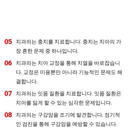
05
치과의는 충치를 치료합니다. 충치는 치아의 가
장 흔한 문제 중 하나입니다.
06
치과의는 치아 교정을 통해 치열을 바로잡습니
다. 교정은 미용뿐만 아니라 기능적인 문제도 해
결합니다.
07
치과의는 잇몸 질환을 치료합니다. 잇몸 질환은
치아를 잃게 할 수 있는 심각한 문제입니다.
08
치과의는 구강암을 조기에 발견합니다. 정기적
인 검진을 통해 구강암을 예방할 수 있습니다.