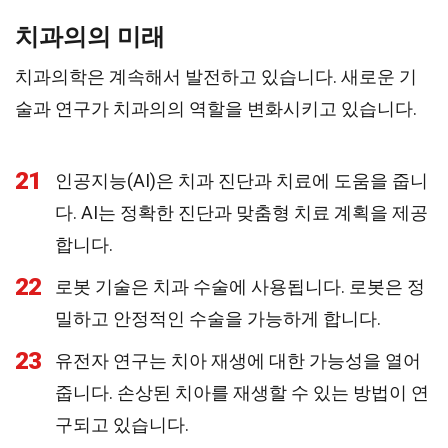
치과의의 미래
치과의학은 계속해서 발전하고 있습니다. 새로운 기
술과 연구가 치과의의 역할을 변화시키고 있습니다.
21
인공지능(AI)은 치과 진단과 치료에 도움을 줍니
다. AI는 정확한 진단과 맞춤형 치료 계획을 제공
합니다.
22
로봇 기술은 치과 수술에 사용됩니다. 로봇은 정
밀하고 안정적인 수술을 가능하게 합니다.
23
유전자 연구는 치아 재생에 대한 가능성을 열어
줍니다. 손상된 치아를 재생할 수 있는 방법이 연
구되고 있습니다.