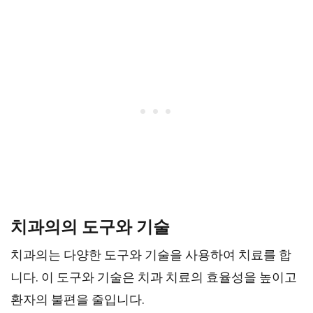
치과의의 도구와 기술
치과의는 다양한 도구와 기술을 사용하여 치료를 합
니다. 이 도구와 기술은 치과 치료의 효율성을 높이고
환자의 불편을 줄입니다.