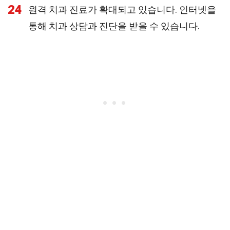
24
원격 치과 진료가 확대되고 있습니다. 인터넷을
통해 치과 상담과 진단을 받을 수 있습니다.