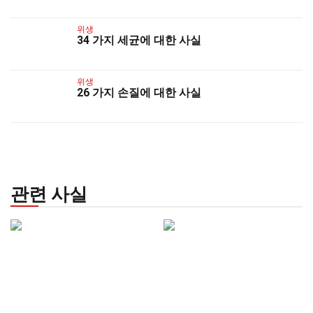
위생
34 가지 세균에 대한 사실
위생
26 가지 손질에 대한 사실
관련 사실