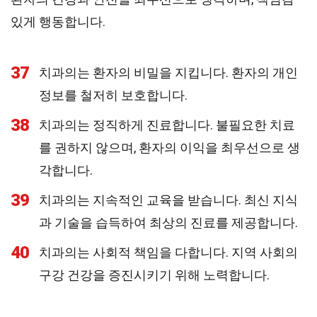
있게 행동합니다.
37
치과의는 환자의 비밀을 지킵니다. 환자의 개인
정보를 철저히 보호합니다.
38
치과의는 정직하게 진료합니다. 불필요한 치료
를 권하지 않으며, 환자의 이익을 최우선으로 생
각합니다.
39
치과의는 지속적인 교육을 받습니다. 최신 지식
과 기술을 습득하여 최상의 진료를 제공합니다.
40
치과의는 사회적 책임을 다합니다. 지역 사회의
구강 건강을 증진시키기 위해 노력합니다.