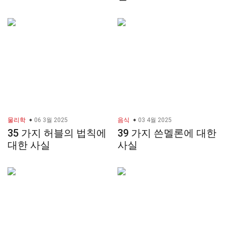
물리학
06 3월 2025
음식
03 4월 2025
35 가지 허블의 법칙에
39 가지 쓴멜론에 대한
대한 사실
사실