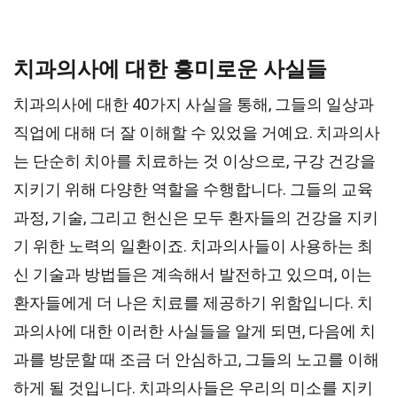
치과의사에 대한 흥미로운 사실들
치과의사에 대한 40가지 사실을 통해, 그들의 일상과
직업에 대해 더 잘 이해할 수 있었을 거예요. 치과의사
는 단순히 치아를 치료하는 것 이상으로, 구강 건강을
지키기 위해 다양한 역할을 수행합니다. 그들의 교육
과정, 기술, 그리고 헌신은 모두 환자들의 건강을 지키
기 위한 노력의 일환이죠. 치과의사들이 사용하는 최
신 기술과 방법들은 계속해서 발전하고 있으며, 이는
환자들에게 더 나은 치료를 제공하기 위함입니다. 치
과의사에 대한 이러한 사실들을 알게 되면, 다음에 치
과를 방문할 때 조금 더 안심하고, 그들의 노고를 이해
하게 될 것입니다. 치과의사들은 우리의 미소를 지키