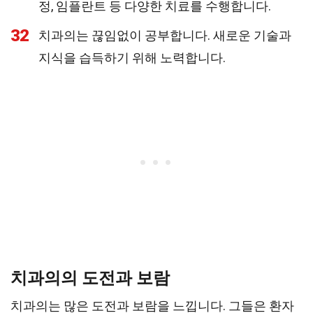
정, 임플란트 등 다양한 치료를 수행합니다.
32
치과의는 끊임없이 공부합니다. 새로운 기술과
지식을 습득하기 위해 노력합니다.
치과의의 도전과 보람
치과의는 많은 도전과 보람을 느낍니다. 그들은 환자