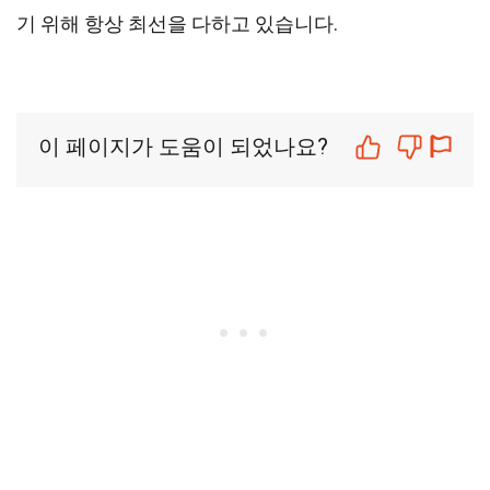
기 위해 항상 최선을 다하고 있습니다.
이 페이지가 도움이 되었나요?