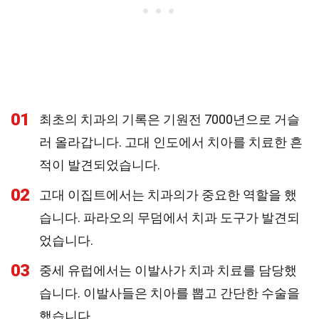
01
최초의 치과의 기록은 기원전 7000년으로 거슬
러 올라갑니다. 고대 인도에서 치아를 치료한 흔
적이 발견되었습니다.
02
고대 이집트에서는 치과의가 중요한 역할을 했
습니다. 파라오의 무덤에서 치과 도구가 발견되
었습니다.
03
중세 유럽에서는 이발사가 치과 치료를 담당했
습니다. 이발사들은 치아를 뽑고 간단한 수술을
했습니다.