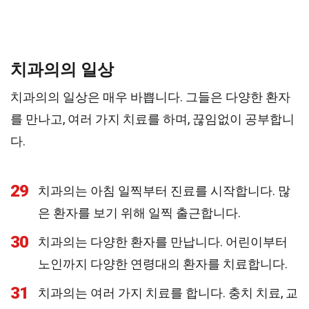
치과의의 일상
치과의의 일상은 매우 바쁩니다. 그들은 다양한 환자
를 만나고, 여러 가지 치료를 하며, 끊임없이 공부합니
다.
29
치과의는 아침 일찍부터 진료를 시작합니다. 많
은 환자를 보기 위해 일찍 출근합니다.
30
치과의는 다양한 환자를 만납니다. 어린이부터
노인까지 다양한 연령대의 환자를 치료합니다.
31
치과의는 여러 가지 치료를 합니다. 충치 치료, 교