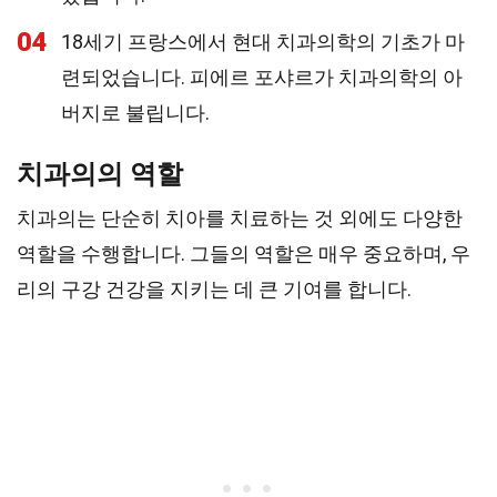
04
18세기 프랑스에서 현대 치과의학의 기초가 마
련되었습니다. 피에르 포샤르가 치과의학의 아
버지로 불립니다.
치과의의 역할
치과의는 단순히 치아를 치료하는 것 외에도 다양한
역할을 수행합니다. 그들의 역할은 매우 중요하며, 우
리의 구강 건강을 지키는 데 큰 기여를 합니다.