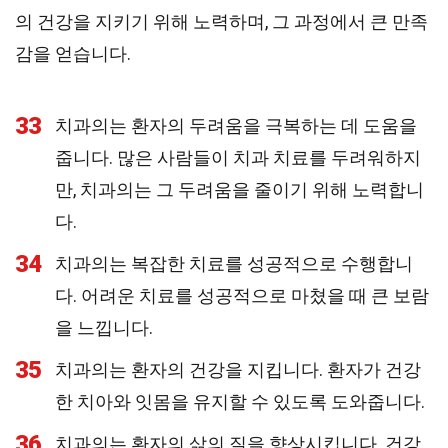
의 건강을 지키기 위해 노력하며, 그 과정에서 큰 만족
감을 얻습니다.
33
치과의는 환자의 두려움을 극복하는 데 도움을
줍니다. 많은 사람들이 치과 치료를 두려워하지
만, 치과의는 그 두려움을 줄이기 위해 노력합니
다.
34
치과의는 복잡한 치료를 성공적으로 수행합니
다. 어려운 치료를 성공적으로 마쳤을 때 큰 보람
을 느낍니다.
35
치과의는 환자의 건강을 지킵니다. 환자가 건강
한 치아와 잇몸을 유지할 수 있도록 도와줍니다.
36
치과의는 환자의 삶의 질을 향상시킵니다. 건강