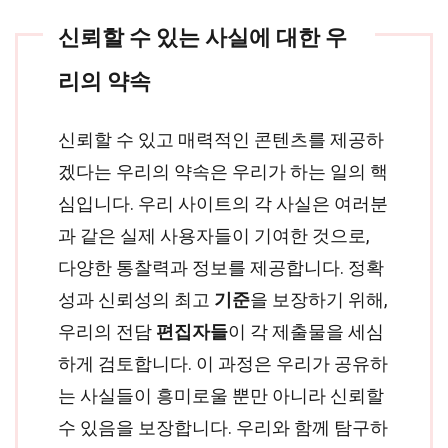
신뢰할 수 있는 사실에 대한 우
리의 약속
신뢰할 수 있고 매력적인 콘텐츠를 제공하
겠다는 우리의 약속은 우리가 하는 일의 핵
심입니다. 우리 사이트의 각 사실은 여러분
과 같은 실제 사용자들이 기여한 것으로,
다양한 통찰력과 정보를 제공합니다. 정확
성과 신뢰성의 최고
기준
을 보장하기 위해,
우리의 전담
편집자들
이 각 제출물을 세심
하게 검토합니다. 이 과정은 우리가 공유하
는 사실들이 흥미로울 뿐만 아니라 신뢰할
수 있음을 보장합니다. 우리와 함께 탐구하