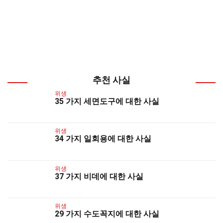
추천 사실
위생
35 가지 세면도구에 대한 사실
위생
34 가지 일회용에 대한 사실
위생
37 가지 비데에 대한 사실
위생
29 가지 수도꼭지에 대한 사실