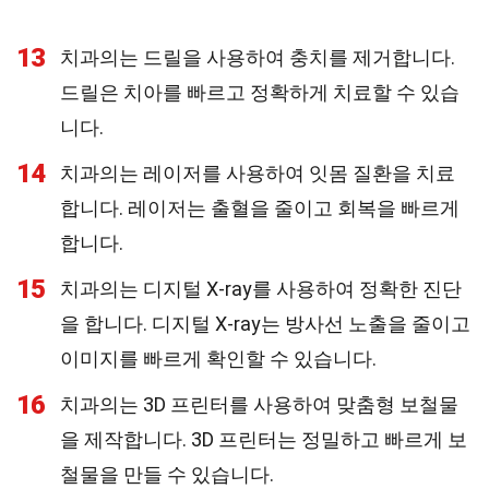
13
치과의는 드릴을 사용하여 충치를 제거합니다.
드릴은 치아를 빠르고 정확하게 치료할 수 있습
니다.
14
치과의는 레이저를 사용하여 잇몸 질환을 치료
합니다. 레이저는 출혈을 줄이고 회복을 빠르게
합니다.
15
치과의는 디지털 X-ray를 사용하여 정확한 진단
을 합니다. 디지털 X-ray는 방사선 노출을 줄이고
이미지를 빠르게 확인할 수 있습니다.
16
치과의는 3D 프린터를 사용하여 맞춤형 보철물
을 제작합니다. 3D 프린터는 정밀하고 빠르게 보
철물을 만들 수 있습니다.