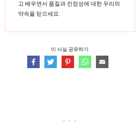
고 배우면서 품질과 진정성에 대한 우리의
약속을 믿으세요.
이 사실 공유하기: