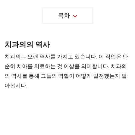
목차
치과의의 역사
치과의는 오랜 역사를 가지고 있습니다. 이 직업은 단
순히 치아를 치료하는 것 이상을 의미합니다. 치과의
의 역사를 통해 그들의 역할이 어떻게 발전했는지 알
아봅시다.