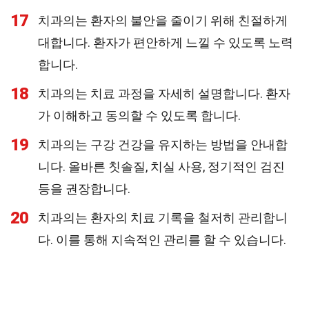
17
치과의는 환자의 불안을 줄이기 위해 친절하게
대합니다. 환자가 편안하게 느낄 수 있도록 노력
합니다.
18
치과의는 치료 과정을 자세히 설명합니다. 환자
가 이해하고 동의할 수 있도록 합니다.
19
치과의는 구강 건강을 유지하는 방법을 안내합
니다. 올바른 칫솔질, 치실 사용, 정기적인 검진
등을 권장합니다.
20
치과의는 환자의 치료 기록을 철저히 관리합니
다. 이를 통해 지속적인 관리를 할 수 있습니다.