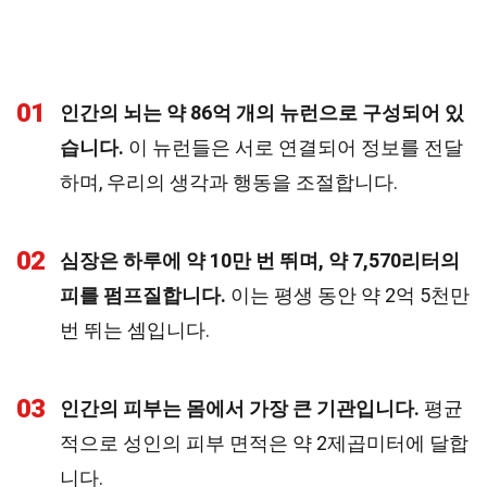
01
인간의 뇌는 약 86억 개의 뉴런으로 구성되어 있
습니다.
이 뉴런들은 서로 연결되어 정보를 전달
하며, 우리의 생각과 행동을 조절합니다.
02
심장은 하루에 약 10만 번 뛰며, 약 7,570리터의
피를 펌프질합니다.
이는 평생 동안 약 2억 5천만
번 뛰는 셈입니다.
03
인간의 피부는 몸에서 가장 큰 기관입니다.
평균
적으로 성인의 피부 면적은 약 2제곱미터에 달합
니다.