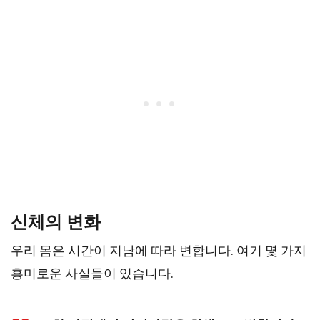
신체의 변화
우리 몸은 시간이 지남에 따라 변합니다. 여기 몇 가지
흥미로운 사실들이 있습니다.