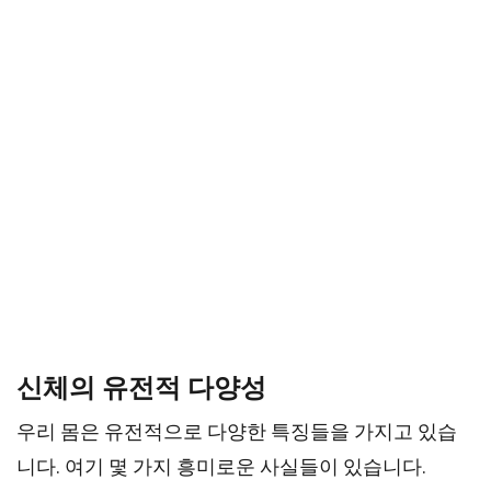
신체의 유전적 다양성
우리 몸은 유전적으로 다양한 특징들을 가지고 있습
니다. 여기 몇 가지 흥미로운 사실들이 있습니다.