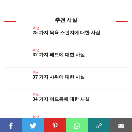
추천 사실
위생
25 가지 목욕 스펀지에 대한 사실
위생
32 가지 패드에 대한 사실
위생
37 가지 샤워에 대한 사실
위생
34 가지 여드름에 대한 사실
위생
30 가지 싱크대에 대한 사실