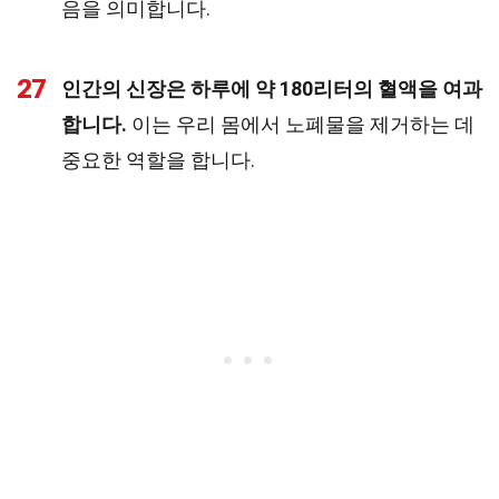
음을 의미합니다.
27
인간의 신장은 하루에 약 180리터의 혈액을 여과
합니다.
이는 우리 몸에서 노폐물을 제거하는 데
중요한 역할을 합니다.