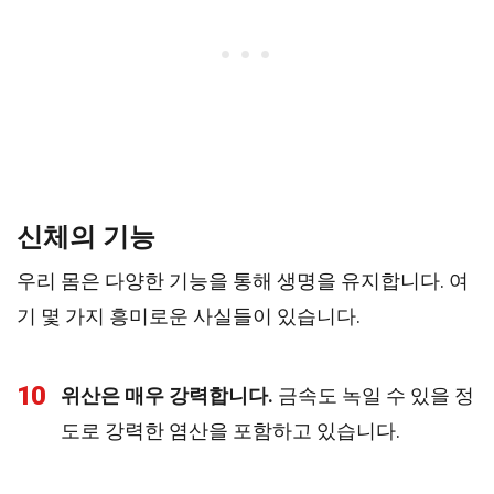
신체의 기능
우리 몸은 다양한 기능을 통해 생명을 유지합니다. 여
기 몇 가지 흥미로운 사실들이 있습니다.
10
위산은 매우 강력합니다.
금속도 녹일 수 있을 정
도로 강력한 염산을 포함하고 있습니다.