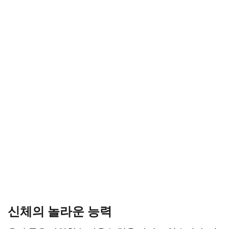
신체의 놀라운 능력