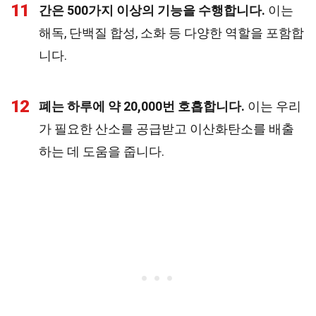
11
간은 500가지 이상의 기능을 수행합니다.
이는
해독, 단백질 합성, 소화 등 다양한 역할을 포함합
니다.
12
폐는 하루에 약 20,000번 호흡합니다.
이는 우리
가 필요한 산소를 공급받고 이산화탄소를 배출
하는 데 도움을 줍니다.