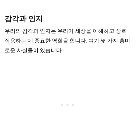
감각과 인지
우리의 감각과 인지는 우리가 세상을 이해하고 상호
작용하는 데 중요한 역할을 합니다. 여기 몇 가지 흥미
로운 사실들이 있습니다.