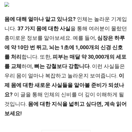
몸에 대해 얼마나 알고 있나요?
인체는 놀라운 기계입
니다.
37 가지 몸에 대한 사실
을 통해 여러분이 몰랐던
흥미로운 정보를 알아보세요. 예를 들어,
심장은 하루
에 약 10만 번 뛰고
,
뇌는 1초에 1,000개의 신경 신호
를 처리
합니다. 또한,
피부는 매달 약 30,000개의 세포
를 교체
하며,
뼈는 강철보다 강합니다
. 이런 사실들은
우리 몸이 얼마나 복잡하고 놀라운지 보여줍니다.
이
제 몸에 대한 새로운 사실들을 알아볼 준비가 되셨나
요?
이 글을 통해 인체의 신비를 더 깊이 이해하게 될
것입니다.
몸에 대한 지식을 넓히고 싶다면, 계속 읽어
보세요!