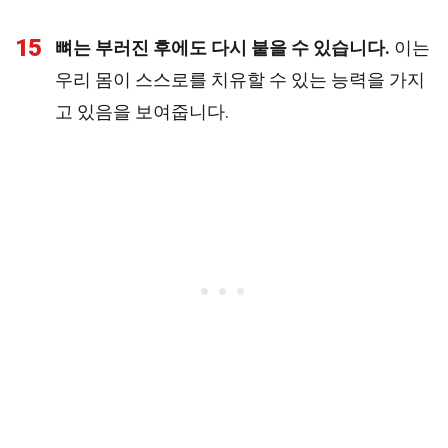
15
뼈는 부러진 후에도 다시 붙을 수 있습니다.
이는
우리 몸이 스스로를 치유할 수 있는 능력을 가지
고 있음을 보여줍니다.