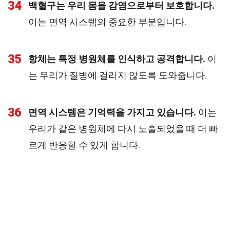
34
백혈구는 우리 몸을 감염으로부터 보호합니다.
이는 면역 시스템의 중요한 부분입니다.
35
항체는 특정 병원체를 인식하고 공격합니다.
이
는 우리가 질병에 걸리지 않도록 도와줍니다.
36
면역 시스템은 기억력을 가지고 있습니다.
이는
우리가 같은 병원체에 다시 노출되었을 때 더 빠
르게 반응할 수 있게 합니다.