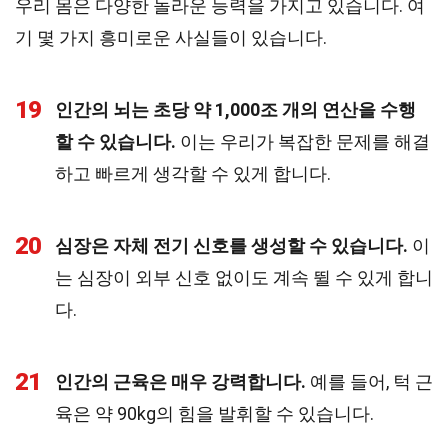
우리 몸은 다양한 놀라운 능력을 가지고 있습니다. 여
기 몇 가지 흥미로운 사실들이 있습니다.
19
인간의 뇌는 초당 약 1,000조 개의 연산을 수행
할 수 있습니다.
이는 우리가 복잡한 문제를 해결
하고 빠르게 생각할 수 있게 합니다.
20
심장은 자체 전기 신호를 생성할 수 있습니다.
이
는 심장이 외부 신호 없이도 계속 뛸 수 있게 합니
다.
21
인간의 근육은 매우 강력합니다.
예를 들어, 턱 근
육은 약 90kg의 힘을 발휘할 수 있습니다.