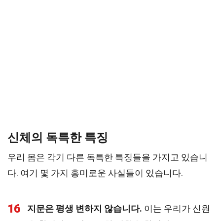
신체의 독특한 특징
우리 몸은 각기 다른 독특한 특징들을 가지고 있습니
다. 여기 몇 가지 흥미로운 사실들이 있습니다.
16
지문은 평생 변하지 않습니다.
이는 우리가 신원