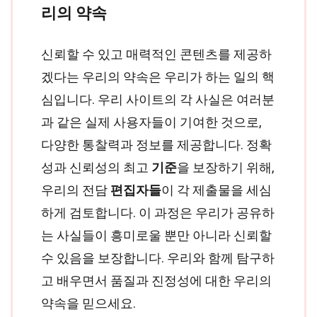
리의 약속
신뢰할 수 있고 매력적인 콘텐츠를 제공하
겠다는 우리의 약속은 우리가 하는 일의 핵
심입니다. 우리 사이트의 각 사실은 여러분
과 같은 실제 사용자들이 기여한 것으로,
다양한 통찰력과 정보를 제공합니다. 정확
성과 신뢰성의 최고
기준
을 보장하기 위해,
우리의 전담
편집자들
이 각 제출물을 세심
하게 검토합니다. 이 과정은 우리가 공유하
는 사실들이 흥미로울 뿐만 아니라 신뢰할
수 있음을 보장합니다. 우리와 함께 탐구하
고 배우면서 품질과 진정성에 대한 우리의
약속을 믿으세요.