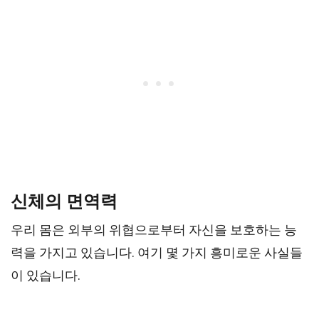
신체의 면역력
우리 몸은 외부의 위협으로부터 자신을 보호하는 능
력을 가지고 있습니다. 여기 몇 가지 흥미로운 사실들
이 있습니다.