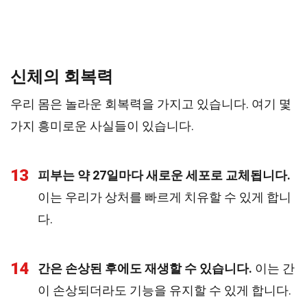
신체의 회복력
우리 몸은 놀라운 회복력을 가지고 있습니다. 여기 몇
가지 흥미로운 사실들이 있습니다.
13
피부는 약 27일마다 새로운 세포로 교체됩니다.
이는 우리가 상처를 빠르게 치유할 수 있게 합니
다.
14
간은 손상된 후에도 재생할 수 있습니다.
이는 간
이 손상되더라도 기능을 유지할 수 있게 합니다.