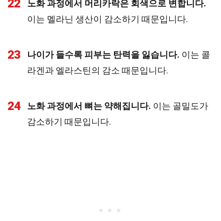
22
노화 과정에서 머리카락은 회색으로 변합니다.
이는 멜라닌 생산이 감소하기 때문입니다.
23
나이가 들수록 피부는 탄력을 잃습니다.
이는 콜
라겐과 엘라스틴의 감소 때문입니다.
24
노화 과정에서 뼈는 약해집니다.
이는 골밀도가
감소하기 때문입니다.