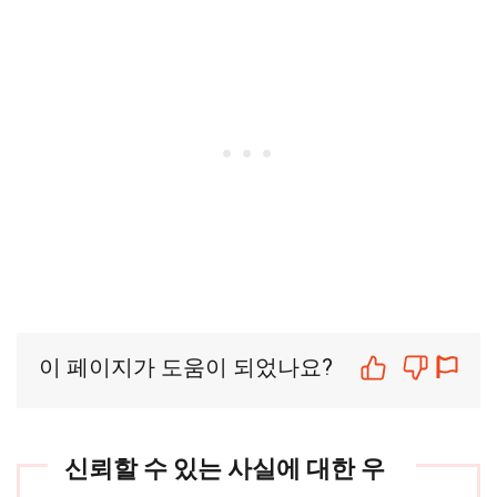
이 페이지가 도움이 되었나요?
신뢰할 수 있는 사실에 대한 우