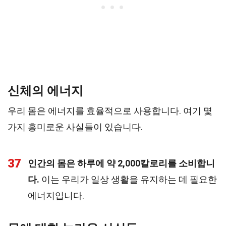
신체의 에너지
우리 몸은 에너지를 효율적으로 사용합니다. 여기 몇
가지 흥미로운 사실들이 있습니다.
37
인간의 몸은 하루에 약 2,000칼로리를 소비합니
다.
이는 우리가 일상 생활을 유지하는 데 필요한
에너지입니다.