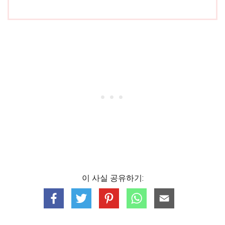
이 사실 공유하기: