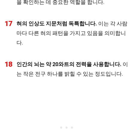
을 확인하는 데 중요한 역할을 합니다.
17
혀의 인상도 지문처럼 독특합니다.
이는 각 사람
마다 다른 혀의 패턴을 가지고 있음을 의미합니
다.
18
인간의 뇌는 약 20와트의 전력을 사용합니다.
이
는 작은 전구 하나를 밝힐 수 있는 정도입니다.