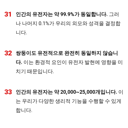
31
인간의 유전자는 약 99.9%가 동일합니다.
그러
나 나머지 0.1%가 우리의 외모와 성격을 결정합
니다.
32
쌍둥이도 유전적으로 완전히 동일하지 않습니
다.
이는 환경적 요인이 유전자 발현에 영향을 미
치기 때문입니다.
33
인간의 유전자는 약 20,000~25,000개입니다.
이
는 우리가 다양한 생리적 기능을 수행할 수 있게
합니다.