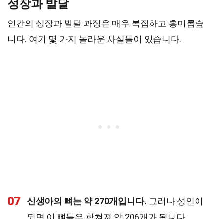
성장과 발달
인간의 성장과 발달 과정은 매우 복잡하고 흥미롭습
니다. 여기 몇 가지 놀라운 사실들이 있습니다.
07
신생아의 뼈는 약 270개입니다.
그러나 성인이
되면 이 뼈들은 합쳐져 약 206개가 됩니다.