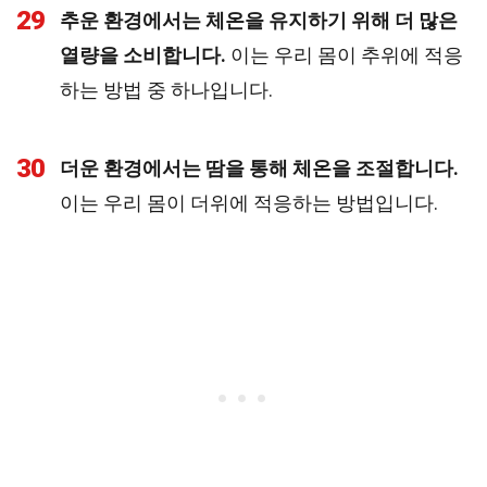
29
추운 환경에서는 체온을 유지하기 위해 더 많은
열량을 소비합니다.
이는 우리 몸이 추위에 적응
하는 방법 중 하나입니다.
30
더운 환경에서는 땀을 통해 체온을 조절합니다.
이는 우리 몸이 더위에 적응하는 방법입니다.