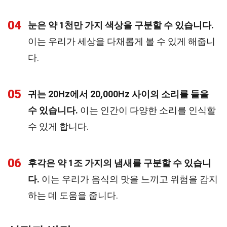
04
눈은 약 1천만 가지 색상을 구분할 수 있습니다.
이는 우리가 세상을 다채롭게 볼 수 있게 해줍니
다.
05
귀는 20Hz에서 20,000Hz 사이의 소리를 들을
수 있습니다.
이는 인간이 다양한 소리를 인식할
수 있게 합니다.
06
후각은 약 1조 가지의 냄새를 구분할 수 있습니
다.
이는 우리가 음식의 맛을 느끼고 위험을 감지
하는 데 도움을 줍니다.