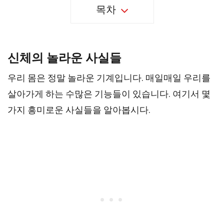
목차
신체의 놀라운 사실들
우리 몸은 정말 놀라운 기계입니다. 매일매일 우리를
살아가게 하는 수많은 기능들이 있습니다. 여기서 몇
가지 흥미로운 사실들을 알아봅시다.