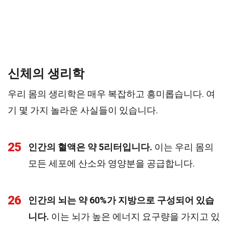
신체의 생리학
우리 몸의 생리학은 매우 복잡하고 흥미롭습니다. 여
기 몇 가지 놀라운 사실들이 있습니다.
25
인간의 혈액은 약 5리터입니다.
이는 우리 몸의
모든 세포에 산소와 영양분을 공급합니다.
26
인간의 뇌는 약 60%가 지방으로 구성되어 있습
니다.
이는 뇌가 높은 에너지 요구량을 가지고 있