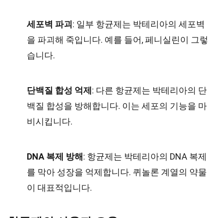
세포벽 파괴
: 일부 항균제는 박테리아의 세포벽
을 파괴해 죽입니다. 예를 들어, 페니실린이 그렇
습니다.
단백질 합성 억제
: 다른 항균제는 박테리아의 단
백질 합성을 방해합니다. 이는 세포의 기능을 마
비시킵니다.
DNA 복제 방해
: 항균제는 박테리아의 DNA 복제
를 막아 성장을 억제합니다. 퀴놀론 계열의 약물
이 대표적입니다.