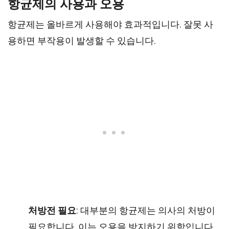
항균제의 사용과 오용
항균제는 올바르게 사용해야 효과적입니다. 잘못 사
용하면 부작용이 발생할 수 있습니다.
처방전 필요
: 대부분의 항균제는 의사의 처방이
필요합니다. 이는 오용을 방지하기 위함입니다.