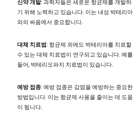
신약 개발
: 과학자들은 새로운 항균제를 개발하
기 위해 노력하고 있습니다. 이는 내성 박테리아
와의 싸움에서 중요합니다.
대체 치료법
: 항균제 외에도 박테리아를 치료할
수 있는 대체 치료법이 연구되고 있습니다. 예를
들어, 박테리오파지 치료법이 있습니다.
예방 접종
: 예방 접종은 감염을 예방하는 중요한
방법입니다. 이는 항균제 사용을 줄이는 데 도움
이 됩니다.