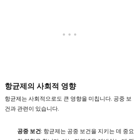
항균제의 사회적 영향
항균제는 사회적으로도 큰 영향을 미칩니다. 공중 보
건과 관련이 있습니다.
공중 보건
: 항균제는 공중 보건을 지키는 데 중요