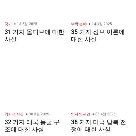
국가
13 2월 2025
수학 분야
14 3월 2025
31 가지 몰디브에 대한
35 가지 정보 이론에
사실
대한 사실
역사적 사건
30 3월 2025
역사적 사건
06 4월 2025
32 가지 태국 동굴 구
38 가지 미국 남북 전
조에 대한 사실
쟁에 대한 사실