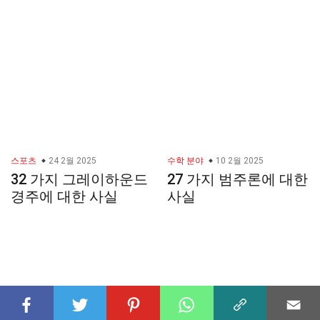
스포츠
24 2월 2025
수학 분야
10 2월 2025
32 가지 그레이하운드
27 가지 범주론에 대한
경주에 대한 사실
사실