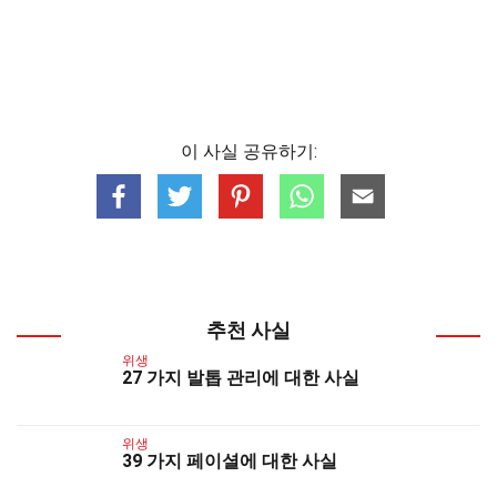
이 사실 공유하기:
추천 사실
위생
27 가지 발톱 관리에 대한 사실
위생
39 가지 페이셜에 대한 사실