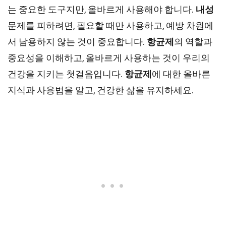
는 중요한 도구지만, 올바르게 사용해야 합니다.
내성
문제를 피하려면, 필요할 때만 사용하고, 예방 차원에
서 남용하지 않는 것이 중요합니다.
항균제
의 역할과
중요성을 이해하고, 올바르게 사용하는 것이 우리의
건강을 지키는 첫걸음입니다.
항균제
에 대한 올바른
지식과 사용법을 알고, 건강한 삶을 유지하세요.