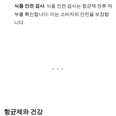
식품 안전 검사
: 식품 안전 검사는 항균제 잔류 여
부를 확인합니다. 이는 소비자의 안전을 보장합
니다.
항균제와 건강