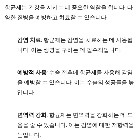
항균제는 건강을 지키는 데 중요한 역할을 합니다. 다
양한 질병을 예방하고 치료할 수 있습니다.
감염 치료
: 항균제는 감염을 치료하는 데 사용됩
니다. 이는 생명을 구하는 데 필수적입니다.
예방적 사용
: 수술 전후에 항균제를 사용해 감염
을 예방할 수 있습니다. 이는 수술의 성공률을 높
입니다.
면역력 강화
: 항균제는 면역력을 강화하는 데 도
움을 줄 수 있습니다. 이는 감염에 대한 저항력을
높입니다.