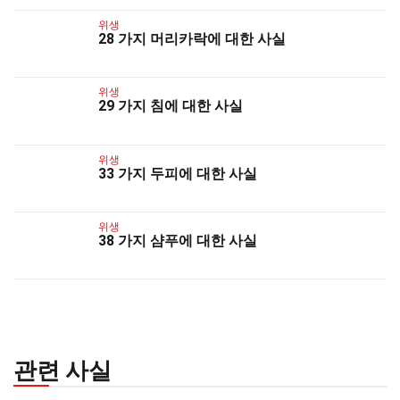
위생
28 가지 머리카락에 대한 사실
위생
29 가지 침에 대한 사실
위생
33 가지 두피에 대한 사실
위생
38 가지 샴푸에 대한 사실
관련 사실