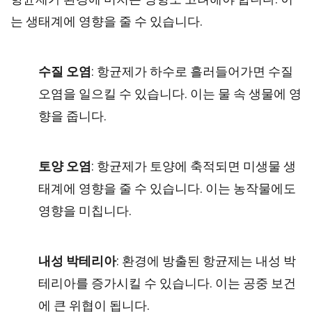
는 생태계에 영향을 줄 수 있습니다.
수질 오염
: 항균제가 하수로 흘러들어가면 수질
오염을 일으킬 수 있습니다. 이는 물 속 생물에 영
향을 줍니다.
토양 오염
: 항균제가 토양에 축적되면 미생물 생
태계에 영향을 줄 수 있습니다. 이는 농작물에도
영향을 미칩니다.
내성 박테리아
: 환경에 방출된 항균제는 내성 박
테리아를 증가시킬 수 있습니다. 이는 공중 보건
에 큰 위협이 됩니다.