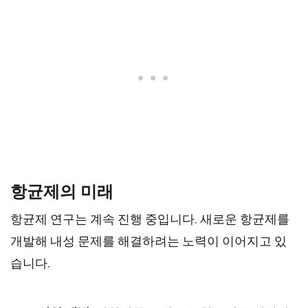
항균제의 미래
항균제 연구는 계속 진행 중입니다. 새로운 항균제를
개발해 내성 문제를 해결하려는 노력이 이어지고 있
습니다.