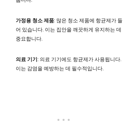
가정용 청소 제품
: 많은 청소 제품에 항균제가 들
어 있습니다. 이는 집안을 깨끗하게 유지하는 데
중요합니다.
의료 기기
: 의료 기기에도 항균제가 사용됩니다.
이는 감염을 예방하는 데 필수적입니다.