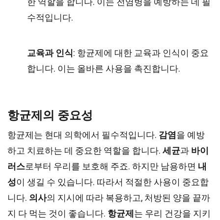
한 역할을 합니다. 이는 전염병을 예방하는 데 필
수적입니다.
교육과 인식
: 항균제에 대한 교육과 인식이 중요
합니다. 이는 올바른 사용을 촉진합니다.
항균제의 중요성
항균제는 현대 의학에서 필수적입니다.
감염
을 예방
하고 치료하는 데 중요한 역할을 합니다.
세균
과
바이
러스
로부터 우리를 보호해 주죠. 하지만 남용하면
내
성
이 생길 수 있습니다. 따라서 적절한 사용이 중요합
니다.
의사
의 지시에 따라 복용하고, 처방된 양을 끝까
지 다 먹는 것이 좋습니다.
항균제
는 우리 건강을 지키