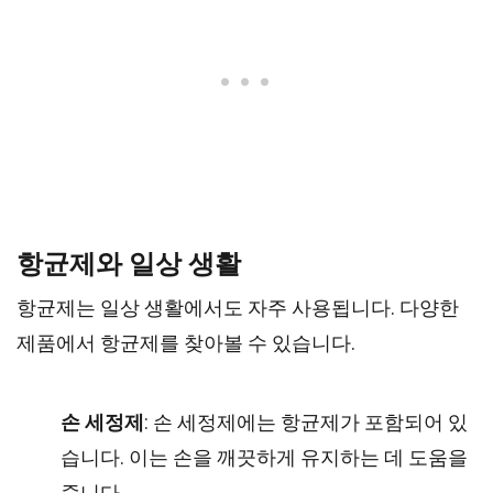
항균제와 일상 생활
항균제는 일상 생활에서도 자주 사용됩니다. 다양한
제품에서 항균제를 찾아볼 수 있습니다.
손 세정제
: 손 세정제에는 항균제가 포함되어 있
습니다. 이는 손을 깨끗하게 유지하는 데 도움을
줍니다.