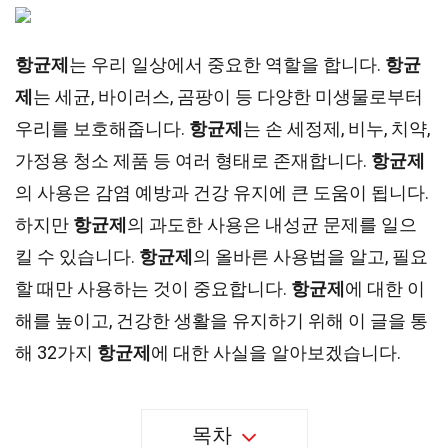
항균제
는 우리 일상에서 중요한 역할을 합니다.
항균
제
는 세균, 바이러스, 곰팡이 등 다양한 미생물로부터
우리를 보호해줍니다.
항균제
는 손 세정제, 비누, 치약,
가정용 청소 제품 등 여러 형태로 존재합니다.
항균제
의 사용은 감염 예방과 건강 유지에 큰 도움이 됩니다.
하지만
항균제
의 과도한 사용은 내성균 문제를 일으
킬 수 있습니다.
항균제
의 올바른 사용법을 알고, 필요
할 때만 사용하는 것이 중요합니다.
항균제
에 대한 이
해를 높이고, 건강한 생활을 유지하기 위해 이 글을 통
해 32가지
항균제
에 대한 사실을 알아보겠습니다.
목차