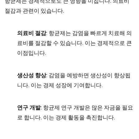
항균제는 경제적으로도 큰 영향을 미칩니다. 의료비
절감과 관련이 있습니다.
의료비 절감
: 항균제는 감염을 빠르게 치료해 의
료비를 절감할 수 있습니다. 이는 경제적으로 큰
이점입니다.
생산성 향상
: 감염을 예방하면 생산성이 향상됩
니다. 이는 경제 성장에 기여합니다.
연구 개발
: 항균제 연구 개발은 많은 자금을 필요
로 합니다. 이는 경제 활동을 촉진합니다.