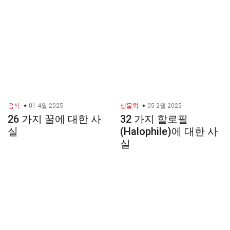
음식
01 4월 2025
생물학
05 2월 2025
26 가지 꿀에 대한 사
32 가지 할로필
실
(Halophile)에 대한 사
실