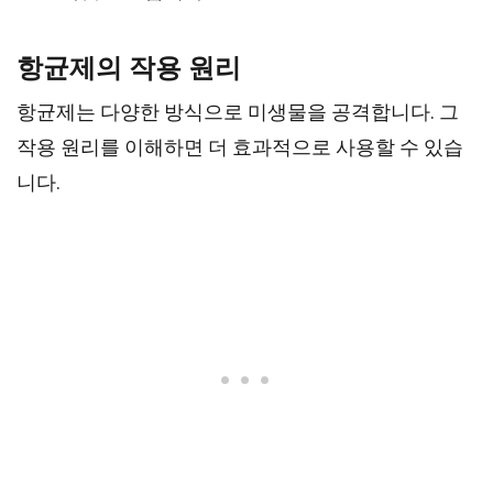
항균제의 작용 원리
항균제는 다양한 방식으로 미생물을 공격합니다. 그
작용 원리를 이해하면 더 효과적으로 사용할 수 있습
니다.