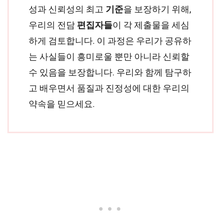
성과 신뢰성의 최고
기준
을 보장하기 위해,
우리의 전담
편집자들
이 각 제출물을 세심
하게 검토합니다. 이 과정은 우리가 공유하
는 사실들이 흥미로울 뿐만 아니라 신뢰할
수 있음을 보장합니다. 우리와 함께 탐구하
고 배우면서 품질과 진정성에 대한 우리의
약속을 믿으세요.