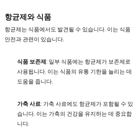
항균제와 식품
항균제는 식품에서도 발견될 수 있습니다. 이는 식품
안전과 관련이 있습니다.
식품 보존제
: 일부 식품에는 항균제가 보존제로
사용됩니다. 이는 식품의 유통 기한을 늘리는 데
도움을 줍니다.
가축 사료
: 가축 사료에도 항균제가 포함될 수 있
습니다. 이는 가축의 건강을 유지하는 데 중요합
니다.