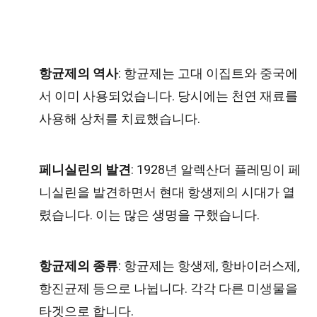
항균제의 역사
: 항균제는 고대 이집트와 중국에
서 이미 사용되었습니다. 당시에는 천연 재료를
사용해 상처를 치료했습니다.
페니실린의 발견
: 1928년 알렉산더 플레밍이 페
니실린을 발견하면서 현대 항생제의 시대가 열
렸습니다. 이는 많은 생명을 구했습니다.
항균제의 종류
: 항균제는 항생제, 항바이러스제,
항진균제 등으로 나뉩니다. 각각 다른 미생물을
타겟으로 합니다.