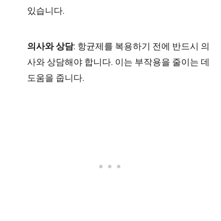
있습니다.
의사와 상담
: 항균제를 복용하기 전에 반드시 의
사와 상담해야 합니다. 이는 부작용을 줄이는 데
도움을 줍니다.