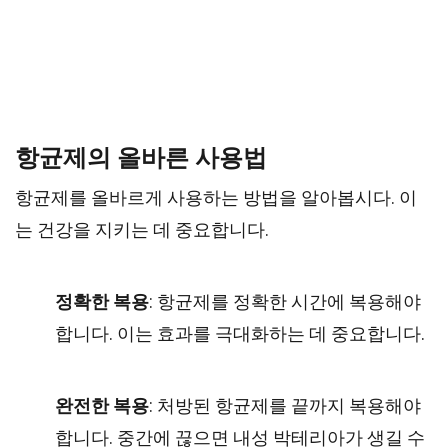
항균제의 올바른 사용법
항균제를 올바르게 사용하는 방법을 알아봅시다. 이
는 건강을 지키는 데 중요합니다.
정확한 복용
: 항균제를 정확한 시간에 복용해야
합니다. 이는 효과를 극대화하는 데 중요합니다.
완전한 복용
: 처방된 항균제를 끝까지 복용해야
합니다. 중간에 끊으면 내성 박테리아가 생길 수