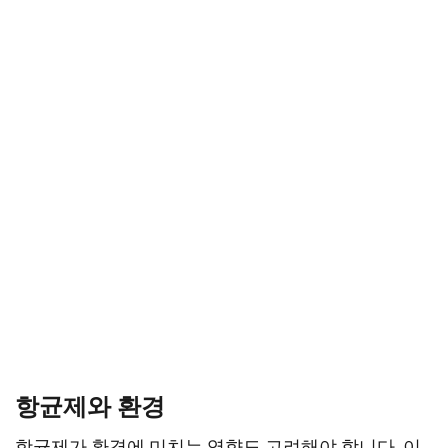
항균제와 환경
항균제가 환경에 미치는 영향도 고려해야 합니다. 이