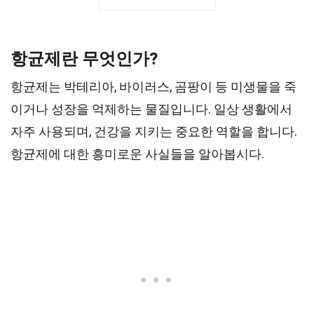
항균제란 무엇인가?
항균제는 박테리아, 바이러스, 곰팡이 등 미생물을 죽
이거나 성장을 억제하는 물질입니다. 일상 생활에서
자주 사용되며, 건강을 지키는 중요한 역할을 합니다.
항균제에 대한 흥미로운 사실들을 알아봅시다.