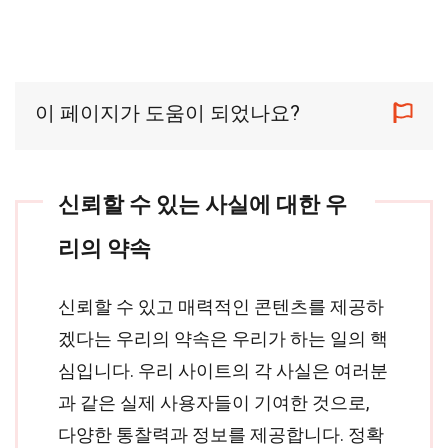
이 페이지가 도움이 되었나요?
신뢰할 수 있는 사실에 대한 우
리의 약속
신뢰할 수 있고 매력적인 콘텐츠를 제공하
겠다는 우리의 약속은 우리가 하는 일의 핵
심입니다. 우리 사이트의 각 사실은 여러분
과 같은 실제 사용자들이 기여한 것으로,
다양한 통찰력과 정보를 제공합니다. 정확