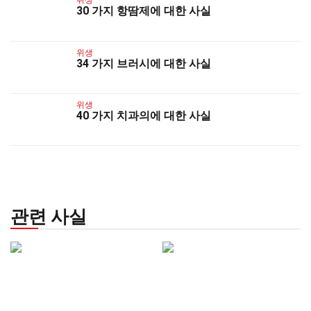
위생
30 가지 항땀제에 대한 사실
위생
34 가지 브러시에 대한 사실
위생
40 가지 치과의에 대한 사실
관련 사실