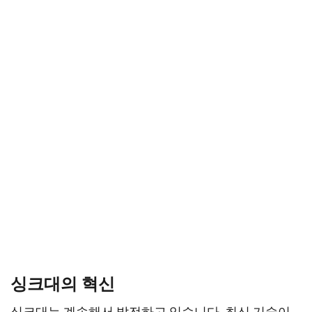
싱크대의 혁신
싱크대는 계속해서 발전하고 있습니다. 최신 기술이