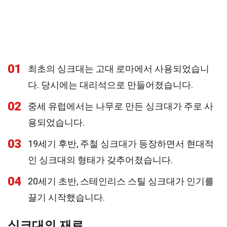
01
최초의 싱크대는 고대 로마에서 사용되었습니
다. 당시에는 대리석으로 만들어졌습니다.
02
중세 유럽에서는 나무로 만든 싱크대가 주로 사
용되었습니다.
03
19세기 후반, 주철 싱크대가 등장하면서 현대적
인 싱크대의 형태가 갖추어졌습니다.
04
20세기 초반, 스테인리스 스틸 싱크대가 인기를
끌기 시작했습니다.
싱크대의 재료