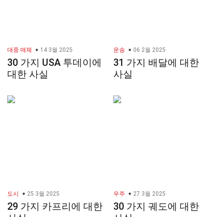
대중 매체
14 3월 2025
운송
06 2월 2025
30 가지 USA 투데이에
31 가지 배달에 대한
대한 사실
사실
도시
25 3월 2025
우주
27 3월 2025
29 가지 카프리에 대한
30 가지 궤도에 대한