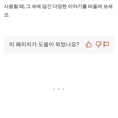
사용할 때, 그 속에 담긴 다양한 이야기를 떠올려 보세
요.
이 페이지가 도움이 되었나요?