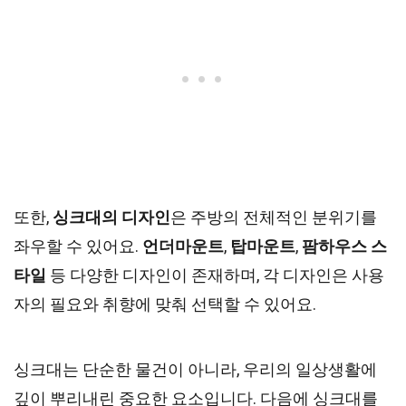
또한,
싱크대의 디자인
은 주방의 전체적인 분위기를
좌우할 수 있어요.
언더마운트
,
탑마운트
,
팜하우스 스
타일
등 다양한 디자인이 존재하며, 각 디자인은 사용
자의 필요와 취향에 맞춰 선택할 수 있어요.
싱크대는 단순한 물건이 아니라, 우리의 일상생활에
깊이 뿌리내린 중요한 요소입니다. 다음에 싱크대를