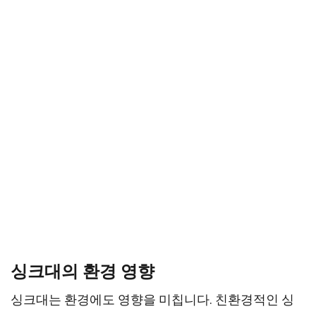
싱크대의 환경 영향
싱크대는 환경에도 영향을 미칩니다. 친환경적인 싱