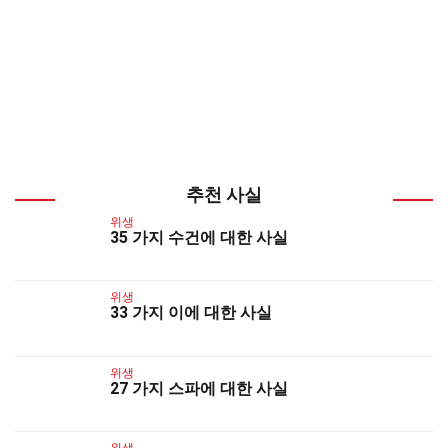
추천 사실
위생
35 가지 수건에 대한 사실
위생
33 가지 이에 대한 사실
위생
27 가지 스파에 대한 사실