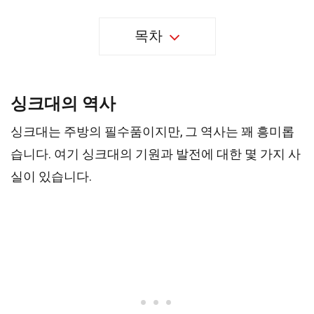
목차
싱크대의 역사
싱크대는 주방의 필수품이지만, 그 역사는 꽤 흥미롭
습니다. 여기 싱크대의 기원과 발전에 대한 몇 가지 사
실이 있습니다.