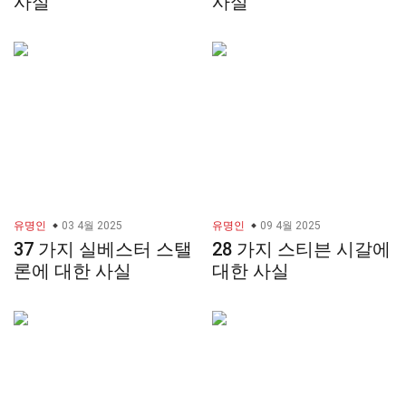
사실
사실
유명인
03 4월 2025
유명인
09 4월 2025
37 가지 실베스터 스탤
28 가지 스티븐 시갈에
론에 대한 사실
대한 사실