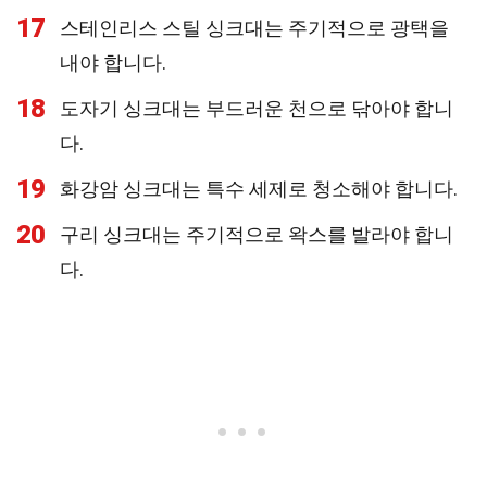
17
스테인리스 스틸 싱크대는 주기적으로 광택을
내야 합니다.
18
도자기 싱크대는 부드러운 천으로 닦아야 합니
다.
19
화강암 싱크대는 특수 세제로 청소해야 합니다.
20
구리 싱크대는 주기적으로 왁스를 발라야 합니
다.