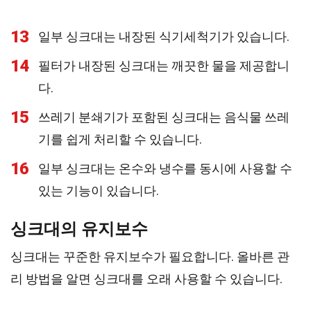
13
일부 싱크대는 내장된 식기세척기가 있습니다.
14
필터가 내장된 싱크대는 깨끗한 물을 제공합니
다.
15
쓰레기 분쇄기가 포함된 싱크대는 음식물 쓰레
기를 쉽게 처리할 수 있습니다.
16
일부 싱크대는 온수와 냉수를 동시에 사용할 수
있는 기능이 있습니다.
싱크대의 유지보수
싱크대는 꾸준한 유지보수가 필요합니다. 올바른 관
리 방법을 알면 싱크대를 오래 사용할 수 있습니다.