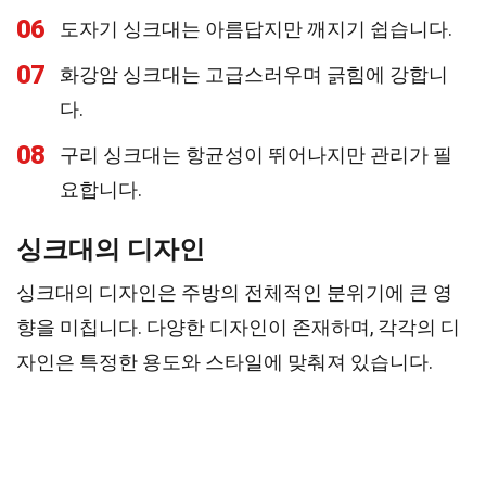
06
도자기 싱크대는 아름답지만 깨지기 쉽습니다.
07
화강암 싱크대는 고급스러우며 긁힘에 강합니
다.
08
구리 싱크대는 항균성이 뛰어나지만 관리가 필
요합니다.
싱크대의 디자인
싱크대의 디자인은 주방의 전체적인 분위기에 큰 영
향을 미칩니다. 다양한 디자인이 존재하며, 각각의 디
자인은 특정한 용도와 스타일에 맞춰져 있습니다.