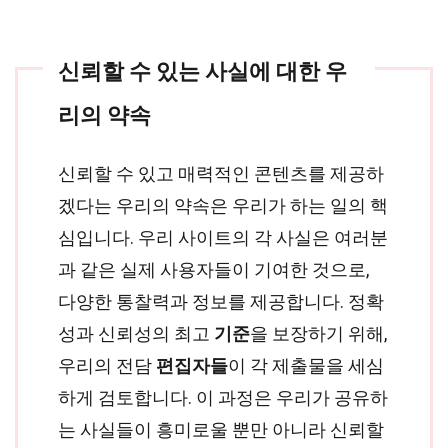
신뢰할 수 있는 사실에 대한 우
리의 약속
신뢰할 수 있고 매력적인 콘텐츠를 제공하
겠다는 우리의 약속은 우리가 하는 일의 핵
심입니다. 우리 사이트의 각 사실은 여러분
과 같은 실제 사용자들이 기여한 것으로,
다양한 통찰력과 정보를 제공합니다. 정확
성과 신뢰성의 최고
기준
을 보장하기 위해,
우리의 전담
편집자들
이 각 제출물을 세심
하게 검토합니다. 이 과정은 우리가 공유하
는 사실들이 흥미로울 뿐만 아니라 신뢰할