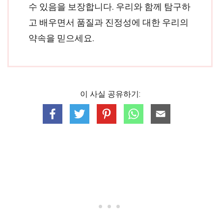
수 있음을 보장합니다. 우리와 함께 탐구하
고 배우면서 품질과 진정성에 대한 우리의
약속을 믿으세요.
이 사실 공유하기: