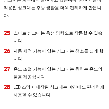
적용된 싱크대는 주방 생활을 더욱 편리하게 만듭니
다.
25
스마트 싱크대는 음성 명령으로 작동할 수 있습
니다.
26
자동 세척 기능이 있는 싱크대는 청소를 쉽게 합
니다.
27
온도 조절 기능이 있는 싱크대는 원하는 온도의
물을 제공합니다.
28
LED 조명이 내장된 싱크대는 야간에도 편리하게
사용할 수 있습니다.