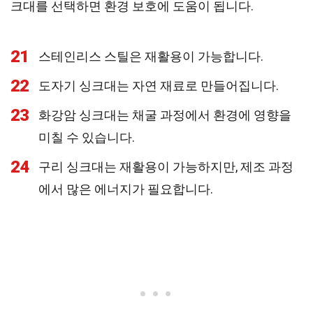
크대를 선택하면 환경 보호에 도움이 됩니다.
21
스테인리스 스틸은 재활용이 가능합니다.
22
도자기 싱크대는 자연 재료로 만들어집니다.
23
화강암 싱크대는 채굴 과정에서 환경에 영향을
미칠 수 있습니다.
24
구리 싱크대는 재활용이 가능하지만, 제조 과정
에서 많은 에너지가 필요합니다.