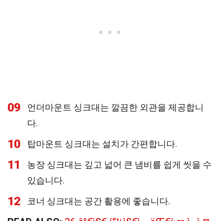
09
언더마운트 싱크대는 깔끔한 외관을 제공합니
다.
10
탑마운트 싱크대는 설치가 간편합니다.
11
농장 싱크대는 깊고 넓어 큰 냄비를 쉽게 씻을 수
있습니다.
12
코너 싱크대는 공간 활용에 좋습니다.