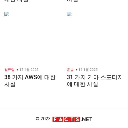
컴퓨팅
15 1월 2025
운송
16 1월 2025
38 가지 AWS에 대한
31 가지 기아 스포티지
사실
에 대한 사실
© 2023