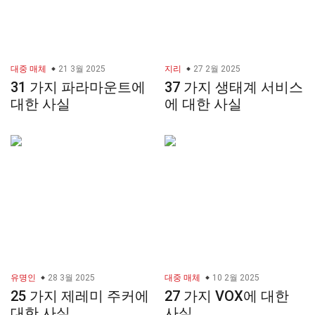
대중 매체
21 3월 2025
지리
27 2월 2025
31 가지 파라마운트에
37 가지 생태계 서비스
대한 사실
에 대한 사실
유명인
28 3월 2025
대중 매체
10 2월 2025
25 가지 제레미 주커에
27 가지 VOX에 대한
대한 사실
사실