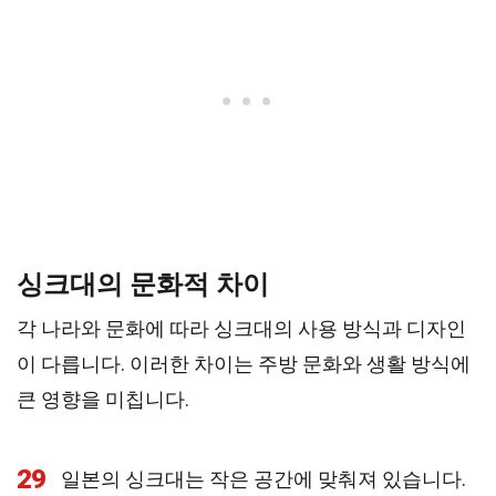
싱크대의 문화적 차이
각 나라와 문화에 따라 싱크대의 사용 방식과 디자인
이 다릅니다. 이러한 차이는 주방 문화와 생활 방식에
큰 영향을 미칩니다.
29
일본의 싱크대는 작은 공간에 맞춰져 있습니다.