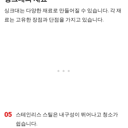
싱크대는 다양한 재료로 만들어질 수 있습니다. 각 재
료는 고유한 장점과 단점을 가지고 있습니다.
05
스테인리스 스틸은 내구성이 뛰어나고 청소가
쉽습니다.