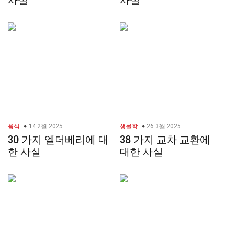
사실
사실
음식
14 2월 2025
생물학
26 3월 2025
30 가지 엘더베리에 대
38 가지 교차 교환에
한 사실
대한 사실