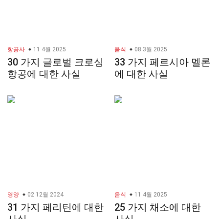
항공사
11 4월 2025
음식
08 3월 2025
30 가지 글로벌 크로싱
33 가지 페르시아 멜론
항공에 대한 사실
에 대한 사실
영양
02 12월 2024
음식
11 4월 2025
31 가지 페리틴에 대한
25 가지 채소에 대한