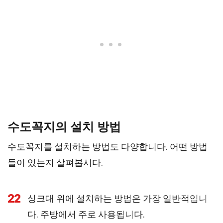
수도꼭지의 설치 방법
수도꼭지를 설치하는 방법도 다양합니다. 어떤 방법
들이 있는지 살펴봅시다.
22
싱크대 위에 설치하는 방법은 가장 일반적입니
다. 주방에서 주로 사용됩니다.