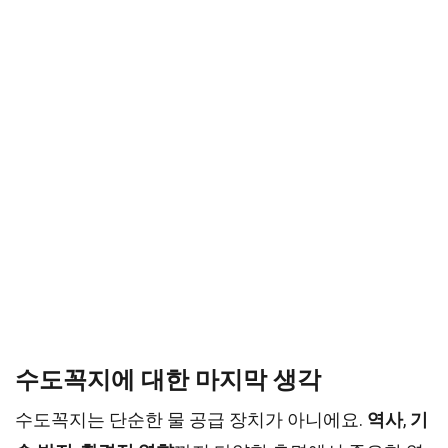
수도꼭지에 대한 마지막 생각
수도꼭지는 단순한 물 공급 장치가 아니에요.
역사
,
기