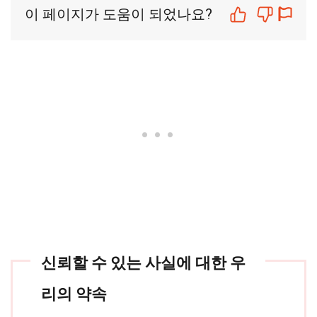
이 페이지가 도움이 되었나요?
신뢰할 수 있는 사실에 대한 우
리의 약속