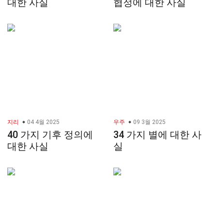
대한 사실
협정에 대한 사실
지리
04 4월 2025
우주
09 3월 2025
40 가지 기후 정의에
34 가지 별에 대한 사
대한 사실
실