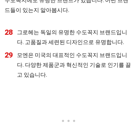
수도꼭지에도 유명한 브랜드가 있습니다. 어떤 브랜
드들이 있는지 알아봅시다.
28
그로헤는 독일의 유명한 수도꼭지 브랜드입니
다. 고품질과 세련된 디자인으로 유명합니다.
29
모엔은 미국의 대표적인 수도꼭지 브랜드입니
다. 다양한 제품군과 혁신적인 기술로 인기를 끌
고 있습니다.