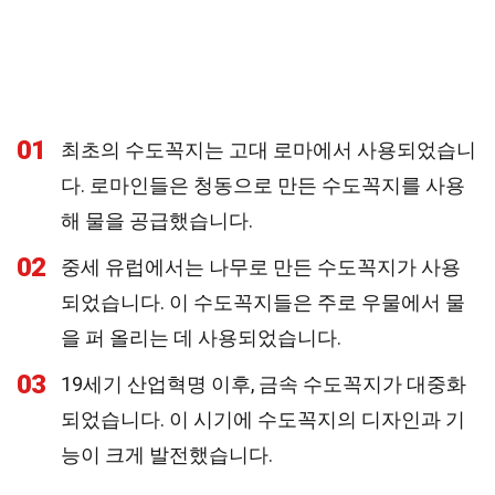
01
최초의 수도꼭지는 고대 로마에서 사용되었습니
다. 로마인들은 청동으로 만든 수도꼭지를 사용
해 물을 공급했습니다.
02
중세 유럽에서는 나무로 만든 수도꼭지가 사용
되었습니다. 이 수도꼭지들은 주로 우물에서 물
을 퍼 올리는 데 사용되었습니다.
03
19세기 산업혁명 이후, 금속 수도꼭지가 대중화
되었습니다. 이 시기에 수도꼭지의 디자인과 기
능이 크게 발전했습니다.