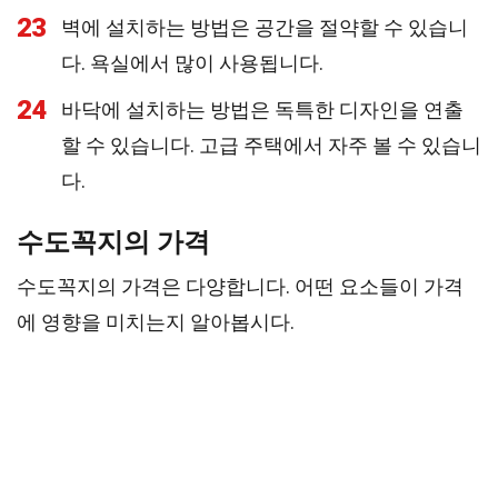
23
벽에 설치하는 방법은 공간을 절약할 수 있습니
다. 욕실에서 많이 사용됩니다.
24
바닥에 설치하는 방법은 독특한 디자인을 연출
할 수 있습니다. 고급 주택에서 자주 볼 수 있습니
다.
수도꼭지의 가격
수도꼭지의 가격은 다양합니다. 어떤 요소들이 가격
에 영향을 미치는지 알아봅시다.