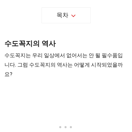
목차
수도꼭지의 역사
수도꼭지는 우리 일상에서 없어서는 안 될 필수품입
니다. 그럼 수도꼭지의 역사는 어떻게 시작되었을까
요?