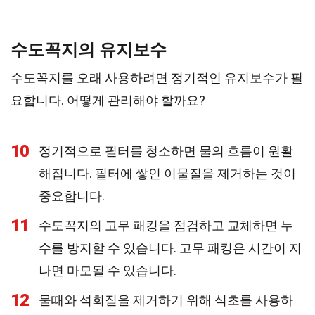
수도꼭지의 유지보수
수도꼭지를 오래 사용하려면 정기적인 유지보수가 필
요합니다. 어떻게 관리해야 할까요?
10
정기적으로 필터를 청소하면 물의 흐름이 원활
해집니다. 필터에 쌓인 이물질을 제거하는 것이
중요합니다.
11
수도꼭지의 고무 패킹을 점검하고 교체하면 누
수를 방지할 수 있습니다. 고무 패킹은 시간이 지
나면 마모될 수 있습니다.
12
물때와 석회질을 제거하기 위해 식초를 사용하