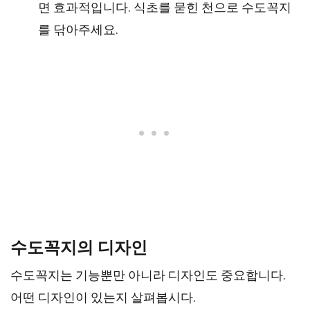
면 효과적입니다. 식초를 묻힌 천으로 수도꼭지
를 닦아주세요.
수도꼭지의 디자인
수도꼭지는 기능뿐만 아니라 디자인도 중요합니다.
어떤 디자인이 있는지 살펴봅시다.