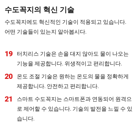
수도꼭지의 혁신 기술
수도꼭지에도 혁신적인 기술이 적용되고 있습니다.
어떤 기술들이 있는지 알아봅시다.
19
터치리스 기술은 손을 대지 않아도 물이 나오는
기능을 제공합니다. 위생적이고 편리합니다.
20
온도 조절 기술은 원하는 온도의 물을 정확하게
제공합니다. 안전하고 편리합니다.
21
스마트 수도꼭지는 스마트폰과 연동되어 원격으
로 제어할 수 있습니다. 기술의 발전을 느낄 수 있
습니다.