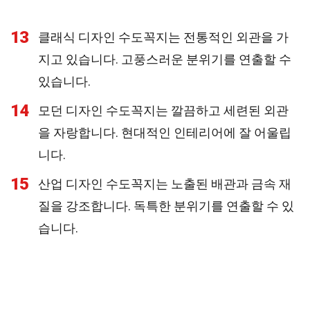
13
클래식 디자인 수도꼭지는 전통적인 외관을 가
지고 있습니다. 고풍스러운 분위기를 연출할 수
있습니다.
14
모던 디자인 수도꼭지는 깔끔하고 세련된 외관
을 자랑합니다. 현대적인 인테리어에 잘 어울립
니다.
15
산업 디자인 수도꼭지는 노출된 배관과 금속 재
질을 강조합니다. 독특한 분위기를 연출할 수 있
습니다.