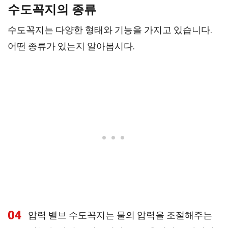
수도꼭지의 종류
수도꼭지는 다양한 형태와 기능을 가지고 있습니다.
어떤 종류가 있는지 알아봅시다.
04
압력 밸브 수도꼭지는 물의 압력을 조절해주는