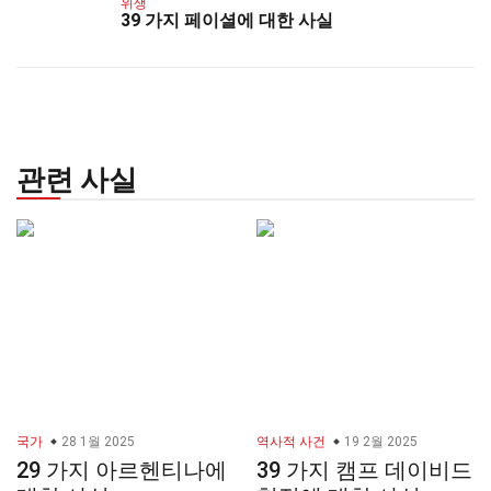
위생
39 가지 페이셜에 대한 사실
관련 사실
국가
28 1월 2025
역사적 사건
19 2월 2025
29 가지 아르헨티나에
39 가지 캠프 데이비드