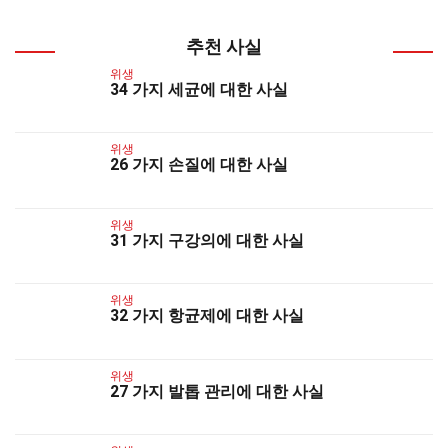
추천 사실
위생
34 가지 세균에 대한 사실
위생
26 가지 손질에 대한 사실
위생
31 가지 구강의에 대한 사실
위생
32 가지 항균제에 대한 사실
위생
27 가지 발톱 관리에 대한 사실