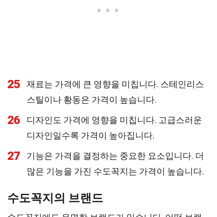
25
재료는 가격에 큰 영향을 미칩니다. 스테인리스
스틸이나 황동은 가격이 높습니다.
26
디자인도 가격에 영향을 미칩니다. 고급스러운
디자인일수록 가격이 높아집니다.
27
기능은 가격을 결정하는 중요한 요소입니다. 더
많은 기능을 가진 수도꼭지는 가격이 높습니다.
수도꼭지의 브랜드