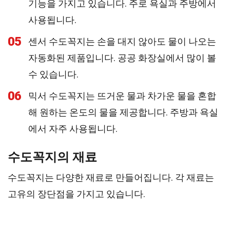
기능을 가지고 있습니다. 주로 욕실과 주방에서
사용됩니다.
05
센서 수도꼭지는 손을 대지 않아도 물이 나오는
자동화된 제품입니다. 공공 화장실에서 많이 볼
수 있습니다.
06
믹서 수도꼭지는 뜨거운 물과 차가운 물을 혼합
해 원하는 온도의 물을 제공합니다. 주방과 욕실
에서 자주 사용됩니다.
수도꼭지의 재료
수도꼭지는 다양한 재료로 만들어집니다. 각 재료는
고유의 장단점을 가지고 있습니다.