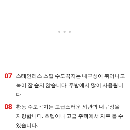
07
스테인리스 스틸 수도꼭지는 내구성이 뛰어나고
녹이 잘 슬지 않습니다. 주방에서 많이 사용됩니
다.
08
황동 수도꼭지는 고급스러운 외관과 내구성을
자랑합니다. 호텔이나 고급 주택에서 자주 볼 수
있습니다.