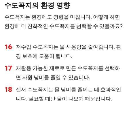
수도꼭지의 환경 영향
수도꼭지는 환경에도 영향을 미칩니다. 어떻게 하면
환경에 더 친화적인 수도꼭지를 선택할 수 있을까요?
16
저수압 수도꼭지는 물 사용량을 줄여줍니다. 환
경 보호에 도움이 됩니다.
17
재활용 가능한 재료로 만든 수도꼭지를 선택하
면 자원 낭비를 줄일 수 있습니다.
18
센서 수도꼭지는 물 낭비를 줄이는 데 효과적입
니다. 필요할 때만 물이 나오기 때문입니다.