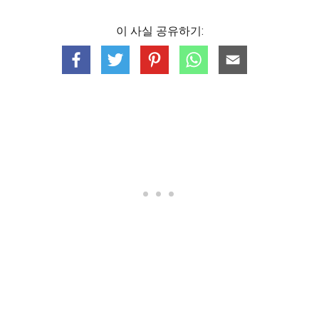
이 사실 공유하기: