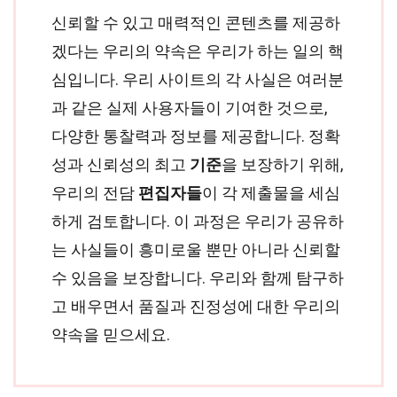
신뢰할 수 있고 매력적인 콘텐츠를 제공하
겠다는 우리의 약속은 우리가 하는 일의 핵
심입니다. 우리 사이트의 각 사실은 여러분
과 같은 실제 사용자들이 기여한 것으로,
다양한 통찰력과 정보를 제공합니다. 정확
성과 신뢰성의 최고
기준
을 보장하기 위해,
우리의 전담
편집자들
이 각 제출물을 세심
하게 검토합니다. 이 과정은 우리가 공유하
는 사실들이 흥미로울 뿐만 아니라 신뢰할
수 있음을 보장합니다. 우리와 함께 탐구하
고 배우면서 품질과 진정성에 대한 우리의
약속을 믿으세요.