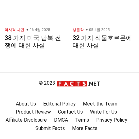
역사적 사건
06 4월 2025
생물학
05 4월 2025
38 가지 미국 남북 전
32 가지 식물호르몬에
쟁에 대한 사실
대한 사실
© 2023
About Us
Editorial Policy
Meet the Team
Product Review
Contact Us
Write For Us
Affiliate Disclosure
DMCA
Terms
Privacy Policy
Submit Facts
More Facts