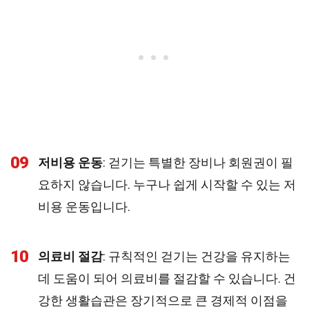
09
저비용 운동
: 걷기는 특별한 장비나 회원권이 필
요하지 않습니다. 누구나 쉽게 시작할 수 있는 저
비용 운동입니다.
10
의료비 절감
: 규칙적인 걷기는 건강을 유지하는
데 도움이 되어 의료비를 절감할 수 있습니다. 건
강한 생활습관은 장기적으로 큰 경제적 이점을