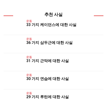
추천 사실
운동
33 가지 케이던스에 대한 사실
운동
36 가지 삼두근에 대한 사실
운동
31 가지 근막에 대한 사실
운동
30 가지 연습에 대한 사실
운동
29 가지 루틴에 대한 사실