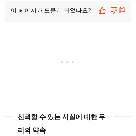
이 페이지가 도움이 되었나요?
신뢰할 수 있는 사실에 대한 우
리의 약속