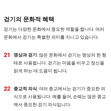
걷기의 문화적 혜택
걷기는 다양한 문화에서 중요한 역할을 합니다. 여러
문화에서 걷기는 특별한 의미를 지니고 있습니다.
21
명상과 걷기
: 많은 문화에서 걷기는 명상의 한 형
태로 사용됩니다. 걷기는 마음을 비우고 정신을
맑게 하는 데 도움이 됩니다.
22
종교적 의식
: 여러 종교에서는 걷기가 중요한 의
식으로 사용됩니다. 예를 들어, 순례는 많은 종교
에서 중요한 걷기 의식입니다.