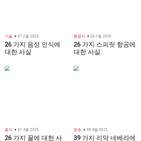
기술
07 2월 2025
항공사
26 1월 2025
26 가지 음성 인식에
26 가지 스피릿 항공에
대한 사실
대한 사실
음식
01 4월 2025
운송
08 4월 2025
26 가지 꿀에 대한 사
39 가지 리막 네베라에