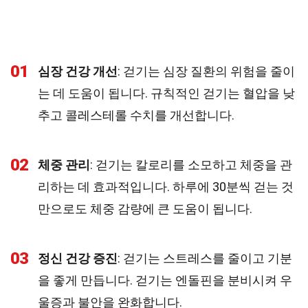
01
심장 건강 개선
: 걷기는 심장 질환의 위험을 줄이
는 데 도움이 됩니다. 규칙적인 걷기는 혈압을 낮
추고 콜레스테롤 수치를 개선합니다.
02
체중 관리
: 걷기는 칼로리를 소모하고 체중을 관
리하는 데 효과적입니다. 하루에 30분씩 걷는 것
만으로도 체중 감량에 큰 도움이 됩니다.
03
정신 건강 증진
: 걷기는 스트레스를 줄이고 기분
을 좋게 만듭니다. 걷기는 엔돌핀을 분비시켜 우
울증과 불안을 완화합니다.