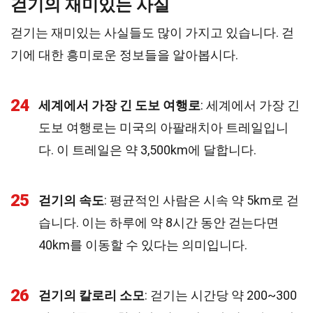
걷기의 재미있는 사실
걷기는 재미있는 사실들도 많이 가지고 있습니다. 걷
기에 대한 흥미로운 정보들을 알아봅시다.
24
세계에서 가장 긴 도보 여행로
: 세계에서 가장 긴
도보 여행로는 미국의 아팔래치아 트레일입니
다. 이 트레일은 약 3,500km에 달합니다.
25
걷기의 속도
: 평균적인 사람은 시속 약 5km로 걷
습니다. 이는 하루에 약 8시간 동안 걷는다면
40km를 이동할 수 있다는 의미입니다.
26
걷기의 칼로리 소모
: 걷기는 시간당 약 200~300