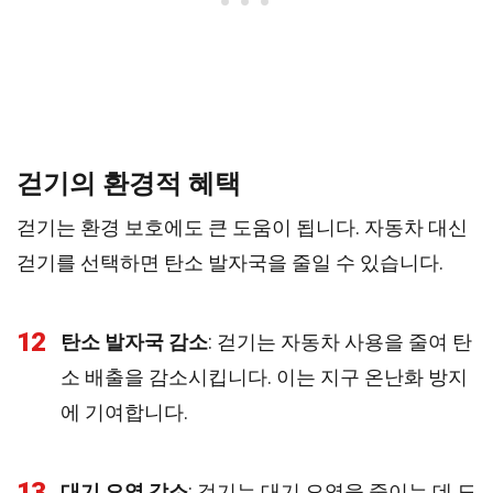
걷기의 환경적 혜택
걷기는 환경 보호에도 큰 도움이 됩니다. 자동차 대신
걷기를 선택하면 탄소 발자국을 줄일 수 있습니다.
12
탄소 발자국 감소
: 걷기는 자동차 사용을 줄여 탄
소 배출을 감소시킵니다. 이는 지구 온난화 방지
에 기여합니다.
13
대기 오염 감소
: 걷기는 대기 오염을 줄이는 데 도