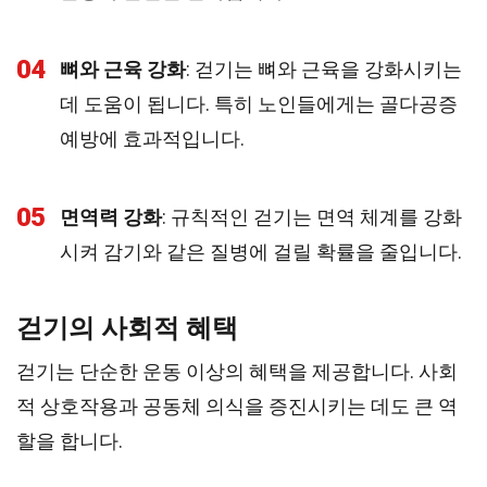
04
뼈와 근육 강화
: 걷기는 뼈와 근육을 강화시키는
데 도움이 됩니다. 특히 노인들에게는 골다공증
예방에 효과적입니다.
05
면역력 강화
: 규칙적인 걷기는 면역 체계를 강화
시켜 감기와 같은 질병에 걸릴 확률을 줄입니다.
걷기의 사회적 혜택
걷기는 단순한 운동 이상의 혜택을 제공합니다. 사회
적 상호작용과 공동체 의식을 증진시키는 데도 큰 역
할을 합니다.