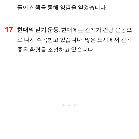
들이 산책을 통해 영감을 얻었습니다.
17
현대의 걷기 운동
: 현대에는 걷기가 건강 운동으
로 다시 주목받고 있습니다. 많은 도시에서 걷기
좋은 환경을 조성하고 있습니다.