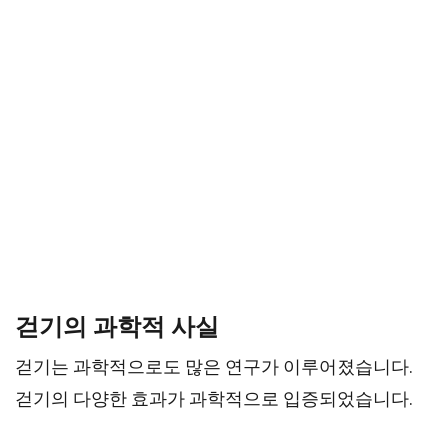
걷기의 과학적 사실
걷기는 과학적으로도 많은 연구가 이루어졌습니다.
걷기의 다양한 효과가 과학적으로 입증되었습니다.