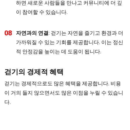
하면 새로운 사람들을 만나고 커뮤니티에 더 깊
이 참여할 수 있습니다.
08
자연과의 연결
: 걷기는 자연을 즐기고 환경과 더
가까워질 수 있는 기회를 제공합니다. 이는 정신
적 안정감을 높이는 데 도움이 됩니다.
걷기의 경제적 혜택
걷기는 경제적으로도 많은 혜택을 제공합니다. 비용
이 거의 들지 않으면서도 많은 이점을 누릴 수 있습니
다.