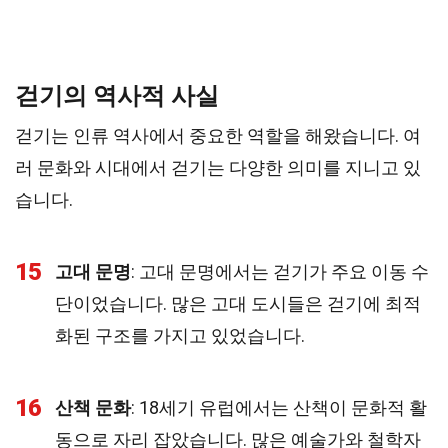
걷기의 역사적 사실
걷기는 인류 역사에서 중요한 역할을 해왔습니다. 여
러 문화와 시대에서 걷기는 다양한 의미를 지니고 있
습니다.
15
고대 문명
: 고대 문명에서는 걷기가 주요 이동 수
단이었습니다. 많은 고대 도시들은 걷기에 최적
화된 구조를 가지고 있었습니다.
16
산책 문화
: 18세기 유럽에서는 산책이 문화적 활
동으로 자리 잡았습니다. 많은 예술가와 철학자