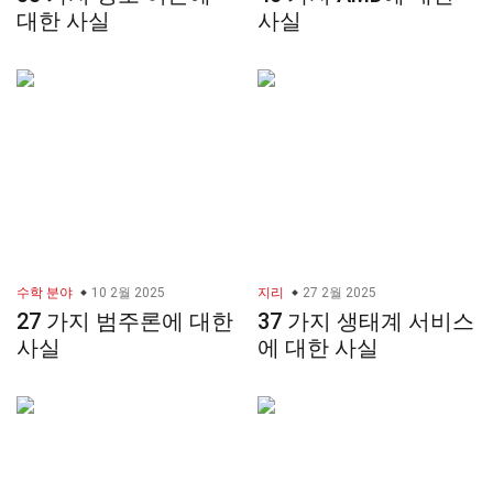
대한 사실
사실
수학 분야
10 2월 2025
지리
27 2월 2025
27 가지 범주론에 대한
37 가지 생태계 서비스
사실
에 대한 사실