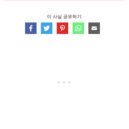
이 사실 공유하기: