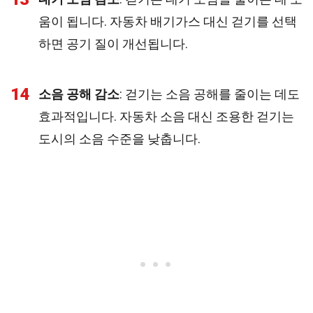
움이 됩니다. 자동차 배기가스 대신 걷기를 선택
하면 공기 질이 개선됩니다.
14
소음 공해 감소
: 걷기는 소음 공해를 줄이는 데도
효과적입니다. 자동차 소음 대신 조용한 걷기는
도시의 소음 수준을 낮춥니다.