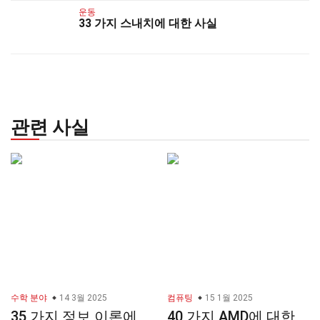
운동
33 가지 스내치에 대한 사실
관련 사실
수학 분야
14 3월 2025
컴퓨팅
15 1월 2025
35 가지 정보 이론에
40 가지 AMD에 대한