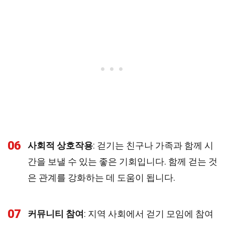
06
사회적 상호작용
: 걷기는 친구나 가족과 함께 시
간을 보낼 수 있는 좋은 기회입니다. 함께 걷는 것
은 관계를 강화하는 데 도움이 됩니다.
07
커뮤니티 참여
: 지역 사회에서 걷기 모임에 참여