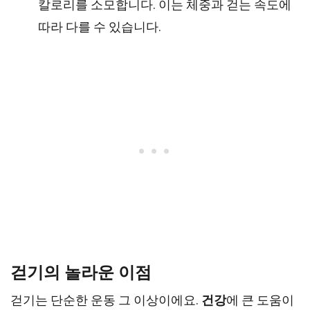
칼로리를 소모합니다. 이는 체중과 걷는 속도에
따라 다를 수 있습니다.
걷기의 놀라운 이점
걷기는 단순한 운동 그 이상이에요.
건강
에 큰 도움이