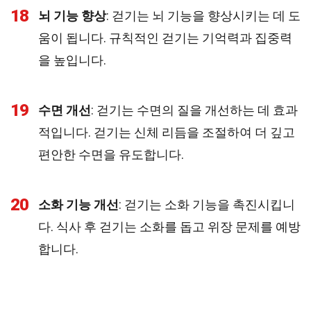
18
뇌 기능 향상
: 걷기는 뇌 기능을 향상시키는 데 도
움이 됩니다. 규칙적인 걷기는 기억력과 집중력
을 높입니다.
19
수면 개선
: 걷기는 수면의 질을 개선하는 데 효과
적입니다. 걷기는 신체 리듬을 조절하여 더 깊고
편안한 수면을 유도합니다.
20
소화 기능 개선
: 걷기는 소화 기능을 촉진시킵니
다. 식사 후 걷기는 소화를 돕고 위장 문제를 예방
합니다.