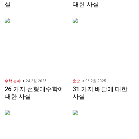
실
대한 사실
수학 분야
24 2월 2025
운송
06 2월 2025
26 가지 선형대수학에
31 가지 배달에 대한
대한 사실
사실