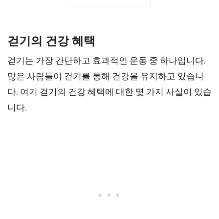
걷기의 건강 혜택
걷기는 가장 간단하고 효과적인 운동 중 하나입니다.
많은 사람들이 걷기를 통해 건강을 유지하고 있습니
다. 여기 걷기의 건강 혜택에 대한 몇 가지 사실이 있습
니다.