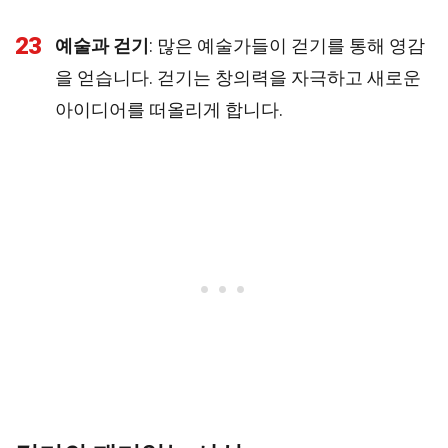
23
예술과 걷기
: 많은 예술가들이 걷기를 통해 영감
을 얻습니다. 걷기는 창의력을 자극하고 새로운
아이디어를 떠올리게 합니다.