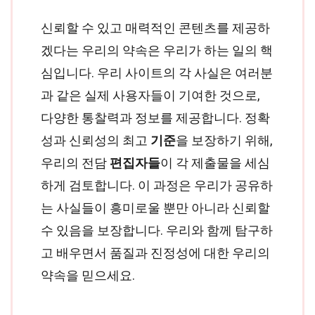
신뢰할 수 있고 매력적인 콘텐츠를 제공하
겠다는 우리의 약속은 우리가 하는 일의 핵
심입니다. 우리 사이트의 각 사실은 여러분
과 같은 실제 사용자들이 기여한 것으로,
다양한 통찰력과 정보를 제공합니다. 정확
성과 신뢰성의 최고
기준
을 보장하기 위해,
우리의 전담
편집자들
이 각 제출물을 세심
하게 검토합니다. 이 과정은 우리가 공유하
는 사실들이 흥미로울 뿐만 아니라 신뢰할
수 있음을 보장합니다. 우리와 함께 탐구하
고 배우면서 품질과 진정성에 대한 우리의
약속을 믿으세요.