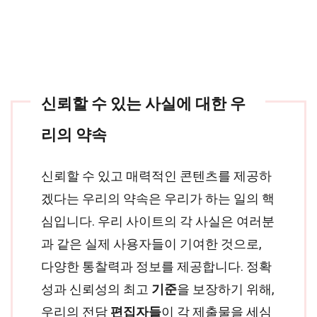
신뢰할 수 있는 사실에 대한 우
리의 약속
신뢰할 수 있고 매력적인 콘텐츠를 제공하
겠다는 우리의 약속은 우리가 하는 일의 핵
심입니다. 우리 사이트의 각 사실은 여러분
과 같은 실제 사용자들이 기여한 것으로,
다양한 통찰력과 정보를 제공합니다. 정확
성과 신뢰성의 최고
기준
을 보장하기 위해,
우리의 전담
편집자들
이 각 제출물을 세심