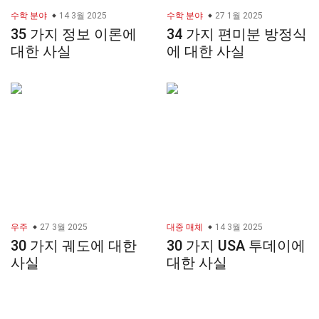
수학 분야
14 3월 2025
수학 분야
27 1월 2025
35 가지 정보 이론에
34 가지 편미분 방정식
대한 사실
에 대한 사실
우주
27 3월 2025
대중 매체
14 3월 2025
30 가지 궤도에 대한
30 가지 USA 투데이에
사실
대한 사실