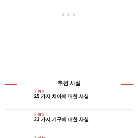
추천 사실
치의학
25 가지 치아에 대한 사실
치의학
33 가지 기구에 대한 사실
치의학