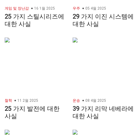
게임 및 장난감
16 1월 2025
우주
05 4월 2025
25 가지 스틸시리즈에
29 가지 이진 시스템에
대한 사실
대한 사실
철학
11 2월 2025
운송
08 4월 2025
25 가지 발전에 대한
39 가지 리막 네베라에
사실
대한 사실