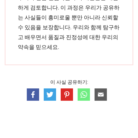
하게 검토합니다. 이 과정은 우리가 공유하
는 사실들이 흥미로울 뿐만 아니라 신뢰할
수 있음을 보장합니다. 우리와 함께 탐구하
고 배우면서 품질과 진정성에 대한 우리의
약속을 믿으세요.
이 사실 공유하기: