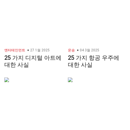
엔터테인먼트
27 1월 2025
운송
04 3월 2025
25 가지 디지털 아트에
25 가지 항공 우주에
대한 사실
대한 사실