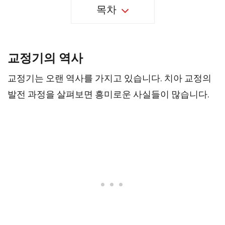
목차
교정기의 역사
교정기는 오랜 역사를 가지고 있습니다. 치아 교정의
발전 과정을 살펴보면 흥미로운 사실들이 많습니다.