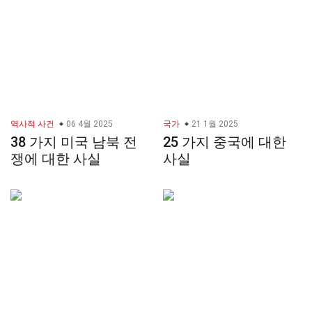
역사적 사건
06 4월 2025
국가
21 1월 2025
38 가지 미국 남북 전
25 가지 중국에 대한
쟁에 대한 사실
사실