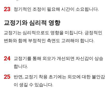
23
정기적인 조정이 필요해 시간이 소요됩니다.
교정기와 심리적 영향
교정기는 심리적으로도 영향을 미칩니다. 긍정적인
변화와 함께 부정적인 측면도 고려해야 합니다.
24
교정기를 통해 외모가 개선되면 자신감이 상승
합니다.
25
반면, 교정기 착용 초기에는 외모에 대한 불안감
이 생길 수 있습니다.