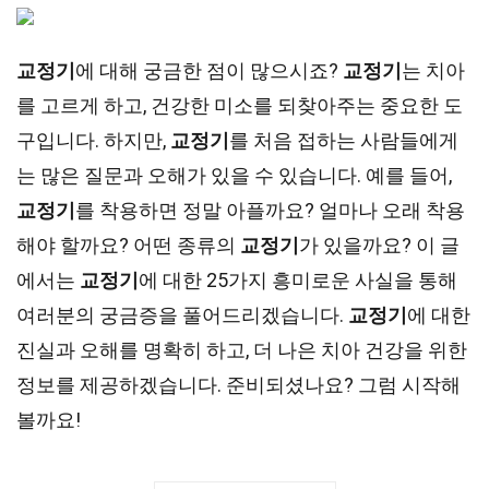
교정기
에 대해 궁금한 점이 많으시죠?
교정기
는 치아
를 고르게 하고, 건강한 미소를 되찾아주는 중요한 도
구입니다. 하지만,
교정기
를 처음 접하는 사람들에게
는 많은 질문과 오해가 있을 수 있습니다. 예를 들어,
교정기
를 착용하면 정말 아플까요? 얼마나 오래 착용
해야 할까요? 어떤 종류의
교정기
가 있을까요? 이 글
에서는
교정기
에 대한 25가지 흥미로운 사실을 통해
여러분의 궁금증을 풀어드리겠습니다.
교정기
에 대한
진실과 오해를 명확히 하고, 더 나은 치아 건강을 위한
정보를 제공하겠습니다. 준비되셨나요? 그럼 시작해
볼까요!