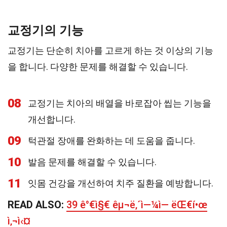
교정기의 기능
교정기는 단순히 치아를 고르게 하는 것 이상의 기능
을 합니다. 다양한 문제를 해결할 수 있습니다.
08
교정기는 치아의 배열을 바로잡아 씹는 기능을
개선합니다.
09
턱관절 장애를 완화하는 데 도움을 줍니다.
10
발음 문제를 해결할 수 있습니다.
11
잇몸 건강을 개선하여 치주 질환을 예방합니다.
READ ALSO:
39 ê°€ì§€ êµ¬ë‚´ì—¼ì— ëŒ€í•œ
ì‚¬ì‹¤