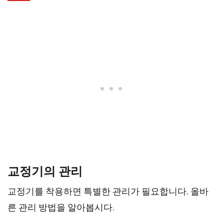
교정기의 관리
교정기를 착용하면 특별한 관리가 필요합니다. 올바
른 관리 방법을 알아봅시다.