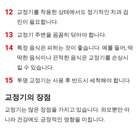
12
교정기를 착용한 상태에서도 정기적인 치과 검
진이 필요합니다.
13
교정기 주변을 꼼꼼히 닦아야 합니다.
14
특정 음식은 피하는 것이 좋습니다. 예를 들어, 딱
딱한 음식이나 끈적한 음식은 교정기를 손상시
킬 수 있습니다.
15
투명 교정기는 사용 후 반드시 세척해야 합니다.
교정기의 장점
교정기는 많은 장점을 가지고 있습니다. 외모뿐만 아
니라 건강에도 긍정적인 영향을 미칩니다.