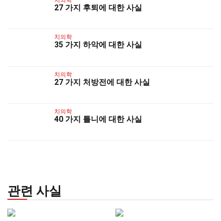
27 가지 후퇴에 대한 사실
치의학
35 가지 하악에 대한 사실
치의학
27 가지 처방전에 대한 사실
치의학
40 가지 틀니에 대한 사실
관련 사실