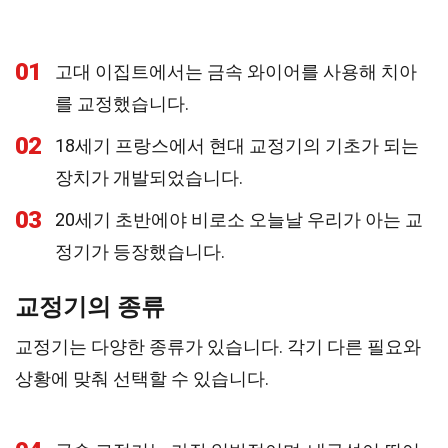
01
고대 이집트에서는 금속 와이어를 사용해 치아
를 교정했습니다.
02
18세기 프랑스에서 현대 교정기의 기초가 되는
장치가 개발되었습니다.
03
20세기 초반에야 비로소 오늘날 우리가 아는 교
정기가 등장했습니다.
교정기의 종류
교정기는 다양한 종류가 있습니다. 각기 다른 필요와
상황에 맞춰 선택할 수 있습니다.