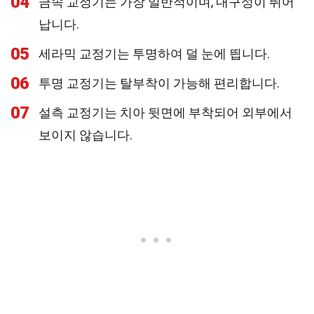
04
금속 교정기는 가장 일반적이며, 내구성이 뛰어
납니다.
05
세라믹 교정기는 투명하여 덜 눈에 띕니다.
06
투명 교정기는 탈부착이 가능해 편리합니다.
07
설측 교정기는 치아 뒷면에 부착되어 외부에서
보이지 않습니다.