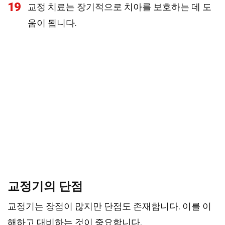
19
교정 치료는 장기적으로 치아를 보호하는 데 도
움이 됩니다.
교정기의 단점
교정기는 장점이 많지만 단점도 존재합니다. 이를 이
해하고 대비하는 것이 중요합니다.