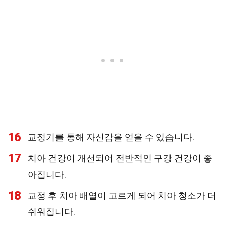
16
교정기를 통해 자신감을 얻을 수 있습니다.
17
치아 건강이 개선되어 전반적인 구강 건강이 좋
아집니다.
18
교정 후 치아 배열이 고르게 되어 치아 청소가 더
쉬워집니다.