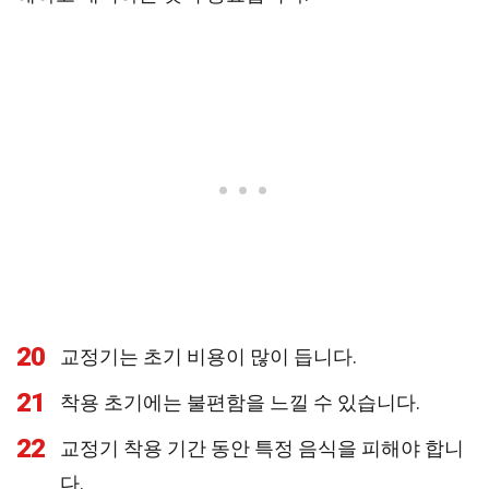
20
교정기는 초기 비용이 많이 듭니다.
21
착용 초기에는 불편함을 느낄 수 있습니다.
22
교정기 착용 기간 동안 특정 음식을 피해야 합니
다.