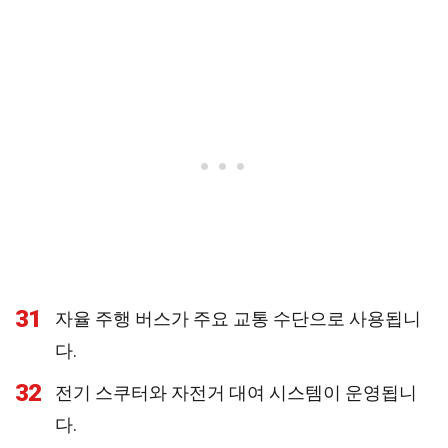
31
자율 주행 버스가 주요 교통 수단으로 사용됩니
다.
32
전기 스쿠터와 자전거 대여 시스템이 운영됩니
다.