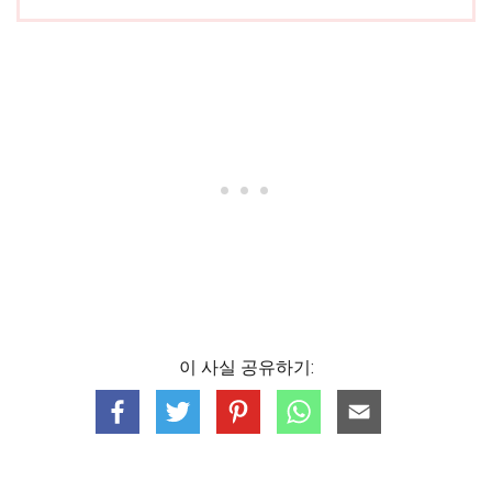
이 사실 공유하기: