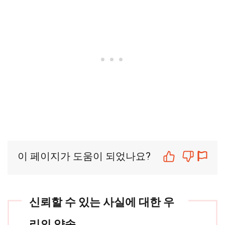
이 페이지가 도움이 되었나요?
신뢰할 수 있는 사실에 대한 우
리의 약속