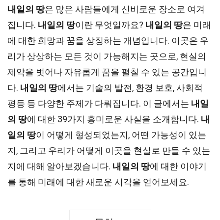
내일의 땅
은 많은 사람들에게 신비로운 장소로 여겨
집니다.
내일의 땅
이란 무엇일까요?
내일의 땅
은 미래
에 대한 희망과 꿈을 상징하는 개념입니다. 이곳은 우
리가 상상하는 모든 것이 가능해지는 곳으로, 현실의
제약을 벗어나 자유롭게 꿈을 펼칠 수 있는 공간입니
다.
내일의 땅
에서는 기술의 발전, 환경 보호, 사회적
평등 등 다양한 주제가 다뤄집니다. 이 글에서는
내일
의 땅
에 대한 39가지 흥미로운 사실을 소개합니다.
내
일의 땅
이 어떻게 형성되었는지, 어떤 가능성이 있는
지, 그리고 우리가 어떻게 이곳을 현실로 만들 수 있는
지에 대해 알아보겠습니다.
내일의 땅
에 대한 이야기
를 통해 미래에 대한 새로운 시각을 얻어보세요.