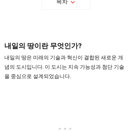
목차
39 가지 내일의 땅에 대한 사실
내일의 땅이란 무엇인가?
내일의 땅은 미래의 기술과 혁신이 결합된 새로운 개
념의 도시입니다. 이 도시는 지속 가능성과 첨단 기술
을 중심으로 설계되었습니다.