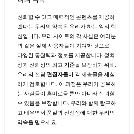
신뢰할 수 있고 매력적인 콘텐츠를 제공하
겠다는 우리의 약속은 우리가 하는 일의 핵
심입니다. 우리 사이트의 각 사실은 여러분
과 같은 실제 사용자들이 기여한 것으로,
다양한 통찰력과 정보를 제공합니다. 정확
성과 신뢰성의 최고
기준
을 보장하기 위해,
우리의 전담
편집자들
이 각 제출물을 세심
하게 검토합니다. 이 과정은 우리가 공유하
는 사실들이 흥미로울 뿐만 아니라 신뢰할
수 있음을 보장합니다. 우리와 함께 탐구하
고 배우면서 품질과 진정성에 대한 우리의
약속을 믿으세요.