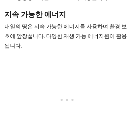
지속 가능한 에너지
내일의 땅은 지속 가능한 에너지를 사용하여 환경 보
호에 앞장섭니다. 다양한 재생 가능 에너지원이 활용
됩니다.