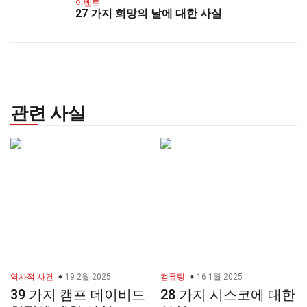
이벤트
27 가지 희망의 날에 대한 사실
관련 사실
역사적 사건
19 2월 2025
컴퓨팅
16 1월 2025
39 가지 캠프 데이비드
28 가지 시스코에 대한