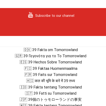
Subscribe to our channel
🇩🇰 39 Fakta om Tomorrowland
🇬🇷 39 Γεγονότα για το Το Tomorrowland
🇪🇸 39 Hechos Sobre Tomorrowland
🇫🇮 39 Faktaa Huomenmaailma
🇫🇷 39 Faits sur Tomorrowland
🇭🇮 कल की भूमि के बारे में 39 तथ्य
🇮🇩 39 Fakta tentang Tomorrowland
🇮🇹 39 Fatti su Tomorrowland
🇯🇵 39個のトゥモローランドの事実
🇲🇸 39 Fakta tentang Tomorrowland