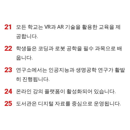
21
모든 학교는 VR과 AR 기술을 활용한 교육을 제
공합니다.
22
학생들은 코딩과 로봇 공학을 필수 과목으로 배
웁니다.
23
연구소에서는 인공지능과 생명공학 연구가 활발
히 진행됩니다.
24
온라인 강의 플랫폼이 활성화되어 있습니다.
25
도서관은 디지털 자료를 중심으로 운영됩니다.