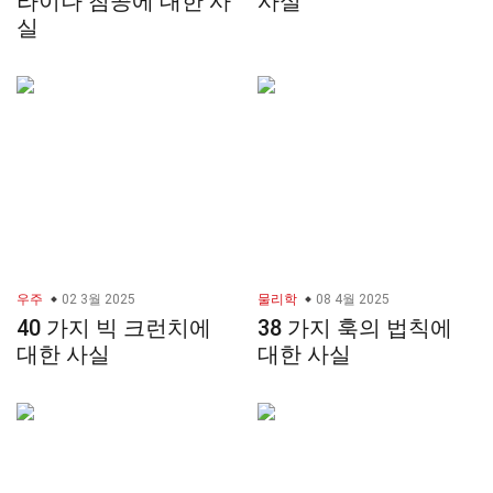
라이나 침공에 대한 사
사실
실
우주
02 3월 2025
물리학
08 4월 2025
40 가지 빅 크런치에
38 가지 훅의 법칙에
대한 사실
대한 사실