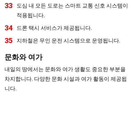
33
도심 내 모든 도로는 스마트 교통 신호 시스템이
적용됩니다.
34
드론 택시 서비스가 제공됩니다.
35
지하철은 무인 운전 시스템으로 운영됩니다.
문화와 여가
내일의 땅에서는 문화와 여가 생활도 중요한 부분을
차지합니다. 다양한 문화 시설과 여가 활동이 제공됩
니다.