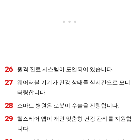
26
원격 진료 시스템이 도입되어 있습니다.
27
웨어러블 기기가 건강 상태를 실시간으로 모니
터링합니다.
28
스마트 병원은 로봇이 수술을 진행합니다.
29
헬스케어 앱이 개인 맞춤형 건강 관리를 지원합
니다.