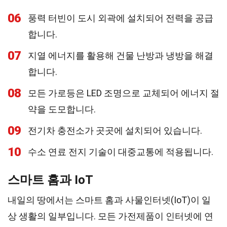
06
풍력 터빈이 도시 외곽에 설치되어 전력을 공급
합니다.
07
지열 에너지를 활용해 건물 난방과 냉방을 해결
합니다.
08
모든 가로등은 LED 조명으로 교체되어 에너지 절
약을 도모합니다.
09
전기차 충전소가 곳곳에 설치되어 있습니다.
10
수소 연료 전지 기술이 대중교통에 적용됩니다.
스마트 홈과 IoT
내일의 땅에서는 스마트 홈과 사물인터넷(IoT)이 일
상 생활의 일부입니다. 모든 가전제품이 인터넷에 연