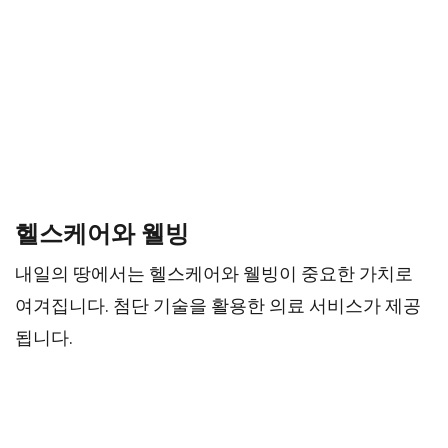
헬스케어와 웰빙
내일의 땅에서는 헬스케어와 웰빙이 중요한 가치로
여겨집니다. 첨단 기술을 활용한 의료 서비스가 제공
됩니다.