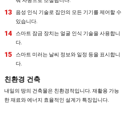
춰 자동으로 조절됩니다.
13
음성 인식 기술로 집안의 모든 기기를 제어할 수
있습니다.
14
스마트 잠금 장치는 얼굴 인식 기술을 사용합니
다.
15
스마트 미러는 날씨 정보와 일정 등을 표시합니
다.
친환경 건축
내일의 땅의 건축물은 친환경적입니다. 재활용 가능
한 재료와 에너지 효율적인 설계가 특징입니다.