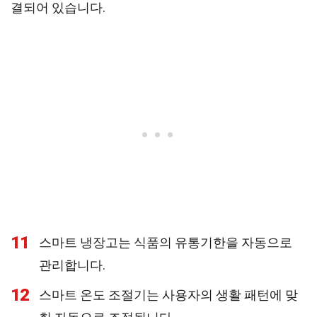
결되어 있습니다.
11
스마트 냉장고는 식품의 유통기한을 자동으로
관리합니다.
12
스마트 온도 조절기는 사용자의 생활 패턴에 맞