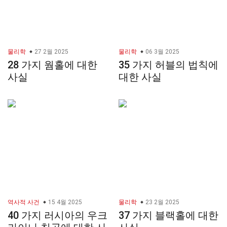
물리학
27 2월 2025
물리학
06 3월 2025
28 가지 웜홀에 대한
35 가지 허블의 법칙에
사실
대한 사실
역사적 사건
15 4월 2025
물리학
23 2월 2025
40 가지 러시아의 우크
37 가지 블랙홀에 대한