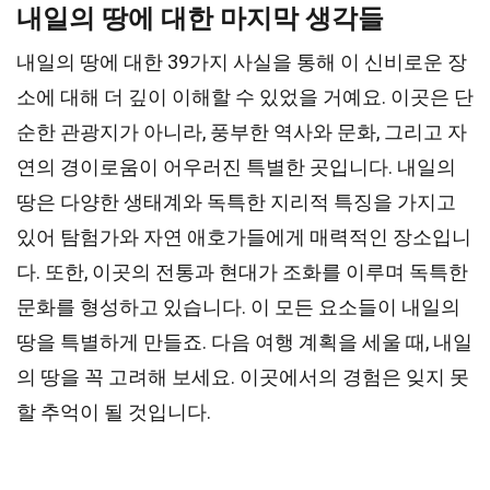
내일의 땅에 대한 마지막 생각들
내일의 땅에 대한 39가지 사실을 통해 이 신비로운 장
소에 대해 더 깊이 이해할 수 있었을 거예요. 이곳은 단
순한 관광지가 아니라, 풍부한 역사와 문화, 그리고 자
연의 경이로움이 어우러진 특별한 곳입니다. 내일의
땅은 다양한 생태계와 독특한 지리적 특징을 가지고
있어 탐험가와 자연 애호가들에게 매력적인 장소입니
다. 또한, 이곳의 전통과 현대가 조화를 이루며 독특한
문화를 형성하고 있습니다. 이 모든 요소들이 내일의
땅을 특별하게 만들죠. 다음 여행 계획을 세울 때, 내일
의 땅을 꼭 고려해 보세요. 이곳에서의 경험은 잊지 못
할 추억이 될 것입니다.