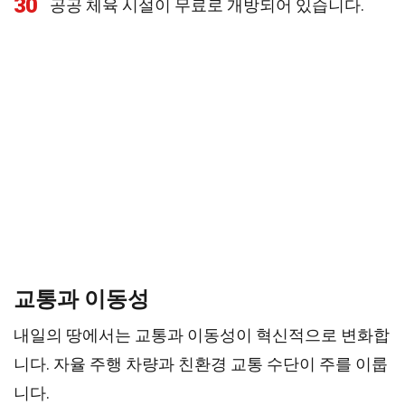
30
공공 체육 시설이 무료로 개방되어 있습니다.
교통과 이동성
내일의 땅에서는 교통과 이동성이 혁신적으로 변화합
니다. 자율 주행 차량과 친환경 교통 수단이 주를 이룹
니다.