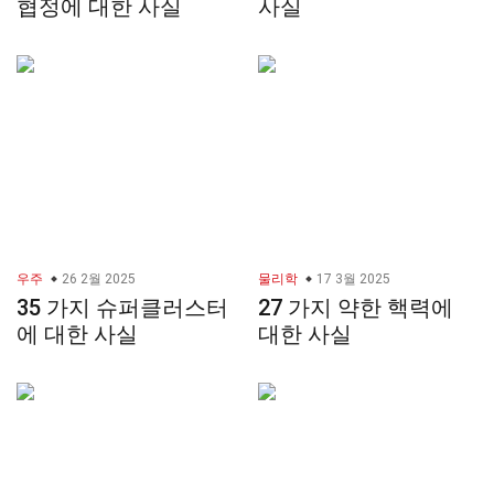
협정에 대한 사실
사실
우주
26 2월 2025
물리학
17 3월 2025
35 가지 슈퍼클러스터
27 가지 약한 핵력에
에 대한 사실
대한 사실