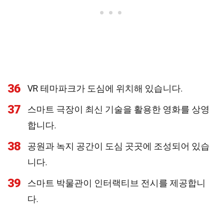
36
VR 테마파크가 도심에 위치해 있습니다.
37
스마트 극장이 최신 기술을 활용한 영화를 상영
합니다.
38
공원과 녹지 공간이 도심 곳곳에 조성되어 있습
니다.
39
스마트 박물관이 인터랙티브 전시를 제공합니
다.