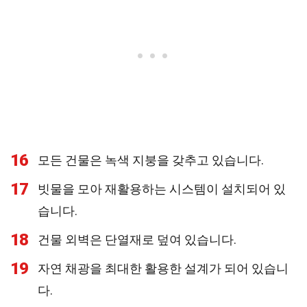
16
모든 건물은 녹색 지붕을 갖추고 있습니다.
17
빗물을 모아 재활용하는 시스템이 설치되어 있
습니다.
18
건물 외벽은 단열재로 덮여 있습니다.
19
자연 채광을 최대한 활용한 설계가 되어 있습니
다.