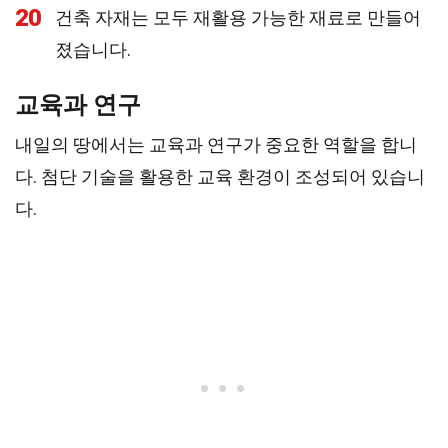
20
건축 자재는 모두 재활용 가능한 재료로 만들어
졌습니다.
교육과 연구
내일의 땅에서는 교육과 연구가 중요한 역할을 합니
다. 첨단 기술을 활용한 교육 환경이 조성되어 있습니
다.