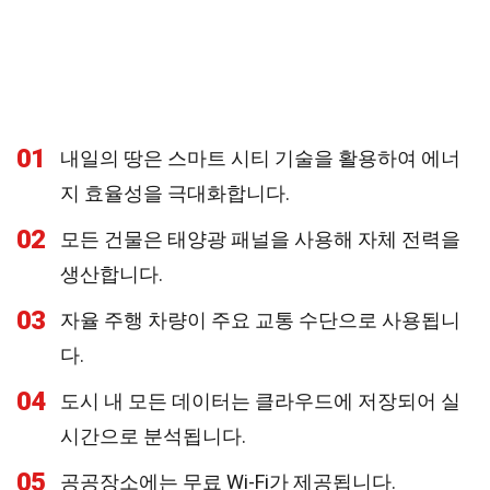
01
내일의 땅은 스마트 시티 기술을 활용하여 에너
지 효율성을 극대화합니다.
02
모든 건물은 태양광 패널을 사용해 자체 전력을
생산합니다.
03
자율 주행 차량이 주요 교통 수단으로 사용됩니
다.
04
도시 내 모든 데이터는 클라우드에 저장되어 실
시간으로 분석됩니다.
05
공공장소에는 무료 Wi-Fi가 제공됩니다.