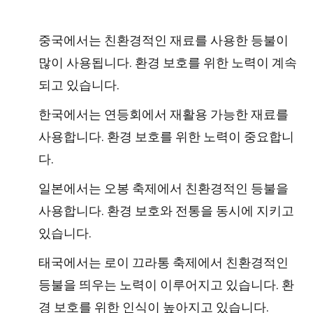
중국에서는 친환경적인 재료를 사용한 등불이
많이 사용됩니다. 환경 보호를 위한 노력이 계속
되고 있습니다.
한국에서는 연등회에서 재활용 가능한 재료를
사용합니다. 환경 보호를 위한 노력이 중요합니
다.
일본에서는 오봉 축제에서 친환경적인 등불을
사용합니다. 환경 보호와 전통을 동시에 지키고
있습니다.
태국에서는 로이 끄라통 축제에서 친환경적인
등불을 띄우는 노력이 이루어지고 있습니다. 환
경 보호를 위한 인식이 높아지고 있습니다.