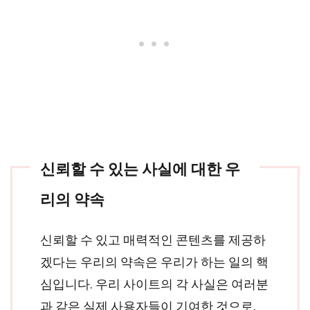
신뢰할 수 있는 사실에 대한 우
리의 약속
신뢰할 수 있고 매력적인 콘텐츠를 제공하
겠다는 우리의 약속은 우리가 하는 일의 핵
심입니다. 우리 사이트의 각 사실은 여러분
과 같은 실제 사용자들이 기여한 것으로,