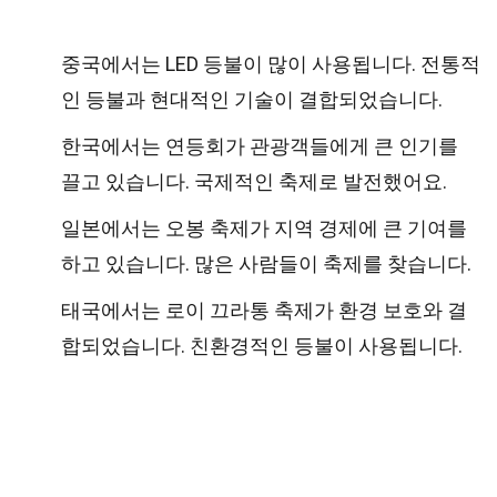
중국에서는 LED 등불이 많이 사용됩니다. 전통적
인 등불과 현대적인 기술이 결합되었습니다.
한국에서는 연등회가 관광객들에게 큰 인기를
끌고 있습니다. 국제적인 축제로 발전했어요.
일본에서는 오봉 축제가 지역 경제에 큰 기여를
하고 있습니다. 많은 사람들이 축제를 찾습니다.
태국에서는 로이 끄라통 축제가 환경 보호와 결
합되었습니다. 친환경적인 등불이 사용됩니다.