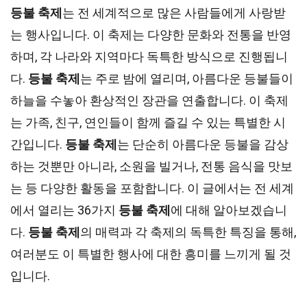
등불 축제
는 전 세계적으로 많은 사람들에게 사랑받
는 행사입니다. 이 축제는 다양한 문화와 전통을 반영
하며, 각 나라와 지역마다 독특한 방식으로 진행됩니
다.
등불 축제
는 주로 밤에 열리며, 아름다운 등불들이
하늘을 수놓아 환상적인 장관을 연출합니다. 이 축제
는 가족, 친구, 연인들이 함께 즐길 수 있는 특별한 시
간입니다.
등불 축제
는 단순히 아름다운 등불을 감상
하는 것뿐만 아니라, 소원을 빌거나, 전통 음식을 맛보
는 등 다양한 활동을 포함합니다. 이 글에서는 전 세계
에서 열리는 36가지
등불 축제
에 대해 알아보겠습니
다.
등불 축제
의 매력과 각 축제의 독특한 특징을 통해,
여러분도 이 특별한 행사에 대한 흥미를 느끼게 될 것
입니다.