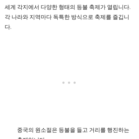
세계 각지에서 다양한 형태의 등불 축제가 열립니다.
각 나라와 지역마다 독특한 방식으로 축제를 즐깁니
다.
중국의 원소절은 등불을 들고 거리를 행진하는