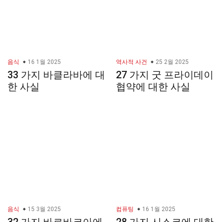
음식
16 1월 2025
역사적 사건
25 2월 2025
33 가지 바클라바에 대
27 가지 굿 프라이데이
한 사실
협약에 대한 사실
음식
15 3월 2025
컴퓨팅
16 1월 2025