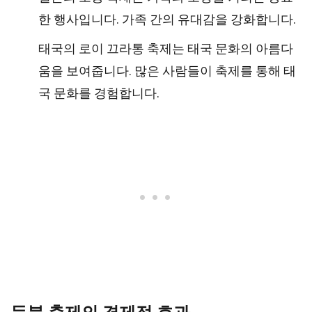
한 행사입니다. 가족 간의 유대감을 강화합니다.
태국의 로이 끄라통 축제는 태국 문화의 아름다
움을 보여줍니다. 많은 사람들이 축제를 통해 태
국 문화를 경험합니다.