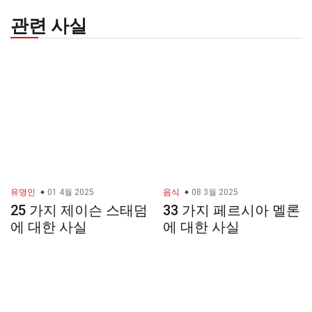
관련 사실
유명인
01 4월 2025
음식
08 3월 2025
25 가지 제이슨 스태덤
33 가지 페르시아 멜론
에 대한 사실
에 대한 사실