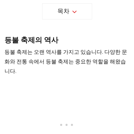
목차
등불 축제의 역사
등불 축제는 오랜 역사를 가지고 있습니다. 다양한 문
화와 전통 속에서 등불 축제는 중요한 역할을 해왔습
니다.