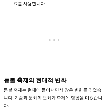
료를 사용합니다.
등불 축제의 현대적 변화
등불 축제는 현대에 들어서면서 많은 변화를 겪었습
니다. 기술과 문화의 변화가 축제에 영향을 미쳤습니
다.