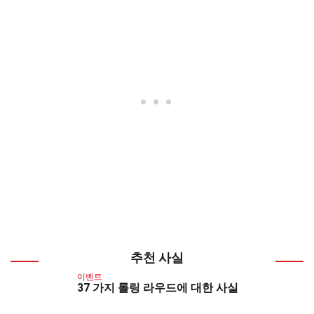
추천 사실
이벤트
37 가지 롤링 라우드에 대한 사실