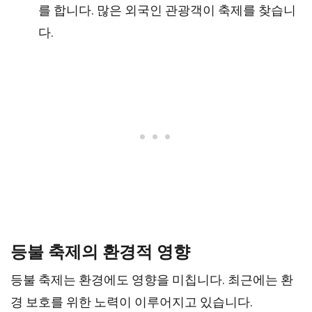
를 합니다. 많은 외국인 관광객이 축제를 찾습니
다.
등불 축제의 환경적 영향
등불 축제는 환경에도 영향을 미칩니다. 최근에는 환
경 보호를 위한 노력이 이루어지고 있습니다.