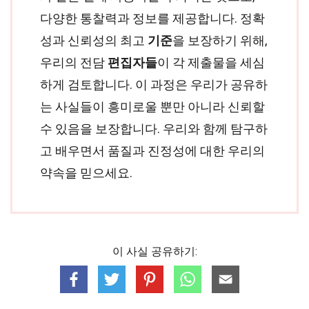
다양한 통찰력과 정보를 제공합니다. 정확
성과 신뢰성의 최고
기준
을 보장하기 위해,
우리의 전담
편집자들
이 각 제출물을 세심
하게 검토합니다. 이 과정은 우리가 공유하
는 사실들이 흥미로울 뿐만 아니라 신뢰할
수 있음을 보장합니다. 우리와 함께 탐구하
고 배우면서 품질과 진정성에 대한 우리의
약속을 믿으세요.
이 사실 공유하기: