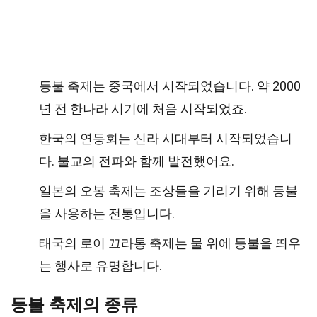
등불 축제는 중국에서 시작되었습니다. 약 2000
년 전 한나라 시기에 처음 시작되었죠.
한국의 연등회는 신라 시대부터 시작되었습니
다. 불교의 전파와 함께 발전했어요.
일본의 오봉 축제는 조상들을 기리기 위해 등불
을 사용하는 전통입니다.
태국의 로이 끄라통 축제는 물 위에 등불을 띄우
는 행사로 유명합니다.
등불 축제의 종류