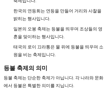
축제입니다.
한국의 연등회는 연등을 만들어 거리와 사찰을
밝히는 행사입니다.
일본의 오봉 축제는 등불을 띄우며 조상들의 영
혼을 맞이하는 행사입니다.
태국의 로이 끄라통은 물 위에 등불을 띄우며 소
원을 비는 축제입니다.
등불 축제의 의미
등불 축제는 단순한 축제가 아닙니다. 각 나라와 문화
에서 등불은 특별한 의미를 지닙니다.