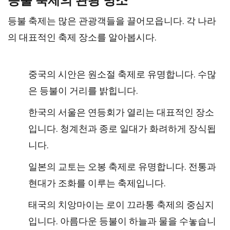
등불 축제의 관광 명소
등불 축제는 많은 관광객들을 끌어모읍니다. 각 나라
의 대표적인 축제 장소를 알아봅시다.
중국의 시안은 원소절 축제로 유명합니다. 수많
은 등불이 거리를 밝힙니다.
한국의 서울은 연등회가 열리는 대표적인 장소
입니다. 청계천과 종로 일대가 화려하게 장식됩
니다.
일본의 교토는 오봉 축제로 유명합니다. 전통과
현대가 조화를 이루는 축제입니다.
태국의 치앙마이는 로이 끄라통 축제의 중심지
입니다. 아름다운 등불이 하늘과 물을 수놓습니