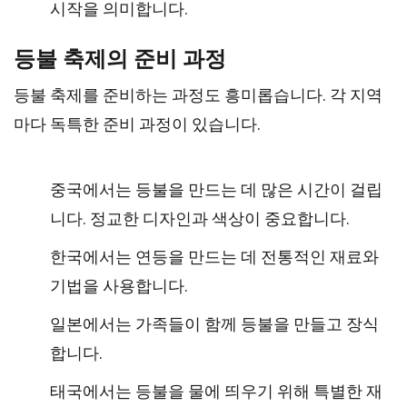
시작을 의미합니다.
등불 축제의 준비 과정
등불 축제를 준비하는 과정도 흥미롭습니다. 각 지역
마다 독특한 준비 과정이 있습니다.
중국에서는 등불을 만드는 데 많은 시간이 걸립
니다. 정교한 디자인과 색상이 중요합니다.
한국에서는 연등을 만드는 데 전통적인 재료와
기법을 사용합니다.
일본에서는 가족들이 함께 등불을 만들고 장식
합니다.
태국에서는 등불을 물에 띄우기 위해 특별한 재