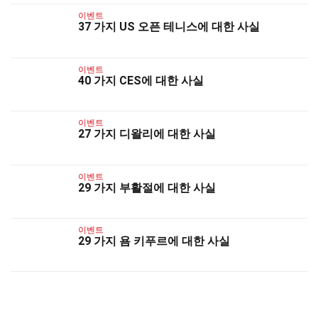
이벤트
37 가지 US 오픈 테니스에 대한 사실
이벤트
40 가지 CES에 대한 사실
이벤트
27 가지 디왈리에 대한 사실
이벤트
29 가지 부활절에 대한 사실
이벤트
29 가지 욤 키푸르에 대한 사실