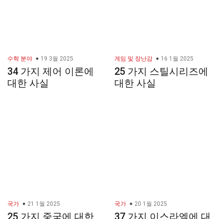
수학 분야
19 3월 2025
게임 및 장난감
16 1월 2025
34 가지 제어 이론에
25 가지 스틸시리즈에
대한 사실
대한 사실
국가
21 1월 2025
국가
20 1월 2025
25 가지 중국에 대한
37 가지 이스라엘에 대