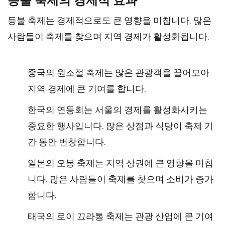
등불 축제의 경제적 효과
등불 축제는 경제적으로도 큰 영향을 미칩니다. 많은
사람들이 축제를 찾으며 지역 경제가 활성화됩니다.
중국의 원소절 축제는 많은 관광객을 끌어모아
지역 경제에 큰 기여를 합니다.
한국의 연등회는 서울의 경제를 활성화시키는
중요한 행사입니다. 많은 상점과 식당이 축제 기
간 동안 번창합니다.
일본의 오봉 축제는 지역 상권에 큰 영향을 미칩
니다. 많은 사람들이 축제를 찾으며 소비가 증가
합니다.
태국의 로이 끄라통 축제는 관광 산업에 큰 기여