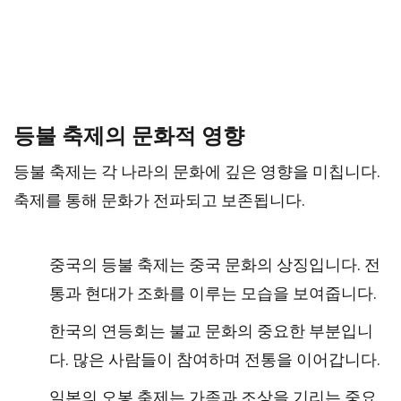
등불 축제의 문화적 영향
등불 축제는 각 나라의 문화에 깊은 영향을 미칩니다.
축제를 통해 문화가 전파되고 보존됩니다.
중국의 등불 축제는 중국 문화의 상징입니다. 전
통과 현대가 조화를 이루는 모습을 보여줍니다.
한국의 연등회는 불교 문화의 중요한 부분입니
다. 많은 사람들이 참여하며 전통을 이어갑니다.
일본의 오봉 축제는 가족과 조상을 기리는 중요