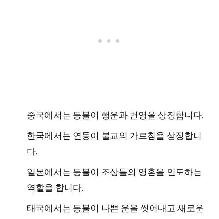
중국에서는 등불이 행운과 번영을 상징합니다.
한국에서는 연등이 불교의 가르침을 상징합니
다.
일본에서는 등불이 조상들의 영혼을 인도하는
역할을 합니다.
태국에서는 등불이 나쁜 운을 씻어내고 새로운