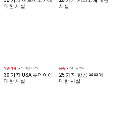
32 가지 바르바코아에
28 가지 시스코에 대한
대한 사실
사실
대중 매체
14 3월 2025
운송
04 3월 2025
30 가지 USA 투데이에
25 가지 항공 우주에
대한 사실
대한 사실