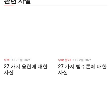
관련 사실
우주
19 1월 2025
수학 분야
10 2월 2025
27 가지 융합에 대한
27 가지 범주론에 대한
사실
사실