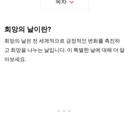
목차
희망의 날이란?
희망의 날은 전 세계적으로 긍정적인 변화를 촉진하
고 희망을 나누는 날입니다. 이 특별한 날에 대해 더 알
아보세요.