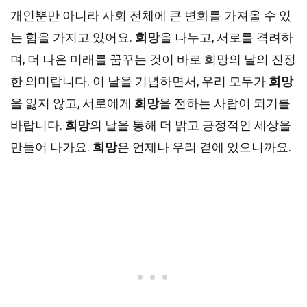
개인뿐만 아니라 사회 전체에 큰 변화를 가져올 수 있
는 힘을 가지고 있어요.
희망
을 나누고, 서로를 격려하
며, 더 나은 미래를 꿈꾸는 것이 바로 희망의 날의 진정
한 의미랍니다. 이 날을 기념하면서, 우리 모두가
희망
을 잃지 않고, 서로에게
희망
을 전하는 사람이 되기를
바랍니다.
희망
의 날을 통해 더 밝고 긍정적인 세상을
만들어 나가요.
희망
은 언제나 우리 곁에 있으니까요.