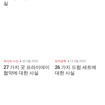
실
역사적 사건
25 2월 2025
전자공학
15 3월 2025
27 가지 굿 프라이데이
26 가지 드럼 세트에
협약에 대한 사실
대한 사실