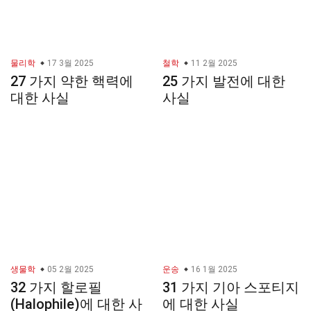
물리학
17 3월 2025
철학
11 2월 2025
27 가지 약한 핵력에
25 가지 발전에 대한
대한 사실
사실
생물학
05 2월 2025
운송
16 1월 2025
32 가지 할로필
31 가지 기아 스포티지
(Halophile)에 대한 사
에 대한 사실