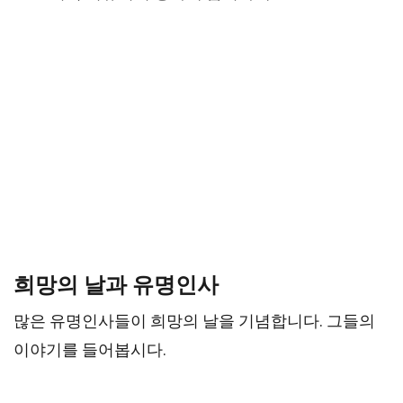
희망의 날과 유명인사
많은 유명인사들이 희망의 날을 기념합니다. 그들의
이야기를 들어봅시다.