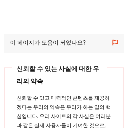
이 페이지가 도움이 되었나요?
신뢰할 수 있는 사실에 대한 우
리의 약속
신뢰할 수 있고 매력적인 콘텐츠를 제공하
겠다는 우리의 약속은 우리가 하는 일의 핵
심입니다. 우리 사이트의 각 사실은 여러분
과 같은 실제 사용자들이 기여한 것으로,