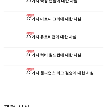
30 가지 국정 연설에 대한 사실
이벤트
27 가지 마르디 그라에 대한 사실
이벤트
30 가지 유로비전에 대한 사실
이벤트
31 가지 럭비 월드컵에 대한 사실
이벤트
32 가지 챔피언스 리그 결승에 대한 사실