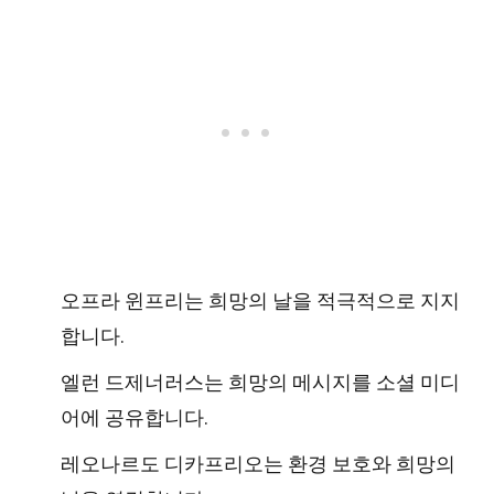
오프라 윈프리는 희망의 날을 적극적으로 지지
합니다.
엘런 드제너러스는 희망의 메시지를 소셜 미디
어에 공유합니다.
레오나르도 디카프리오는 환경 보호와 희망의