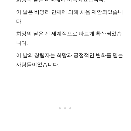
이 날은 비영리 단체에 의해 처음 제안되었습니
다.
희망의 날은 전 세계적으로 빠르게 확산되었습
니다.
이 날의 창립자는 희망과 긍정적인 변화를 믿는
사람들이었습니다.