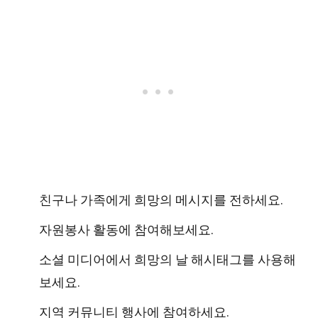
친구나 가족에게 희망의 메시지를 전하세요.
자원봉사 활동에 참여해보세요.
소셜 미디어에서 희망의 날 해시태그를 사용해
보세요.
지역 커뮤니티 행사에 참여하세요.