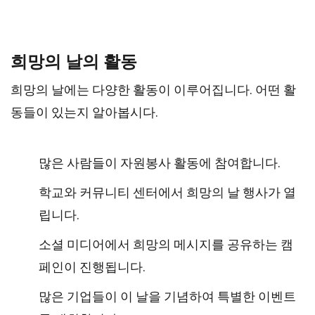
희망의 날의 활동
희망의 날에는 다양한 활동이 이루어집니다. 어떤 활
동들이 있는지 알아봅시다.
많은 사람들이 자원봉사 활동에 참여합니다.
학교와 커뮤니티 센터에서 희망의 날 행사가 열
립니다.
소셜 미디어에서 희망의 메시지를 공유하는 캠
페인이 진행됩니다.
많은 기업들이 이 날을 기념하여 특별한 이벤트