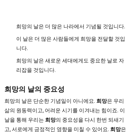
희망의 날은 더 많은 나라에서 기념될 것입니다.
이 날은 더 많은 사람들에게 희망을 전달할 것입
니다.
희망의 날은 새로운 세대에게도 중요한 날로 자
리잡을 것입니다.
희망의 날의 중요성
희망의 날은 단순한 기념일이 아니에요.
희망
은 우리
삶의 원동력이고, 어려운 시기를 이겨내는 힘이죠. 이
날을 통해 우리는
희망
의 중요성을 다시 한번 되새기
고, 서로에게 긍정적인 영향을 미칠 수 있어요.
희망
은