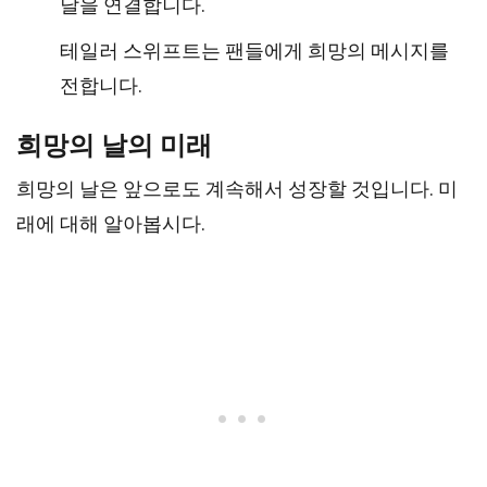
날을 연결합니다.
테일러 스위프트는 팬들에게 희망의 메시지를
전합니다.
희망의 날의 미래
희망의 날은 앞으로도 계속해서 성장할 것입니다. 미
래에 대해 알아봅시다.