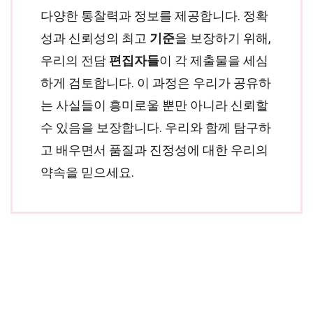
다양한 통찰력과 정보를 제공합니다. 정확
성과 신뢰성의 최고
기준
을 보장하기 위해,
우리의 전담
편집자들
이 각 제출물을 세심
하게 검토합니다. 이 과정은 우리가 공유하
는 사실들이 흥미로울 뿐만 아니라 신뢰할
수 있음을 보장합니다. 우리와 함께 탐구하
고 배우면서 품질과 진정성에 대한 우리의
약속을 믿으세요.