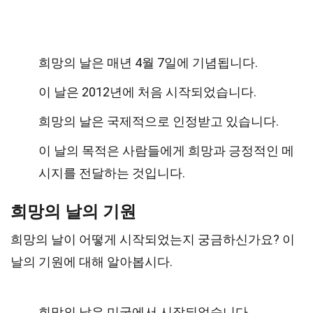
희망의 날은 매년 4월 7일에 기념됩니다.
이 날은 2012년에 처음 시작되었습니다.
희망의 날은 국제적으로 인정받고 있습니다.
이 날의 목적은 사람들에게 희망과 긍정적인 메
시지를 전달하는 것입니다.
희망의 날의 기원
희망의 날이 어떻게 시작되었는지 궁금하신가요? 이
날의 기원에 대해 알아봅시다.
희망의 날은 미국에서 시작되었습니다.