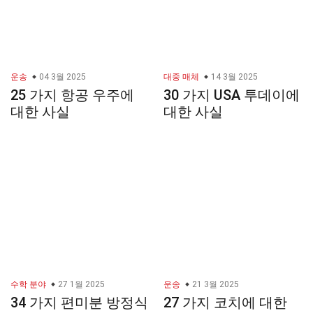
운송
04 3월 2025
대중 매체
14 3월 2025
25 가지 항공 우주에
30 가지 USA 투데이에
대한 사실
대한 사실
수학 분야
27 1월 2025
운송
21 3월 2025
34 가지 편미분 방정식
27 가지 코치에 대한