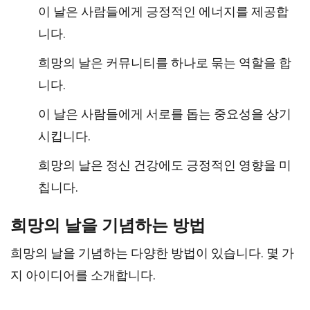
이 날은 사람들에게 긍정적인 에너지를 제공합
니다.
희망의 날은 커뮤니티를 하나로 묶는 역할을 합
니다.
이 날은 사람들에게 서로를 돕는 중요성을 상기
시킵니다.
희망의 날은 정신 건강에도 긍정적인 영향을 미
칩니다.
희망의 날을 기념하는 방법
희망의 날을 기념하는 다양한 방법이 있습니다. 몇 가
지 아이디어를 소개합니다.