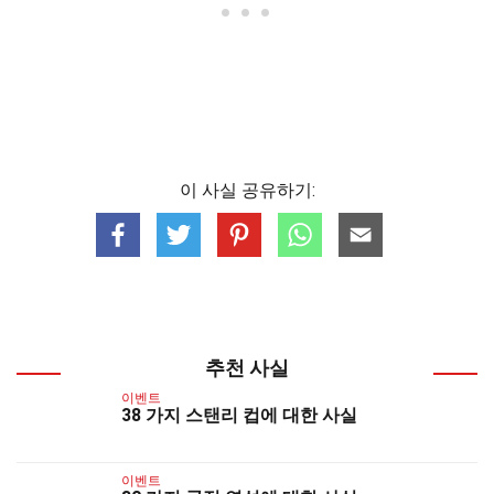
이 사실 공유하기:
추천 사실
이벤트
38 가지 스탠리 컵에 대한 사실
이벤트