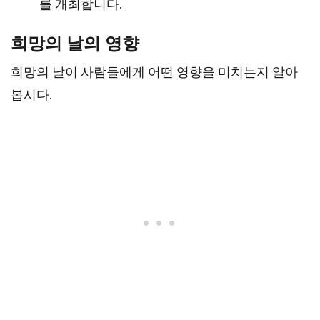
를 개최합니다.
희망의 날의 영향
희망의 날이 사람들에게 어떤 영향을 미치는지 알아
봅시다.