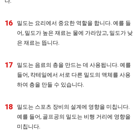
다.
16
밀도는 요리에서 중요한 역할을 합니다. 예를 들
어, 밀도가 높은 재료는 물에 가라앉고, 밀도가 낮
은 재료는 뜹니다.
17
밀도는 음료의 층을 만드는 데 사용됩니다. 예를
들어, 칵테일에서 서로 다른 밀도의 액체를 사용
하여 층을 만들 수 있습니다.
18
밀도는 스포츠 장비의 설계에 영향을 미칩니다.
예를 들어, 골프공의 밀도는 비행 거리에 영향을
미칩니다.