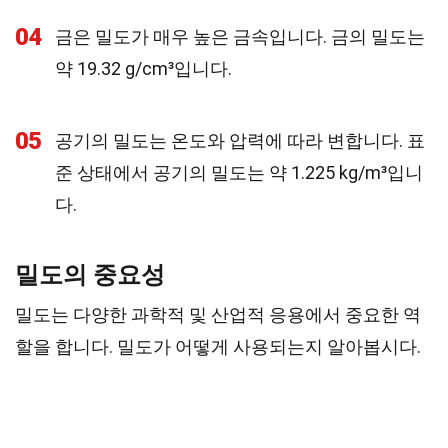
04
금은 밀도가 매우 높은 금속입니다. 금의 밀도는
약 19.32 g/cm³입니다.
05
공기의 밀도는 온도와 압력에 따라 변합니다. 표
준 상태에서 공기의 밀도는 약 1.225 kg/m³입니
다.
밀도의 중요성
밀도는 다양한 과학적 및 산업적 응용에서 중요한 역
할을 합니다. 밀도가 어떻게 사용되는지 알아봅시다.