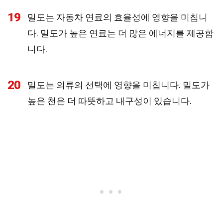
19
밀도는 자동차 연료의 효율성에 영향을 미칩니
다. 밀도가 높은 연료는 더 많은 에너지를 제공합
니다.
20
밀도는 의류의 선택에 영향을 미칩니다. 밀도가
높은 천은 더 따뜻하고 내구성이 있습니다.