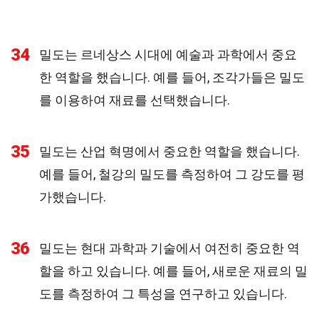
34
밀도는 르네상스 시대에 예술과 과학에서 중요
한 역할을 했습니다. 예를 들어, 조각가들은 밀도
를 이용하여 재료를 선택했습니다.
35
밀도는 산업 혁명에서 중요한 역할을 했습니다.
예를 들어, 철강의 밀도를 측정하여 그 강도를 평
가했습니다.
36
밀도는 현대 과학과 기술에서 여전히 중요한 역
할을 하고 있습니다. 예를 들어, 새로운 재료의 밀
도를 측정하여 그 특성을 연구하고 있습니다.