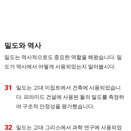
밀도와 역사
밀도는 역사적으로도 중요한 역할을 해왔습니다. 밀
도가 역사에서 어떻게 사용되었는지 알아봅시다.
31
밀도는 고대 이집트에서 건축에 사용되었습니
다. 피라미드 건설에 사용된 돌의 밀도를 측정하
여 구조적 안정성을 평가했습니다.
32
밀도는 고대 그리스에서 과학 연구에 사용되었