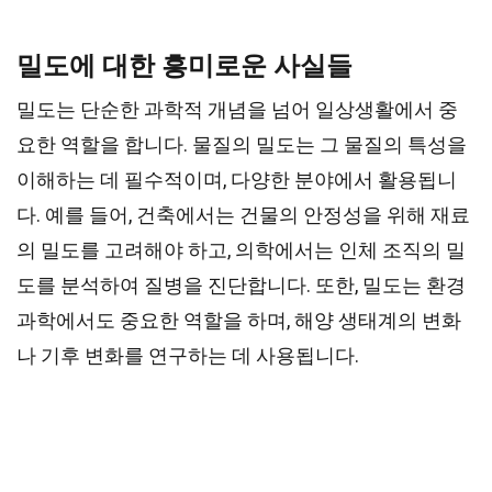
밀도에 대한 흥미로운 사실들
밀도는 단순한 과학적 개념을 넘어 일상생활에서 중
요한 역할을 합니다. 물질의 밀도는 그 물질의 특성을
이해하는 데 필수적이며, 다양한 분야에서 활용됩니
다. 예를 들어, 건축에서는 건물의 안정성을 위해 재료
의 밀도를 고려해야 하고, 의학에서는 인체 조직의 밀
도를 분석하여 질병을 진단합니다. 또한, 밀도는 환경
과학에서도 중요한 역할을 하며, 해양 생태계의 변화
나 기후 변화를 연구하는 데 사용됩니다.