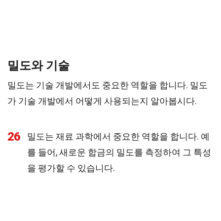
밀도와 기술
밀도는 기술 개발에서도 중요한 역할을 합니다. 밀도
가 기술 개발에서 어떻게 사용되는지 알아봅시다.
26
밀도는 재료 과학에서 중요한 역할을 합니다. 예
를 들어, 새로운 합금의 밀도를 측정하여 그 특성
을 평가할 수 있습니다.