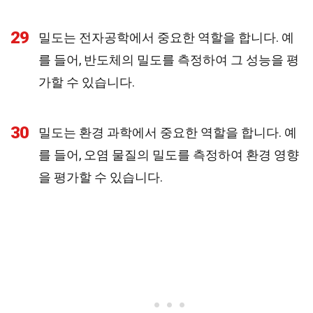
29
밀도는 전자공학에서 중요한 역할을 합니다. 예
를 들어, 반도체의 밀도를 측정하여 그 성능을 평
가할 수 있습니다.
30
밀도는 환경 과학에서 중요한 역할을 합니다. 예
를 들어, 오염 물질의 밀도를 측정하여 환경 영향
을 평가할 수 있습니다.