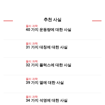
추천 사실
물리 과학
40 가지 운동량에 대한 사실
물리 과학
31 가지 대칭에 대한 사실
물리 과학
32 가지 플럭스에 대한 사실
물리 과학
39 가지 열에 대한 사실
물리 과학
34 가지 석영에 대한 사실