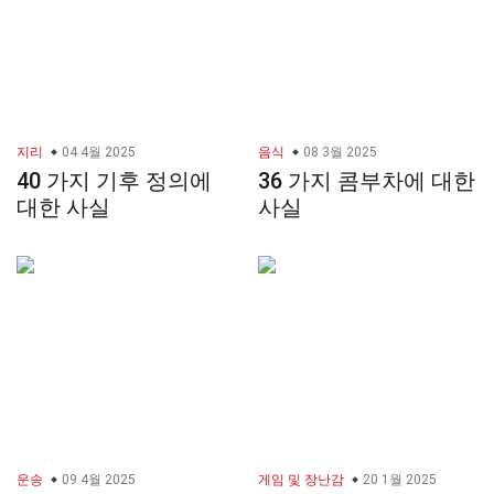
지리
04 4월 2025
음식
08 3월 2025
40 가지 기후 정의에
36 가지 콤부차에 대한
대한 사실
사실
운송
09 4월 2025
게임 및 장난감
20 1월 2025