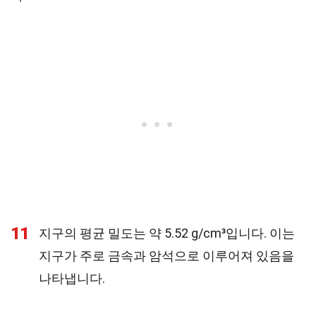
11
지구의 평균 밀도는 약 5.52 g/cm³입니다. 이는
지구가 주로 금속과 암석으로 이루어져 있음을
나타냅니다.