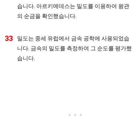
습니다. 아르키메데스는 밀도를 이용하여 왕관
의 순금을 확인했습니다.
33
밀도는 중세 유럽에서 금속 공학에 사용되었습
니다. 금속의 밀도를 측정하여 그 순도를 평가했
습니다.