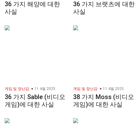
36 가지 해양에 대한
36 가지 브랫츠에 대한
사실
사실
게임 및 장난감
11 4월 2025
게임 및 장난감
11 4월 2025
36 가지 Sable (비디오
38 가지 Moss (비디오
게임)에 대한 사실
게임)에 대한 사실