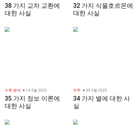
38 가지 교차 교환에
32 가지 식물호르몬에
대한 사실
대한 사실
수학 분야
14 3월 2025
우주
09 3월 2025
35 가지 정보 이론에
34 가지 별에 대한 사
대한 사실
실