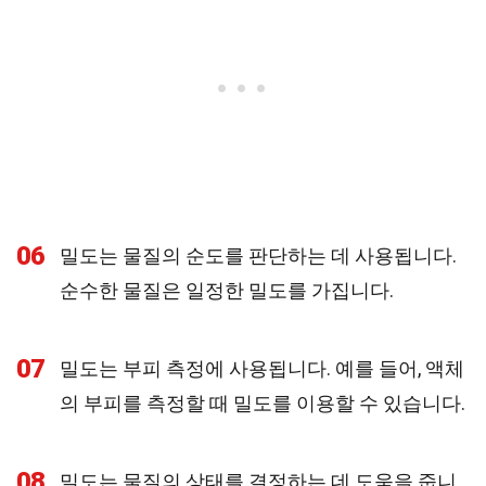
06
밀도는 물질의 순도를 판단하는 데 사용됩니다.
순수한 물질은 일정한 밀도를 가집니다.
07
밀도는 부피 측정에 사용됩니다. 예를 들어, 액체
의 부피를 측정할 때 밀도를 이용할 수 있습니다.
08
밀도는 물질의 상태를 결정하는 데 도움을 줍니