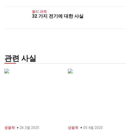
물리 과학
32 가지 전기에 대한 사실
관련 사실
생물학
26 3월 2025
생물학
05 4월 2025