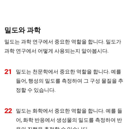
밀도와 과학
밀도는 과학 연구에서 중요한 역할을 합니다. 밀도가
과학 연구에서 어떻게 사용되는지 알아봅시다.
21
밀도는 천문학에서 중요한 역할을 합니다. 예를
들어, 행성의 밀도를 측정하여 그 구성 물질을 추
정할 수 있습니다.
22
밀도는 화학에서 중요한 역할을 합니다. 예를 들
어, 화학 반응에서 생성물의 밀도를 측정하여 반