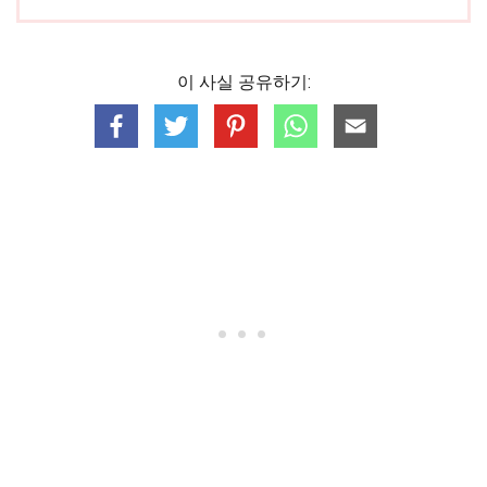
이 사실 공유하기: