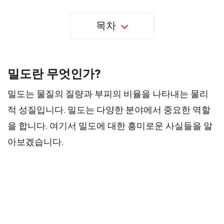
목차
밀도란 무엇인가?
밀도는 물질의 질량과 부피의 비율을 나타내는 물리
적 성질입니다. 밀도는 다양한 분야에서 중요한 역할
을 합니다. 여기서 밀도에 대한 흥미로운 사실들을 알
아보겠습니다.