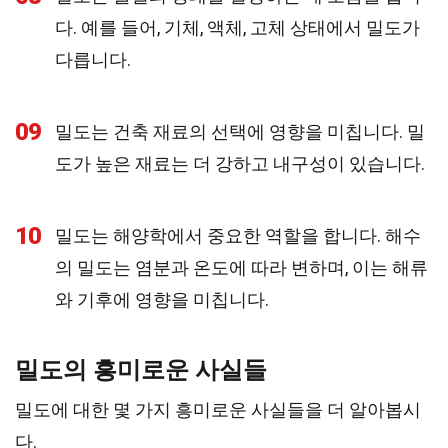
다. 예를 들어, 기체, 액체, 고체 상태에서 밀도가
다릅니다.
09
밀도는 건축 재료의 선택에 영향을 미칩니다. 밀
도가 높은 재료는 더 강하고 내구성이 있습니다.
10
밀도는 해양학에서 중요한 역할을 합니다. 해수
의 밀도는 염분과 온도에 따라 변하며, 이는 해류
와 기후에 영향을 미칩니다.
밀도의 흥미로운 사실들
밀도에 대한 몇 가지 흥미로운 사실들을 더 알아봅시
다.