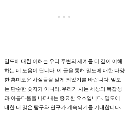
밀도에 대한 이해는 우리 주변의 세계를 더 깊이 이해
하는 데 도움이 됩니다. 이 글을 통해 밀도에 대한 다양
한 흥미로운 사실들을 알게 되었기를 바랍니다. 밀도
는 단순한 숫자가 아니라, 우리가 사는 세상의 복잡성
과 아름다움을 나타내는 중요한 요소입니다. 밀도에
대한 더 많은 탐구와 연구가 계속되기를 기대합니다.