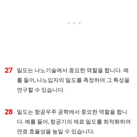
27
밀도는 나노기술에서 중요한 역할을 합니다. 예
를 들어, 나노입자의 밀도를 측정하여 그 특성을
연구할 수 있습니다.
28
밀도는 항공우주 공학에서 중요한 역할을 합니
다. 예를 들어, 항공기의 재료 밀도를 최적화하여
연료 효율성을 높일 수 있습니다.