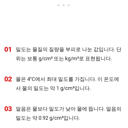
01
밀도는 물질의 질량을 부피로 나눈 값입니다. 단
위는 보통 g/cm³ 또는 kg/m³로 표현됩니다.
02
물은 4°C에서 최대 밀도를 가집니다. 이 온도에
서 물의 밀도는 약 1 g/cm³입니다.
03
얼음은 물보다 밀도가 낮아 물에 뜹니다. 얼음의
밀도는 약 0.92 g/cm³입니다.