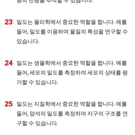
응의 진행을 추적할 수 있습니다.
23
밀도는 물리학에서 중요한 역할을 합니다. 예를
들어, 밀도를 이용하여 물질의 특성을 연구할 수
있습니다.
24
밀도는 생물학에서 중요한 역할을 합니다. 예를
들어, 세포의 밀도를 측정하여 세포의 상태를 평
가할 수 있습니다.
25
밀도는 지질학에서 중요한 역할을 합니다. 예를
들어, 암석의 밀도를 측정하여 지구의 구조를 연
구할 수 있습니다.