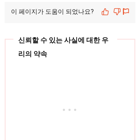
이 페이지가 도움이 되었나요?
신뢰할 수 있는 사실에 대한 우
리의 약속