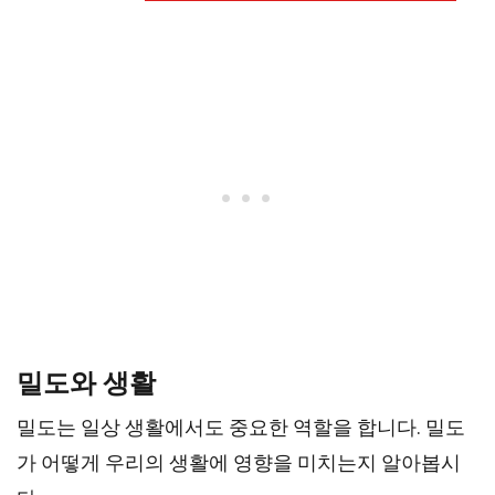
밀도와 생활
밀도는 일상 생활에서도 중요한 역할을 합니다. 밀도
가 어떻게 우리의 생활에 영향을 미치는지 알아봅시