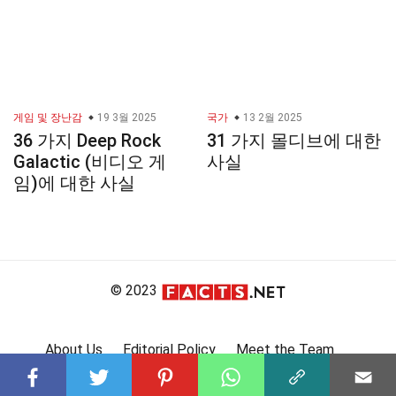
게임 및 장난감
19 3월 2025
국가
13 2월 2025
36 가지 Deep Rock
31 가지 몰디브에 대한
Galactic (비디오 게
사실
임)에 대한 사실
© 2023
About Us
Editorial Policy
Meet the Team
Product Review
Contact Us
Write For Us
Affiliate Disclosure
DMCA
Terms
Privacy Policy