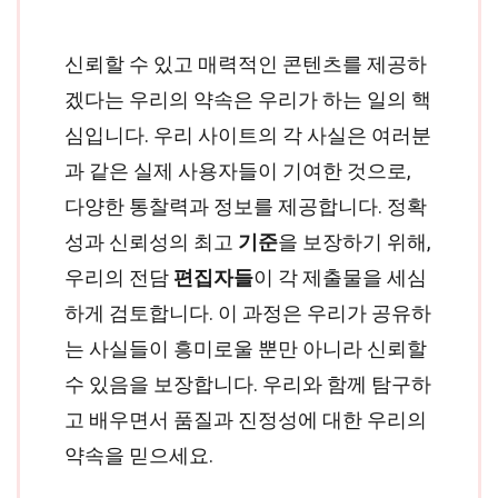
신뢰할 수 있고 매력적인 콘텐츠를 제공하
겠다는 우리의 약속은 우리가 하는 일의 핵
심입니다. 우리 사이트의 각 사실은 여러분
과 같은 실제 사용자들이 기여한 것으로,
다양한 통찰력과 정보를 제공합니다. 정확
성과 신뢰성의 최고
기준
을 보장하기 위해,
우리의 전담
편집자들
이 각 제출물을 세심
하게 검토합니다. 이 과정은 우리가 공유하
는 사실들이 흥미로울 뿐만 아니라 신뢰할
수 있음을 보장합니다. 우리와 함께 탐구하
고 배우면서 품질과 진정성에 대한 우리의
약속을 믿으세요.