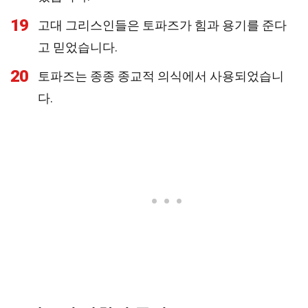
19
고대 그리스인들은 토파즈가 힘과 용기를 준다
고 믿었습니다.
20
토파즈는 종종 종교적 의식에서 사용되었습니
다.