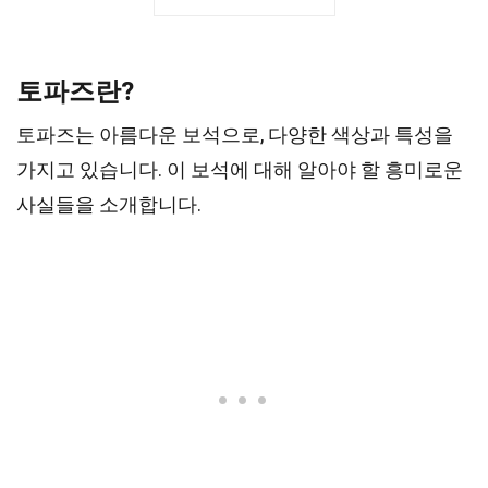
토파즈란?
토파즈는 아름다운 보석으로, 다양한 색상과 특성을
가지고 있습니다. 이 보석에 대해 알아야 할 흥미로운
사실들을 소개합니다.