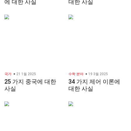
에 대한 사실
대한 사실
국가
21 1월 2025
수학 분야
19 3월 2025
25 가지 중국에 대한
34 가지 제어 이론에
사실
대한 사실