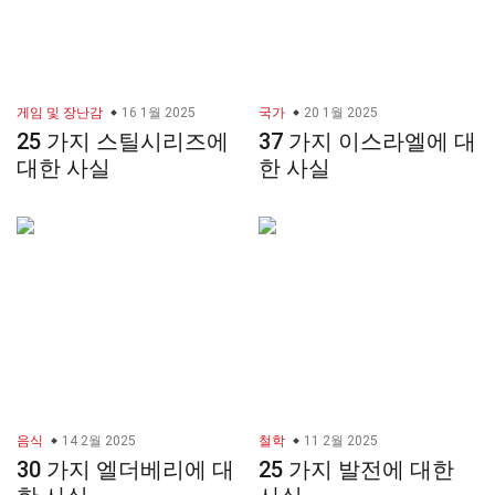
게임 및 장난감
16 1월 2025
국가
20 1월 2025
25 가지 스틸시리즈에
37 가지 이스라엘에 대
대한 사실
한 사실
음식
14 2월 2025
철학
11 2월 2025
30 가지 엘더베리에 대
25 가지 발전에 대한