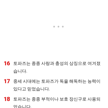
16
토파즈는 종종 사랑과 충성의 상징으로 여겨졌
습니다.
17
중세 시대에는 토파즈가 독을 해독하는 능력이
있다고 믿었습니다.
18
토파즈는 종종 부적이나 보호 장신구로 사용되
었습니다.