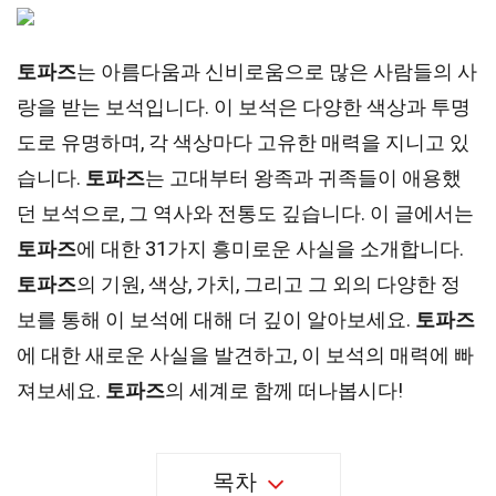
토파즈
는 아름다움과 신비로움으로 많은 사람들의 사
랑을 받는 보석입니다. 이 보석은 다양한 색상과 투명
도로 유명하며, 각 색상마다 고유한 매력을 지니고 있
습니다.
토파즈
는 고대부터 왕족과 귀족들이 애용했
던 보석으로, 그 역사와 전통도 깊습니다. 이 글에서는
토파즈
에 대한 31가지 흥미로운 사실을 소개합니다.
토파즈
의 기원, 색상, 가치, 그리고 그 외의 다양한 정
보를 통해 이 보석에 대해 더 깊이 알아보세요.
토파즈
에 대한 새로운 사실을 발견하고, 이 보석의 매력에 빠
져보세요.
토파즈
의 세계로 함께 떠나봅시다!
목차