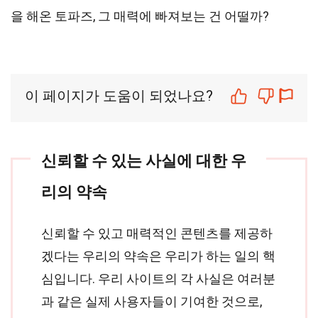
을 해온 토파즈, 그 매력에 빠져보는 건 어떨까?
이 페이지가 도움이 되었나요?
신뢰할 수 있는 사실에 대한 우
리의 약속
신뢰할 수 있고 매력적인 콘텐츠를 제공하
겠다는 우리의 약속은 우리가 하는 일의 핵
심입니다. 우리 사이트의 각 사실은 여러분
과 같은 실제 사용자들이 기여한 것으로,