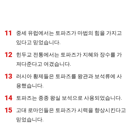
11
중세 유럽에서는 토파즈가 마법의 힘을 가지고
있다고 믿었습니다.
12
힌두교 전통에서는 토파즈가 지혜와 장수를 가
져다준다고 여겼습니다.
13
러시아 황제들은 토파즈를 왕관과 보석류에 사
용했습니다.
14
토파즈는 종종 왕실 보석으로 사용되었습니다.
15
고대 로마인들은 토파즈가 시력을 향상시킨다고
믿었습니다.