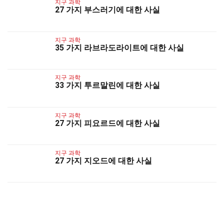
지구 과학
27 가지 부스러기에 대한 사실
지구 과학
35 가지 라브라도라이트에 대한 사실
지구 과학
33 가지 투르말린에 대한 사실
지구 과학
27 가지 피요르드에 대한 사실
지구 과학
27 가지 지오드에 대한 사실