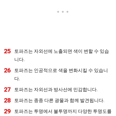
25
토파즈는 자외선에 노출되면 색이 변할 수 있습
니다.
26
토파즈는 인공적으로 색을 변화시킬 수 있습니
다.
27
토파즈는 자외선과 방사선에 민감합니다.
28
토파즈는 종종 다른 광물과 함께 발견됩니다.
29
토파즈는 투명에서 불투명까지 다양한 투명도를