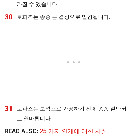
가질 수 있습니다.
30
토파즈는 종종 큰 결정으로 발견됩니다.
31
토파즈는 보석으로 가공하기 전에 종종 절단되
고 연마됩니다.
READ ALSO:
25 가지 안개에 대한 사실