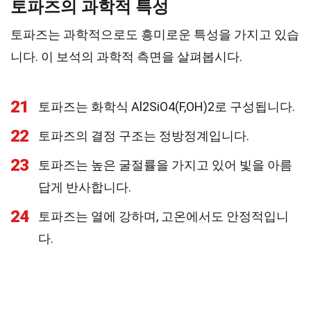
토파즈의 과학적 특성
토파즈는 과학적으로도 흥미로운 특성을 가지고 있습
니다. 이 보석의 과학적 측면을 살펴봅시다.
21
토파즈는 화학식 Al2SiO4(F,OH)2로 구성됩니다.
22
토파즈의 결정 구조는 정방정계입니다.
23
토파즈는 높은 굴절률을 가지고 있어 빛을 아름
답게 반사합니다.
24
토파즈는 열에 강하며, 고온에서도 안정적입니
다.