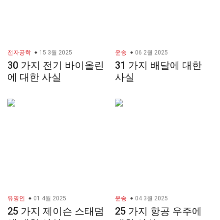
전자공학
15 3월 2025
운송
06 2월 2025
30 가지 전기 바이올린
31 가지 배달에 대한
에 대한 사실
사실
유명인
01 4월 2025
운송
04 3월 2025
25 가지 제이슨 스태덤
25 가지 항공 우주에