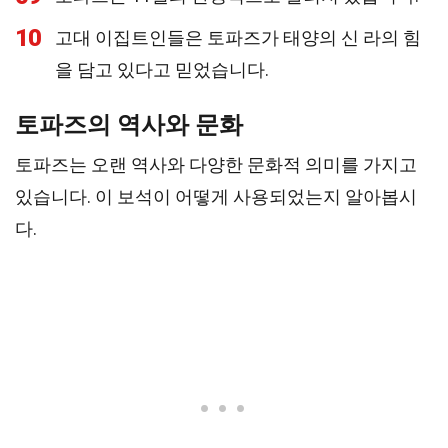
10
고대 이집트인들은 토파즈가 태양의 신 라의 힘
을 담고 있다고 믿었습니다.
토파즈의 역사와 문화
토파즈는 오랜 역사와 다양한 문화적 의미를 가지고
있습니다. 이 보석이 어떻게 사용되었는지 알아봅시
다.