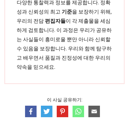
다양한 통찰력과 정보를 제공합니다. 정확
성과 신뢰성의 최고
기준
을 보장하기 위해,
우리의 전담
편집자들
이 각 제출물을 세심
하게 검토합니다. 이 과정은 우리가 공유하
는 사실들이 흥미로울 뿐만 아니라 신뢰할
수 있음을 보장합니다. 우리와 함께 탐구하
고 배우면서 품질과 진정성에 대한 우리의
약속을 믿으세요.
이 사실 공유하기: