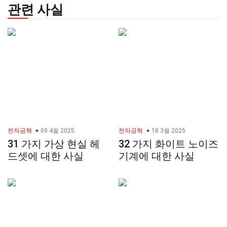
관련 사실
전자공학
09 4월 2025
전자공학
18 3월 2025
31 가지 가상 현실 헤
32 가지 화이트 노이즈
드셋에 대한 사실
기계에 대한 사실