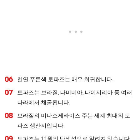
06
천연 푸른색 토파즈는 매우 희귀합니다.
07
토파즈는 브라질, 나미비아, 나이지리아 등 여러
나라에서 채굴됩니다.
08
브라질의 미나스제라이스 주는 세계 최대의 토
파즈 생산지입니다.
09
토파즈는 11월의 탄생석으로 알려져 있습니다.