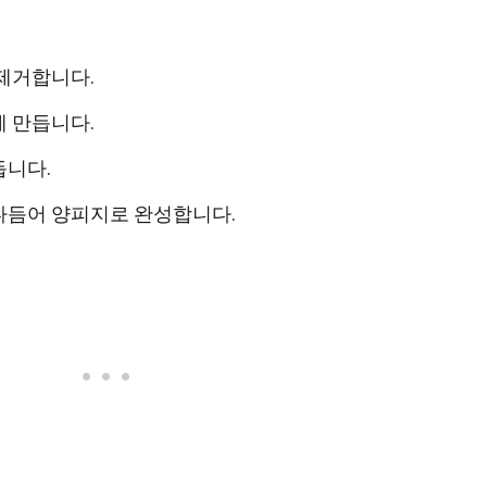
제거합니다.
 만듭니다.
듭니다.
다듬어 양피지로 완성합니다.