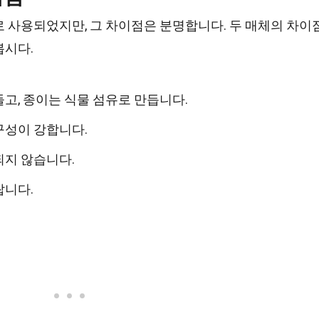
 사용되었지만, 그 차이점은 분명합니다. 두 매체의 차이
봅시다.
고, 종이는 식물 섬유로 만듭니다.
구성이 강합니다.
되지 않습니다.
쌉니다.