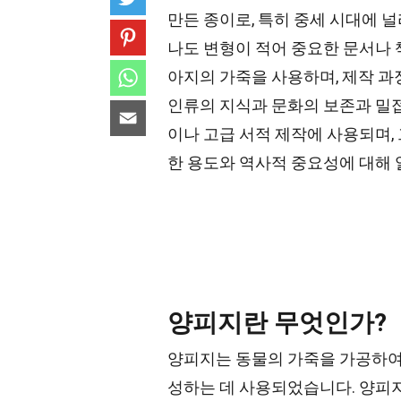
만든 종이로, 특히 중세 시대에 
나도 변형이 적어 중요한 문서나
아지의 가죽을 사용하며, 제작 과
인류의 지식과 문화의 보존과 밀
이나 고급 서적 제작에 사용되며,
한 용도와 역사적 중요성에 대해
양피지란 무엇인가?
양피지는 동물의 가죽을 가공하여 
성하는 데 사용되었습니다. 양피