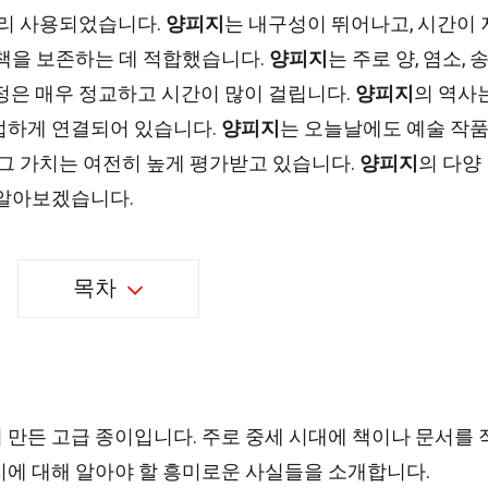
널리 사용되었습니다.
양피지
는 내구성이 뛰어나고, 시간이 
 책을 보존하는 데 적합했습니다.
양피지
는 주로 양, 염소, 
정은 매우 정교하고 시간이 많이 걸립니다.
양피지
의 역사
접하게 연결되어 있습니다.
양피지
는 오늘날에도 예술 작
 그 가치는 여전히 높게 평가받고 있습니다.
양피지
의 다양
 알아보겠습니다.
목차
만든 고급 종이입니다. 주로 중세 시대에 책이나 문서를 
지에 대해 알아야 할 흥미로운 사실들을 소개합니다.