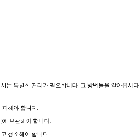
서는 특별한 관리가 필요합니다. 그 방법들을 알아봅시다
 피해야 합니다.
곳에 보관해야 합니다.
고 청소해야 합니다.