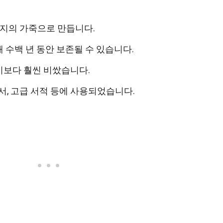
아지의 가죽으로 만듭니다.
 수백 년 동안 보존될 수 있습니다.
이보다 훨씬 비쌌습니다.
서, 고급 서적 등에 사용되었습니다.