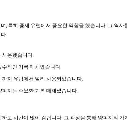
, 특히 중세 유럽에서 중요한 역할을 했습니다. 그 역사
다.
 사용했습니다.
필수적인 기록 매체였습니다.
기까지 유럽에서 널리 사용되었습니다.
양피지는 주요한 기록 매체였습니다.
하고 시간이 많이 걸립니다. 그 과정을 통해 양피지의 가