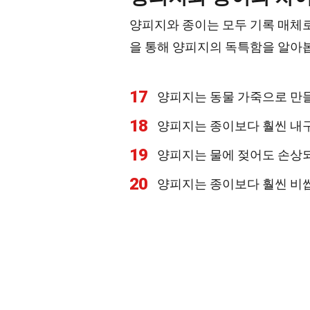
양피지와 종이는 모두 기록 매체로
을 통해 양피지의 독특함을 알아
17
양피지는 동물 가죽으로 만들
18
양피지는 종이보다 훨씬 내
19
양피지는 물에 젖어도 손상
20
양피지는 종이보다 훨씬 비