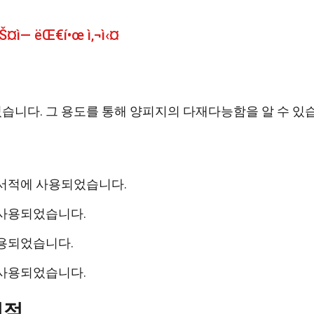
ìŠ¤ì— ëŒ€í•œ ì‚¬ì‹¤
습니다. 그 용도를 통해 양피지의 다재다능함을 알 수 있
 서적에 사용되었습니다.
 사용되었습니다.
사용되었습니다.
 사용되었습니다.
이점