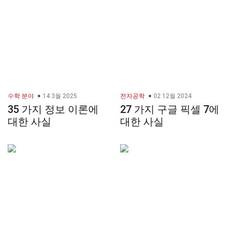
수학 분야
14 3월 2025
전자공학
02 12월 2024
35 가지 정보 이론에
27 가지 구글 픽셀 7에
대한 사실
대한 사실