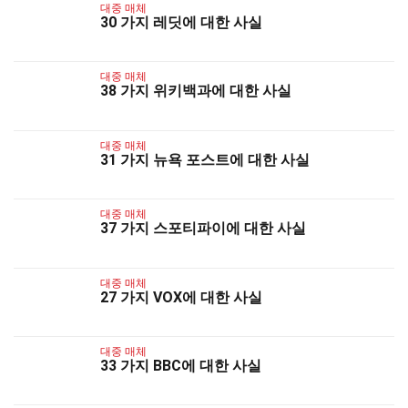
대중 매체
30 가지 레딧에 대한 사실
대중 매체
38 가지 위키백과에 대한 사실
대중 매체
31 가지 뉴욕 포스트에 대한 사실
대중 매체
37 가지 스포티파이에 대한 사실
대중 매체
27 가지 VOX에 대한 사실
대중 매체
33 가지 BBC에 대한 사실