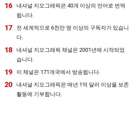
16
내셔널 지오그래픽은 40개 이상의 언어로 번역
됩니다.
17
전 세계적으로 6천만 명 이상의 구독자가 있습니
다.
18
내셔널 지오그래픽 채널은 2001년에 시작되었
습니다.
19
이 채널은 171개국에서 방송됩니다.
20
내셔널 지오그래픽은 매년 1억 달러 이상을 보존
활동에 기부합니다.