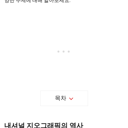
양한 주제에 대해 알아보세요.
목차
내셔널 지오그래픽의 역사