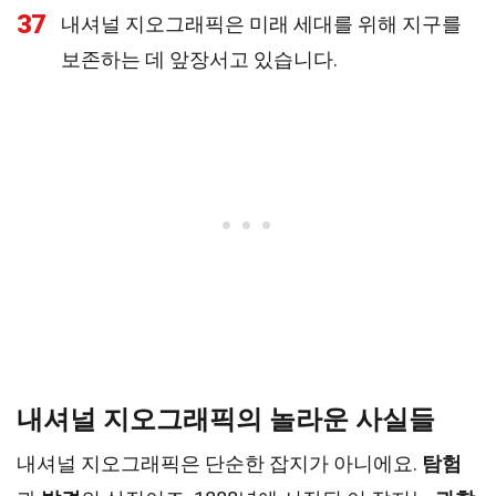
37
내셔널 지오그래픽은 미래 세대를 위해 지구를
보존하는 데 앞장서고 있습니다.
내셔널 지오그래픽의 놀라운 사실들
내셔널 지오그래픽은 단순한 잡지가 아니에요.
탐험