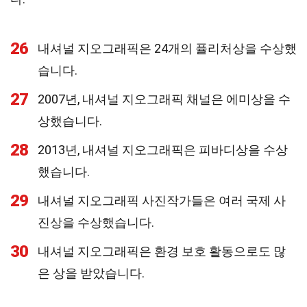
26
내셔널 지오그래픽은 24개의 퓰리처상을 수상했
습니다.
27
2007년, 내셔널 지오그래픽 채널은 에미상을 수
상했습니다.
28
2013년, 내셔널 지오그래픽은 피바디상을 수상
했습니다.
29
내셔널 지오그래픽 사진작가들은 여러 국제 사
진상을 수상했습니다.
30
내셔널 지오그래픽은 환경 보호 활동으로도 많
은 상을 받았습니다.