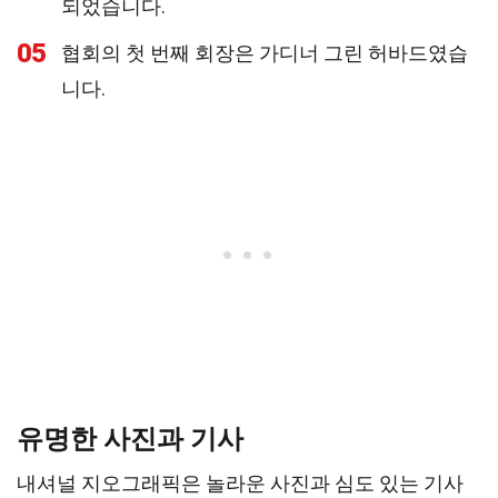
되었습니다.
05
협회의 첫 번째 회장은 가디너 그린 허바드였습
니다.
유명한 사진과 기사
내셔널 지오그래픽은 놀라운 사진과 심도 있는 기사