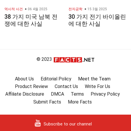
역사적 사건
06 4월 2025
전자공학
15 3월 2025
38 가지 미국 남북 전
30 가지 전기 바이올린
쟁에 대한 사실
에 대한 사실
© 2023
About Us
Editorial Policy
Meet the Team
Product Review
Contact Us
Write For Us
Affiliate Disclosure
DMCA
Terms
Privacy Policy
Submit Facts
More Facts
Subscribe to our channel