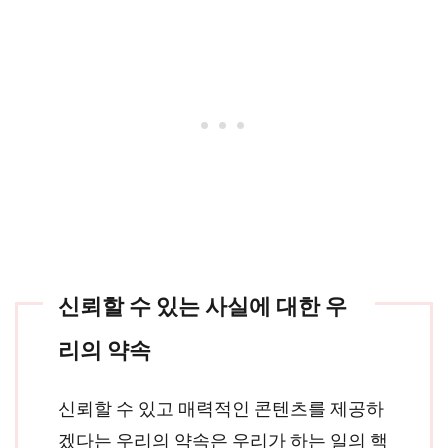
신뢰할 수 있는 사실에 대한 우
리의 약속
신뢰할 수 있고 매력적인 콘텐츠를 제공하
겠다는 우리의 약속은 우리가 하는 일의 핵