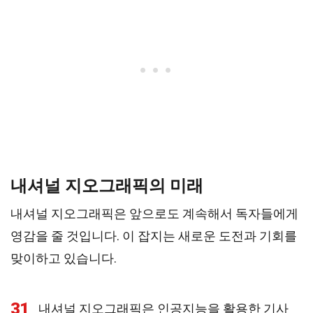
내셔널 지오그래픽의 미래
내셔널 지오그래픽은 앞으로도 계속해서 독자들에게
영감을 줄 것입니다. 이 잡지는 새로운 도전과 기회를
맞이하고 있습니다.
31
내셔널 지오그래픽은 인공지능을 활용한 기사