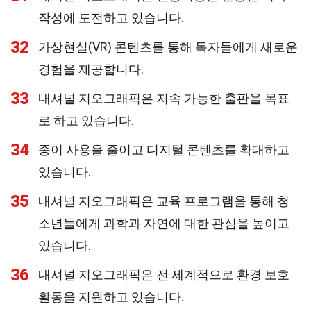
작성에 도전하고 있습니다.
32
가상현실(VR) 콘텐츠를 통해 독자들에게 새로운
경험을 제공합니다.
33
내셔널 지오그래픽은 지속 가능한 출판을 목표
로 하고 있습니다.
34
종이 사용을 줄이고 디지털 콘텐츠를 확대하고
있습니다.
35
내셔널 지오그래픽은 교육 프로그램을 통해 청
소년들에게 과학과 자연에 대한 관심을 높이고
있습니다.
36
내셔널 지오그래픽은 전 세계적으로 환경 보호
활동을 지원하고 있습니다.