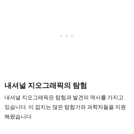
내셔널 지오그래픽의 탐험
내셔널 지오그래픽은 탐험과 발견의 역사를 가지고
있습니다. 이 잡지는 많은 탐험가와 과학자들을 지원
해왔습니다.