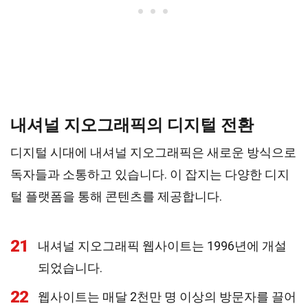
내셔널 지오그래픽의 디지털 전환
디지털 시대에 내셔널 지오그래픽은 새로운 방식으로
독자들과 소통하고 있습니다. 이 잡지는 다양한 디지
털 플랫폼을 통해 콘텐츠를 제공합니다.
21
내셔널 지오그래픽 웹사이트는 1996년에 개설
되었습니다.
22
웹사이트는 매달 2천만 명 이상의 방문자를 끌어