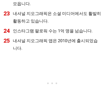
모읍니다.
23
내셔널 지오그래픽은 소셜 미디어에서도 활발히
활동하고 있습니다.
24
인스타그램 팔로워 수는 1억 명을 넘습니다.
25
내셔널 지오그래픽 앱은 2010년에 출시되었습
니다.