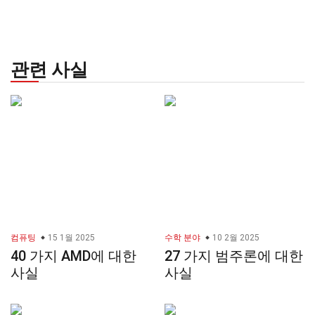
관련 사실
컴퓨팅
15 1월 2025
수학 분야
10 2월 2025
40 가지 AMD에 대한
27 가지 범주론에 대한
사실
사실