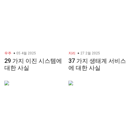
우주
05 4월 2025
지리
27 2월 2025
29 가지 이진 시스템에
37 가지 생태계 서비스
대한 사실
에 대한 사실