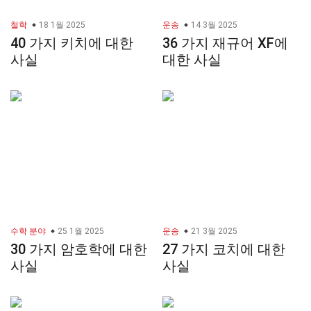
철학
18 1월 2025
운송
14 3월 2025
40 가지 키치에 대한
36 가지 재규어 XF에
사실
대한 사실
수학 분야
25 1월 2025
운송
21 3월 2025
30 가지 암호학에 대한
27 가지 코치에 대한
사실
사실