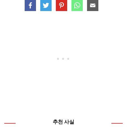
추천 사실