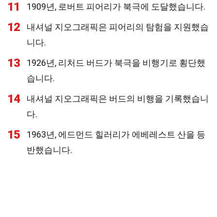
11
1909년, 로버트 피어리가 북극에 도달했습니다.
12
내셔널 지오그래픽은 피어리의 탐험을 지원했습
니다.
13
1926년, 리처드 버드가 북극을 비행기로 횡단했
습니다.
14
내셔널 지오그래픽은 버드의 비행을 기록했습니
다.
15
1963년, 에드먼드 힐러리가 에베레스트 산을 등
반했습니다.