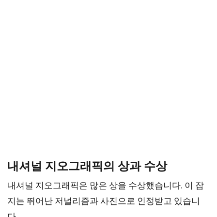
내셔널 지오그래픽의 상과 수상
내셔널 지오그래픽은 많은 상을 수상했습니다. 이 잡
지는 뛰어난 저널리즘과 사진으로 인정받고 있습니
다.