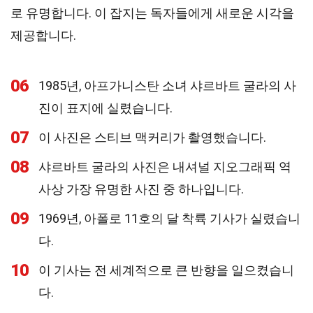
로 유명합니다. 이 잡지는 독자들에게 새로운 시각을
제공합니다.
06
1985년, 아프가니스탄 소녀 샤르바트 굴라의 사
진이 표지에 실렸습니다.
07
이 사진은 스티브 맥커리가 촬영했습니다.
08
샤르바트 굴라의 사진은 내셔널 지오그래픽 역
사상 가장 유명한 사진 중 하나입니다.
09
1969년, 아폴로 11호의 달 착륙 기사가 실렸습니
다.
10
이 기사는 전 세계적으로 큰 반향을 일으켰습니
다.