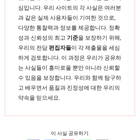
심입니다. 우리 사이트의 각 사실은 여러분
과 같은 실제 사용자들이 기여한 것으로,
다양한 통찰력과 정보를 제공합니다. 정확
성과 신뢰성의 최고
기준
을 보장하기 위해,
우리의 전담
편집자들
이 각 제출물을 세심
하게 검토합니다. 이 과정은 우리가 공유하
는 사실들이 흥미로울 뿐만 아니라 신뢰할
수 있음을 보장합니다. 우리와 함께 탐구하
고 배우면서 품질과 진정성에 대한 우리의
약속을 믿으세요.
이 사실 공유하기: