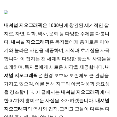
내셔널 지오그래픽
은 1888년에 창간된 세계적인 잡
지로, 자연, 과학, 역사, 문화 등 다양한 주제를 다룹니
다.
내셔널 지오그래픽
은 독자들에게 흥미로운 이야
기와 놀라운 사진을 제공하며, 지식과 호기심을 자극
합니다. 이 잡지는 전 세계의 다양한 장소와 사람들을
소개하며, 독자들에게 새로운 시각을 제공합니다.
내
셔널 지오그래픽
은 환경 보호와 보존에도 큰 관심을
가지고 있으며, 이를 통해 지구의 아름다움과 중요성
을 강조합니다. 이 글에서는
내셔널 지오그래픽
에 대
한 37가지 흥미로운 사실을 소개하겠습니다.
내셔널
지오그래픽
의 역사와 업적, 그리고 그들이 다루는 다