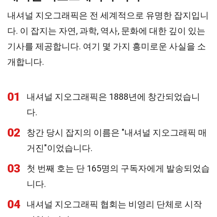
내셔널 지오그래픽은 전 세계적으로 유명한 잡지입니
다. 이 잡지는 자연, 과학, 역사, 문화에 대한 깊이 있는
기사를 제공합니다. 여기 몇 가지 흥미로운 사실을 소
개합니다.
01
내셔널 지오그래픽은 1888년에 창간되었습니
다.
02
창간 당시 잡지의 이름은 "내셔널 지오그래픽 매
거진"이었습니다.
03
첫 번째 호는 단 165명의 구독자에게 발송되었습
니다.
04
내셔널 지오그래픽 협회는 비영리 단체로 시작