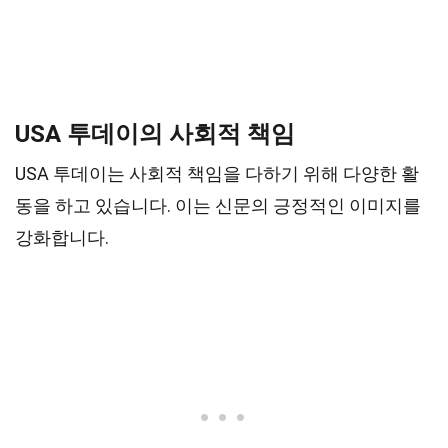
USA 투데이의 사회적 책임
USA 투데이는 사회적 책임을 다하기 위해 다양한 활
동을 하고 있습니다. 이는 신문의 긍정적인 이미지를
강화합니다.