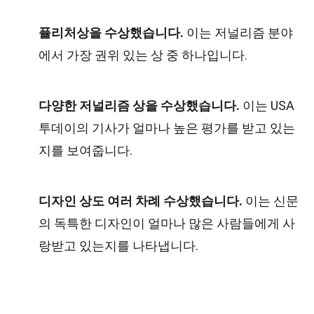
퓰리처상을 수상했습니다.
이는 저널리즘 분야
에서 가장 권위 있는 상 중 하나입니다.
다양한 저널리즘 상을 수상했습니다.
이는 USA
투데이의 기사가 얼마나 높은 평가를 받고 있는
지를 보여줍니다.
디자인 상도 여러 차례 수상했습니다.
이는 신문
의 독특한 디자인이 얼마나 많은 사람들에게 사
랑받고 있는지를 나타냅니다.