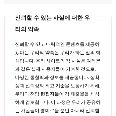
신뢰할 수 있는 사실에 대한 우
리의 약속
신뢰할 수 있고 매력적인 콘텐츠를 제공하
겠다는 우리의 약속은 우리가 하는 일의 핵
심입니다. 우리 사이트의 각 사실은 여러분
과 같은 실제 사용자들이 기여한 것으로,
다양한 통찰력과 정보를 제공합니다. 정확
성과 신뢰성의 최고
기준
을 보장하기 위해,
우리의 전담
편집자들
이 각 제출물을 세심
하게 검토합니다. 이 과정은 우리가 공유하
는 사실들이 흥미로울 뿐만 아니라 신뢰할