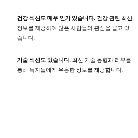
건강 섹션도 매우 인기 있습니다.
건강 관련 최신
정보를 제공하여 많은 사람들의 관심을 끌고 있
습니다.
기술 섹션도 있습니다.
최신 기술 동향과 리뷰를
통해 독자들에게 유용한 정보를 제공합니다.