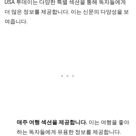
USA 투데이는 다양한 특별 섹션을 통해 독자들에게
더 많은 정보를 제공합니다. 이는 신문의 다양성을 보
여줍니다.
매주 여행 섹션을 제공합니다.
이는 여행을 좋아
하는 독자들에게 유용한 정보를 제공합니다.