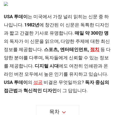
USA 투데이
는 미국에서 가장 널리 읽히는 신문 중 하
나입니다.
1982년
에 창간된 이 신문은 독특한 디자인
과 짧고 간결한 기사로 유명합니다.
매일 약 300만 명
의 독자가 이 신문을 읽으며, 다양한 주제에 대한 최신
정보를 제공합니다.
스포츠, 엔터테인먼트,
정치
등 다
양한 분야를 다루며, 독자들에게 신뢰할 수 있는 정보
를 제공합니다.
디지털 시대
에도 여전히 인쇄판과 온
라인 버전 모두에서 높은 인기를 유지하고 있습니다.
USA 투데이
의
성공
비결은 무엇일까요?
독자 중심의
접근법
과
혁신적인 디자인
이 그 답입니다.
목차