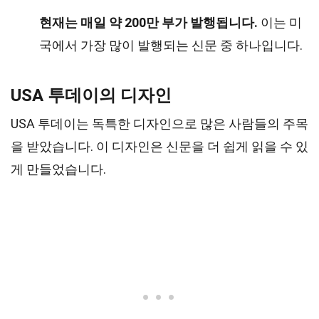
현재는 매일 약 200만 부가 발행됩니다.
이는 미
국에서 가장 많이 발행되는 신문 중 하나입니다.
USA 투데이의 디자인
USA 투데이는 독특한 디자인으로 많은 사람들의 주목
을 받았습니다. 이 디자인은 신문을 더 쉽게 읽을 수 있
게 만들었습니다.