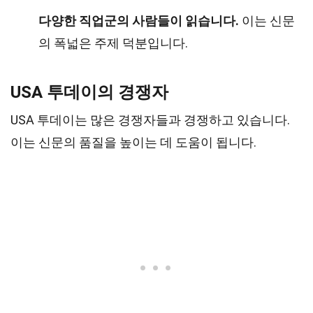
다양한 직업군의 사람들이 읽습니다.
이는 신문
의 폭넓은 주제 덕분입니다.
USA 투데이의 경쟁자
USA 투데이는 많은 경쟁자들과 경쟁하고 있습니다.
이는 신문의 품질을 높이는 데 도움이 됩니다.