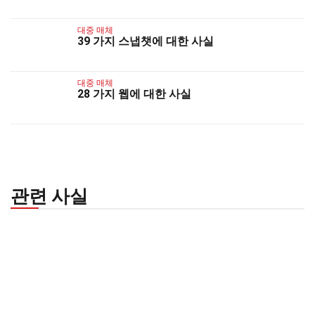
대중 매체
39 가지 스냅챗에 대한 사실
대중 매체
28 가지 웹에 대한 사실
관련 사실