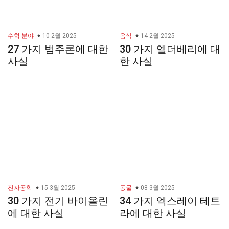
수학 분야
10 2월 2025
음식
14 2월 2025
27 가지 범주론에 대한
30 가지 엘더베리에 대
사실
한 사실
전자공학
15 3월 2025
동물
08 3월 2025
30 가지 전기 바이올린
34 가지 엑스레이 테트
에 대한 사실
라에 대한 사실