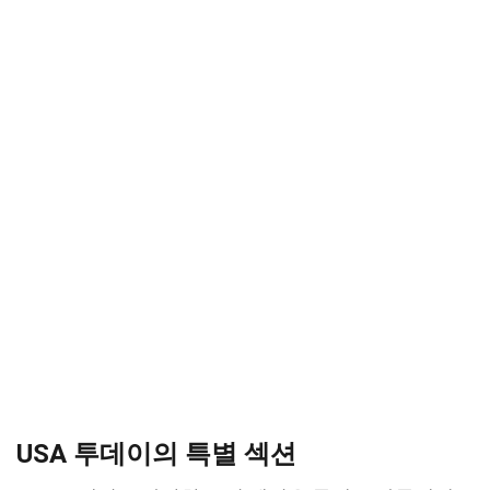
USA 투데이의 특별 섹션