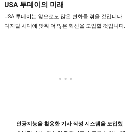
USA 투데이의 미래
USA 투데이는 앞으로도 많은 변화를 겪을 것입니다.
디지털 시대에 맞춰 더 많은 혁신을 도입할 것입니다.
인공지능을 활용한 기사 작성 시스템을 도입했