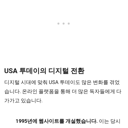
USA 투데이의 디지털 전환
디지털 시대에 맞춰 USA 투데이도 많은 변화를 겪었
습니다. 온라인 플랫폼을 통해 더 많은 독자들에게 다
가가고 있습니다.
1995년에 웹사이트를 개설했습니다.
이는 당시