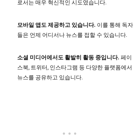
로서는 매우 혁신적인 시도였습니다.
모바일 앱도 제공하고 있습니다.
이를 통해 독자
들은 언제 어디서나 뉴스를 접할 수 있습니다.
소셜 미디어에서도 활발히 활동 중입니다.
페이
스북, 트위터, 인스타그램 등 다양한 플랫폼에서
뉴스를 공유하고 있습니다.