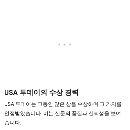
USA 투데이의 수상 경력
USA 투데이는 그동안 많은 상을 수상하며 그 가치를
인정받았습니다. 이는 신문의 품질과 신뢰성을 보여
줍니다.