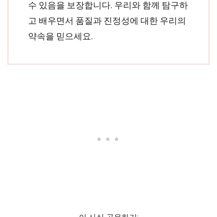
수 있음을 보장합니다. 우리와 함께 탐구하
고 배우면서 품질과 진정성에 대한 우리의
약속을 믿으세요.