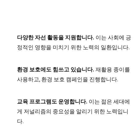
다양한 자선 활동을 지원합니다.
이는 사회에 긍
정적인 영향을 미치기 위한 노력의 일환입니다.
환경 보호에도 힘쓰고 있습니다.
재활용 종이를
사용하고, 환경 보호 캠페인을 진행합니다.
교육 프로그램도 운영합니다.
이는 젊은 세대에
게 저널리즘의 중요성을 알리기 위한 노력입니
다.