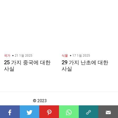
국가
21 1월 2025
식물
17 1월 2025
25 가지 중국에 대한
29 가지 난초에 대한
사실
사실
© 2023