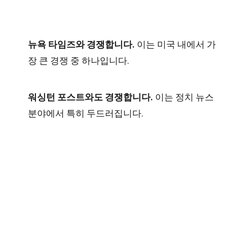
뉴욕 타임즈와 경쟁합니다.
이는 미국 내에서 가
장 큰 경쟁 중 하나입니다.
워싱턴 포스트와도 경쟁합니다.
이는 정치 뉴스
분야에서 특히 두드러집니다.