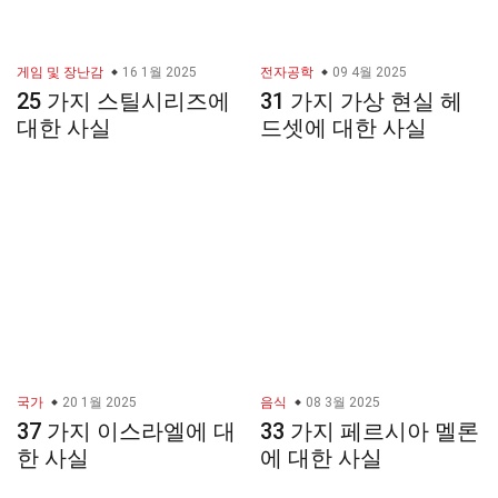
게임 및 장난감
16 1월 2025
전자공학
09 4월 2025
25 가지 스틸시리즈에
31 가지 가상 현실 헤
대한 사실
드셋에 대한 사실
국가
20 1월 2025
음식
08 3월 2025
37 가지 이스라엘에 대
33 가지 페르시아 멜론
한 사실
에 대한 사실