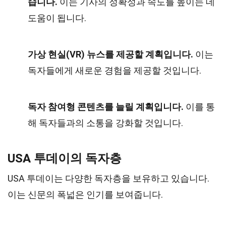
습니다.
이는 기사의 정확성과 속도를 높이는 데
도움이 됩니다.
가상 현실(VR) 뉴스를 제공할 계획입니다.
이는
독자들에게 새로운 경험을 제공할 것입니다.
독자 참여형 콘텐츠를 늘릴 계획입니다.
이를 통
해 독자들과의 소통을 강화할 것입니다.
USA 투데이의 독자층
USA 투데이는 다양한 독자층을 보유하고 있습니다.
이는 신문의 폭넓은 인기를 보여줍니다.