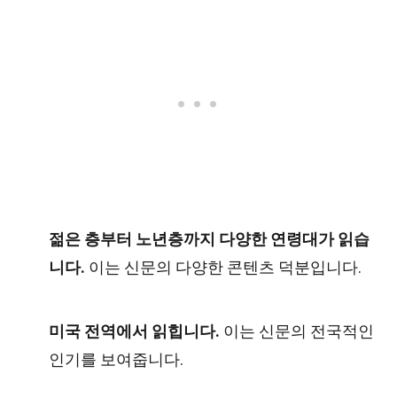
젊은 층부터 노년층까지 다양한 연령대가 읽습
니다.
이는 신문의 다양한 콘텐츠 덕분입니다.
미국 전역에서 읽힙니다.
이는 신문의 전국적인
인기를 보여줍니다.