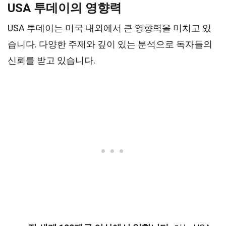
USA 투데이의 영향력
USA 투데이는 미국 내외에서 큰 영향력을 미치고 있
습니다. 다양한 주제와 깊이 있는 분석으로 독자들의
신뢰를 받고 있습니다.