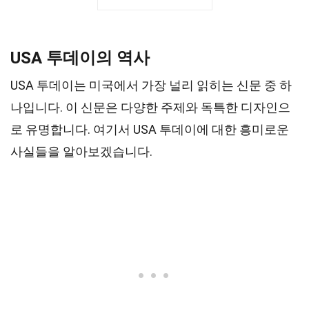
USA 투데이의 역사
USA 투데이는 미국에서 가장 널리 읽히는 신문 중 하
나입니다. 이 신문은 다양한 주제와 독특한 디자인으
로 유명합니다. 여기서 USA 투데이에 대한 흥미로운
사실들을 알아보겠습니다.