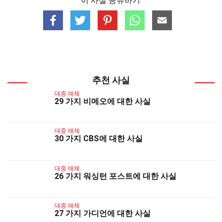
이 사실 공유하기:
추천 사실
대중 매체
29 가지 비메오에 대한 사실
대중 매체
30 가지 CBS에 대한 사실
대중 매체
26 가지 워싱턴 포스트에 대한 사실
대중 매체
27 가지 가디언에 대한 사실