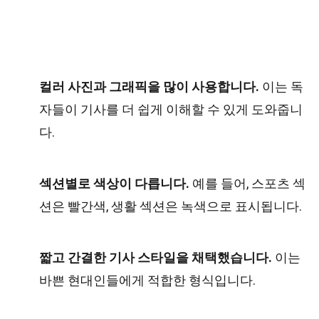
컬러 사진과 그래픽을 많이 사용합니다.
이는 독
자들이 기사를 더 쉽게 이해할 수 있게 도와줍니
다.
섹션별로 색상이 다릅니다.
예를 들어, 스포츠 섹
션은 빨간색, 생활 섹션은 녹색으로 표시됩니다.
짧고 간결한 기사 스타일을 채택했습니다.
이는
바쁜 현대인들에게 적합한 형식입니다.