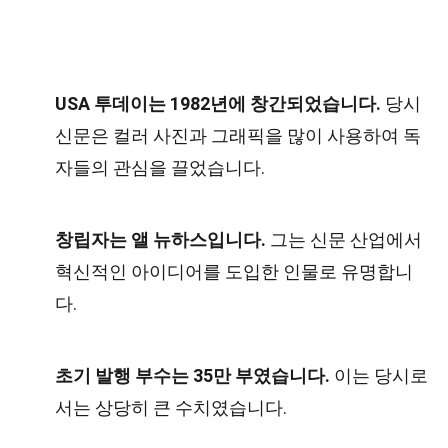
USA 투데이는 1982년에 창간되었습니다.
당시
신문은 컬러 사진과 그래픽을 많이 사용하여 독
자들의 관심을 끌었습니다.
창립자는 앨 뉴하스입니다.
그는 신문 산업에서
혁신적인 아이디어를 도입한 인물로 유명합니
다.
초기 발행 부수는 35만 부였습니다.
이는 당시로
서는 상당히 큰 수치였습니다.