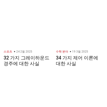
스포츠
24 2월 2025
수학 분야
19 3월 2025
32 가지 그레이하운드
34 가지 제어 이론에
경주에 대한 사실
대한 사실