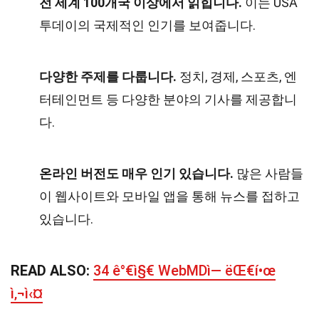
전 세계 100개국 이상에서 읽힙니다.
이는 USA
투데이의 국제적인 인기를 보여줍니다.
다양한 주제를 다룹니다.
정치, 경제, 스포츠, 엔
터테인먼트 등 다양한 분야의 기사를 제공합니
다.
온라인 버전도 매우 인기 있습니다.
많은 사람들
이 웹사이트와 모바일 앱을 통해 뉴스를 접하고
있습니다.
READ ALSO:
34 ê°€ì§€ WebMDì— ëŒ€í•œ
ì‚¬ì‹¤