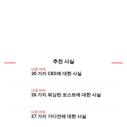
추천 사실
대중 매체
30 가지 CBS에 대한 사실
대중 매체
26 가지 워싱턴 포스트에 대한 사실
대중 매체
27 가지 가디언에 대한 사실