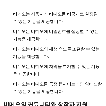
비메오는 사용자가 비디오를 비공개로 설정할
수 있는 기능을 제공합니다.
비메오는 비디오에 비밀번호를 설정할 수 있는
기능을 제공합니다.
비메오는 비디오의 재생 속도를 조절할 수 있는
기능을 제공합니다.
비메오는 비디오에 자막을 추가할 수 있는 기능
을 제공합니다.
비메오는 비디오를 특정 웹사이트에만 임베드할
수 있는 기능을 제공합니다.
비메오의 커뮤니티와 창작자 지원