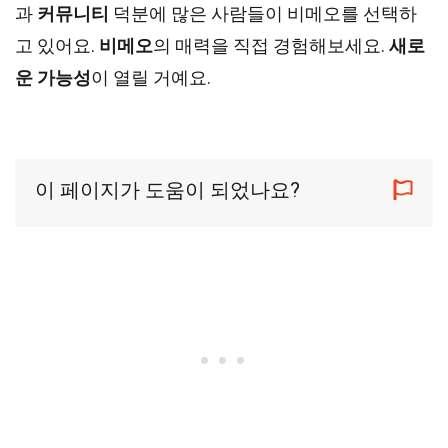
과
커뮤니티
덕분에 많은 사람들이 비메오를 선택하
고 있어요.
비메오
의 매력을 직접 경험해보세요.
새로
운 가능성
이 열릴 거예요.
이 페이지가 도움이 되었나요?