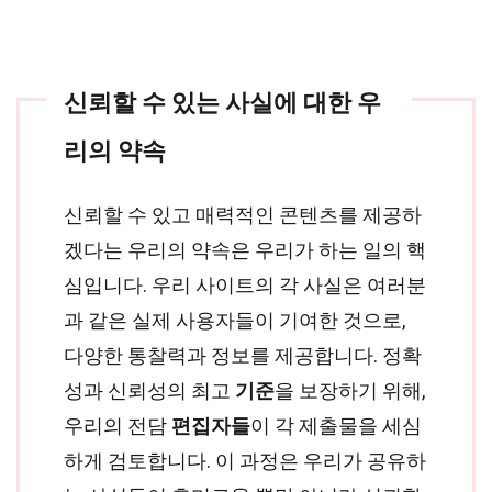
신뢰할 수 있는 사실에 대한 우
리의 약속
신뢰할 수 있고 매력적인 콘텐츠를 제공하
겠다는 우리의 약속은 우리가 하는 일의 핵
심입니다. 우리 사이트의 각 사실은 여러분
과 같은 실제 사용자들이 기여한 것으로,
다양한 통찰력과 정보를 제공합니다. 정확
성과 신뢰성의 최고
기준
을 보장하기 위해,
우리의 전담
편집자들
이 각 제출물을 세심
하게 검토합니다. 이 과정은 우리가 공유하