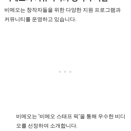
비메오는 창작자들을 위한 다양한 지원 프로그램과
커뮤니티를 운영하고 있습니다.
비메오는 '비메오 스태프 픽'을 통해 우수한 비디
오를 선정하여 소개합니다.