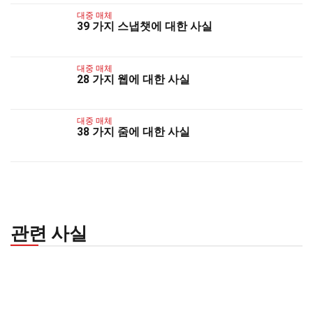
대중 매체
39 가지 스냅챗에 대한 사실
대중 매체
28 가지 웹에 대한 사실
대중 매체
38 가지 줌에 대한 사실
관련 사실