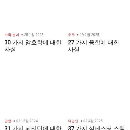
수학 분야
25 1월 2025
우주
19 1월 2025
30 가지 암호학에 대한
27 가지 융합에 대한
사실
사실
영양
02 12월 2024
유명인
03 4월 2025
31 가지 페리틴에 대한
37 가지 실베스터 스탤