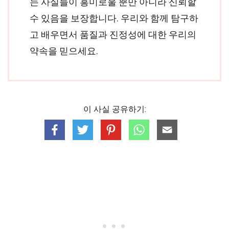
는 사실들이 흥미로울 뿐만 아니라 신뢰할
수 있음을 보장합니다. 우리와 함께 탐구하
고 배우면서 품질과 진정성에 대한 우리의
약속을 믿으세요.
이 사실 공유하기: