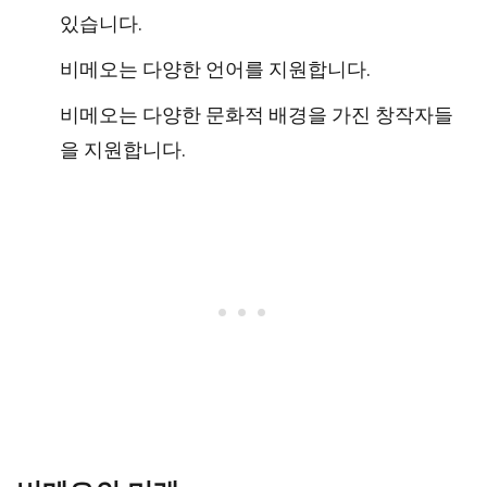
있습니다.
비메오는 다양한 언어를 지원합니다.
비메오는 다양한 문화적 배경을 가진 창작자들
을 지원합니다.