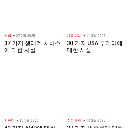
지리
27 2월 2025
대중 매체
14 3월 2025
37 가지 생태계 서비스
30 가지 USA 투데이에
에 대한 사실
대한 사실
컴퓨팅
15 1월 2025
수학 분야
10 2월 2025