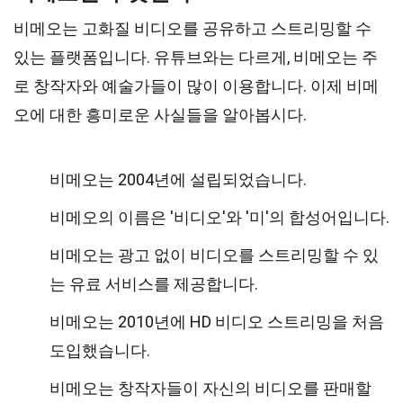
비메오는 고화질 비디오를 공유하고 스트리밍할 수
있는 플랫폼입니다. 유튜브와는 다르게, 비메오는 주
로 창작자와 예술가들이 많이 이용합니다. 이제 비메
오에 대한 흥미로운 사실들을 알아봅시다.
비메오는 2004년에 설립되었습니다.
비메오의 이름은 '비디오'와 '미'의 합성어입니다.
비메오는 광고 없이 비디오를 스트리밍할 수 있
는 유료 서비스를 제공합니다.
비메오는 2010년에 HD 비디오 스트리밍을 처음
도입했습니다.
비메오는 창작자들이 자신의 비디오를 판매할