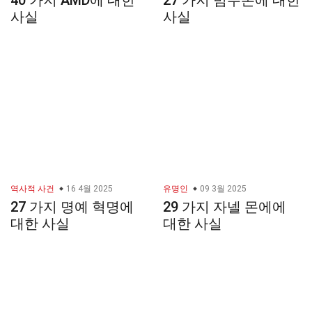
40 가지 AMD에 대한
27 가지 범주론에 대한
사실
사실
역사적 사건
16 4월 2025
유명인
09 3월 2025
27 가지 명예 혁명에
29 가지 자넬 몬에에
대한 사실
대한 사실