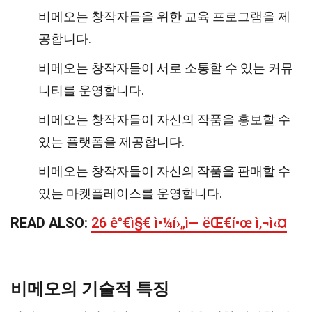
비메오는 창작자들을 위한 교육 프로그램을 제
공합니다.
비메오는 창작자들이 서로 소통할 수 있는 커뮤
니티를 운영합니다.
비메오는 창작자들이 자신의 작품을 홍보할 수
있는 플랫폼을 제공합니다.
비메오는 창작자들이 자신의 작품을 판매할 수
있는 마켓플레이스를 운영합니다.
READ ALSO:
26 ê°€ì§€ ì•¼í›„ì— ëŒ€í•œ ì‚¬ì‹¤
비메오의 기술적 특징