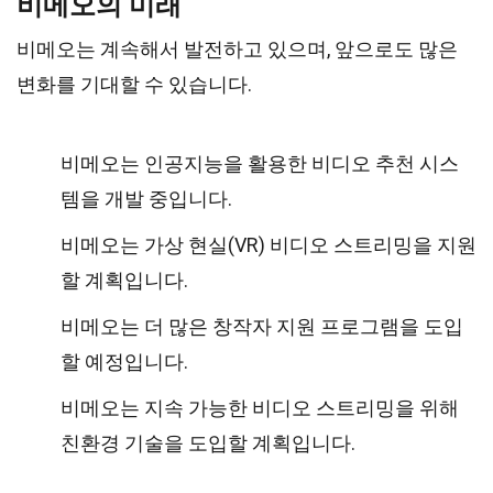
비메오의 미래
비메오는 계속해서 발전하고 있으며, 앞으로도 많은
변화를 기대할 수 있습니다.
비메오는 인공지능을 활용한 비디오 추천 시스
템을 개발 중입니다.
비메오는 가상 현실(VR) 비디오 스트리밍을 지원
할 계획입니다.
비메오는 더 많은 창작자 지원 프로그램을 도입
할 예정입니다.
비메오는 지속 가능한 비디오 스트리밍을 위해
친환경 기술을 도입할 계획입니다.