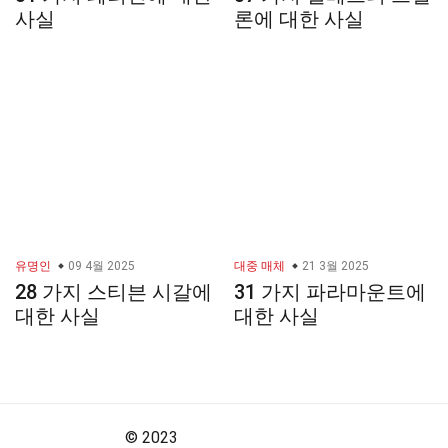
사실
론에 대한 사실
유명인
09 4월 2025
대중 매체
21 3월 2025
28 가지 스티븐 시갈에
31 가지 파라마운트에
대한 사실
대한 사실
© 2023