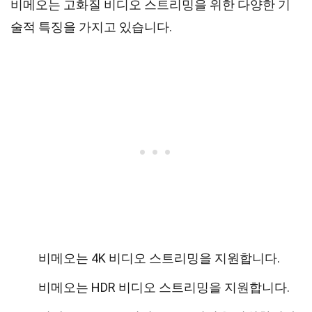
비메오는 고화질 비디오 스트리밍을 위한 다양한 기
술적 특징을 가지고 있습니다.
비메오는 4K 비디오 스트리밍을 지원합니다.
비메오는 HDR 비디오 스트리밍을 지원합니다.