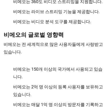
비메오는 360도 비디오 스트리밍을 지원합니다.
비메오는 라이브 스트리밍 기능을 제공합니다.
비메오는 비디오 분석 도구를 제공합니다.
비메오의 글로벌 영향력
비메오는 전 세계적으로 많은 사용자들에게 사랑받고
있습니다.
비메오는 150개 이상의 국가에서 사용되고 있습
니다.
비메오는 2억 명 이상의 등록 사용자를 보유하고
있습니다.
비메오는 매달 1억 명 이상의 방문자를 기록하고