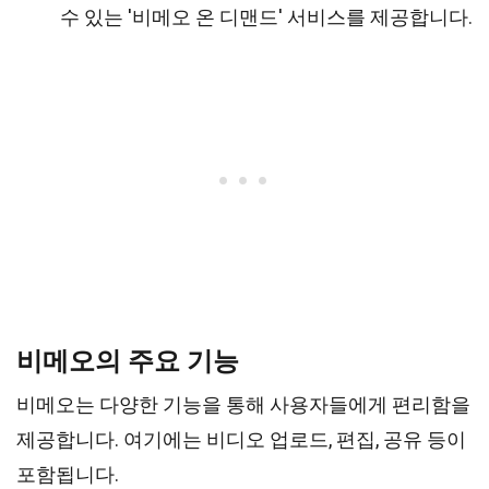
수 있는 '비메오 온 디맨드' 서비스를 제공합니다.
비메오의 주요 기능
비메오는 다양한 기능을 통해 사용자들에게 편리함을
제공합니다. 여기에는 비디오 업로드, 편집, 공유 등이
포함됩니다.