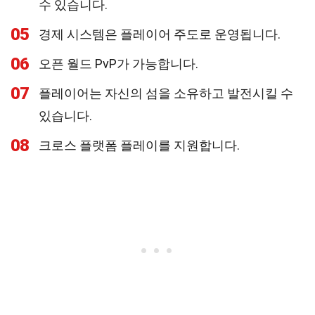
수 있습니다.
05
경제 시스템은 플레이어 주도로 운영됩니다.
06
오픈 월드 PvP가 가능합니다.
07
플레이어는 자신의 섬을 소유하고 발전시킬 수
있습니다.
08
크로스 플랫폼 플레이를 지원합니다.