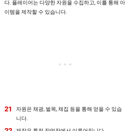
다. 플레이어는 다양한 자원을 수집하고, 이를 통해 아
이템을 제작할 수 있습니다.
21
자원은 채광, 벌목, 채집 등을 통해 얻을 수 있습
니다.
22
제작은 특정 작업장에서 이루어집니다.