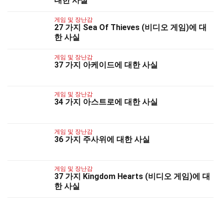
대한 사실
게임 및 장난감
27 가지 Sea Of Thieves (비디오 게임)에 대
한 사실
게임 및 장난감
37 가지 아케이드에 대한 사실
게임 및 장난감
34 가지 아스트로에 대한 사실
게임 및 장난감
36 가지 주사위에 대한 사실
게임 및 장난감
37 가지 Kingdom Hearts (비디오 게임)에 대
한 사실