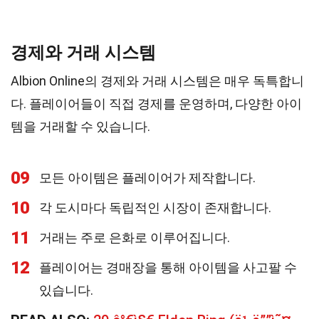
경제와 거래 시스템
Albion Online의 경제와 거래 시스템은 매우 독특합니
다. 플레이어들이 직접 경제를 운영하며, 다양한 아이
템을 거래할 수 있습니다.
09
모든 아이템은 플레이어가 제작합니다.
10
각 도시마다 독립적인 시장이 존재합니다.
11
거래는 주로 은화로 이루어집니다.
12
플레이어는 경매장을 통해 아이템을 사고팔 수
있습니다.