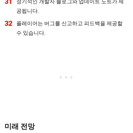
31
정기적인 개발자 블로그와 업데이트 노트가 제
공됩니다.
32
플레이어는 버그를 신고하고 피드백을 제공할
수 있습니다.
미래 전망