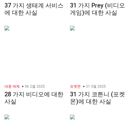
37 가지 생태계 서비스
31 가지 Prey (비디오
에 대한 사실
게임)에 대한 사실
대중 매체
06 2월 2025
포켓몬
31 3월 2025
28 가지 비디오에 대한
31 가지 코튼니 (포켓
사실
몬)에 대한 사실