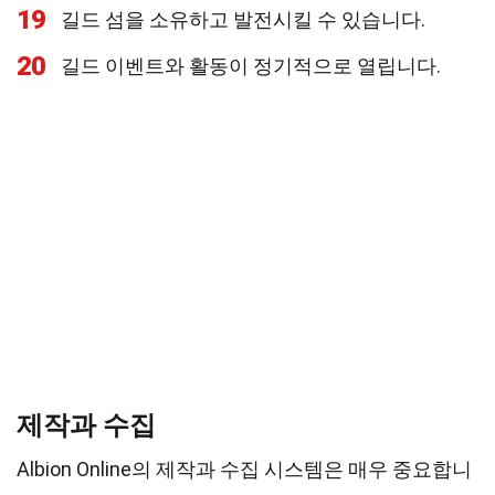
19
길드 섬을 소유하고 발전시킬 수 있습니다.
20
길드 이벤트와 활동이 정기적으로 열립니다.
제작과 수집
Albion Online의 제작과 수집 시스템은 매우 중요합니