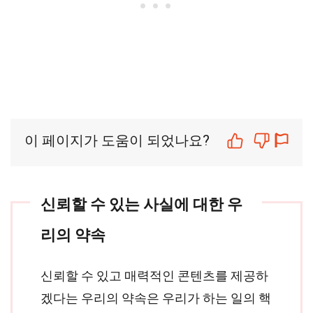
이 페이지가 도움이 되었나요?
신뢰할 수 있는 사실에 대한 우
리의 약속
신뢰할 수 있고 매력적인 콘텐츠를 제공하
겠다는 우리의 약속은 우리가 하는 일의 핵