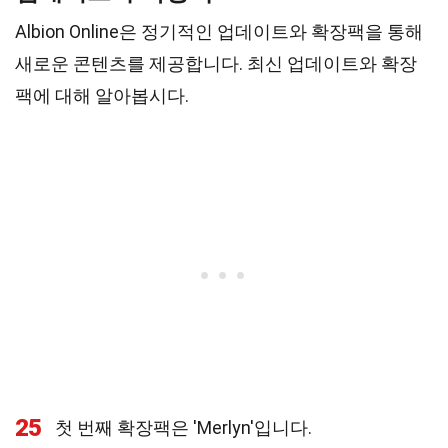
Albion Online은 정기적인 업데이트와 확장팩을 통해
새로운 콘텐츠를 제공합니다. 최신 업데이트와 확장
팩에 대해 알아봅시다.
25
첫 번째 확장팩은 'Merlyn'입니다.