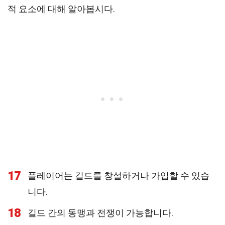
적 요소에 대해 알아봅시다.
17
플레이어는 길드를 창설하거나 가입할 수 있습
니다.
18
길드 간의 동맹과 전쟁이 가능합니다.