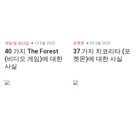
게임 및 장난감
13 2월 2025
포켓몬
03 3월 2025
40 가지 The Forest
37 가지 치코리타 (포
(비디오 게임)에 대한
켓몬)에 대한 사실
사실