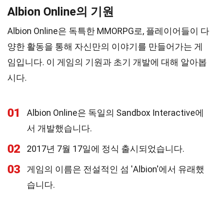
Albion Online의 기원
Albion Online은 독특한 MMORPG로, 플레이어들이 다
양한 활동을 통해 자신만의 이야기를 만들어가는 게
임입니다. 이 게임의 기원과 초기 개발에 대해 알아봅
시다.
01
Albion Online은 독일의 Sandbox Interactive에
서 개발했습니다.
02
2017년 7월 17일에 정식 출시되었습니다.
03
게임의 이름은 전설적인 섬 'Albion'에서 유래했
습니다.