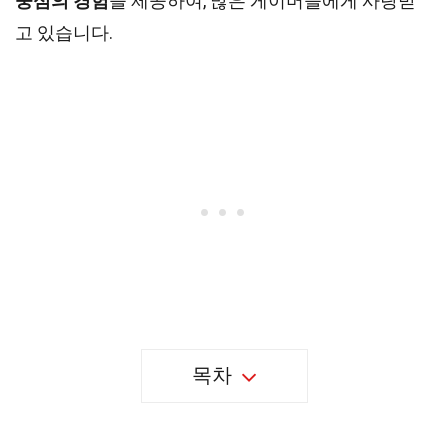
중심의 경험
을 제공하여, 많은 게이머들에게 사랑받
고 있습니다.
목차