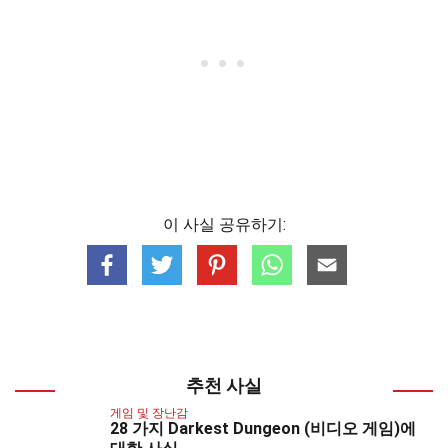
이 사실 공유하기:
추천 사실
게임 및 장난감
28 가지 Darkest Dungeon (비디오 게임)에