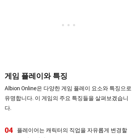
게임 플레이와 특징
Albion Online은 다양한 게임 플레이 요소와 특징으로
유명합니다. 이 게임의 주요 특징들을 살펴보겠습니
다.
04
플레이어는 캐릭터의 직업을 자유롭게 변경할