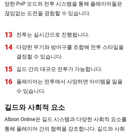
양한 PvP 모드와 전투 시스템을 통해 플레이어들은
끊임없는 도전을 경험할 수 있습니다.
13
전투는 실시간으로 진행됩니다.
14
다양한 무기와 방어구를 조합해 전투 스타일을
결정할 수 있습니다.
15
길드 간의 대규모 전투가 가능합니다.
16
플레이어는 전투에서 사망하면 아이템을 잃을
수 있습니다.
길드와 사회적 요소
Albion Online은 길드 시스템과 다양한 사회적 요소를
통해 플레이어 간의 협력을 강조합니다. 길드와 사회