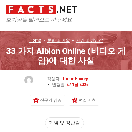
호기심을 발견으로 바꾸세요
Home
문화 및 예술
게임 및 장난감
33 가지 Albion Online (비디오 게
임)에 대한 사실
작성자:
Drusie Finney
발행일:
27 1월 2025
전문가 검증
편집 지침
게임 및 장난감