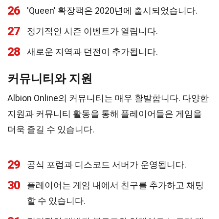
26
'Queen' 확장팩은 2020년에 출시되었습니다.
27
정기적인 시즌 이벤트가 열립니다.
28
새로운 지역과 던전이 추가됩니다.
커뮤니티와 지원
Albion Online의 커뮤니티는 매우 활발합니다. 다양한
지원과 커뮤니티 활동을 통해 플레이어들은 게임을
더욱 즐길 수 있습니다.
29
공식 포럼과 디스코드 서버가 운영됩니다.
30
플레이어는 게임 내에서 친구를 추가하고 채팅
할 수 있습니다.