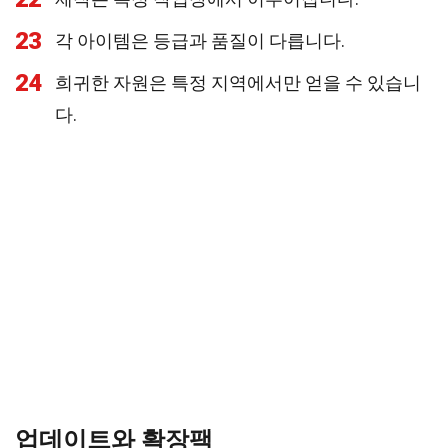
23
각 아이템은 등급과 품질이 다릅니다.
24
희귀한 자원은 특정 지역에서만 얻을 수 있습니
다.
업데이트와 확장팩