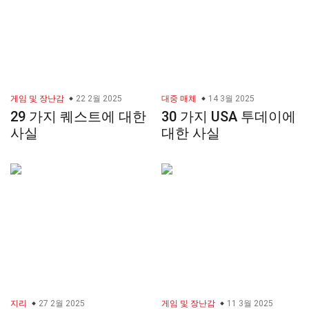
게임 및 장난감
22 2월 2025
대중 매체
14 3월 2025
29 가지 퀘스트에 대한
30 가지 USA 투데이에
사실
대한 사실
지리
27 2월 2025
게임 및 장난감
11 3월 2025