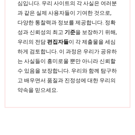
심입니다. 우리 사이트의 각 사실은 여러분
과 같은 실제 사용자들이 기여한 것으로,
다양한 통찰력과 정보를 제공합니다. 정확
성과 신뢰성의 최고
기준
을 보장하기 위해,
우리의 전담
편집자들
이 각 제출물을 세심
하게 검토합니다. 이 과정은 우리가 공유하
는 사실들이 흥미로울 뿐만 아니라 신뢰할
수 있음을 보장합니다. 우리와 함께 탐구하
고 배우면서 품질과 진정성에 대한 우리의
약속을 믿으세요.