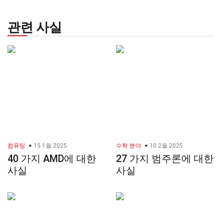
관련 사실
컴퓨팅
15 1월 2025
수학 분야
10 2월 2025
40 가지 AMD에 대한
27 가지 범주론에 대한
사실
사실