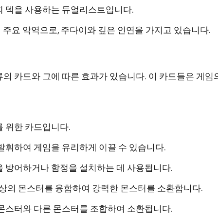
피 덱을 사용하는 듀얼리스트입니다.
의 주요 악역으로, 주다이와 깊은 인연을 가지고 있습니다.
의 카드와 그에 따른 효과가 있습니다. 이 카드들은 게임
 위한 카드입니다.
발휘하여 게임을 유리하게 이끌 수 있습니다.
을 방어하거나 함정을 설치하는 데 사용됩니다.
이상의 몬스터를 융합하여 강력한 몬스터를 소환합니다.
 몬스터와 다른 몬스터를 조합하여 소환됩니다.