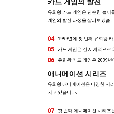
카드 게임의 발전
유희왕 카드 게임은 단순한 놀이
게임의 발전 과정을 살펴보겠습니
04
1999년에 첫 번째 유희왕 
05
카드 게임은 전 세계적으로 
06
유희왕 카드 게임은 2009
애니메이션 시리즈
유희왕 애니메이션은 다양한 시리
지고 있습니다.
07
첫 번째 애니메이션 시리즈는