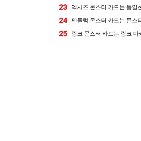
23
엑시즈 몬스터 카드는 동일한
24
펜듈럼 몬스터 카드는 몬스터
25
링크 몬스터 카드는 링크 마