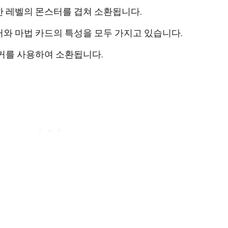
 레벨의 몬스터를 겹쳐 소환됩니다.
와 마법 카드의 특성을 모두 가지고 있습니다.
커를 사용하여 소환됩니다.