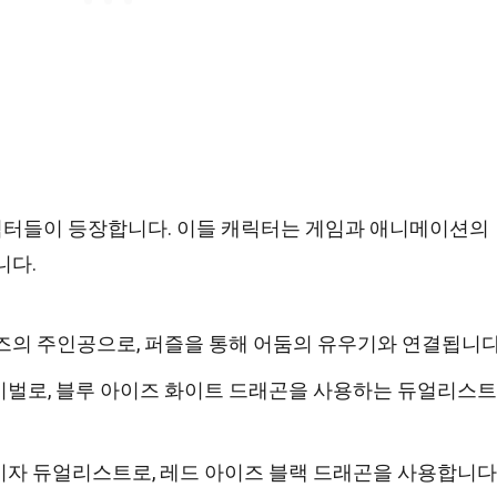
터들이 등장합니다. 이들 캐릭터는 게임과 애니메이션의
니다.
즈의 주인공으로, 퍼즐을 통해 어둠의 유우기와 연결됩니다
이벌로, 블루 아이즈 화이트 드래곤을 사용하는 듀얼리스트
자 듀얼리스트로, 레드 아이즈 블랙 드래곤을 사용합니다