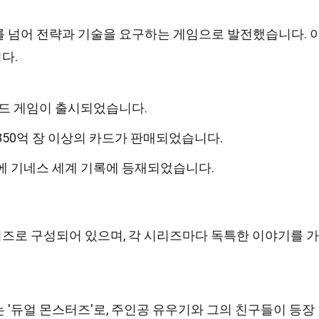
를 넘어 전략과 기술을 요구하는 게임으로 발전했습니다. 
다.
카드 게임이 출시되었습니다.
350억 장 이상의 카드가 판매되었습니다.
년에 기네스 세계 기록에 등재되었습니다.
즈로 구성되어 있으며, 각 시리즈마다 독특한 이야기를 가
 '듀얼 몬스터즈'로, 주인공 유우기와 그의 친구들이 등장