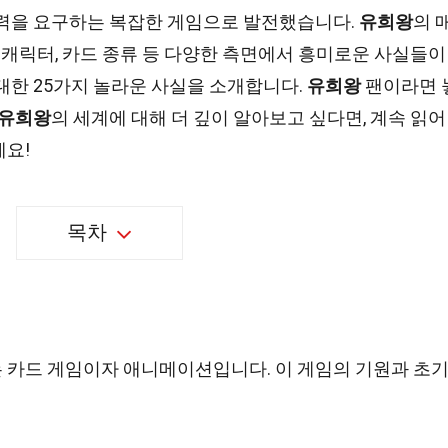
의력을 요구하는 복잡한 게임으로 발전했습니다.
유희왕
의 
, 캐릭터, 카드 종류 등 다양한 측면에서 흥미로운 사실들이
대한 25가지 놀라운 사실을 소개합니다.
유희왕
팬이라면 
유희왕
의 세계에 대해 더 깊이 알아보고 싶다면, 계속 읽어
세요!
목차
 카드 게임이자 애니메이션입니다. 이 게임의 기원과 초