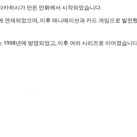
 타카하시가 만든 만화에서 시작되었습니다.
에 연재되었으며, 이후 애니메이션과 카드 게임으로 발전
 1998년에 방영되었고, 이후 여러 시리즈로 이어졌습니다