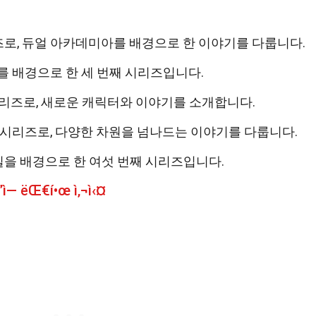
리즈로, 듀얼 아카데미아를 배경으로 한 이야기를 다룹니다.
도시를 배경으로 한 세 번째 시리즈입니다.
째 시리즈로, 새로운 캐릭터와 이야기를 소개합니다.
번째 시리즈로, 다양한 차원을 넘나드는 이야기를 다룹니다.
 현실을 배경으로 한 여섯 번째 시리즈입니다.
ì— ëŒ€í•œ ì‚¬ì‹¤