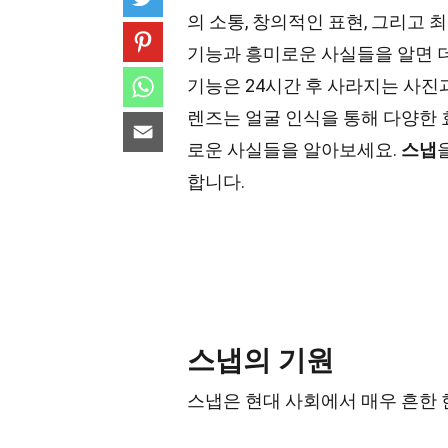
의 소통, 창의적인 표현, 그리고
기능과 흥미로운 사실들을 알면 더
기능은 24시간 후 사라지는 사진
렌즈는 얼굴 인식을 통해 다양한 
로운 사실들을 알아보세요.
스냅
합니다.
스냅의 기원
스냅은 현대 사회에서 매우 흔한