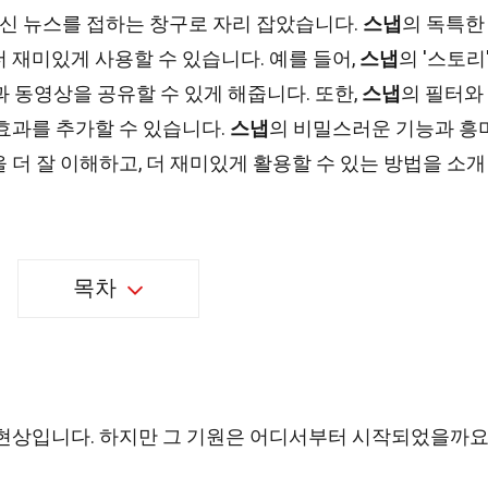
 최신 뉴스를 접하는 창구로 자리 잡았습니다.
스냅
의 독특한
 재미있게 사용할 수 있습니다. 예를 들어,
스냅
의 '스토리
과 동영상을 공유할 수 있게 해줍니다. 또한,
스냅
의 필터와
효과를 추가할 수 있습니다.
스냅
의 비밀스러운 기능과 흥
을 더 잘 이해하고, 더 재미있게 활용할 수 있는 방법을 소개
목차
 현상입니다. 하지만 그 기원은 어디서부터 시작되었을까요