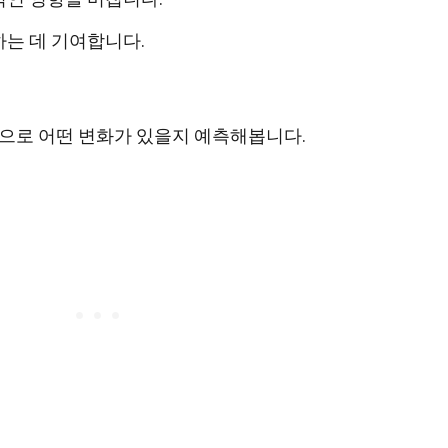
는 데 기여합니다.
앞으로 어떤 변화가 있을지 예측해봅니다.