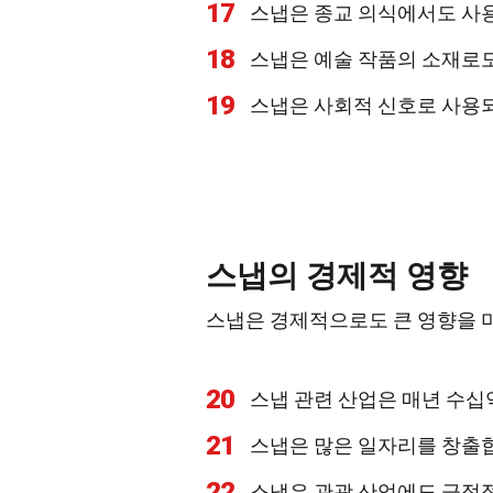
17
스냅은 종교 의식에서도 사
18
스냅은 예술 작품의 소재로도
19
스냅은 사회적 신호로 사용
스냅의 경제적 영향
스냅은 경제적으로도 큰 영향을 
20
스냅 관련 산업은 매년 수십
21
스냅은 많은 일자리를 창출
22
스냅은 관광 산업에도 긍정