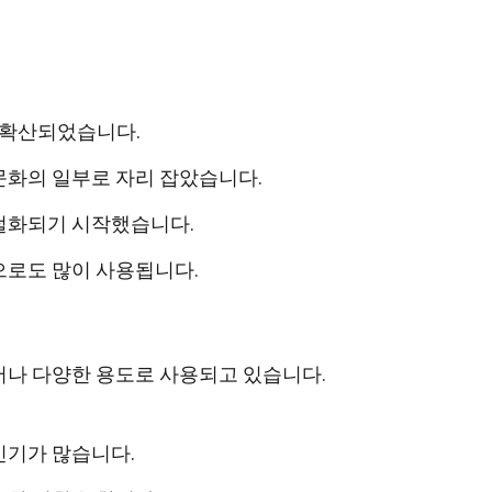
로 확산되었습니다.
문화의 일부로 자리 잡았습니다.
지털화되기 시작했습니다.
으로도 많이 사용됩니다.
어나 다양한 용도로 사용되고 있습니다.
인기가 많습니다.