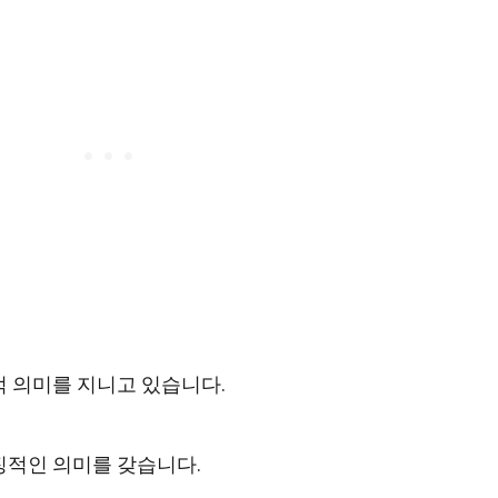
 의미를 지니고 있습니다.
징적인 의미를 갖습니다.