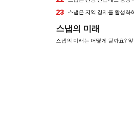
23
스냅은 지역 경제를 활성화하
스냅의 미래
스냅의 미래는 어떻게 될까요? 