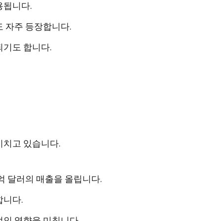
용됩니다.
 자주 등장합니다.
되기도 합니다.
미치고 있습니다.
억 달러의 매출을 올립니다.
합니다.
적인 영향을 미칩니다.