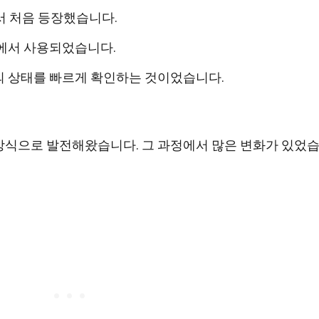
서 처음 등장했습니다.
회에서 사용되었습니다.
의 상태를 빠르게 확인하는 것이었습니다.
방식으로 발전해왔습니다. 그 과정에서 많은 변화가 있었