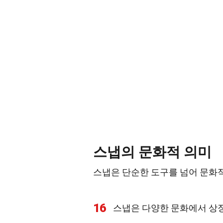
스냅의 문화적 의미
스냅은 단순한 도구를 넘어 문화적
16
스냅은 다양한 문화에서 상