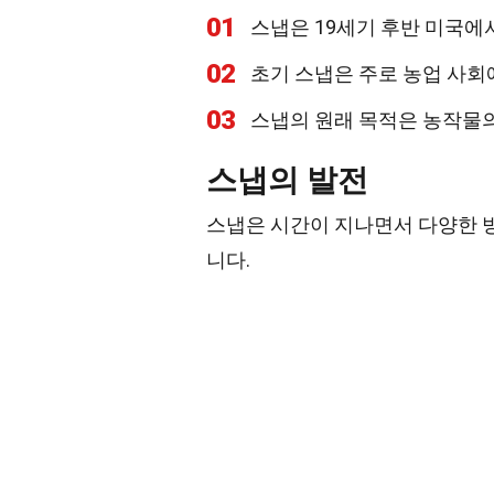
01
스냅은 19세기 후반 미국에
02
초기 스냅은 주로 농업 사
03
스냅의 원래 목적은 농작물
스냅의 발전
스냅은 시간이 지나면서 다양한 
니다.