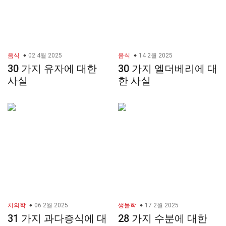
음식
02 4월 2025
음식
14 2월 2025
30 가지 유자에 대한
30 가지 엘더베리에 대
사실
한 사실
치의학
06 2월 2025
생물학
17 2월 2025
31 가지 과다증식에 대
28 가지 수분에 대한