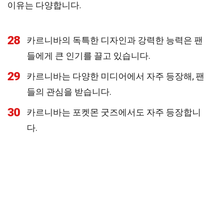
이유는 다양합니다.
28
카르니바의 독특한 디자인과 강력한 능력은 팬
들에게 큰 인기를 끌고 있습니다.
29
카르니바는 다양한 미디어에서 자주 등장해, 팬
들의 관심을 받습니다.
30
카르니바는 포켓몬 굿즈에서도 자주 등장합니
다.