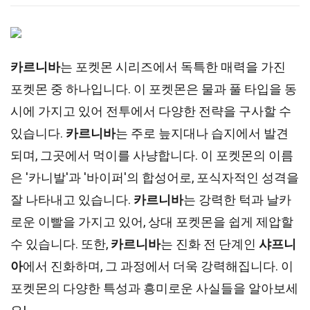
카르니바
는 포켓몬 시리즈에서 독특한 매력을 가진
포켓몬 중 하나입니다. 이 포켓몬은 물과 풀 타입을 동
시에 가지고 있어 전투에서 다양한 전략을 구사할 수
있습니다.
카르니바
는 주로 늪지대나 습지에서 발견
되며, 그곳에서 먹이를 사냥합니다. 이 포켓몬의 이름
은 '카니발'과 '바이퍼'의 합성어로, 포식자적인 성격을
잘 나타내고 있습니다.
카르니바
는 강력한 턱과 날카
로운 이빨을 가지고 있어, 상대 포켓몬을 쉽게 제압할
수 있습니다. 또한,
카르니바
는 진화 전 단계인
샤프니
아
에서 진화하며, 그 과정에서 더욱 강력해집니다. 이
포켓몬의 다양한 특성과 흥미로운 사실들을 알아보세