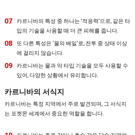
07
카르니바의 특성 중 하나는 '적응력'으로, 같은 타
입의 기술을 사용할 때 더 큰 피해를 줍니다.
08
또 다른 특성은 '물의 베일'로, 전투 중 상태 이상
에 걸리지 않습니다.
09
카르니바는 물과 악 타입 기술을 모두 사용할 수
있어, 다양한 상황에서 유리합니다.
카르니바의 서식지
카르니바는 특정 지역에서 주로 발견되며, 그 서식지
는 포켓몬 세계에서 중요한 역할을 합니다.