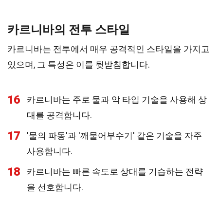
카르니바의 전투 스타일
카르니바는 전투에서 매우 공격적인 스타일을 가지고
있으며, 그 특성은 이를 뒷받침합니다.
16
카르니바는 주로 물과 악 타입 기술을 사용해 상
대를 공격합니다.
17
'물의 파동'과 '깨물어부수기' 같은 기술을 자주
사용합니다.
18
카르니바는 빠른 속도로 상대를 기습하는 전략
을 선호합니다.