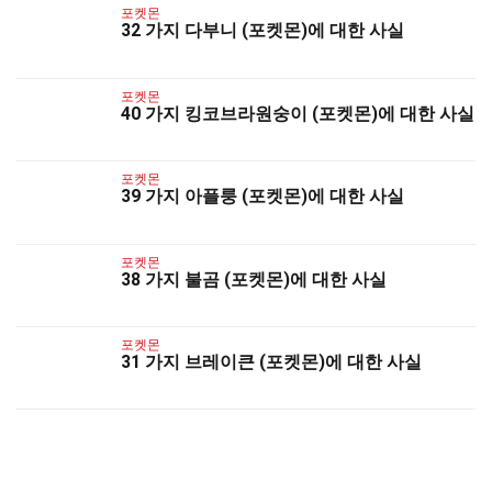
포켓몬
32 가지 다부니 (포켓몬)에 대한 사실
포켓몬
40 가지 킹코브라원숭이 (포켓몬)에 대한 사실
포켓몬
39 가지 아플룽 (포켓몬)에 대한 사실
포켓몬
38 가지 불곰 (포켓몬)에 대한 사실
포켓몬
31 가지 브레이큰 (포켓몬)에 대한 사실