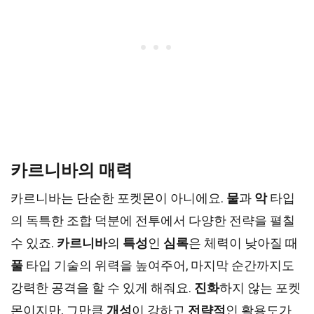
카르니바의 매력
카르니바는 단순한 포켓몬이 아니에요.
물
과
악
타입
의 독특한 조합 덕분에 전투에서 다양한 전략을 펼칠
수 있죠.
카르니바
의
특성
인
심록
은 체력이 낮아질 때
풀
타입 기술의 위력을 높여주어, 마지막 순간까지도
강력한 공격을 할 수 있게 해줘요.
진화
하지 않는 포켓
몬이지만, 그만큼
개성
이 강하고
전략적
인 활용도가