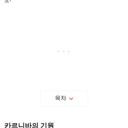
요!
목차
카르니바의 기원