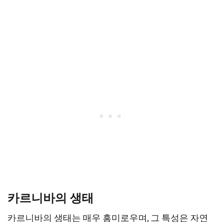
카르니바의 생태
카르니바의 생태는 매우 흥미로우며, 그 특성은 자연