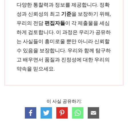
다양한 통찰력과 정보를 제공합니다. 정확
성과 신뢰성의 최고
기준
을 보장하기 위해,
우리의 전담
편집자들
이 각 제출물을 세심
하게 검토합니다. 이 과정은 우리가 공유하
는 사실들이 흥미로울 뿐만 아니라 신뢰할
수 있음을 보장합니다. 우리와 함께 탐구하
고 배우면서 품질과 진정성에 대한 우리의
약속을 믿으세요.
이 사실 공유하기: