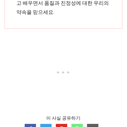
고 배우면서 품질과 진정성에 대한 우리의
약속을 믿으세요.
이 사실 공유하기: