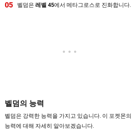
05
벨덤은
레벨 45
에서 메타그로스로 진화합니다.
벨덤의 능력
벨덤은 강력한 능력을 가지고 있습니다. 이 포켓몬의
능력에 대해 자세히 알아보겠습니다.