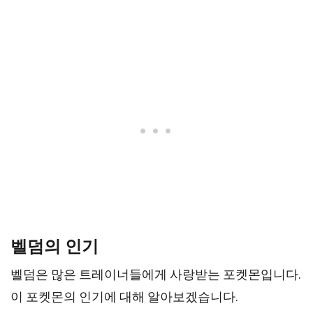
벨덤의 인기
벨덤은 많은 트레이너들에게 사랑받는 포켓몬입니다.
이 포켓몬의 인기에 대해 알아보겠습니다.