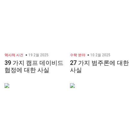
역사적 사건
19 2월 2025
수학 분야
10 2월 2025
39 가지 캠프 데이비드
27 가지 범주론에 대한
협정에 대한 사실
사실