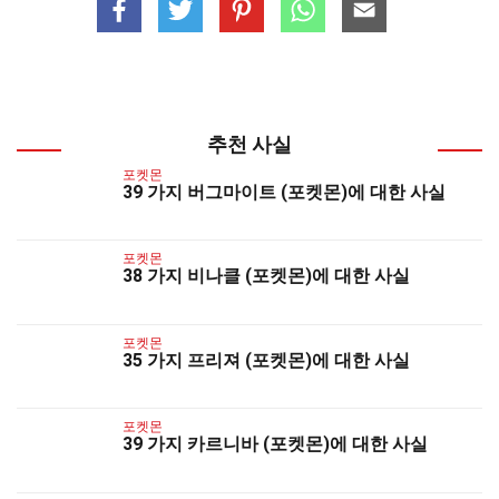
추천 사실
포켓몬
39 가지 버그마이트 (포켓몬)에 대한 사실
포켓몬
38 가지 비나클 (포켓몬)에 대한 사실
포켓몬
35 가지 프리져 (포켓몬)에 대한 사실
포켓몬
39 가지 카르니바 (포켓몬)에 대한 사실