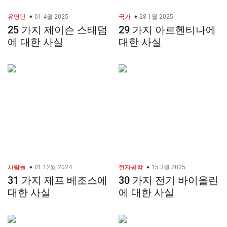
유명인
01 4월 2025
국가
28 1월 2025
25 가지 제이슨 스태덤
29 가지 아르헨티나에
에 대한 사실
대한 사실
사람들
01 12월 2024
전자공학
15 3월 2025
31 가지 제프 베조스에
30 가지 전기 바이올린
대한 사실
에 대한 사실