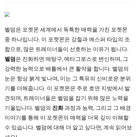
벨덤은 포켓몬 세계에서 독특한 매력을 가진 포켓몬
중 하나입니다. 이 포켓몬은 강철과 에스퍼 타입의 조
합으로, 많은 트레이너들이 선호하는 이유가 됩니다.
벨덤
은 진화하면 메탕구, 메타그로스로 변신하며, 그
강력한 능력으로 배틀에서 큰 활약을 합니다. 벨덤의
눈은 항상 붉게 빛나며, 이는 그 특유의 신비로운 분위
기를 더해줍니다. 이 포켓몬은 주로 호연 지방에서 발
견되며, 트레이너들은 벨덤을 잡기 위해 많은 노력을
기울입니다. 벨덤의
진화
과정과 능력, 그리고 그 배경
이야기를 통해 이 포켓몬의 매력을 더욱 깊이 이해할
수 있습니다. 벨덤에 대해 더 알고 싶다면, 계속 읽어보