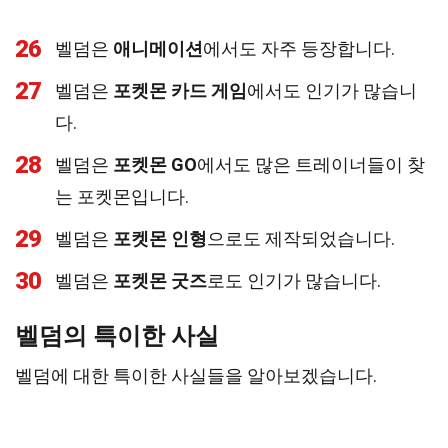
26
벨덤은
애니메이션
에서도 자주 등장합니다.
27
벨덤은
포켓몬 카드 게임
에서도 인기가 많습니
다.
28
벨덤은
포켓몬 GO
에서도 많은 트레이너들이 찾
는 포켓몬입니다.
29
벨덤은
포켓몬 인형
으로도 제작되었습니다.
30
벨덤은
포켓몬 굿즈
로도 인기가 많습니다.
벨덤의 특이한 사실
벨덤에 대한 특이한 사실들을 알아보겠습니다.