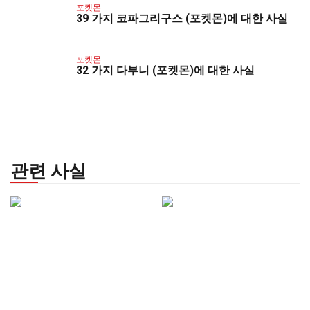
포켓몬
39 가지 코파그리구스 (포켓몬)에 대한 사실
포켓몬
32 가지 다부니 (포켓몬)에 대한 사실
관련 사실