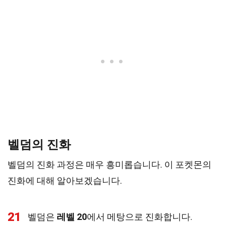
벨덤의 진화
벨덤의 진화 과정은 매우 흥미롭습니다. 이 포켓몬의
진화에 대해 알아보겠습니다.
21
벨덤은
레벨 20
에서 메탕으로 진화합니다.