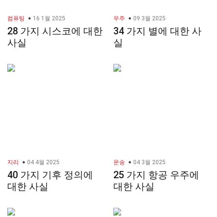
컴퓨팅
16 1월 2025
우주
09 3월 2025
28 가지 시스코에 대한
34 가지 별에 대한 사
사실
실
지리
04 4월 2025
운송
04 3월 2025
40 가지 기후 정의에
25 가지 항공 우주에
대한 사실
대한 사실