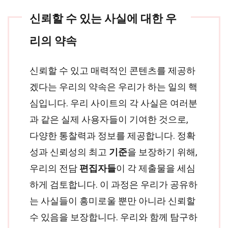
신뢰할 수 있는 사실에 대한 우
리의 약속
신뢰할 수 있고 매력적인 콘텐츠를 제공하
겠다는 우리의 약속은 우리가 하는 일의 핵
심입니다. 우리 사이트의 각 사실은 여러분
과 같은 실제 사용자들이 기여한 것으로,
다양한 통찰력과 정보를 제공합니다. 정확
성과 신뢰성의 최고
기준
을 보장하기 위해,
우리의 전담
편집자들
이 각 제출물을 세심
하게 검토합니다. 이 과정은 우리가 공유하
는 사실들이 흥미로울 뿐만 아니라 신뢰할
수 있음을 보장합니다. 우리와 함께 탐구하