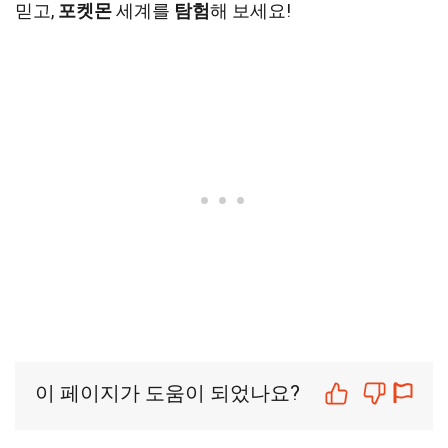
믿고,
포켓몬
세계를
탐험
해 보세요!
이 페이지가 도움이 되었나요?