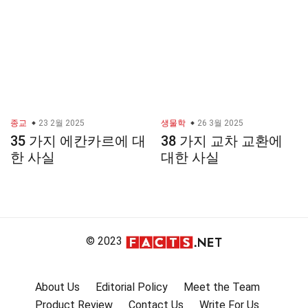
종교
23 2월 2025
생물학
26 3월 2025
35 가지 에칸카르에 대
38 가지 교차 교환에
한 사실
대한 사실
© 2023
About Us
Editorial Policy
Meet the Team
Product Review
Contact Us
Write For Us