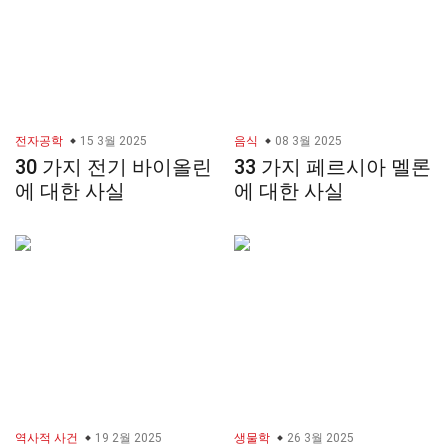
전자공학
15 3월 2025
음식
08 3월 2025
30 가지 전기 바이올린
33 가지 페르시아 멜론
에 대한 사실
에 대한 사실
역사적 사건
19 2월 2025
생물학
26 3월 2025