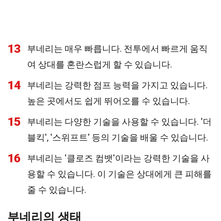
13
부네리는 매우 빠릅니다. 전투에서 빠르게 움직
여 상대를 혼란스럽게 할 수 있습니다.
14
부네리는 강력한 점프 능력을 가지고 있습니다.
높은 곳에서도 쉽게 뛰어오를 수 있습니다.
15
부네리는 다양한 기술을 사용할 수 있습니다. '더
블킥', '스위프트' 등의 기술을 배울 수 있습니다.
16
부네리는 '클로즈 컴뱃'이라는 강력한 기술을 사
용할 수 있습니다. 이 기술은 상대에게 큰 피해를
줄 수 있습니다.
부네리의 생태