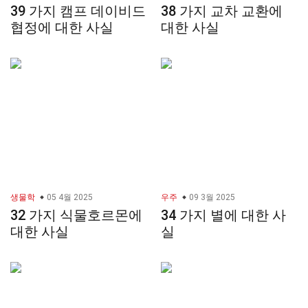
39 가지 캠프 데이비드
38 가지 교차 교환에
협정에 대한 사실
대한 사실
생물학
05 4월 2025
우주
09 3월 2025
32 가지 식물호르몬에
34 가지 별에 대한 사
대한 사실
실