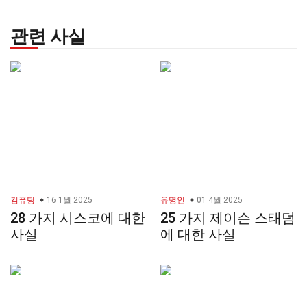
관련 사실
컴퓨팅
16 1월 2025
유명인
01 4월 2025
28 가지 시스코에 대한
25 가지 제이슨 스태덤
사실
에 대한 사실