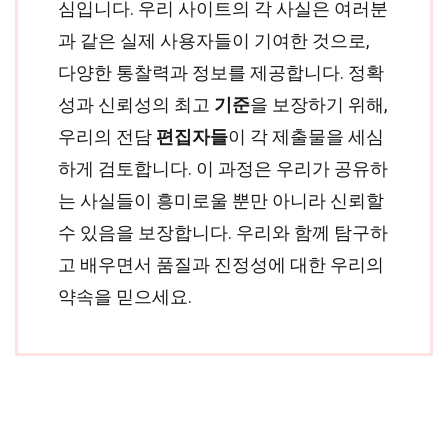
심입니다. 우리 사이트의 각 사실은 여러분
과 같은 실제 사용자들이 기여한 것으로,
다양한 통찰력과 정보를 제공합니다. 정확
성과 신뢰성의 최고
기준
을 보장하기 위해,
우리의 전담
편집자들
이 각 제출물을 세심
하게 검토합니다. 이 과정은 우리가 공유하
는 사실들이 흥미로울 뿐만 아니라 신뢰할
수 있음을 보장합니다. 우리와 함께 탐구하
고 배우면서 품질과 진정성에 대한 우리의
약속을 믿으세요.