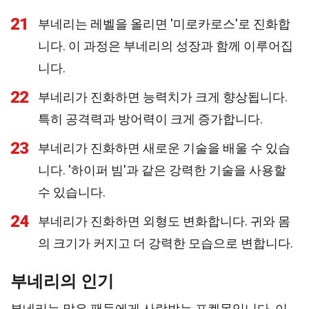
21
부네리는 레벨을 올리면 '미로카로스'로 진화합
니다. 이 과정은 부네리의 성장과 함께 이루어집
니다.
22
부네리가 진화하면 능력치가 크게 향상됩니다.
특히 공격력과 방어력이 크게 증가합니다.
23
부네리가 진화하면 새로운 기술을 배울 수 있습
니다. '하이퍼 빔'과 같은 강력한 기술을 사용할
수 있습니다.
24
부네리가 진화하면 외형도 변화합니다. 귀와 몸
의 크기가 커지고 더 강력한 모습으로 변합니다.
부네리의 인기
부네리는 많은 팬들에게 사랑받는 포켓몬입니다. 이