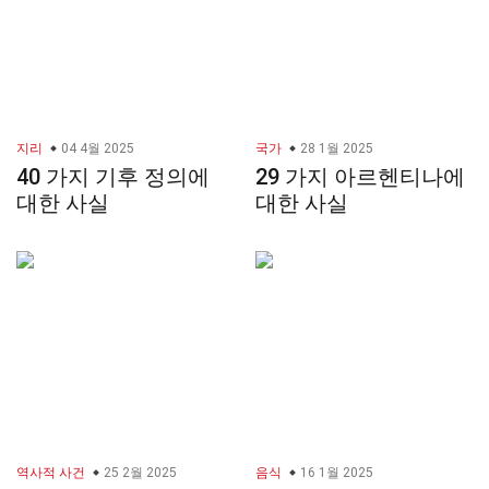
지리
04 4월 2025
국가
28 1월 2025
40 가지 기후 정의에
29 가지 아르헨티나에
대한 사실
대한 사실
역사적 사건
25 2월 2025
음식
16 1월 2025