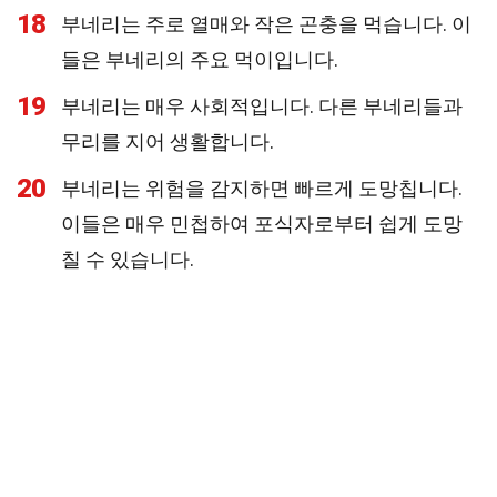
18
부네리는 주로 열매와 작은 곤충을 먹습니다. 이
들은 부네리의 주요 먹이입니다.
19
부네리는 매우 사회적입니다. 다른 부네리들과
무리를 지어 생활합니다.
20
부네리는 위험을 감지하면 빠르게 도망칩니다.
이들은 매우 민첩하여 포식자로부터 쉽게 도망
칠 수 있습니다.