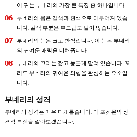
이 귀는 부네리의 가장 큰 특징 중 하나입니다.
06
부네리의 몸은 갈색과 흰색으로 이루어져 있습
니다. 갈색 부분은 부드럽고 털이 많습니다.
07
부네리의 눈은 크고 반짝입니다. 이 눈은 부네리
의 귀여운 매력을 더해줍니다.
08
부네리의 꼬리는 짧고 둥글게 말려 있습니다. 꼬
리도 부네리의 귀여운 외형을 완성하는 요소입
니다.
부네리의 성격
부네리의 성격은 매우 다채롭습니다. 이 포켓몬의 성
격적 특징을 알아보겠습니다.