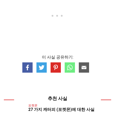
이 사실 공유하기:
추천 사실
포켓몬
27 가지 캐터피 (포켓몬)에 대한 사실