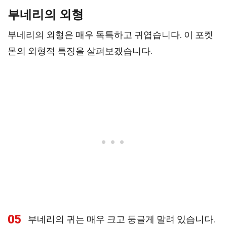
부네리의 외형
부네리의 외형은 매우 독특하고 귀엽습니다. 이 포켓
몬의 외형적 특징을 살펴보겠습니다.
05
부네리의 귀는 매우 크고 둥글게 말려 있습니다.