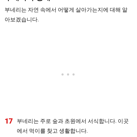
부네리는 자연 속에서 어떻게 살아가는지에 대해 알
아보겠습니다.
17
부네리는 주로 숲과 초원에서 서식합니다. 이곳
에서 먹이를 찾고 생활합니다.