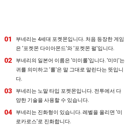
01
부네리는 4세대 포켓몬입니다. 처음 등장한 게임
은 '포켓몬 다이아몬드'와 '포켓몬 펄'입니다.
02
부네리의 일본어 이름은 '미미롤'입니다. '미미'는
귀를 의미하고 '롤'은 말 그대로 말린다는 뜻입니
다.
03
부네리는 노말 타입 포켓몬입니다. 전투에서 다
양한 기술을 사용할 수 있습니다.
04
부네리는 진화형이 있습니다. 레벨을 올리면 '미
로카로스'로 진화합니다.