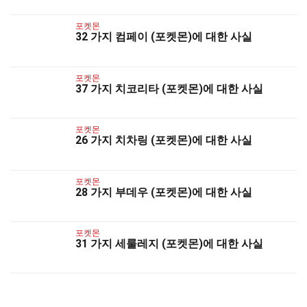
포켓몬
32 가지 컴페이 (포켓몬)에 대한 사실
포켓몬
37 가지 치코리타 (포켓몬)에 대한 사실
포켓몬
26 가지 치차링 (포켓몬)에 대한 사실
포켓몬
28 가지 부데우 (포켓몬)에 대한 사실
포켓몬
31 가지 세룰레지 (포켓몬)에 대한 사실