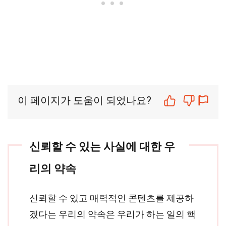
이 페이지가 도움이 되었나요?
신뢰할 수 있는 사실에 대한 우
리의 약속
신뢰할 수 있고 매력적인 콘텐츠를 제공하
겠다는 우리의 약속은 우리가 하는 일의 핵