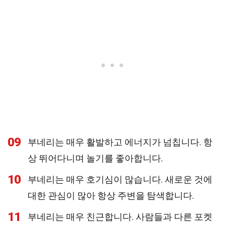
09
부네리는 매우 활발하고 에너지가 넘칩니다. 항
상 뛰어다니며 놀기를 좋아합니다.
10
부네리는 매우 호기심이 많습니다. 새로운 것에
대한 관심이 많아 항상 주변을 탐색합니다.
11
부네리는 매우 친근합니다. 사람들과 다른 포켓