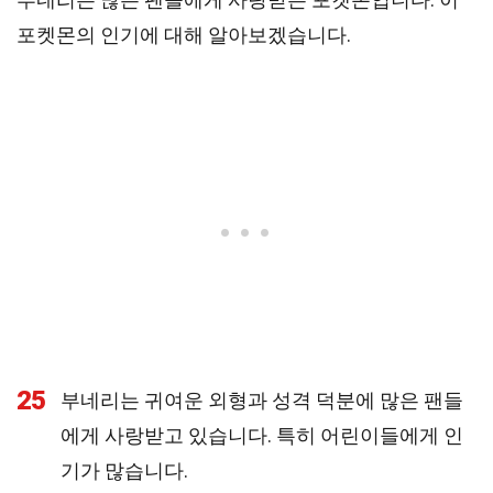
포켓몬의 인기에 대해 알아보겠습니다.
25
부네리는 귀여운 외형과 성격 덕분에 많은 팬들
에게 사랑받고 있습니다. 특히 어린이들에게 인
기가 많습니다.