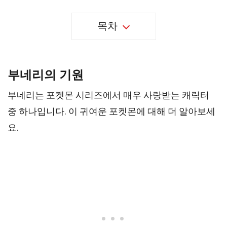
목차
부네리의 기원
부네리는 포켓몬 시리즈에서 매우 사랑받는 캐릭터
중 하나입니다. 이 귀여운 포켓몬에 대해 더 알아보세
요.