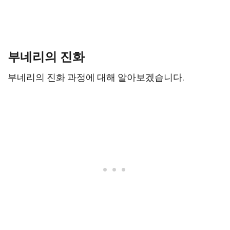
부네리의 진화
부네리의 진화 과정에 대해 알아보겠습니다.