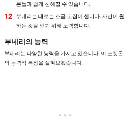
몬들과 쉽게 친해질 수 있습니다.
12
부네리는 때로는 조금 고집이 셉니다. 자신이 원
하는 것을 얻기 위해 노력합니다.
부네리의 능력
부네리는 다양한 능력을 가지고 있습니다. 이 포켓몬
의 능력적 특징을 살펴보겠습니다.