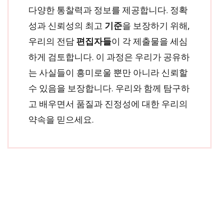
다양한 통찰력과 정보를 제공합니다. 정확
성과 신뢰성의 최고
기준
을 보장하기 위해,
우리의 전담
편집자들
이 각 제출물을 세심
하게 검토합니다. 이 과정은 우리가 공유하
는 사실들이 흥미로울 뿐만 아니라 신뢰할
수 있음을 보장합니다. 우리와 함께 탐구하
고 배우면서 품질과 진정성에 대한 우리의
약속을 믿으세요.