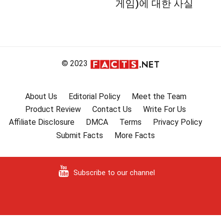
게임)에 대한 사실
© 2023
About Us
Editorial Policy
Meet the Team
Product Review
Contact Us
Write For Us
Affiliate Disclosure
DMCA
Terms
Privacy Policy
Submit Facts
More Facts
Subscribe to our channel