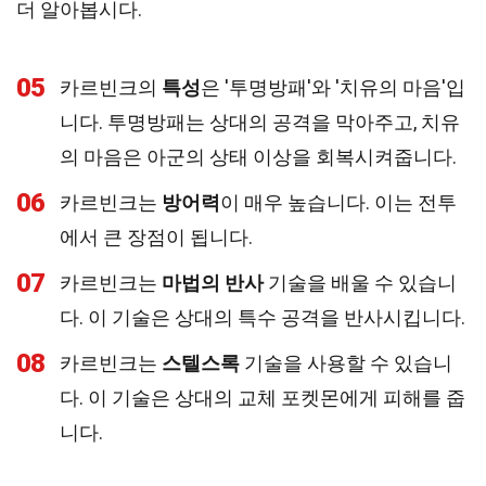
더 알아봅시다.
05
카르빈크의
특성
은 '투명방패'와 '치유의 마음'입
니다. 투명방패는 상대의 공격을 막아주고, 치유
의 마음은 아군의 상태 이상을 회복시켜줍니다.
06
카르빈크는
방어력
이 매우 높습니다. 이는 전투
에서 큰 장점이 됩니다.
07
카르빈크는
마법의 반사
기술을 배울 수 있습니
다. 이 기술은 상대의 특수 공격을 반사시킵니다.
08
카르빈크는
스텔스록
기술을 사용할 수 있습니
다. 이 기술은 상대의 교체 포켓몬에게 피해를 줍
니다.