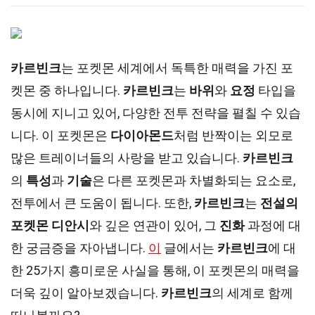
카르빈크
는 포켓몬 세계에서 독특한 매력을 가진 포
켓몬 중 하나입니다.
카르빈크
는
바위
와
요정
타입을
동시에 지니고 있어, 다양한 전투 전략을 펼칠 수 있습
니다. 이 포켓몬은
다이아몬드
처럼 반짝이는 외모로
많은 트레이너들의 사랑을 받고 있습니다.
카르빈크
의
특성
과
기술
은 다른 포켓몬과 차별화되는 요소로,
전투에서 큰 도움이 됩니다. 또한,
카르빈크
는
전설의
포켓몬
디안시
와 깊은 연관이 있어, 그
진화
과정에 대
한 궁금증을 자아냅니다.
이
글에서는
카르빈크
에 대
한 25가지 흥미로운 사실을 통해, 이 포켓몬의 매력을
더욱 깊이 알아보겠습니다.
카르빈크
의 세계로 함께