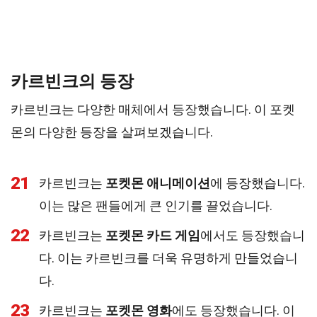
카르빈크의 등장
카르빈크는 다양한 매체에서 등장했습니다. 이 포켓
몬의 다양한 등장을 살펴보겠습니다.
21
카르빈크는
포켓몬 애니메이션
에 등장했습니다.
이는 많은 팬들에게 큰 인기를 끌었습니다.
22
카르빈크는
포켓몬 카드 게임
에서도 등장했습니
다. 이는 카르빈크를 더욱 유명하게 만들었습니
다.
23
카르빈크는
포켓몬 영화
에도 등장했습니다. 이