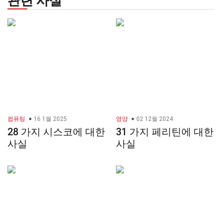
관련 사실
컴퓨팅
16 1월 2025
영양
02 12월 2024
28 가지 시스코에 대한
31 가지 페리틴에 대한
사실
사실