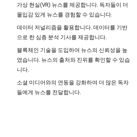
가상 현실(VR) 뉴스를 제공합니다. 독자들이 더
몰입감 있게 뉴스를 경험할 수 있습니다.
데이터 저널리즘을 활용합니다. 데이터를 기반
으로 한 심층 분석 기사를 제공합니다.
블록체인 기술을 도입하여 뉴스의 신뢰성을 높
였습니다. 뉴스의 출처와 진위를 확인할 수 있습
니다.
소셜 미디어와의 연동을 강화하여 더 많은 독자
들에게 뉴스를 전달합니다.