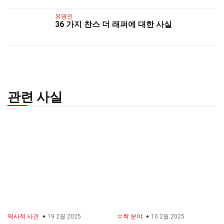
유명인
36 가지 찬스 더 래퍼에 대한 사실
관련 사실
역사적 사건
19 2월 2025
수학 분야
10 2월 2025