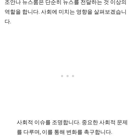
조안나 뉴스룸은 단순히 뉴스를 전달하는 것 이상의
역할을 합니다. 사회에 미치는 영향을 살펴보겠습니
다.
사회적 이슈를 조명합니다. 중요한 사회적 문제
를 다루며, 이를 통해 변화를 촉구합니다.