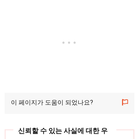
이 페이지가 도움이 되었나요?
신뢰할 수 있는 사실에 대한 우