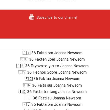
Subscribe to our channel
🇩🇰 36 Fakta om Joanna Newsom
🇩🇪 36 Fakten über Joanna Newsom
🇬🇷 36 Γεγονότα για το Joanna Newsom
🇪🇸 36 Hechos Sobre Joanna Newsom
🇫🇮 36 Faktaa Joanna Newsom
🇫🇷 36 Faits sur Joanna Newsom
🇮🇩 36 Fakta tentang Joanna Newsom
🇮🇹 36 Fatti su Joanna Newsom
🇳🇴 36 Fakta om Joanna Newsom