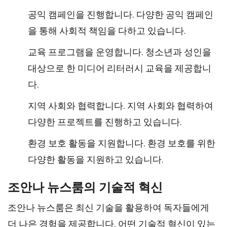
공익 캠페인을 진행합니다. 다양한 공익 캠페인
을 통해 사회적 책임을 다하고 있습니다.
교육 프로그램을 운영합니다. 청소년과 성인을
대상으로 한 미디어 리터러시 교육을 제공합니
다.
지역 사회와 협력합니다. 지역 사회와 협력하여
다양한 프로젝트를 진행하고 있습니다.
환경 보호 활동을 지원합니다. 환경 보호를 위한
다양한 활동을 지원하고 있습니다.
조안나 뉴스룸의 기술적 혁신
조안나 뉴스룸은 최신 기술을 활용하여 독자들에게
더 나은 경험을 제공합니다. 어떤 기술적 혁신이 있는