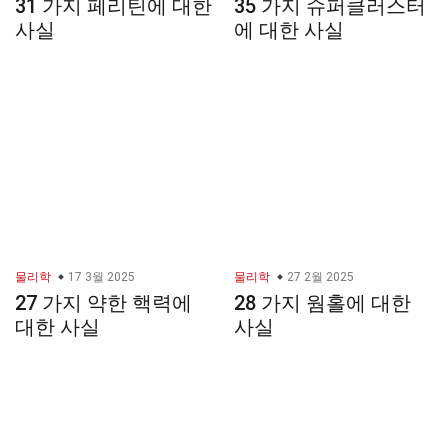
31 가지 페리틴에 대한
35 가지 슈퍼클러스터
사실
에 대한 사실
물리학
17 3월 2025
물리학
27 2월 2025
27 가지 약한 핵력에
28 가지 웜홀에 대한
대한 사실
사실