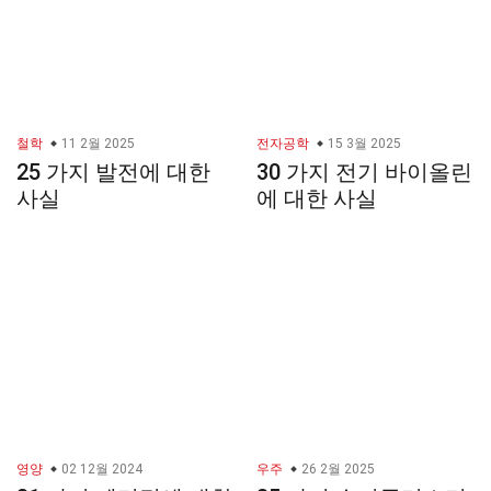
철학
11 2월 2025
전자공학
15 3월 2025
25 가지 발전에 대한
30 가지 전기 바이올린
사실
에 대한 사실
영양
02 12월 2024
우주
26 2월 2025