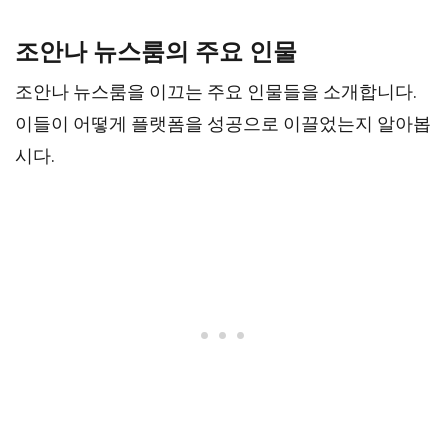
조안나 뉴스룸의 주요 인물
조안나 뉴스룸을 이끄는 주요 인물들을 소개합니다.
이들이 어떻게 플랫폼을 성공으로 이끌었는지 알아봅
시다.