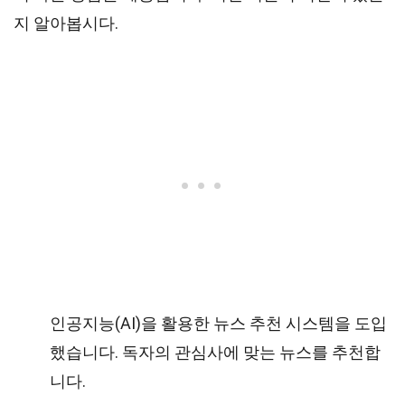
지 알아봅시다.
인공지능(AI)을 활용한 뉴스 추천 시스템을 도입
했습니다. 독자의 관심사에 맞는 뉴스를 추천합
니다.