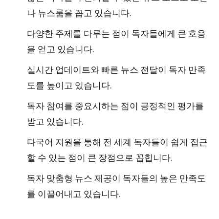
나 뉴스룸을 꼽고 있습니다.
다양한 주제를 다루는 점이 독자들에게 큰 호응
을 얻고 있습니다.
실시간 업데이트와 빠른 뉴스 전달이 독자 만족
도를 높이고 있습니다.
독자 참여를 중요시하는 점이 긍정적인 평가를
받고 있습니다.
다국어 지원을 통해 전 세계 독자들이 쉽게 접근
할 수 있는 점이 큰 장점으로 꼽힙니다.
독자 맞춤형 뉴스 제공이 독자들의 높은 만족도
를 이끌어내고 있습니다.