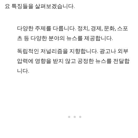
요 특징들을 살펴보겠습니다.
다양한 주제를 다룹니다. 정치, 경제, 문화, 스포
츠 등 다양한 분야의 뉴스를 제공합니다.
독립적인 저널리즘을 지향합니다. 광고나 외부
압력에 영향을 받지 않고 공정한 뉴스를 전달합
니다.