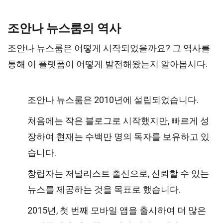
조안나 뉴스룸의 역사
조안나 뉴스룸은 어떻게 시작되었을까요? 그 역사를
통해 이 플랫폼이 어떻게 발전해왔는지 알아봅시다.
조안나 뉴스룸은 2010년에 설립되었습니다.
처음에는 작은 블로그로 시작했지만, 빠르게 성
장하여 현재는 수백만 명의 독자를 보유하고 있
습니다.
창립자는 저널리스트 출신으로, 신뢰할 수 있는
뉴스를 제공하는 것을 목표로 했습니다.
2015년, 첫 번째 모바일 앱을 출시하여 더 많은