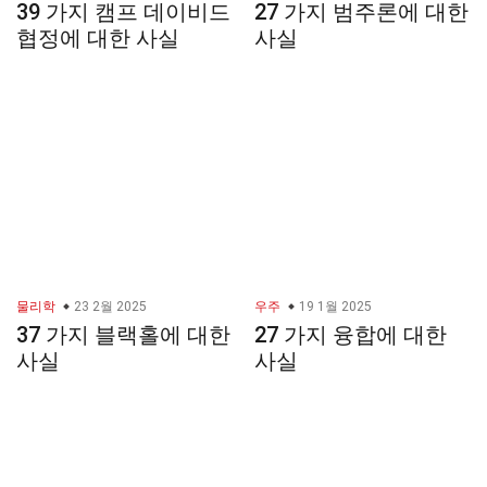
39 가지 캠프 데이비드
27 가지 범주론에 대한
협정에 대한 사실
사실
물리학
23 2월 2025
우주
19 1월 2025
37 가지 블랙홀에 대한
27 가지 융합에 대한
사실
사실