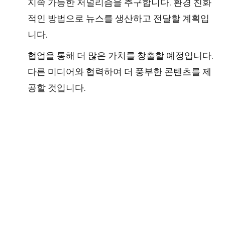
지속 가능한 저널리즘을 추구합니다. 환경 친화
적인 방법으로 뉴스를 생산하고 전달할 계획입
니다.
협업을 통해 더 많은 가치를 창출할 예정입니다.
다른 미디어와 협력하여 더 풍부한 콘텐츠를 제
공할 것입니다.