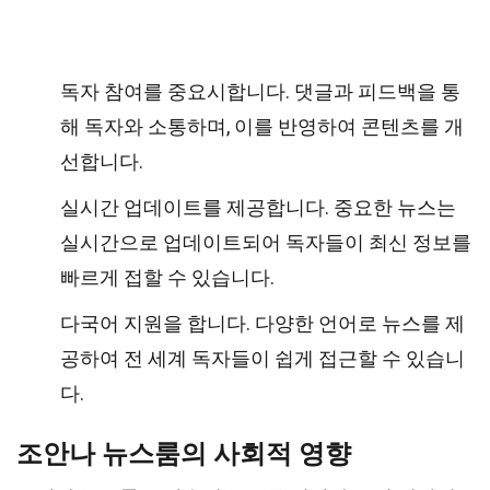
독자 참여를 중요시합니다. 댓글과 피드백을 통
해 독자와 소통하며, 이를 반영하여 콘텐츠를 개
선합니다.
실시간 업데이트를 제공합니다. 중요한 뉴스는
실시간으로 업데이트되어 독자들이 최신 정보를
빠르게 접할 수 있습니다.
다국어 지원을 합니다. 다양한 언어로 뉴스를 제
공하여 전 세계 독자들이 쉽게 접근할 수 있습니
다.
조안나 뉴스룸의 사회적 영향