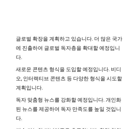
글로벌 확장을 계획하고 있습니다. 더 많은 국가
에 진출하여 글로벌 독자층을 확대할 예정입니
다.
새로운 콘텐츠 형식을 도입할 예정입니다. 비디
오, 인터랙티브 콘텐츠 등 다양한 형식을 시도할
계획입니다.
독자 맞춤형 뉴스를 강화할 예정입니다. 개인화
된 뉴스를 제공하여 독자 만족도를 높일 것입니
다.