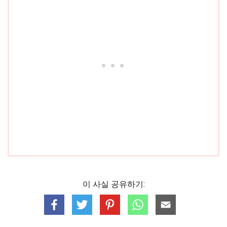
이 사실 공유하기: