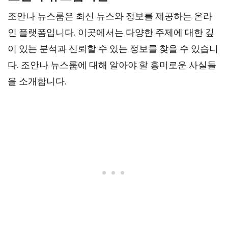
조안나 뉴스룸은 최신 뉴스와 정보를 제공하는 온라
인 플랫폼입니다. 이곳에서는 다양한 주제에 대한 깊
이 있는 분석과 신뢰할 수 있는 정보를 찾을 수 있습니
다. 조안나 뉴스룸에 대해 알아야 할 흥미로운 사실들
을 소개합니다.