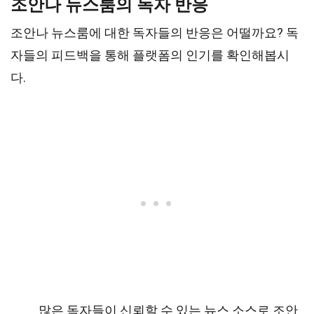
조안나 뉴스룸의 독자 반응
조안나 뉴스룸에 대한 독자들의 반응은 어떨까요? 독
자들의 피드백을 통해 플랫폼의 인기를 확인해봅시
다.
많은 독자들이 신뢰할 수 있는 뉴스 소스로 조안