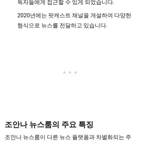
독자들에게 접근할 수 있게 되었습니다.
2020년에는 팟캐스트 채널을 개설하여 다양한
형식으로 뉴스를 전달하고 있습니다.
조안나 뉴스룸의 주요 특징
조안나 뉴스룸이 다른 뉴스 플랫폼과 차별화되는 주