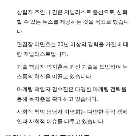
창립자 조안나 김은 저널리스트 출신으로, 신뢰
할 수 있는 뉴스를 제공하는 것을 목표로 했습니
다.
편집장 이민호는 20년 이상의 경력을 가진 베테
랑 저널리스트입니다.
기술 책임자 박지훈은 최신 기술을 도입하여 뉴
스룸의 혁신을 이끌고 있습니다.
마케팅 책임자 김수진은 다양한 마케팅 전략을
통해 독자층을 확대하고 있습니다.
사회적 책임 담당자 이영희는 다양한 공익 캠페
인과 사회적 이슈를 다루고 있습니다.