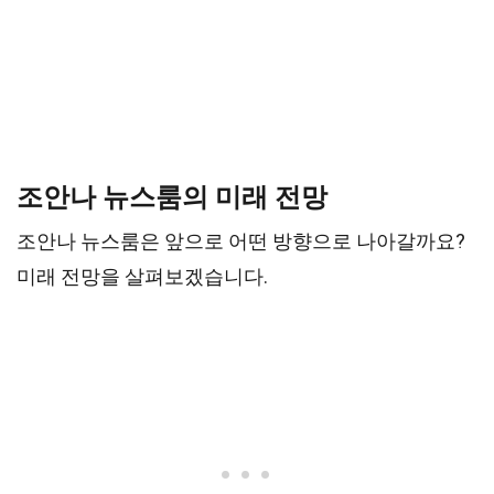
조안나 뉴스룸의 미래 전망
조안나 뉴스룸은 앞으로 어떤 방향으로 나아갈까요?
미래 전망을 살펴보겠습니다.