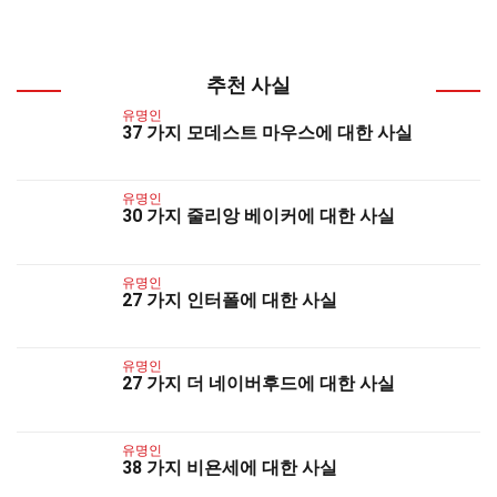
추천 사실
유명인
37 가지 모데스트 마우스에 대한 사실
유명인
30 가지 줄리앙 베이커에 대한 사실
유명인
27 가지 인터폴에 대한 사실
유명인
27 가지 더 네이버후드에 대한 사실
유명인
38 가지 비욘세에 대한 사실