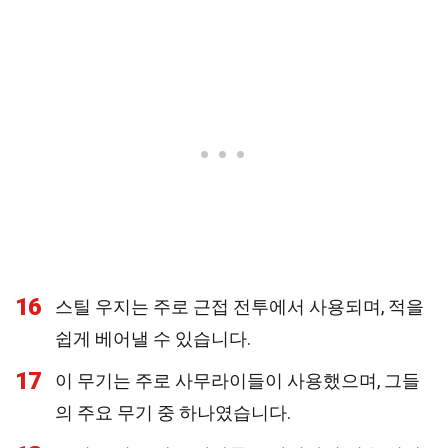
16
스틸 우지는 주로 근접 전투에서 사용되며, 적을
쉽게 베어낼 수 있습니다.
17
이 무기는 주로 사무라이들이 사용했으며, 그들
의 주요 무기 중 하나였습니다.