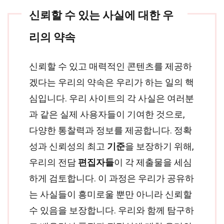
신뢰할 수 있는 사실에 대한 우
리의 약속
신뢰할 수 있고 매력적인 콘텐츠를 제공하
겠다는 우리의 약속은 우리가 하는 일의 핵
심입니다. 우리 사이트의 각 사실은 여러분
과 같은 실제 사용자들이 기여한 것으로,
다양한 통찰력과 정보를 제공합니다. 정확
성과 신뢰성의 최고
기준
을 보장하기 위해,
우리의 전담
편집자들
이 각 제출물을 세심
하게 검토합니다. 이 과정은 우리가 공유하
는 사실들이 흥미로울 뿐만 아니라 신뢰할
수 있음을 보장합니다. 우리와 함께 탐구하