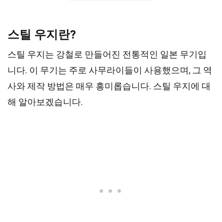
스틸 우지란?
스틸 우지는 강철로 만들어진 전통적인 일본 무기입
니다. 이 무기는 주로 사무라이들이 사용했으며, 그 역
사와 제작 방법은 매우 흥미롭습니다. 스틸 우지에 대
해 알아보겠습니다.