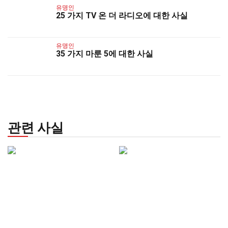
유명인
25 가지 TV 온 더 라디오에 대한 사실
유명인
35 가지 마룬 5에 대한 사실
관련 사실