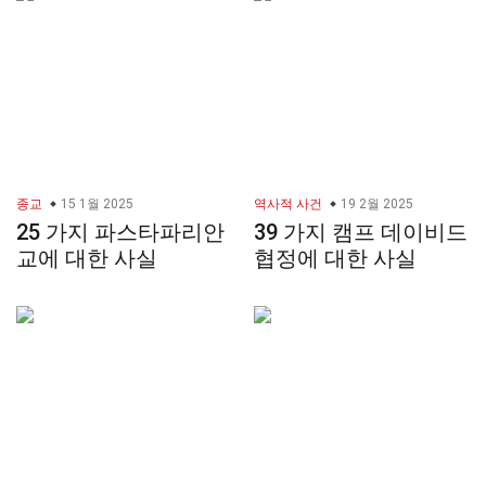
종교
15 1월 2025
역사적 사건
19 2월 2025
25 가지 파스타파리안
39 가지 캠프 데이비드
교에 대한 사실
협정에 대한 사실