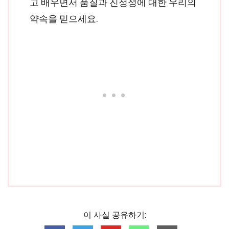
고 배우면서 품질과 진정성에 대한 우리의
약속을 믿으세요.
이 사실 공유하기: