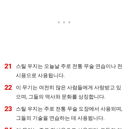
21
스틸 우지는 오늘날 주로 전통 무술 연습이나 전
시용으로 사용됩니다.
22
이 무기는 여전히 많은 사람들에게 사랑받고 있
으며, 그들의 역사와 문화를 상징합니다.
23
스틸 우지는 주로 전통 무술 도장에서 사용되며,
그들의 기술을 연습하는 데 사용됩니다.