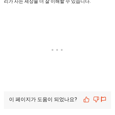
리가 사는 세상을 더 잘 이해할 수 있습니다.
이 페이지가 도움이 되었나요?