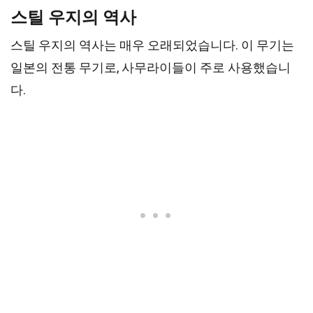
스틸 우지의 역사
스틸 우지의 역사는 매우 오래되었습니다. 이 무기는
일본의 전통 무기로, 사무라이들이 주로 사용했습니
다.