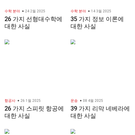
수학 분야
24 2월 2025
수학 분야
14 3월 2025
26 가지 선형대수학에
35 가지 정보 이론에
대한 사실
대한 사실
항공사
26 1월 2025
운송
08 4월 2025
26 가지 스피릿 항공에
39 가지 리막 네베라에
대한 사실
대한 사실