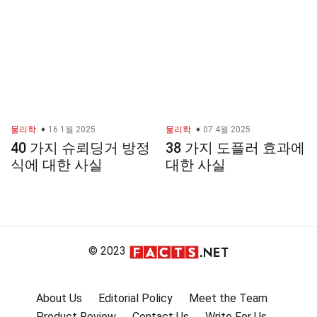
물리학
16 1월 2025
물리학
07 4월 2025
40 가지 슈뢰딩거 방정
38 가지 도플러 효과에
식에 대한 사실
대한 사실
© 2023
About Us
Editorial Policy
Meet the Team
Product Review
Contact Us
Write For Us