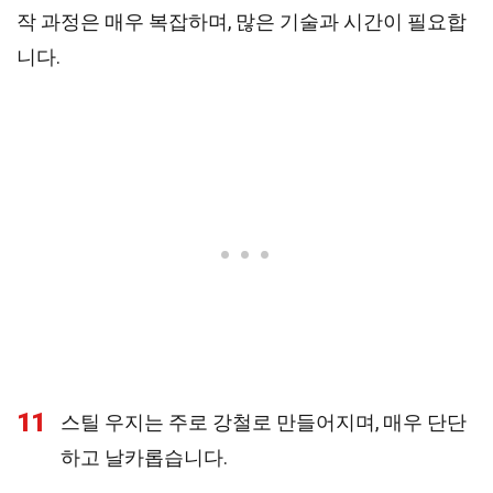
작 과정은 매우 복잡하며, 많은 기술과 시간이 필요합
니다.
11
스틸 우지는 주로 강철로 만들어지며, 매우 단단
하고 날카롭습니다.