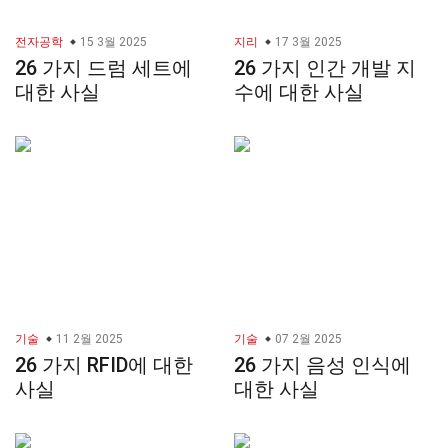
전자공학
15 3월 2025
지리
17 3월 2025
26 가지 드럼 세트에
26 가지 인간 개발 지
대한 사실
수에 대한 사실
기술
11 2월 2025
기술
07 2월 2025
26 가지 RFID에 대한
26 가지 음성 인식에
사실
대한 사실