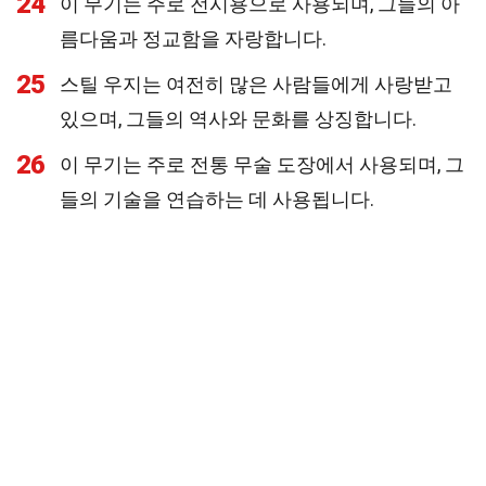
24
이 무기는 주로 전시용으로 사용되며, 그들의 아
름다움과 정교함을 자랑합니다.
25
스틸 우지는 여전히 많은 사람들에게 사랑받고
있으며, 그들의 역사와 문화를 상징합니다.
26
이 무기는 주로 전통 무술 도장에서 사용되며, 그
들의 기술을 연습하는 데 사용됩니다.