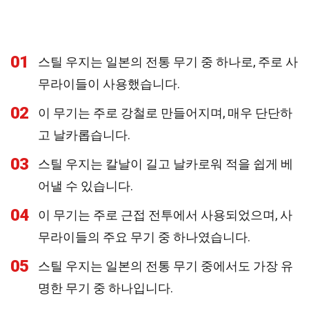
01
스틸 우지는 일본의 전통 무기 중 하나로, 주로 사
무라이들이 사용했습니다.
02
이 무기는 주로 강철로 만들어지며, 매우 단단하
고 날카롭습니다.
03
스틸 우지는 칼날이 길고 날카로워 적을 쉽게 베
어낼 수 있습니다.
04
이 무기는 주로 근접 전투에서 사용되었으며, 사
무라이들의 주요 무기 중 하나였습니다.
05
스틸 우지는 일본의 전통 무기 중에서도 가장 유
명한 무기 중 하나입니다.