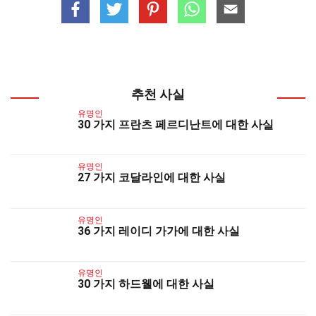
추천 사실
유명인
30 가지 프란츠 페르디난트에 대한 사실
유명인
27 가지 코달라인에 대한 사실
유명인
36 가지 레이디 가가에 대한 사실
유명인
30 가지 하드웰에 대한 사실