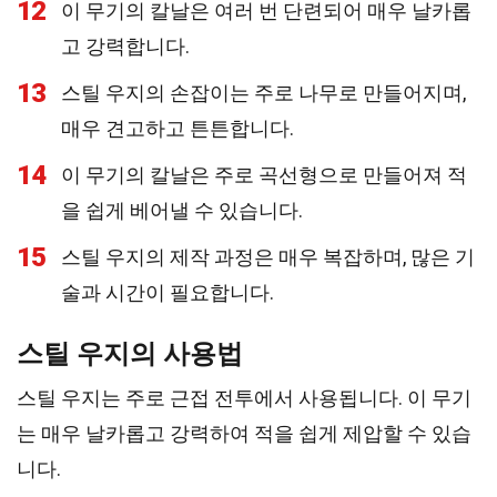
12
이 무기의 칼날은 여러 번 단련되어 매우 날카롭
고 강력합니다.
13
스틸 우지의 손잡이는 주로 나무로 만들어지며,
매우 견고하고 튼튼합니다.
14
이 무기의 칼날은 주로 곡선형으로 만들어져 적
을 쉽게 베어낼 수 있습니다.
15
스틸 우지의 제작 과정은 매우 복잡하며, 많은 기
술과 시간이 필요합니다.
스틸 우지의 사용법
스틸 우지는 주로 근접 전투에서 사용됩니다. 이 무기
는 매우 날카롭고 강력하여 적을 쉽게 제압할 수 있습
니다.