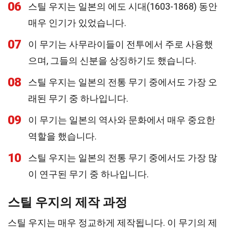
06
스틸 우지는 일본의 에도 시대(1603-1868) 동안
매우 인기가 있었습니다.
07
이 무기는 사무라이들이 전투에서 주로 사용했
으며, 그들의 신분을 상징하기도 했습니다.
08
스틸 우지는 일본의 전통 무기 중에서도 가장 오
래된 무기 중 하나입니다.
09
이 무기는 일본의 역사와 문화에서 매우 중요한
역할을 했습니다.
10
스틸 우지는 일본의 전통 무기 중에서도 가장 많
이 연구된 무기 중 하나입니다.
스틸 우지의 제작 과정
스틸 우지는 매우 정교하게 제작됩니다. 이 무기의 제