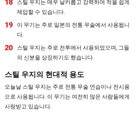
18
스틸 우지는 매우 날카롭고 강력하여 적을 쉽게
제압할 수 있습니다.
19
이 무기는 주로 일본의 전통 무술에서 사용됩니
다.
20
스틸 우지는 주로 전투에서 사용되었으며, 그들
의 신분을 상징하기도 했습니다.
스틸 우지의 현대적 용도
오늘날 스틸 우지는 주로 전통 무술 연습이나 전시용
으로 사용됩니다. 이 무기는 여전히 많은 사람들에게
사랑받고 있습니다.