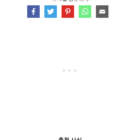
추천 사실