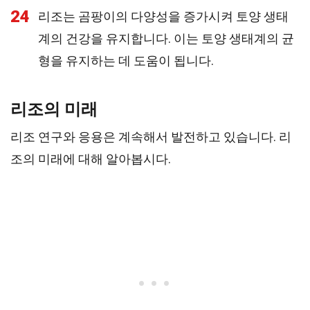
24
리조는 곰팡이의 다양성을 증가시켜 토양 생태
계의 건강을 유지합니다. 이는 토양 생태계의 균
형을 유지하는 데 도움이 됩니다.
리조의 미래
리조 연구와 응용은 계속해서 발전하고 있습니다. 리
조의 미래에 대해 알아봅시다.