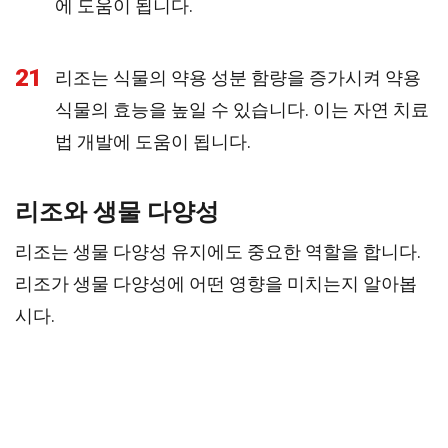
에 도움이 됩니다.
21
리조는 식물의 약용 성분 함량을 증가시켜 약용
식물의 효능을 높일 수 있습니다. 이는 자연 치료
법 개발에 도움이 됩니다.
리조와 생물 다양성
리조는 생물 다양성 유지에도 중요한 역할을 합니다.
리조가 생물 다양성에 어떤 영향을 미치는지 알아봅
시다.