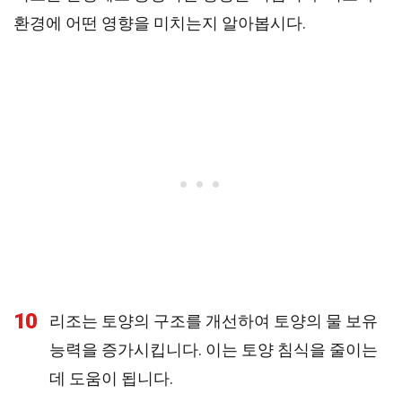
환경에 어떤 영향을 미치는지 알아봅시다.
10
리조는 토양의 구조를 개선하여 토양의 물 보유
능력을 증가시킵니다. 이는 토양 침식을 줄이는
데 도움이 됩니다.