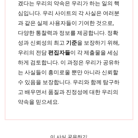
겠다는 우리의 약속은 우리가 하는 일의 핵
심입니다. 우리 사이트의 각 사실은 여러분
과 같은 실제 사용자들이 기여한 것으로,
다양한 통찰력과 정보를 제공합니다. 정확
성과 신뢰성의 최고
기준
을 보장하기 위해,
우리의 전담
편집자들
이 각 제출물을 세심
하게 검토합니다. 이 과정은 우리가 공유하
는 사실들이 흥미로울 뿐만 아니라 신뢰할
수 있음을 보장합니다. 우리와 함께 탐구하
고 배우면서 품질과 진정성에 대한 우리의
약속을 믿으세요.
이 사실 공유하기: