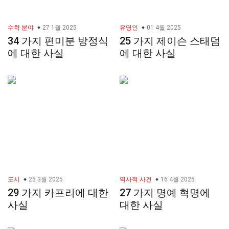
수학 분야
27 1월 2025
유명인
01 4월 2025
34 가지 편미분 방정식
25 가지 제이슨 스태덤
에 대한 사실
에 대한 사실
도시
25 3월 2025
역사적 사건
16 4월 2025
29 가지 카프리에 대한
27 가지 명예 혁명에
사실
대한 사실