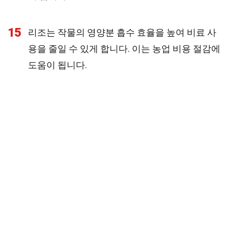
15
리조는 작물의 영양분 흡수 효율을 높여 비료 사
용을 줄일 수 있게 합니다. 이는 농업 비용 절감에
도움이 됩니다.