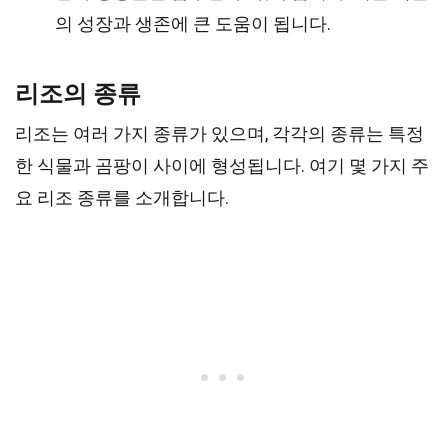
의 성장과 생존에 큰 도움이 됩니다.
리조의 종류
리조는 여러 가지 종류가 있으며, 각각의 종류는 특정
한 식물과 곰팡이 사이에 형성됩니다. 여기 몇 가지 주
요 리조 종류를 소개합니다.