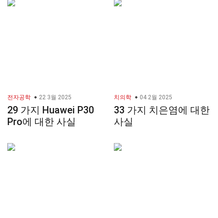
전자공학
22 3월 2025
치의학
04 2월 2025
29 가지 Huawei P30
33 가지 치은염에 대한
Pro에 대한 사실
사실