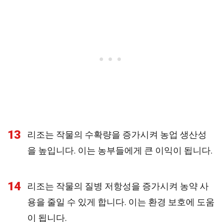
13
리조는 작물의 수확량을 증가시켜 농업 생산성
을 높입니다. 이는 농부들에게 큰 이익이 됩니다.
14
리조는 작물의 질병 저항성을 증가시켜 농약 사
용을 줄일 수 있게 합니다. 이는 환경 보호에 도움
이 됩니다.