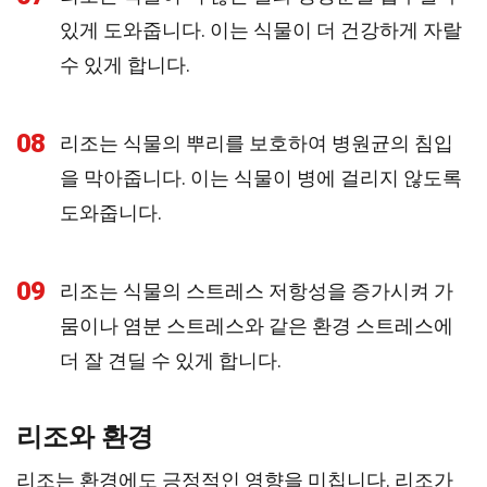
있게 도와줍니다. 이는 식물이 더 건강하게 자랄
수 있게 합니다.
08
리조는 식물의 뿌리를 보호하여 병원균의 침입
을 막아줍니다. 이는 식물이 병에 걸리지 않도록
도와줍니다.
09
리조는 식물의 스트레스 저항성을 증가시켜 가
뭄이나 염분 스트레스와 같은 환경 스트레스에
더 잘 견딜 수 있게 합니다.
리조와 환경
리조는 환경에도 긍정적인 영향을 미칩니다. 리조가