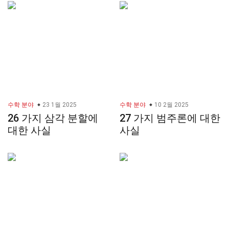
수학 분야
23 1월 2025
수학 분야
10 2월 2025
26 가지 삼각 분할에
27 가지 범주론에 대한
대한 사실
사실