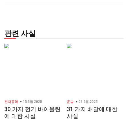
관련 사실
전자공학
15 3월 2025
운송
06 2월 2025
30 가지 전기 바이올린
31 가지 배달에 대한
에 대한 사실
사실