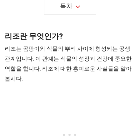
목차
리조란 무엇인가?
리조는 곰팡이와 식물의 뿌리 사이에 형성되는 공생
관계입니다. 이 관계는 식물의 성장과 건강에 중요한
역할을 합니다. 리조에 대한 흥미로운 사실들을 알아
봅시다.