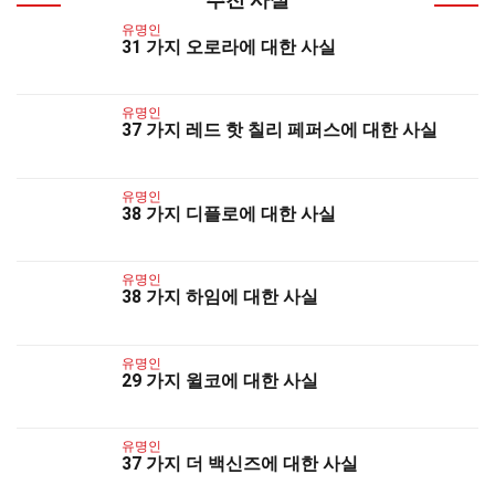
유명인
31 가지 오로라에 대한 사실
유명인
37 가지 레드 핫 칠리 페퍼스에 대한 사실
유명인
38 가지 디플로에 대한 사실
유명인
38 가지 하임에 대한 사실
유명인
29 가지 윌코에 대한 사실
유명인
37 가지 더 백신즈에 대한 사실