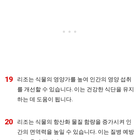
19
리조는 식물의 영양가를 높여 인간의 영양 섭취
를 개선할 수 있습니다. 이는 건강한 식단을 유지
하는 데 도움이 됩니다.
20
리조는 식물의 항산화 물질 함량을 증가시켜 인
간의 면역력을 높일 수 있습니다. 이는 질병 예방