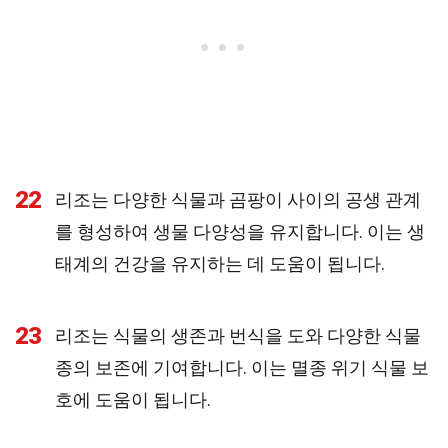
22
리조는 다양한 식물과 곰팡이 사이의 공생 관계
를 형성하여 생물 다양성을 유지합니다. 이는 생
태계의 건강을 유지하는 데 도움이 됩니다.
23
리조는 식물의 생존과 번식을 도와 다양한 식물
종의 보존에 기여합니다. 이는 멸종 위기 식물 보
호에 도움이 됩니다.