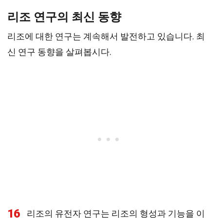
리조 연구의 최신 동향
리조에 대한 연구는 계속해서 발전하고 있습니다. 최
신 연구 동향을 살펴봅시다.
16
리조의 유전자 연구는 리조의 형성과 기능을 이