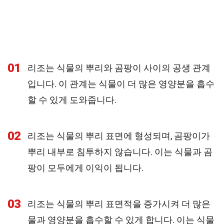
01
리조는 식물의 뿌리와 곰팡이 사이의 공생 관계
입니다. 이 관계는 식물이 더 많은 영양분을 흡수
할 수 있게 도와줍니다.
02
리조는 식물의 뿌리 표면에 형성되며, 곰팡이가
뿌리 내부로 침투하지 않습니다. 이는 식물과 곰
팡이 모두에게 이익이 됩니다.
03
리조는 식물의 뿌리 표면적을 증가시켜 더 많은
물과 영양분을 흡수할 수 있게 합니다. 이는 식물