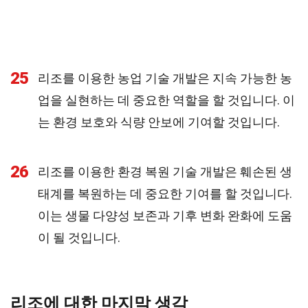
25
리조를 이용한 농업 기술 개발은 지속 가능한 농
업을 실현하는 데 중요한 역할을 할 것입니다. 이
는 환경 보호와 식량 안보에 기여할 것입니다.
26
리조를 이용한 환경 복원 기술 개발은 훼손된 생
태계를 복원하는 데 중요한 기여를 할 것입니다.
이는 생물 다양성 보존과 기후 변화 완화에 도움
이 될 것입니다.
리조에 대한 마지막 생각