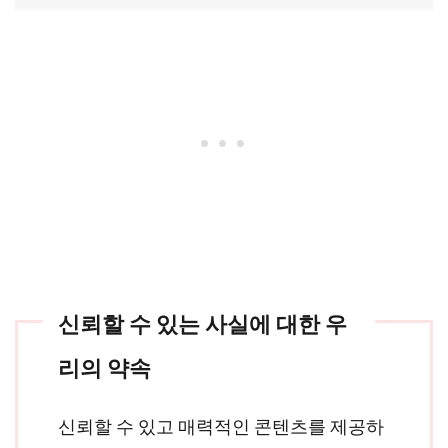
신뢰할 수 있는 사실에 대한 우
리의 약속
신뢰할 수 있고 매력적인 콘텐츠를 제공하