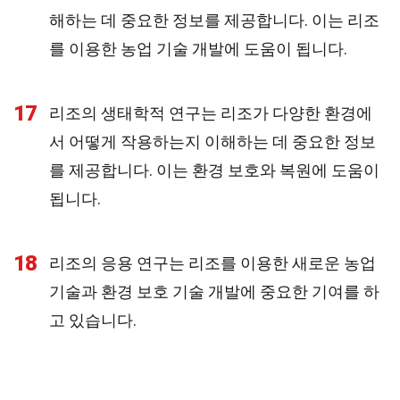
해하는 데 중요한 정보를 제공합니다. 이는 리조
를 이용한 농업 기술 개발에 도움이 됩니다.
17
리조의 생태학적 연구는 리조가 다양한 환경에
서 어떻게 작용하는지 이해하는 데 중요한 정보
를 제공합니다. 이는 환경 보호와 복원에 도움이
됩니다.
18
리조의 응용 연구는 리조를 이용한 새로운 농업
기술과 환경 보호 기술 개발에 중요한 기여를 하
고 있습니다.