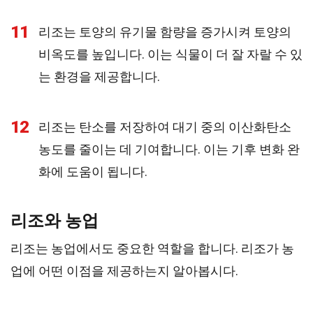
11
리조는 토양의 유기물 함량을 증가시켜 토양의
비옥도를 높입니다. 이는 식물이 더 잘 자랄 수 있
는 환경을 제공합니다.
12
리조는 탄소를 저장하여 대기 중의 이산화탄소
농도를 줄이는 데 기여합니다. 이는 기후 변화 완
화에 도움이 됩니다.
리조와 농업
리조는 농업에서도 중요한 역할을 합니다. 리조가 농
업에 어떤 이점을 제공하는지 알아봅시다.