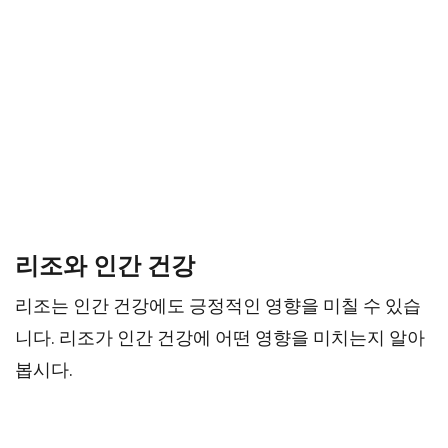
리조와 인간 건강
리조는 인간 건강에도 긍정적인 영향을 미칠 수 있습
니다. 리조가 인간 건강에 어떤 영향을 미치는지 알아
봅시다.