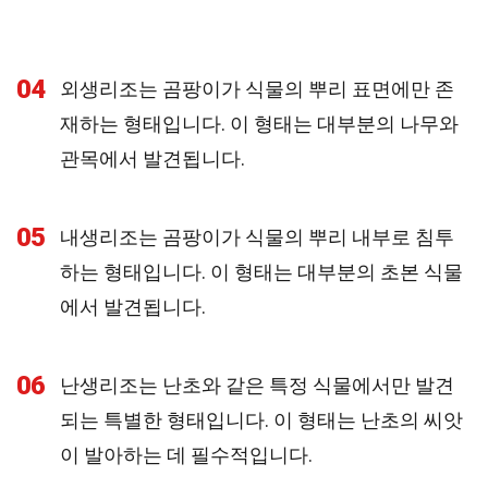
04
외생리조는 곰팡이가 식물의 뿌리 표면에만 존
재하는 형태입니다. 이 형태는 대부분의 나무와
관목에서 발견됩니다.
05
내생리조는 곰팡이가 식물의 뿌리 내부로 침투
하는 형태입니다. 이 형태는 대부분의 초본 식물
에서 발견됩니다.
06
난생리조는 난초와 같은 특정 식물에서만 발견
되는 특별한 형태입니다. 이 형태는 난초의 씨앗
이 발아하는 데 필수적입니다.