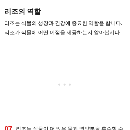
리조의 역할
리조는 식물의 성장과 건강에 중요한 역할을 합니다.
리조가 식물에 어떤 이점을 제공하는지 알아봅시다.
07
리조는 식물이 더 많은 물과 영양분을 흡수할 수